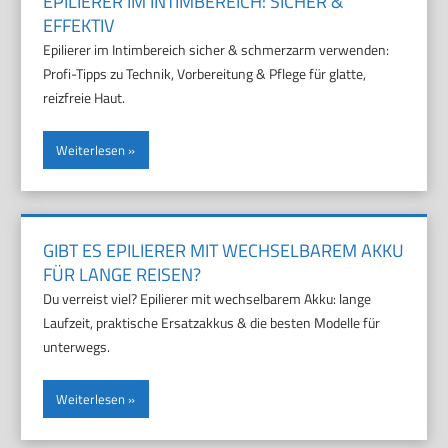
EPILIERER IM INTIMBEREICH: SICHER &
EFFEKTIV
Epilierer im Intimbereich sicher & schmerzarm verwenden:
Profi-Tipps zu Technik, Vorbereitung & Pflege für glatte,
reizfreie Haut.
Weiterlesen
GIBT ES EPILIERER MIT WECHSELBAREM AKKU
FÜR LANGE REISEN?
Du verreist viel? Epilierer mit wechselbarem Akku: lange
Laufzeit, praktische Ersatzakkus & die besten Modelle für
unterwegs.
Weiterlesen