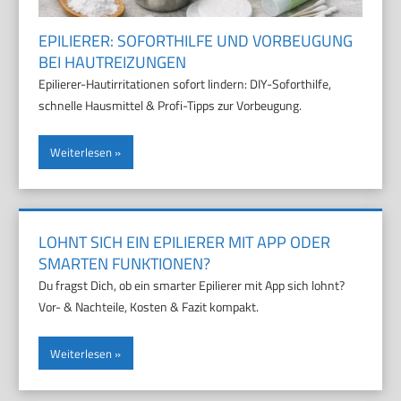
EPILIERER: SOFORTHILFE UND VORBEUGUNG
BEI HAUTREIZUNGEN
Epilierer-Hautirritationen sofort lindern: DIY-Soforthilfe,
schnelle Hausmittel & Profi-Tipps zur Vorbeugung.
Weiterlesen
LOHNT SICH EIN EPILIERER MIT APP ODER
SMARTEN FUNKTIONEN?
Du fragst Dich, ob ein smarter Epilierer mit App sich lohnt?
Vor- & Nachteile, Kosten & Fazit kompakt.
Weiterlesen