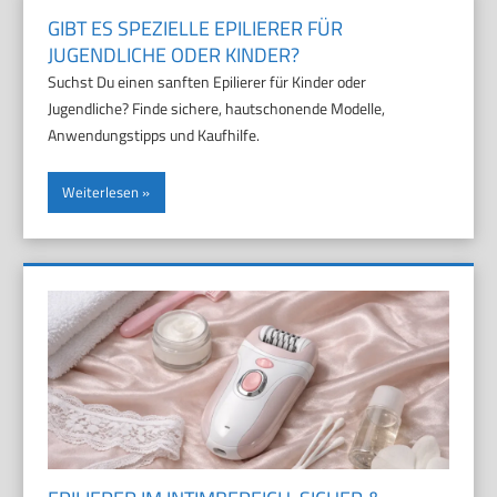
GIBT ES SPEZIELLE EPILIERER FÜR
JUGENDLICHE ODER KINDER?
Suchst Du einen sanften Epilierer für Kinder oder
Jugendliche? Finde sichere, hautschonende Modelle,
Anwendungstipps und Kaufhilfe.
Weiterlesen