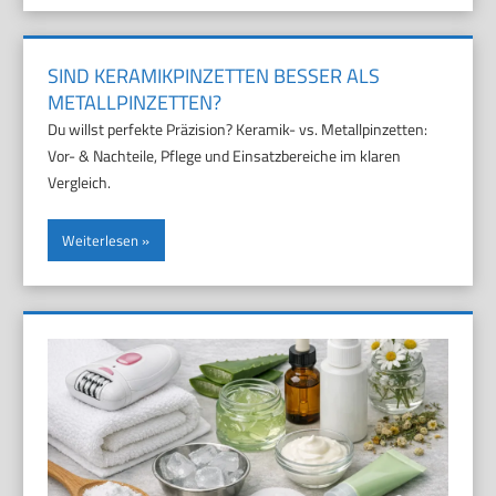
SIND KERAMIKPINZETTEN BESSER ALS
METALLPINZETTEN?
Du willst perfekte Präzision? Keramik- vs. Metallpinzetten:
Vor- & Nachteile, Pflege und Einsatzbereiche im klaren
Vergleich.
Weiterlesen