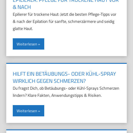
& NACH
Epilierer für trockene Haut: Jetzt die besten Pflege-Tipps vor
& nach der Epilation für sanfte, schmerzärmere und seidig
glatte Haut.
Weiterlesen
HILFT EIN BETÄUBUNGS- ODER KÜHL-SPRAY
WIRKLICH GEGEN SCHMERZEN?
Du fragst Dich, ob Betäubungs- oder Kühl-Sprays Schmerzen
lindern? Klare Fakten, Anwendungstipps & Risiken.
Weiterlesen