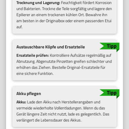
Trocknung und Lagerung:
Feuchtigkeit fördert Korrosion
und Bakterien. Trockne die Teile sorgfältig und lagere den
Epilierer an einem trockenen kühlen Ort. Bewahre ihn
am besten in der Originalbox oder einem passenden Etui
auf.
Austauschbare Köpfe und Ersatzteile
Ersatzteile prüfen:
Kontrolliere Aufsätze regelmäßig auf
Abnutzung. Abgenutzte Pinzetten greifen schlechter und
erhöhen das Ziehen. Bestelle Original-Ersatzteile für
eine sichere Funktion.
Akku pflegen
Akku:
Lade den Akku nach Herstellerangaben und
vermeide wiederholte Vollentladungen. Wenn du das
Gerät längere Zeit nicht nutzt, lade es gelegentlich. Das
verlängert die Lebensdauer des Akkus.