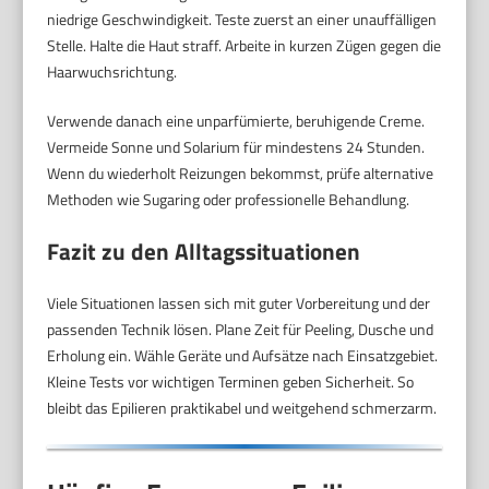
niedrige Geschwindigkeit. Teste zuerst an einer unauffälligen
Stelle. Halte die Haut straff. Arbeite in kurzen Zügen gegen die
Haarwuchsrichtung.
Verwende danach eine unparfümierte, beruhigende Creme.
Vermeide Sonne und Solarium für mindestens 24 Stunden.
Wenn du wiederholt Reizungen bekommst, prüfe alternative
Methoden wie Sugaring oder professionelle Behandlung.
Fazit zu den Alltagssituationen
Viele Situationen lassen sich mit guter Vorbereitung und der
passenden Technik lösen. Plane Zeit für Peeling, Dusche und
Erholung ein. Wähle Geräte und Aufsätze nach Einsatzgebiet.
Kleine Tests vor wichtigen Terminen geben Sicherheit. So
bleibt das Epilieren praktikabel und weitgehend schmerzarm.