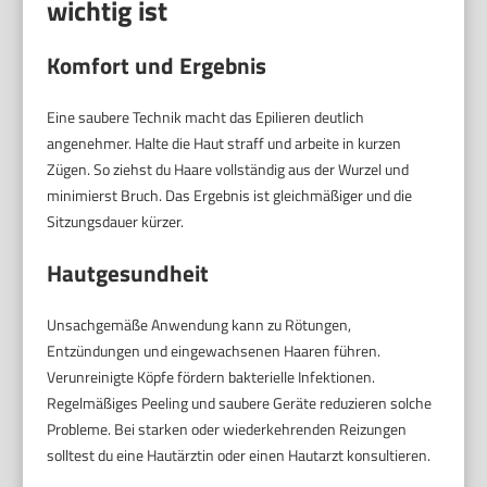
wichtig ist
Komfort und Ergebnis
Eine saubere Technik macht das Epilieren deutlich
angenehmer. Halte die Haut straff und arbeite in kurzen
Zügen. So ziehst du Haare vollständig aus der Wurzel und
minimierst Bruch. Das Ergebnis ist gleichmäßiger und die
Sitzungsdauer kürzer.
Hautgesundheit
Unsachgemäße Anwendung kann zu Rötungen,
Entzündungen und eingewachsenen Haaren führen.
Verunreinigte Köpfe fördern bakterielle Infektionen.
Regelmäßiges Peeling und saubere Geräte reduzieren solche
Probleme. Bei starken oder wiederkehrenden Reizungen
solltest du eine Hautärztin oder einen Hautarzt konsultieren.