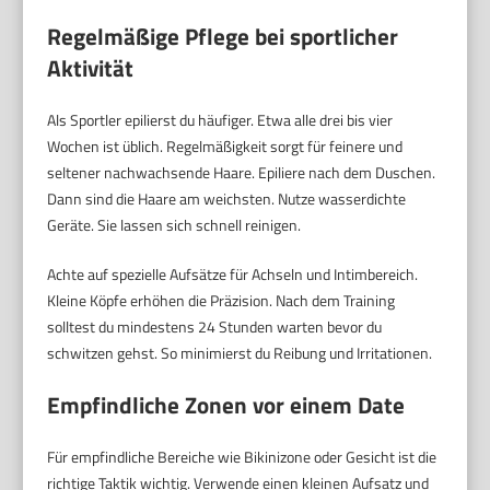
Regelmäßige Pflege bei sportlicher
Aktivität
Als Sportler epilierst du häufiger. Etwa alle drei bis vier
Wochen ist üblich. Regelmäßigkeit sorgt für feinere und
seltener nachwachsende Haare. Epiliere nach dem Duschen.
Dann sind die Haare am weichsten. Nutze wasserdichte
Geräte. Sie lassen sich schnell reinigen.
Achte auf spezielle Aufsätze für Achseln und Intimbereich.
Kleine Köpfe erhöhen die Präzision. Nach dem Training
solltest du mindestens 24 Stunden warten bevor du
schwitzen gehst. So minimierst du Reibung und Irritationen.
Empfindliche Zonen vor einem Date
Für empfindliche Bereiche wie Bikinizone oder Gesicht ist die
richtige Taktik wichtig. Verwende einen kleinen Aufsatz und