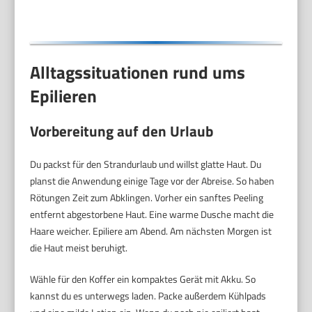
Alltagssituationen rund ums
Epilieren
Vorbereitung auf den Urlaub
Du packst für den Strandurlaub und willst glatte Haut. Du
planst die Anwendung einige Tage vor der Abreise. So haben
Rötungen Zeit zum Abklingen. Vorher ein sanftes Peeling
entfernt abgestorbene Haut. Eine warme Dusche macht die
Haare weicher. Epiliere am Abend. Am nächsten Morgen ist
die Haut meist beruhigt.
Wähle für den Koffer ein kompaktes Gerät mit Akku. So
kannst du es unterwegs laden. Packe außerdem Kühlpads