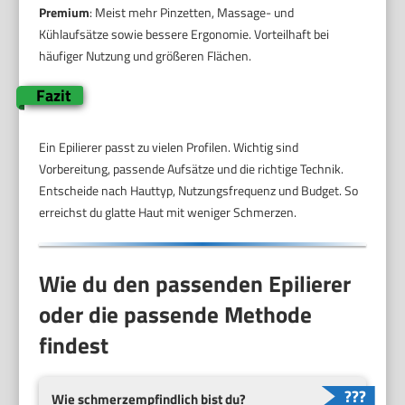
Premium
: Meist mehr Pinzetten, Massage- und
Kühlaufsätze sowie bessere Ergonomie. Vorteilhaft bei
häufiger Nutzung und größeren Flächen.
Fazit
Ein Epilierer passt zu vielen Profilen. Wichtig sind
Vorbereitung, passende Aufsätze und die richtige Technik.
Entscheide nach Hauttyp, Nutzungsfrequenz und Budget. So
erreichst du glatte Haut mit weniger Schmerzen.
Wie du den passenden Epilierer
oder die passende Methode
findest
Wie schmerzempfindlich bist du?