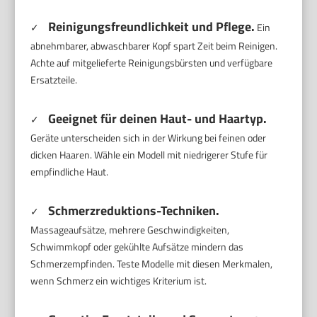
Reinigungsfreundlichkeit und Pflege.
✓
Ein
abnehmbarer, abwaschbarer Kopf spart Zeit beim Reinigen.
Achte auf mitgelieferte Reinigungsbürsten und verfügbare
Ersatzteile.
Geeignet für deinen Haut- und Haartyp.
✓
Geräte unterscheiden sich in der Wirkung bei feinen oder
dicken Haaren. Wähle ein Modell mit niedrigerer Stufe für
empfindliche Haut.
Schmerzreduktions-Techniken.
✓
Massageaufsätze, mehrere Geschwindigkeiten,
Schwimmkopf oder gekühlte Aufsätze mindern das
Schmerzempfinden. Teste Modelle mit diesen Merkmalen,
wenn Schmerz ein wichtiges Kriterium ist.