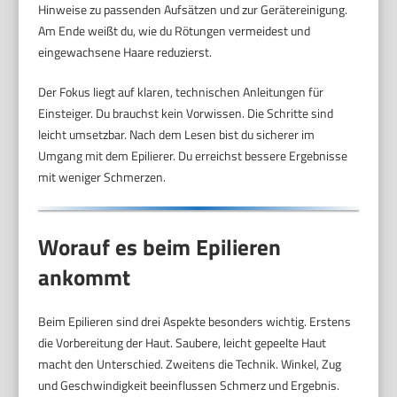
Hinweise zu passenden Aufsätzen und zur Gerätereinigung.
Am Ende weißt du, wie du Rötungen vermeidest und
eingewachsene Haare reduzierst.
Der Fokus liegt auf klaren, technischen Anleitungen für
Einsteiger. Du brauchst kein Vorwissen. Die Schritte sind
leicht umsetzbar. Nach dem Lesen bist du sicherer im
Umgang mit dem Epilierer. Du erreichst bessere Ergebnisse
mit weniger Schmerzen.
Worauf es beim Epilieren
ankommt
Beim Epilieren sind drei Aspekte besonders wichtig. Erstens
die Vorbereitung der Haut. Saubere, leicht gepeelte Haut
macht den Unterschied. Zweitens die Technik. Winkel, Zug
und Geschwindigkeit beeinflussen Schmerz und Ergebnis.