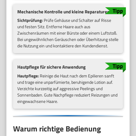
Mechanische Kontrolle und kleine Reparaturen
Sichtprüfung:
Prüfe Gehäuse und Schalter auf Risse
und festen Sitz. Entferne Haare auch aus
Zwischenräumen mit einer Bürste oder einem Luftstoß.
Bei ungewöhnlichen Geräuschen oder Überhitzung stelle
die Nutzung ein und kontaktiere den Kundendienst.
Hautpflege für sichere Anwendung
Hautpflege:
Reinige die Haut nach dem Epilieren sanft
und trage eine unparfümierte, beruhigende Lotion auf.
Verzichte kurzzeitig auf aggressive Peelings und
Sonnenbaden. Gute Nachpflege reduziert Reizungen und
eingewachsene Haare.
Warum richtige Bedienung