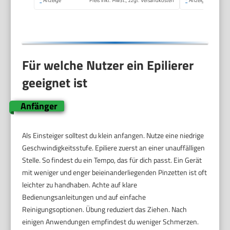
*
Anzeige
Preis inkl. MwSt., zzgl. Versandkosten
*
Anzeige
Für welche Nutzer ein Epilierer
geeignet ist
Anfänger
Als Einsteiger solltest du klein anfangen. Nutze eine niedrige
Geschwindigkeitsstufe. Epiliere zuerst an einer unauffälligen
Stelle. So findest du ein Tempo, das für dich passt. Ein Gerät
mit weniger und enger beieinanderliegenden Pinzetten ist oft
leichter zu handhaben. Achte auf klare
Bedienungsanleitungen und auf einfache
Reinigungsoptionen. Übung reduziert das Ziehen. Nach
einigen Anwendungen empfindest du weniger Schmerzen.