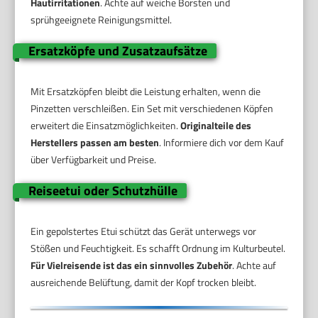
Hautirritationen
. Achte auf weiche Borsten und
sprühgeeignete Reinigungsmittel.
Ersatzköpfe und Zusatzaufsätze
Mit Ersatzköpfen bleibt die Leistung erhalten, wenn die
Pinzetten verschleißen. Ein Set mit verschiedenen Köpfen
erweitert die Einsatzmöglichkeiten.
Originalteile des
Herstellers passen am besten
. Informiere dich vor dem Kauf
über Verfügbarkeit und Preise.
Reiseetui oder Schutzhülle
Ein gepolstertes Etui schützt das Gerät unterwegs vor
Stößen und Feuchtigkeit. Es schafft Ordnung im Kulturbeutel.
Für Vielreisende ist das ein sinnvolles Zubehör
. Achte auf
ausreichende Belüftung, damit der Kopf trocken bleibt.