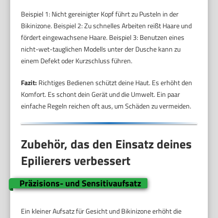
Beispiel 1: Nicht gereinigter Kopf führt zu Pusteln in der
Bikinizone. Beispiel 2: Zu schnelles Arbeiten reißt Haare und
fördert eingewachsene Haare. Beispiel 3: Benutzen eines
nicht-wet-tauglichen Modells unter der Dusche kann zu
einem Defekt oder Kurzschluss führen.
Fazit:
Richtiges Bedienen schützt deine Haut. Es erhöht den
Komfort. Es schont dein Gerät und die Umwelt. Ein paar
einfache Regeln reichen oft aus, um Schäden zu vermeiden.
Zubehör, das den Einsatz deines
Epilierers verbessert
Präzisions- und Sensitivaufsatz
Ein kleiner Aufsatz für Gesicht und Bikinizone erhöht die