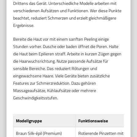
Drittens das Gerät. Unterschiedliche Modelle arbeiten mit
verschiedenen Aufsätzen und Funktionen. Wer diese Punkte
beachtet, reduziert Schmerzen und erzielt gleichmäßigere
Ergebnisse.
Bereite die Haut vor mit einem sanften Peeling einige
Stunden vorher. Dusche oder baden öffnet die Poren. Halte
die Haut beim Epilieren straff. Arbeite in kurzen Zügen gegen
die Haarwuchsrichtung. Nutze passende Aufsätze für
sensible Bereiche. Das reduziert Rötungen und
eingewachsene Haare. Viele Geräte bieten zusätzliche
Features zur Schmerzreduktion. Dazu gehören
Massageaufsätze, Kühlaufsätze oder mehrere
Geschwindigkeitsstufen.
Modellgruppe
Funktionsweise
Braun Silk-épil (Premium)
Rotierende Pinzetten mit breite