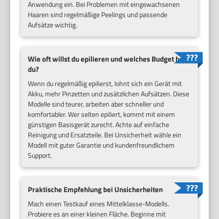
Anwendung ein. Bei Problemen mit eingewachsenen
Haaren sind regelmäßige Peelings und passende
Aufsätze wichtig.
Wie oft willst du epilieren und welches Budget hast
du?
Wenn du regelmäßig epilierst, lohnt sich ein Gerät mit
Akku, mehr Pinzetten und zusätzlichen Aufsätzen. Diese
Modelle sind teurer, arbeiten aber schneller und
komfortabler. Wer selten epiliert, kommt mit einem
günstigen Basisgerät zurecht. Achte auf einfache
Reinigung und Ersatzteile. Bei Unsicherheit wähle ein
Modell mit guter Garantie und kundenfreundlichem
Support.
Praktische Empfehlung bei Unsicherheiten
Mach einen Testkauf eines Mittelklasse-Modells.
Probiere es an einer kleinen Fläche. Beginne mit