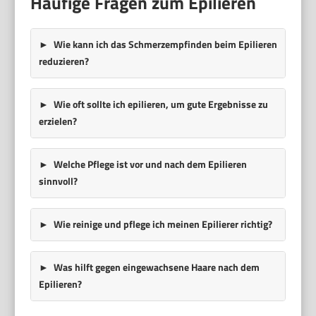
Häufige Fragen zum Epilieren
Wie kann ich das Schmerzempfinden beim Epilieren
reduzieren?
Wie oft sollte ich epilieren, um gute Ergebnisse zu
erzielen?
Welche Pflege ist vor und nach dem Epilieren
sinnvoll?
Wie reinige und pflege ich meinen Epilierer richtig?
Was hilft gegen eingewachsene Haare nach dem
Epilieren?