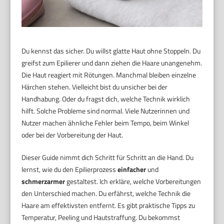
Du kennst das sicher. Du willst glatte Haut ohne Stoppeln. Du
greifst zum Epilierer und dann ziehen die Haare unangenehm.
Die Haut reagiert mit Rötungen. Manchmal bleiben einzelne
Härchen stehen. Vielleicht bist du unsicher bei der
Handhabung. Oder du fragst dich, welche Technik wirklich
hilft. Solche Probleme sind normal. Viele Nutzerinnen und
Nutzer machen ähnliche Fehler beim Tempo, beim Winkel
oder bei der Vorbereitung der Haut.
Dieser Guide nimmt dich Schritt für Schritt an die Hand. Du
lernst, wie du den Epilierprozess
einfacher
und
schmerzarmer
gestaltest. Ich erkläre, welche Vorbereitungen
den Unterschied machen. Du erfährst, welche Technik die
Haare am effektivsten entfernt. Es gibt praktische Tipps zu
Temperatur, Peeling und Hautstraffung. Du bekommst