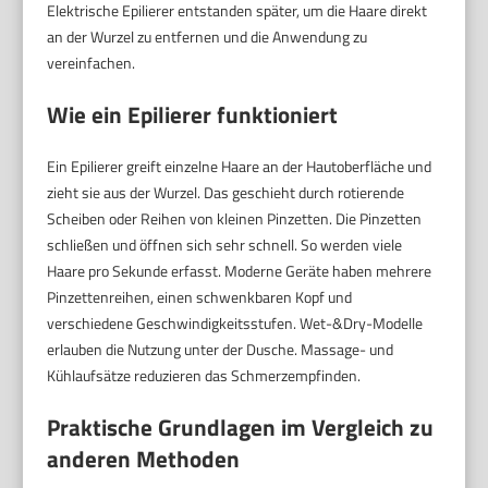
Elektrische Epilierer entstanden später, um die Haare direkt
an der Wurzel zu entfernen und die Anwendung zu
vereinfachen.
Wie ein Epilierer funktioniert
Ein Epilierer greift einzelne Haare an der Hautoberfläche und
zieht sie aus der Wurzel. Das geschieht durch rotierende
Scheiben oder Reihen von kleinen Pinzetten. Die Pinzetten
schließen und öffnen sich sehr schnell. So werden viele
Haare pro Sekunde erfasst. Moderne Geräte haben mehrere
Pinzettenreihen, einen schwenkbaren Kopf und
verschiedene Geschwindigkeitsstufen. Wet-&Dry-Modelle
erlauben die Nutzung unter der Dusche. Massage- und
Kühlaufsätze reduzieren das Schmerzempfinden.
Praktische Grundlagen im Vergleich zu
anderen Methoden