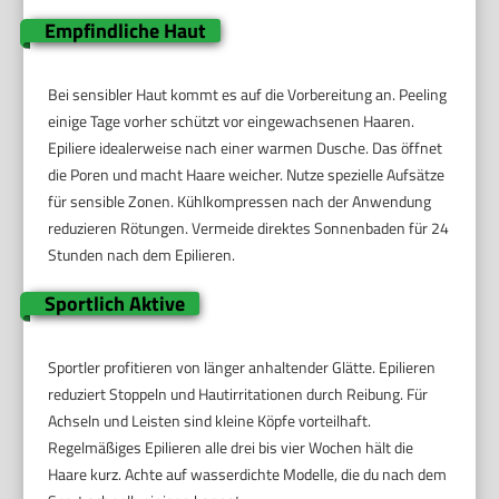
Empfindliche Haut
Bei sensibler Haut kommt es auf die Vorbereitung an. Peeling
einige Tage vorher schützt vor eingewachsenen Haaren.
Epiliere idealerweise nach einer warmen Dusche. Das öffnet
die Poren und macht Haare weicher. Nutze spezielle Aufsätze
für sensible Zonen. Kühlkompressen nach der Anwendung
reduzieren Rötungen. Vermeide direktes Sonnenbaden für 24
Stunden nach dem Epilieren.
Sportlich Aktive
Sportler profitieren von länger anhaltender Glätte. Epilieren
reduziert Stoppeln und Hautirritationen durch Reibung. Für
Achseln und Leisten sind kleine Köpfe vorteilhaft.
Regelmäßiges Epilieren alle drei bis vier Wochen hält die
Haare kurz. Achte auf wasserdichte Modelle, die du nach dem