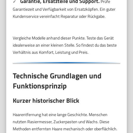
Garantie, Ersatzteile und Support.
✓
Prüfe
Garantiezeit und Verfügbarkeit von Ersatzköpfen. Ein guter
Kundenservice vereinfacht Reparatur oder Rückgabe.
Vergleiche Modelle anhand dieser Punkte. Teste das Gerät
idealerweise an einer kleinen Stelle. So findest du das beste
Verhältnis aus Komfort, Leistung und Preis.
Technische Grundlagen und
Funktionsprinzip
Kurzer historischer Blick
Haarentfernung hat eine lange Geschichte. Menschen
nutzten Rasiermesser, Zuckerpasten und Wachs. Diese
Methoden entfernten Haare mechanisch oder oberflächlich.