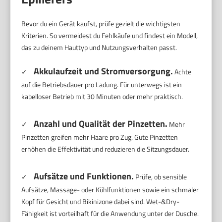
Bevor du ein Gerät kaufst, prüfe gezielt die wichtigsten
Kriterien. So vermeidest du Fehlkäufe und findest ein Modell,
das zu deinem Hauttyp und Nutzungsverhalten passt.
Akkulaufzeit und Stromversorgung.
✓
Achte
auf die Betriebsdauer pro Ladung. Für unterwegs ist ein
kabelloser Betrieb mit 30 Minuten oder mehr praktisch.
Anzahl und Qualität der Pinzetten.
✓
Mehr
Pinzetten greifen mehr Haare pro Zug. Gute Pinzetten
erhöhen die Effektivität und reduzieren die Sitzungsdauer.
Aufsätze und Funktionen.
✓
Prüfe, ob sensible
Aufsätze, Massage- oder Kühlfunktionen sowie ein schmaler
Kopf für Gesicht und Bikinizone dabei sind. Wet-&Dry-
Fähigkeit ist vorteilhaft für die Anwendung unter der Dusche.