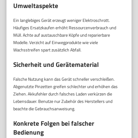
Umweltaspekte
Ein langlebiges Gerät erzeugt weniger Elektroschrott.
Häufiges Ersatzkaufen erhöht Ressourcenverbrauch und
Müll. Achte auf austauschbare Köpfe und reparierbare
Modelle. Verzicht auf Einwegprodukte wie viele
Wachsstreifen spart zusätzlich Abfall.
Sicherheit und Gerätematerial
Falsche Nutzung kann das Gerät schneller verschleißen.
Abgenutzte Pinzetten greifen schlechter und erhöhen das
Ziehen. Akkufehler durch falsches Laden verkürzen die
Lebensdauer. Benutze nur Zubehör des Herstellers und
beachte die Gebrauchsanweisung.
Konkrete Folgen bei falscher
Bedienung