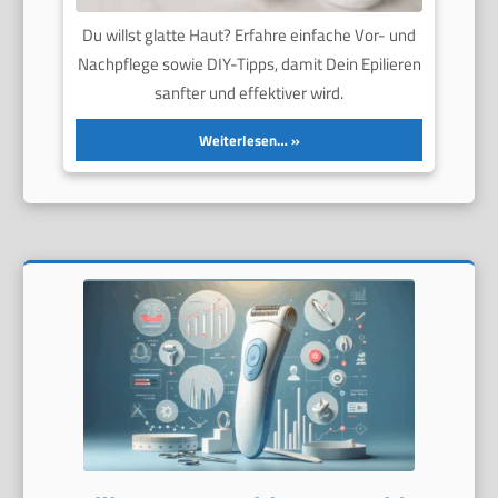
Du willst glatte Haut? Erfahre einfache Vor- und
Nachpflege sowie DIY-Tipps, damit Dein Epilieren
sanfter und effektiver wird.
Weiterlesen…