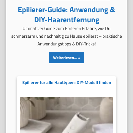
Epilierer-Guide: Anwendung &
DIY-Haarentfernung
Ultimativer Guide zum Epilierer: Erfahre, wie Du
schmerzarm und nachhaltig zu Hause epilierst – praktische
Anwendungstipps & DIY-Tricks!
Weiterlesen…
Epilierer für alle Hauttypen: DIY-Modell finden