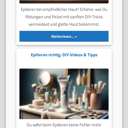
Epilierer bei empfindlicher Haut? Erfahre, wie Du
Rötungen und Pickel mit sanften DIY-Tricks
vermeidest und glatte Haut bekommst.
Weiterlesen…
Epilieren richtig: DIY-Videos & Tipps
Du willst beim Epilieren keine Fehler mehr