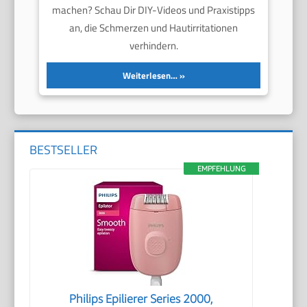
machen? Schau Dir DIY-Videos und Praxistipps
an, die Schmerzen und Hautirritationen
verhindern.
Weiterlesen…
BESTSELLER
EMPFEHLUNG
Philips Epilierer Series 2000,