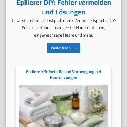
Epilierer DIY: Fehler vermeiden
und Lösungen
Du willst Epilieren selbst probieren? Vermeide typische DIY-
Fehler – erfahre Lösungen für Hautirritationen,
eingewachsene Haare und mehr.
Weiterlesen…
Epilierer: Soforthilfe und Vorbeugung bei
Hautreizungen