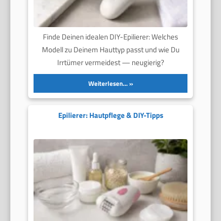
Finde Deinen idealen DIY-Epilierer: Welches
Modell zu Deinem Hauttyp passt und wie Du
Irrtümer vermeidest — neugierig?
Weiterlesen…
Epilierer: Hautpflege & DIY-Tipps