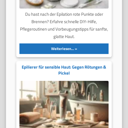
Du hast nach der Epilation rote Punkte oder
Brennen? Erfahre schnelle DIY-Hilfe,
Pflegeroutinen und Vorbeugungstipps für sanfte,
glatte Haut.
Weiterlesen…
Epilierer für sensible Haut: Gegen Rötungen &
Pickel