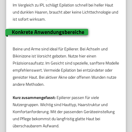
Im Vergleich zu IPL schlägt Epilation schnell bei heller Haut
und dunklen Haaren, braucht aber keine Lichttechnologie und
ist sofort wirksam.
Konkrete Anwendungsbereiche
Beine und Arme sind ideal für Epilierer. Bei Achseln und
Bikinizone ist Vorsicht geboten. Nutze hier einen
Präzisionsaufsatz. Im Gesicht sind spezielle, sanftere Modelle
empfehlenswert. Vermeide Epilation bei entzündeter oder
gereizter Haut. Bei aktiver Akne oder offenen Wunden nutze
andere Methoden.
Kurz zusammengefasst:
Epilierer passen für viele
Nutzergruppen. Wichtig sind Hauttyp, Haarstruktur und
Komfortanforderung. Mit der passenden Geräteeinstellung
und Pflege bekommst du langfristig glatte Haut bei
überschaubarem Aufwand.