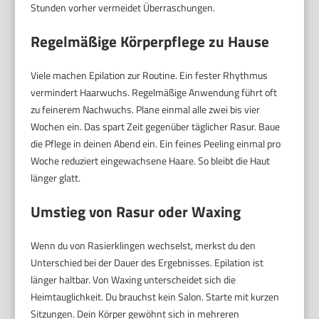
Stunden vorher vermeidet Überraschungen.
Regelmäßige Körperpflege zu Hause
Viele machen Epilation zur Routine. Ein fester Rhythmus
vermindert Haarwuchs. Regelmäßige Anwendung führt oft
zu feinerem Nachwuchs. Plane einmal alle zwei bis vier
Wochen ein. Das spart Zeit gegenüber täglicher Rasur. Baue
die Pflege in deinen Abend ein. Ein feines Peeling einmal pro
Woche reduziert eingewachsene Haare. So bleibt die Haut
länger glatt.
Umstieg von Rasur oder Waxing
Wenn du von Rasierklingen wechselst, merkst du den
Unterschied bei der Dauer des Ergebnisses. Epilation ist
länger haltbar. Von Waxing unterscheidet sich die
Heimtauglichkeit. Du brauchst kein Salon. Starte mit kurzen
Sitzungen. Dein Körper gewöhnt sich in mehreren