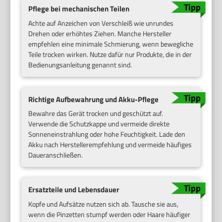
Pflege bei mechanischen Teilen
Achte auf Anzeichen von Verschleiß wie unrundes
Drehen oder erhöhtes Ziehen. Manche Hersteller
empfehlen eine minimale Schmierung, wenn bewegliche
Teile trocken wirken. Nutze dafür nur Produkte, die in der
Bedienungsanleitung genannt sind.
Richtige Aufbewahrung und Akku-Pflege
Bewahre das Gerät trocken und geschützt auf.
Verwende die Schutzkappe und vermeide direkte
Sonneneinstrahlung oder hohe Feuchtigkeit. Lade den
Akku nach Herstellerempfehlung und vermeide häufiges
Daueranschließen.
Ersatzteile und Lebensdauer
Kopfe und Aufsätze nutzen sich ab. Tausche sie aus,
wenn die Pinzetten stumpf werden oder Haare häufiger