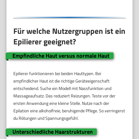
Für welche Nutzergruppen ist ein
Epilierer geeignet?
Empfindliche Haut versus normale Haut
Epilierer funktionieren bei beiden Hauttypen. Bei
empfindlicher Haut ist die richtige Geräteeigenschaft
entscheidend. Suche ein Modell mit Nassfunktion und
Massageaufsatz. Das reduziert Reizungen. Teste vor der
ersten Anwendung eine kleine Stelle. Nutze nach der
Epilation eine alkoholfreie, beruhigende Pflege. So verringerst
du Rötungen und Spannungsgefühl.
Unterschiedliche Haarstrukturen