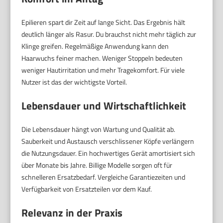
Epilieren spart dir Zeit auf lange Sicht. Das Ergebnis hält
deutlich länger als Rasur. Du brauchst nicht mehr täglich zur
Klinge greifen. Regelmäßige Anwendung kann den
Haarwuchs feiner machen. Weniger Stoppeln bedeuten
weniger Hautirritation und mehr Tragekomfort. Für viele
Nutzer ist das der wichtigste Vorteil.
Lebensdauer und Wirtschaftlichkeit
Die Lebensdauer hängt von Wartung und Qualität ab.
Sauberkeit und Austausch verschlissener Köpfe verlängern
die Nutzungsdauer. Ein hochwertiges Gerät amortisiert sich
über Monate bis Jahre. Billige Modelle sorgen oft für
schnelleren Ersatzbedarf. Vergleiche Garantiezeiten und
Verfügbarkeit von Ersatzteilen vor dem Kauf.
Relevanz in der Praxis