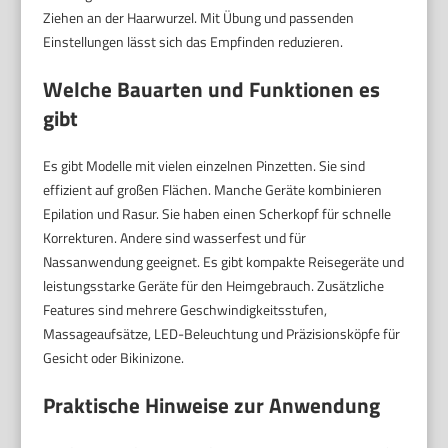
Ziehen an der Haarwurzel. Mit Übung und passenden
Einstellungen lässt sich das Empfinden reduzieren.
Welche Bauarten und Funktionen es
gibt
Es gibt Modelle mit vielen einzelnen Pinzetten. Sie sind
effizient auf großen Flächen. Manche Geräte kombinieren
Epilation und Rasur. Sie haben einen Scherkopf für schnelle
Korrekturen. Andere sind wasserfest und für
Nassanwendung geeignet. Es gibt kompakte Reisegeräte und
leistungsstarke Geräte für den Heimgebrauch. Zusätzliche
Features sind mehrere Geschwindigkeitsstufen,
Massageaufsätze, LED-Beleuchtung und Präzisionsköpfe für
Gesicht oder Bikinizone.
Praktische Hinweise zur Anwendung