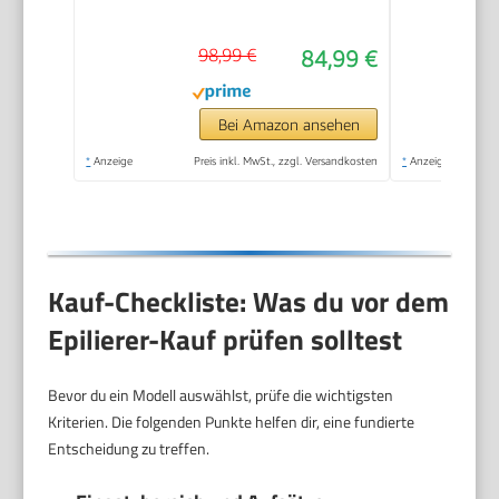
98,99 €
84,99 €
Bei Amazon ansehen
*
Anzeige
Preis inkl. MwSt., zzgl. Versandkosten
*
Anzeige
Kauf-Checkliste: Was du vor dem
Epilierer-Kauf prüfen solltest
Bevor du ein Modell auswählst, prüfe die wichtigsten
Kriterien. Die folgenden Punkte helfen dir, eine fundierte
Entscheidung zu treffen.