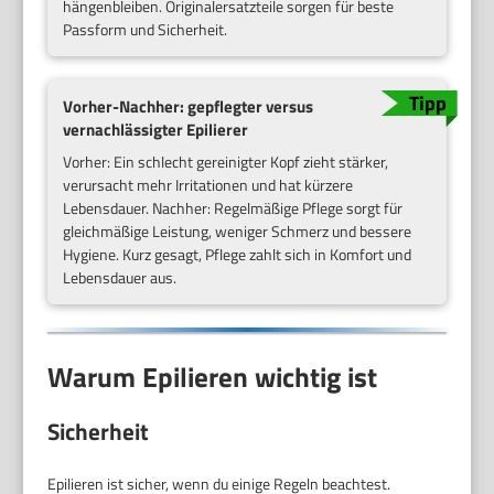
hängenbleiben. Originalersatzteile sorgen für beste
Passform und Sicherheit.
Vorher-Nachher: gepflegter versus
vernachlässigter Epilierer
Vorher: Ein schlecht gereinigter Kopf zieht stärker,
verursacht mehr Irritationen und hat kürzere
Lebensdauer. Nachher: Regelmäßige Pflege sorgt für
gleichmäßige Leistung, weniger Schmerz und bessere
Hygiene. Kurz gesagt, Pflege zahlt sich in Komfort und
Lebensdauer aus.
Warum Epilieren wichtig ist
Sicherheit
Epilieren ist sicher, wenn du einige Regeln beachtest.