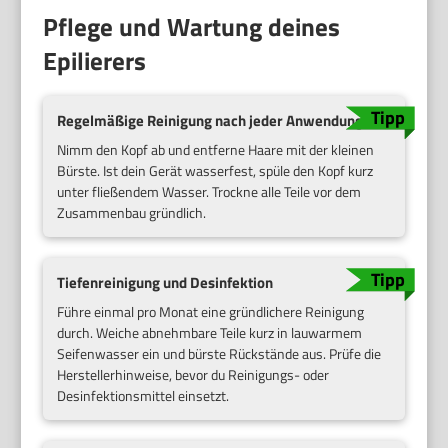
Pflege und Wartung deines
Epilierers
Regelmäßige Reinigung nach jeder Anwendung
Nimm den Kopf ab und entferne Haare mit der kleinen
Bürste. Ist dein Gerät wasserfest, spüle den Kopf kurz
unter fließendem Wasser. Trockne alle Teile vor dem
Zusammenbau gründlich.
Tiefenreinigung und Desinfektion
Führe einmal pro Monat eine gründlichere Reinigung
durch. Weiche abnehmbare Teile kurz in lauwarmem
Seifenwasser ein und bürste Rückstände aus. Prüfe die
Herstellerhinweise, bevor du Reinigungs- oder
Desinfektionsmittel einsetzt.