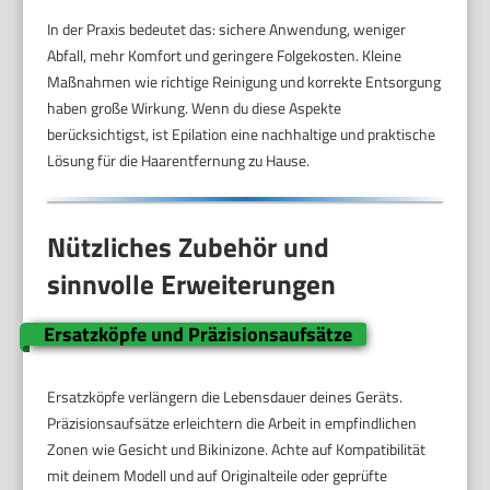
In der Praxis bedeutet das: sichere Anwendung, weniger
Abfall, mehr Komfort und geringere Folgekosten. Kleine
Maßnahmen wie richtige Reinigung und korrekte Entsorgung
haben große Wirkung. Wenn du diese Aspekte
berücksichtigst, ist Epilation eine nachhaltige und praktische
Lösung für die Haarentfernung zu Hause.
Nützliches Zubehör und
sinnvolle Erweiterungen
Ersatzköpfe und Präzisionsaufsätze
Ersatzköpfe verlängern die Lebensdauer deines Geräts.
Präzisionsaufsätze erleichtern die Arbeit in empfindlichen
Zonen wie Gesicht und Bikinizone. Achte auf Kompatibilität
mit deinem Modell und auf Originalteile oder geprüfte