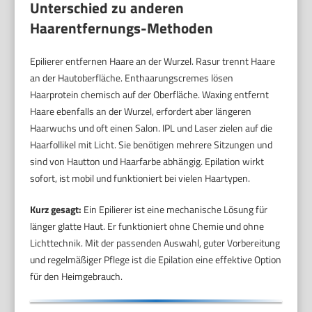
Unterschied zu anderen
Haarentfernungs-Methoden
Epilierer entfernen Haare an der Wurzel. Rasur trennt Haare
an der Hautoberfläche. Enthaarungscremes lösen
Haarprotein chemisch auf der Oberfläche. Waxing entfernt
Haare ebenfalls an der Wurzel, erfordert aber längeren
Haarwuchs und oft einen Salon. IPL und Laser zielen auf die
Haarfollikel mit Licht. Sie benötigen mehrere Sitzungen und
sind von Hautton und Haarfarbe abhängig. Epilation wirkt
sofort, ist mobil und funktioniert bei vielen Haartypen.
Kurz gesagt:
Ein Epilierer ist eine mechanische Lösung für
länger glatte Haut. Er funktioniert ohne Chemie und ohne
Lichttechnik. Mit der passenden Auswahl, guter Vorbereitung
und regelmäßiger Pflege ist die Epilation eine effektive Option
für den Heimgebrauch.