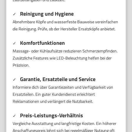
Reinigung und Hygiene
✓
Abnehmbare Köpfe und wasserfeste Bauweise vereinfachen
die Reinigung. Prüfe, ob der Hersteller Ersatzköpfe anbietet.
Komfortfunktionen
✓
Massage- oder Kühlaufsätze reduzieren Schmerzempfinden.
Zusätzliche Features wie LED-Beleuchtung helfen bei der
Präzision.
Garantie, Ersatzteile und Service
✓
Informiere dich über Garantiezeiten und Verfügbarkeit von
Ersatzteilen. Ein guter Kundendienst erleichtert
Reklamationen und verlängert die Nutzbarkeit.
Preis-Leistungs-Verhältnis
✓
Vergleiche Ausstattung und langfristige Kosten. Ein höherer
Anschaffungspreis lohnt sich bei regelmäßiger Nutzung oft