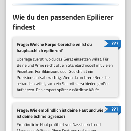
Wie du den passenden Epilierer
findest
Frage: Welche Körperbereiche willst du
hauptsächlich epilieren?
Überlege zuerst, wo du das Gerät einsetzen willst. Für
Beine und Arme reicht oft ein Standardmodell mit vielen
Pinzetten. Für Bikinizone oder Gesicht ist ein
Präzisionsaufsatz wichtig. Wenn du mehrere Bereiche
behandeln willst, such ein Set mit verschieden großen
Aufsätzen. Das erspart später zusätzliche Käufe.
Frage: Wie empfindlich ist deine Haut und wie hoch
ist deine Schmerzgrenze?
Empfindliche Haut profitiert von Nassbetrieb und
Massageaufsätzen. Diese Features reduzieren