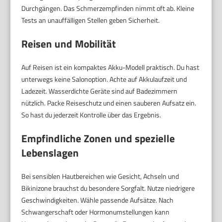
Durchgängen. Das Schmerzempfinden nimmt oft ab. Kleine
Tests an unauffälligen Stellen geben Sicherheit.
Reisen und Mobilität
Auf Reisen ist ein kompaktes Akku-Modell praktisch. Du hast
unterwegs keine Salonoption. Achte auf Akkulaufzeit und
Ladezeit. Wasserdichte Geräte sind auf Badezimmern
nützlich. Packe Reiseschutz und einen sauberen Aufsatz ein.
So hast du jederzeit Kontrolle über das Ergebnis.
Empfindliche Zonen und spezielle
Lebenslagen
Bei sensiblen Hautbereichen wie Gesicht, Achseln und
Bikinizone brauchst du besondere Sorgfalt. Nutze niedrigere
Geschwindigkeiten. Wähle passende Aufsätze. Nach
Schwangerschaft oder Hormonumstellungen kann