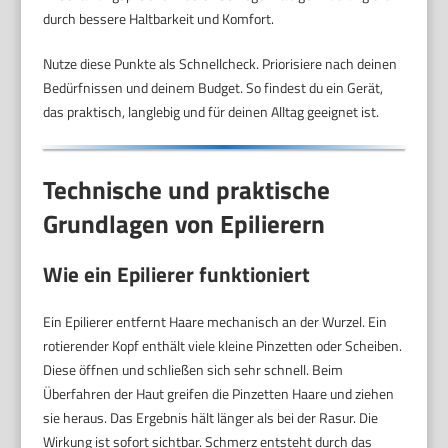
durch bessere Haltbarkeit und Komfort.
Nutze diese Punkte als Schnellcheck. Priorisiere nach deinen
Bedürfnissen und deinem Budget. So findest du ein Gerät,
das praktisch, langlebig und für deinen Alltag geeignet ist.
Technische und praktische
Grundlagen von Epilierern
Wie ein Epilierer funktioniert
Ein Epilierer entfernt Haare mechanisch an der Wurzel. Ein
rotierender Kopf enthält viele kleine Pinzetten oder Scheiben.
Diese öffnen und schließen sich sehr schnell. Beim
Überfahren der Haut greifen die Pinzetten Haare und ziehen
sie heraus. Das Ergebnis hält länger als bei der Rasur. Die
Wirkung ist sofort sichtbar. Schmerz entsteht durch das