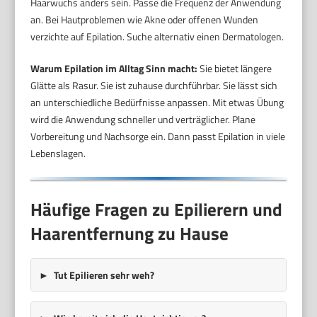
Haarwuchs anders sein. Passe die Frequenz der Anwendung
an. Bei Hautproblemen wie Akne oder offenen Wunden
verzichte auf Epilation. Suche alternativ einen Dermatologen.
Warum Epilation im Alltag Sinn macht:
Sie bietet längere
Glätte als Rasur. Sie ist zuhause durchführbar. Sie lässt sich
an unterschiedliche Bedürfnisse anpassen. Mit etwas Übung
wird die Anwendung schneller und verträglicher. Plane
Vorbereitung und Nachsorge ein. Dann passt Epilation in viele
Lebenslagen.
Häufige Fragen zu Epilierern und
Haarentfernung zu Hause
Tut Epilieren sehr weh?