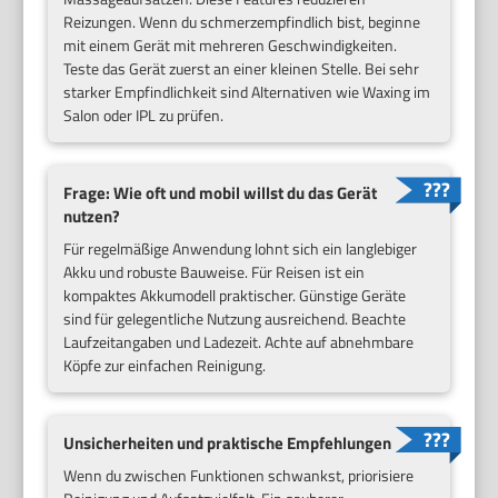
Reizungen. Wenn du schmerzempfindlich bist, beginne
mit einem Gerät mit mehreren Geschwindigkeiten.
Teste das Gerät zuerst an einer kleinen Stelle. Bei sehr
starker Empfindlichkeit sind Alternativen wie Waxing im
Salon oder IPL zu prüfen.
Frage: Wie oft und mobil willst du das Gerät
nutzen?
Für regelmäßige Anwendung lohnt sich ein langlebiger
Akku und robuste Bauweise. Für Reisen ist ein
kompaktes Akkumodell praktischer. Günstige Geräte
sind für gelegentliche Nutzung ausreichend. Beachte
Laufzeitangaben und Ladezeit. Achte auf abnehmbare
Köpfe zur einfachen Reinigung.
Unsicherheiten und praktische Empfehlungen
Wenn du zwischen Funktionen schwankst, priorisiere