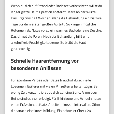
Wenn du dich auf Strand oder Badesee vorbereitest, willst du
länger glatte Haut. Epilation entfernt Haare an der Wurzel.
Das Ergebnis hält Wochen. Plane die Behandlung ein bis zwei
Tage vor dem ersten großen Auftritt. So klingen mögliche
Rötungen ab. Nutze vorab ein warmes Bad oder eine Dusche.
Das öffnet die Poren. Nach der Behandlung hilft eine
alkoholfreie Feuchtigkeitscreme. So bleibt die Haut
geschmeidig.
Schnelle Haarentfernung vor
besonderen Anlässen
Für spontane Parties oder Dates brauchst du schnelle
Lösungen. Epilierer mit vielen Pinzetten arbeiten zügig. Bei
wenig Zeit konzentrierst du dich auf eine Zone. Arme oder
Beine sind schnell erledigt. Für Bikinizone und Achseln nutze
einen Präzisionsaufsatz. Arbeite in kurzen Intervallen. Gönn
dir danach eine kurze Kühlung. Ein schneller Check 24