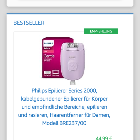
BESTSELLER
EMPFEHLUNG
Philips Epilierer Series 2000,
kabelgebundener Epilierer für Körper
und empfindliche Bereiche, epilieren
und rasieren, Haarentferner für Damen,
Modell BRE237/00
44,99 €