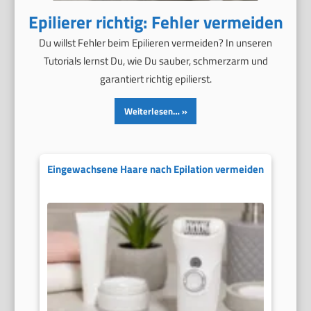
Epilierer richtig: Fehler vermeiden
Du willst Fehler beim Epilieren vermeiden? In unseren
Tutorials lernst Du, wie Du sauber, schmerzarm und
garantiert richtig epilierst.
Weiterlesen…
Eingewachsene Haare nach Epilation vermeiden