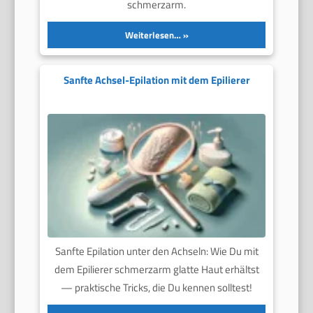
schmerzarm.
Weiterlesen…
Sanfte Achsel-Epilation mit dem Epilierer
Sanfte Epilation unter den Achseln: Wie Du mit
dem Epilierer schmerzarm glatte Haut erhältst
— praktische Tricks, die Du kennen solltest!