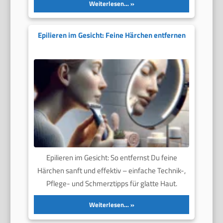
Weiterlesen…
Epilieren im Gesicht: Feine Härchen entfernen
Epilieren im Gesicht: So entfernst Du feine
Härchen sanft und effektiv – einfache Technik-,
Pflege- und Schmerztipps für glatte Haut.
Weiterlesen…