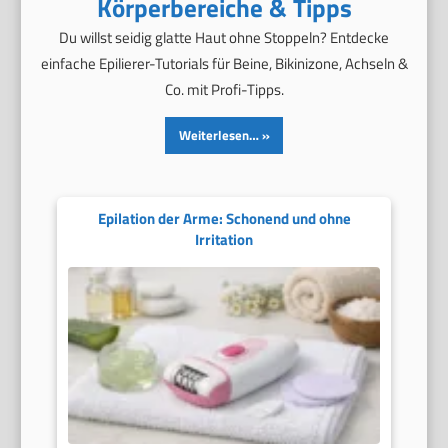
Körperbereiche & Tipps
Du willst seidig glatte Haut ohne Stoppeln? Entdecke
einfache Epilierer-Tutorials für Beine, Bikinizone, Achseln &
Co. mit Profi-Tipps.
Weiterlesen…
Epilation der Arme: Schonend und ohne
Irritation