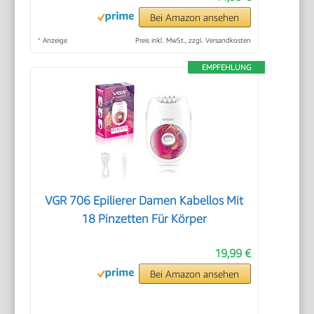
Bei Amazon ansehen
*
Anzeige
Preis inkl. MwSt., zzgl. Versandkosten
EMPFEHLUNG
VGR 706 Epilierer Damen Kabellos Mit
18 Pinzetten Für Körper
19,99 €
Bei Amazon ansehen