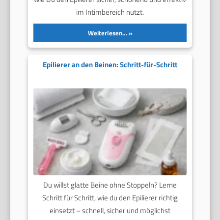
im Intimbereich nutzt.
Weiterlesen…
Epilierer an den Beinen: Schritt-für-Schritt
Du willst glatte Beine ohne Stoppeln? Lerne
Schritt für Schritt, wie du den Epilierer richtig
einsetzt – schnell, sicher und möglichst