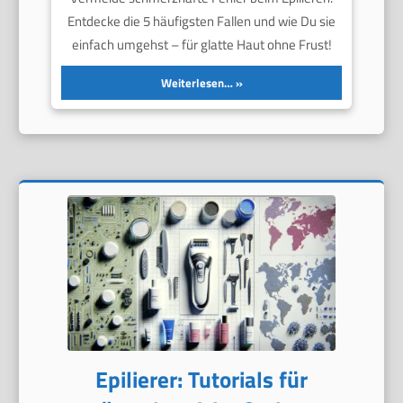
Entdecke die 5 häufigsten Fallen und wie Du sie
einfach umgehst – für glatte Haut ohne Frust!
Weiterlesen…
Epilierer: Tutorials für