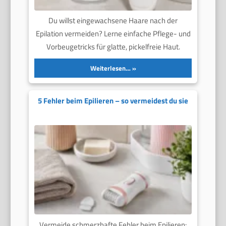
Du willst eingewachsene Haare nach der
Epilation vermeiden? Lerne einfache Pflege- und
Vorbeugetricks für glatte, pickelfreie Haut.
Weiterlesen…
5 Fehler beim Epilieren – so vermeidest du sie
Vermeide schmerzhafte Fehler beim Epilieren: