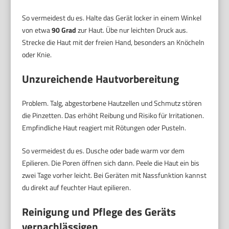
So vermeidest du es. Halte das Gerät locker in einem Winkel
von etwa
90 Grad
zur Haut. Übe nur leichten Druck aus.
Strecke die Haut mit der freien Hand, besonders an Knöcheln
oder Knie.
Unzureichende Hautvorbereitung
Problem. Talg, abgestorbene Hautzellen und Schmutz stören
die Pinzetten. Das erhöht Reibung und Risiko für Irritationen.
Empfindliche Haut reagiert mit Rötungen oder Pusteln.
So vermeidest du es. Dusche oder bade warm vor dem
Epilieren. Die Poren öffnen sich dann. Peele die Haut ein bis
zwei Tage vorher leicht. Bei Geräten mit Nassfunktion kannst
du direkt auf feuchter Haut epilieren.
Reinigung und Pflege des Geräts
vernachlässigen