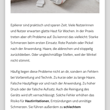
Epilierer sind praktisch und sparen Zeit. Viele Nutzerinnen
und Nutzer erwarten glatte Haut für Wochen. In der Praxis
treten aber oft Probleme auf. Du kennst das vielleicht: Starke
Schmerzen beim ersten Einsatz. Rote Pusteln oder Pickel
nach der Anwendung. Haare, die abbrechen und stoppelig
zurückbleiben. Oder ungleichmäßige Stellen, weil der Winkel
nicht stimmt.
Häufig liegen diese Probleme nicht an dir, sondern an Fehlern
bei Vorbereitung und Technik. Zu kurze oder zu lange Haare.
Falsche Hautpflege vor und nach der Anwendung. Zu hoher
Druck oder der falsche Aufsatz. Auch die Reinigung des
Geräts wird oft vernachlässigt. Solche Fehler erhöhen das
Risiko für
Hautirritationen
, Entzündungen und unnötige
Schmerzen. Sie führen außerdem zu
schlechtem