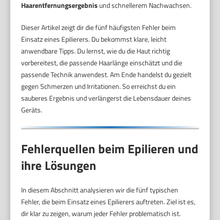
Haarentfernungsergebnis
und schnellerem Nachwachsen.
Dieser Artikel zeigt dir die fünf häufigsten Fehler beim
Einsatz eines Epilierers. Du bekommst klare, leicht
anwendbare Tipps. Du lernst, wie du die Haut richtig
vorbereitest, die passende Haarlänge einschätzt und die
passende Technik anwendest. Am Ende handelst du gezielt
gegen Schmerzen und Irritationen. So erreichst du ein
sauberes Ergebnis und verlängerst die Lebensdauer deines
Geräts.
Fehlerquellen beim Epilieren und
ihre Lösungen
In diesem Abschnitt analysieren wir die fünf typischen
Fehler, die beim Einsatz eines Epilierers auftreten. Ziel ist es,
dir klar zu zeigen, warum jeder Fehler problematisch ist.