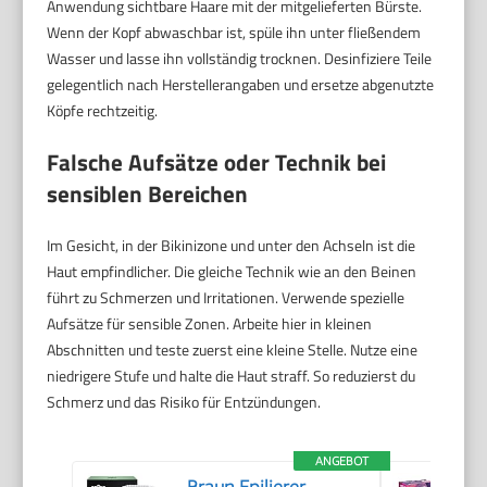
Anwendung sichtbare Haare mit der mitgelieferten Bürste.
Wenn der Kopf abwaschbar ist, spüle ihn unter fließendem
Wasser und lasse ihn vollständig trocknen. Desinfiziere Teile
gelegentlich nach Herstellerangaben und ersetze abgenutzte
Köpfe rechtzeitig.
Falsche Aufsätze oder Technik bei
sensiblen Bereichen
Im Gesicht, in der Bikinizone und unter den Achseln ist die
Haut empfindlicher. Die gleiche Technik wie an den Beinen
führt zu Schmerzen und Irritationen. Verwende spezielle
Aufsätze für sensible Zonen. Arbeite hier in kleinen
Abschnitten und teste zuerst eine kleine Stelle. Nutze eine
niedrigere Stufe und halte die Haut straff. So reduzierst du
Schmerz und das Risiko für Entzündungen.
ANGEBOT
Braun Epilierer