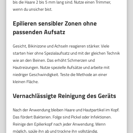
bis die Haare 2 bis 5 mm lang sind. Nutze einen Trimmer,
wenn du unsicher bist.
Epilieren sensibler Zonen ohne
passenden Aufsatz
Gesicht, Bikinizone und Achseln reagieren stärker. Viele
starten hier ohne Spezialaufsatz und mit der gleichen Technik
wie an den Beinen. Das erhöht Schmerzen und
Hautreizungen. Nutze spezielle Aufsätze und arbeite mit
niedriger Geschwindigkeit. Teste die Methode an einer
kleinen Fläche.
Vernachlässigte Reinigung des Geräts
Nach der Anwendung bleiben Haare und Hautpartikel im Kopf.
Das fördert Bakterien. Folge sind Pickel oder Infektionen.
Reinige den Epilierkopf nach jeder Anwendung. Wenn
möglich, spüle ihn ab und trockne ihn vollständig.