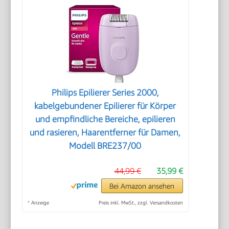
Philips Epilierer Series 2000,
kabelgebundener Epilierer für Körper
und empfindliche Bereiche, epilieren
und rasieren, Haarentferner für Damen,
Modell BRE237/00
44,99 €
35,99 €
Bei Amazon ansehen
*
Anzeige
Preis inkl. MwSt., zzgl. Versandkosten