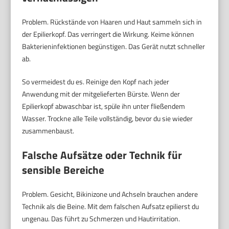
Problem. Rückstände von Haaren und Haut sammeln sich in
der Epilierkopf. Das verringert die Wirkung. Keime können
Bakterieninfektionen begünstigen. Das Gerät nutzt schneller
ab.
So vermeidest du es. Reinige den Kopf nach jeder
Anwendung mit der mitgelieferten Bürste. Wenn der
Epilierkopf abwaschbar ist, spüle ihn unter fließendem
Wasser. Trockne alle Teile vollständig, bevor du sie wieder
zusammenbaust.
Falsche Aufsätze oder Technik für
sensible Bereiche
Problem. Gesicht, Bikinizone und Achseln brauchen andere
Technik als die Beine. Mit dem falschen Aufsatz epilierst du
ungenau. Das führt zu Schmerzen und Hautirritation.