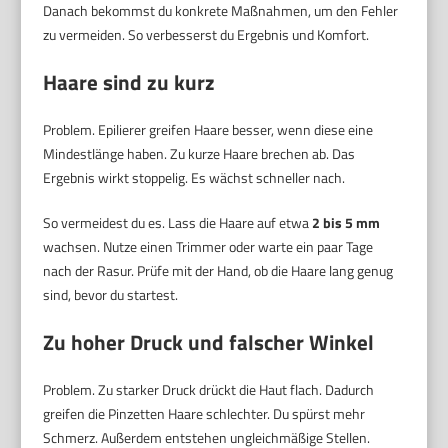
Danach bekommst du konkrete Maßnahmen, um den Fehler
zu vermeiden. So verbesserst du Ergebnis und Komfort.
Haare sind zu kurz
Problem. Epilierer greifen Haare besser, wenn diese eine
Mindestlänge haben. Zu kurze Haare brechen ab. Das
Ergebnis wirkt stoppelig. Es wächst schneller nach.
So vermeidest du es. Lass die Haare auf etwa
2 bis 5 mm
wachsen. Nutze einen Trimmer oder warte ein paar Tage
nach der Rasur. Prüfe mit der Hand, ob die Haare lang genug
sind, bevor du startest.
Zu hoher Druck und falscher Winkel
Problem. Zu starker Druck drückt die Haut flach. Dadurch
greifen die Pinzetten Haare schlechter. Du spürst mehr
Schmerz. Außerdem entstehen ungleichmäßige Stellen.