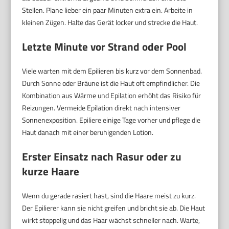
Stellen. Plane lieber ein paar Minuten extra ein. Arbeite in
kleinen Zügen. Halte das Gerät locker und strecke die Haut.
Letzte Minute vor Strand oder Pool
Viele warten mit dem Epilieren bis kurz vor dem Sonnenbad.
Durch Sonne oder Bräune ist die Haut oft empfindlicher. Die
Kombination aus Wärme und Epilation erhöht das Risiko für
Reizungen. Vermeide Epilation direkt nach intensiver
Sonnenexposition. Epiliere einige Tage vorher und pflege die
Haut danach mit einer beruhigenden Lotion.
Erster Einsatz nach Rasur oder zu
kurze Haare
Wenn du gerade rasiert hast, sind die Haare meist zu kurz.
Der Epilierer kann sie nicht greifen und bricht sie ab. Die Haut
wirkt stoppelig und das Haar wächst schneller nach. Warte,