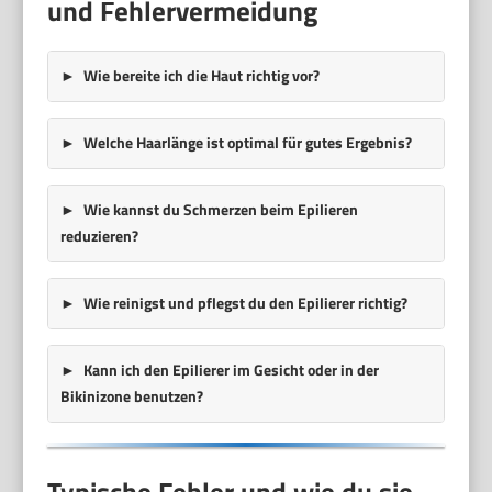
und Fehlervermeidung
Wie bereite ich die Haut richtig vor?
Welche Haarlänge ist optimal für gutes Ergebnis?
Wie kannst du Schmerzen beim Epilieren
reduzieren?
Wie reinigst und pflegst du den Epilierer richtig?
Kann ich den Epilierer im Gesicht oder in der
Bikinizone benutzen?