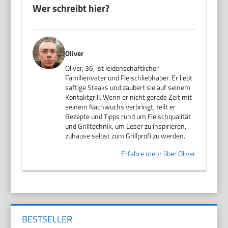
Wer schreibt hier?
Oliver
Oliver, 36, ist leidenschaftlicher
Familienvater und Fleischliebhaber. Er liebt
saftige Steaks und zaubert sie auf seinem
Kontaktgrill. Wenn er nicht gerade Zeit mit
seinem Nachwuchs verbringt, teilt er
Rezepte und Tipps rund um Fleischqualität
und Grilltechnik, um Leser zu inspirieren,
zuhause selbst zum Grillprofi zu werden.
Erfahre mehr über Oliver
BESTSELLER