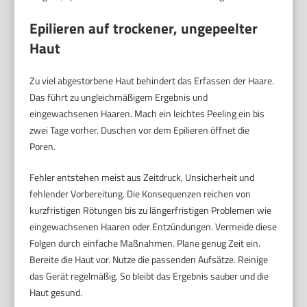
Epilieren auf trockener, ungepeelter
Haut
Zu viel abgestorbene Haut behindert das Erfassen der Haare.
Das führt zu ungleichmäßigem Ergebnis und
eingewachsenen Haaren. Mach ein leichtes Peeling ein bis
zwei Tage vorher. Duschen vor dem Epilieren öffnet die
Poren.
Fehler entstehen meist aus Zeitdruck, Unsicherheit und
fehlender Vorbereitung. Die Konsequenzen reichen von
kurzfristigen Rötungen bis zu längerfristigen Problemen wie
eingewachsenen Haaren oder Entzündungen. Vermeide diese
Folgen durch einfache Maßnahmen. Plane genug Zeit ein.
Bereite die Haut vor. Nutze die passenden Aufsätze. Reinige
das Gerät regelmäßig. So bleibt das Ergebnis sauber und die
Haut gesund.