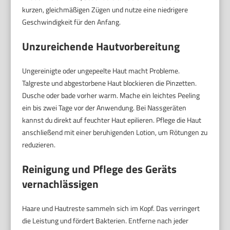
kurzen, gleichmäßigen Zügen und nutze eine niedrigere
Geschwindigkeit für den Anfang.
Unzureichende Hautvorbereitung
Ungereinigte oder ungepeelte Haut macht Probleme.
Talgreste und abgestorbene Haut blockieren die Pinzetten.
Dusche oder bade vorher warm. Mache ein leichtes Peeling
ein bis zwei Tage vor der Anwendung. Bei Nassgeräten
kannst du direkt auf feuchter Haut epilieren. Pflege die Haut
anschließend mit einer beruhigenden Lotion, um Rötungen zu
reduzieren.
Reinigung und Pflege des Geräts
vernachlässigen
Haare und Hautreste sammeln sich im Kopf. Das verringert
die Leistung und fördert Bakterien. Entferne nach jeder