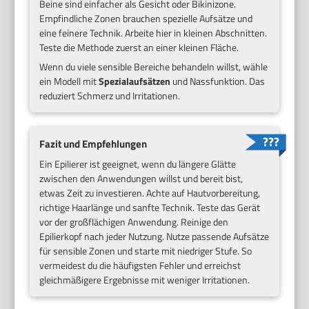
Beine sind einfacher als Gesicht oder Bikinizone.
Empfindliche Zonen brauchen spezielle Aufsätze und
eine feinere Technik. Arbeite hier in kleinen Abschnitten.
Teste die Methode zuerst an einer kleinen Fläche.
Wenn du viele sensible Bereiche behandeln willst, wähle
ein Modell mit
Spezialaufsätzen
und Nassfunktion. Das
reduziert Schmerz und Irritationen.
Fazit und Empfehlungen
Ein Epilierer ist geeignet, wenn du längere Glätte
zwischen den Anwendungen willst und bereit bist,
etwas Zeit zu investieren. Achte auf Hautvorbereitung,
richtige Haarlänge und sanfte Technik. Teste das Gerät
vor der großflächigen Anwendung. Reinige den
Epilierkopf nach jeder Nutzung. Nutze passende Aufsätze
für sensible Zonen und starte mit niedriger Stufe. So
vermeidest du die häufigsten Fehler und erreichst
gleichmäßigere Ergebnisse mit weniger Irritationen.