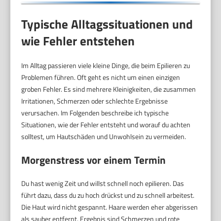
Typische Alltagssituationen und
wie Fehler entstehen
Im Alltag passieren viele kleine Dinge, die beim Epilieren zu
Problemen führen. Oft geht es nicht um einen einzigen
groben Fehler. Es sind mehrere Kleinigkeiten, die zusammen
Irritationen, Schmerzen oder schlechte Ergebnisse
verursachen. Im Folgenden beschreibe ich typische
Situationen, wie der Fehler entsteht und worauf du achten
solltest, um Hautschäden und Unwohlsein zu vermeiden.
Morgenstress vor einem Termin
Du hast wenig Zeit und willst schnell noch epilieren. Das
führt dazu, dass du zu hoch drückst und zu schnell arbeitest.
Die Haut wird nicht gespannt. Haare werden eher abgerissen
als sauber entfernt. Ergebnis sind Schmerzen und rote