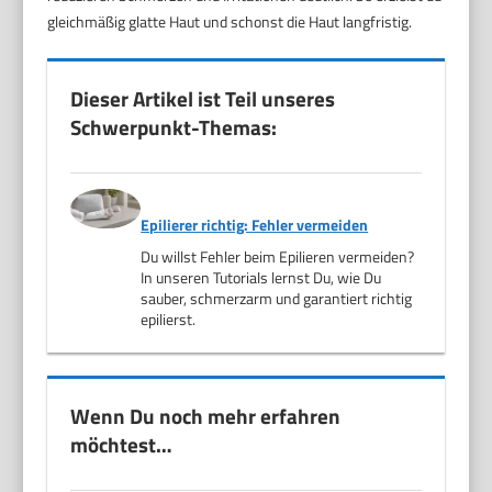
gleichmäßig glatte Haut und schonst die Haut langfristig.
Dieser Artikel ist Teil unseres
Schwerpunkt-Themas:
Epilierer richtig: Fehler vermeiden
Du willst Fehler beim Epilieren vermeiden?
In unseren Tutorials lernst Du, wie Du
sauber, schmerzarm und garantiert richtig
epilierst.
Wenn Du noch mehr erfahren
möchtest…