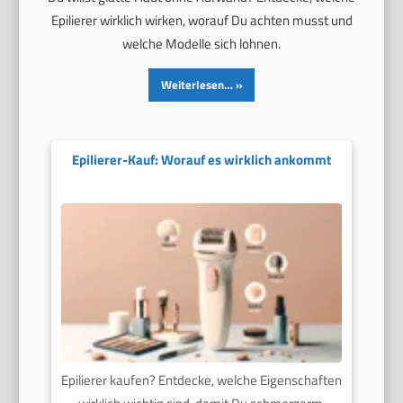
Epilierer wirklich wirken, worauf Du achten musst und
welche Modelle sich lohnen.
Weiterlesen…
Epilierer-Kauf: Worauf es wirklich ankommt
Epilierer kaufen? Entdecke, welche Eigenschaften