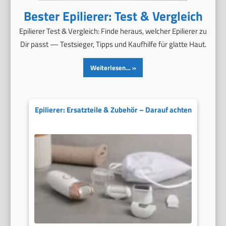
Bester Epilierer: Test & Vergleich
Epilierer Test & Vergleich: Finde heraus, welcher Epilierer zu
Dir passt — Testsieger, Tipps und Kaufhilfe für glatte Haut.
Weiterlesen…
Epilierer: Ersatzteile & Zubehör – Darauf achten