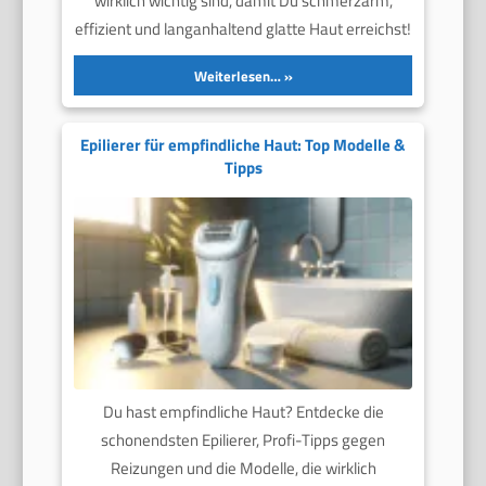
wirklich wichtig sind, damit Du schmerzarm,
effizient und langanhaltend glatte Haut erreichst!
Weiterlesen…
Epilierer für empfindliche Haut: Top Modelle &
Tipps
Du hast empfindliche Haut? Entdecke die
schonendsten Epilierer, Profi-Tipps gegen
Reizungen und die Modelle, die wirklich