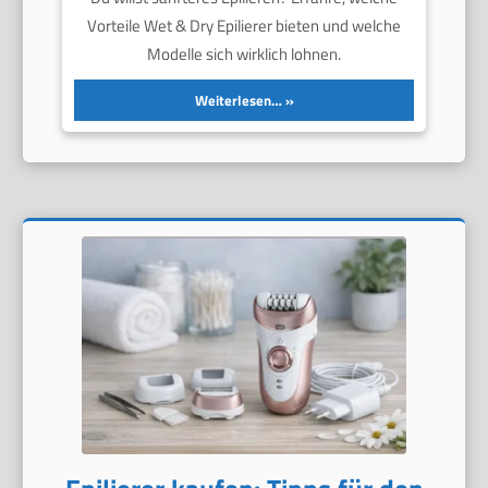
Vorteile Wet & Dry Epilierer bieten und welche
Modelle sich wirklich lohnen.
Weiterlesen…