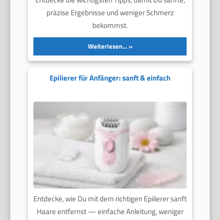
präzise Ergebnisse und weniger Schmerz
bekommst.
Weiterlesen…
Epilierer für Anfänger: sanft & einfach
Entdecke, wie Du mit dem richtigen Epilierer sanft
Haare entfernst — einfache Anleitung, weniger