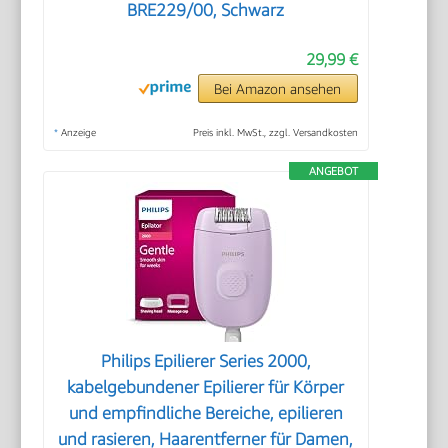
BRE229/00, Schwarz
29,99 €
Bei Amazon ansehen
*
Anzeige
Preis inkl. MwSt., zzgl. Versandkosten
ANGEBOT
Philips Epilierer Series 2000,
kabelgebundener Epilierer für Körper
und empfindliche Bereiche, epilieren
und rasieren, Haarentferner für Damen,