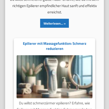
richtigen Epilierer empfindlicher Haut sanft und effektiv
erreichst.
Weiterlesen…
Epilierer mit Massagefunktion: Schmerz
reduzieren
Du willst schmerzärmer epilieren? Erfahre, wie