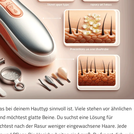
das bei deinem Hauttyp sinnvoll ist. Viele stehen vor ähnlichen
nd möchtest glatte Beine. Du suchst eine Lösung für
chtest nach der Rasur weniger eingewachsene Haare. Jede