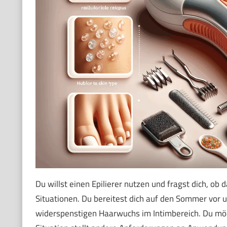
Du willst einen Epilierer nutzen und fragst dich, ob 
Situationen. Du bereitest dich auf den Sommer vor u
widerspenstigen Haarwuchs im Intimbereich. Du mö