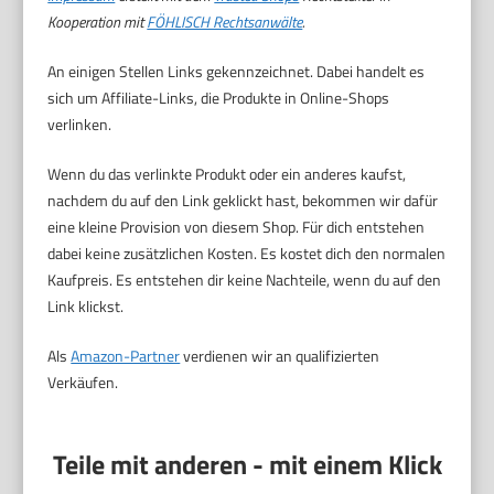
Kooperation mit
FÖHLISCH Rechtsanwälte
.
An einigen Stellen Links gekennzeichnet. Dabei handelt es
sich um Affiliate-Links, die Produkte in Online-Shops
verlinken.
Wenn du das verlinkte Produkt oder ein anderes kaufst,
nachdem du auf den Link geklickt hast, bekommen wir dafür
eine kleine Provision von diesem Shop. Für dich entstehen
dabei keine zusätzlichen Kosten. Es kostet dich den normalen
Kaufpreis. Es entstehen dir keine Nachteile, wenn du auf den
Link klickst.
Als
Amazon-Partner
verdienen wir an qualifizierten
Verkäufen.