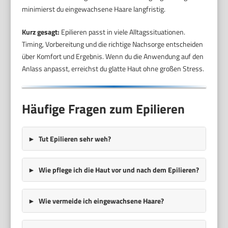
minimierst du eingewachsene Haare langfristig.
Kurz gesagt:
Epilieren passt in viele Alltagssituationen.
Timing, Vorbereitung und die richtige Nachsorge entscheiden
über Komfort und Ergebnis. Wenn du die Anwendung auf den
Anlass anpasst, erreichst du glatte Haut ohne großen Stress.
Häufige Fragen zum Epilieren
Tut Epilieren sehr weh?
Wie pflege ich die Haut vor und nach dem Epilieren?
Wie vermeide ich eingewachsene Haare?