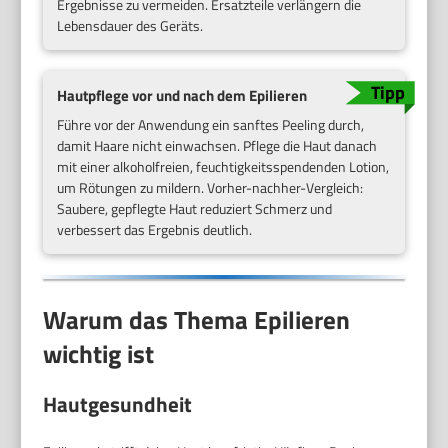
Ergebnisse zu vermeiden. Ersatzteile verlängern die
Lebensdauer des Geräts.
Hautpflege vor und nach dem Epilieren
Führe vor der Anwendung ein sanftes Peeling durch,
damit Haare nicht einwachsen. Pflege die Haut danach
mit einer alkoholfreien, feuchtigkeitsspendenden Lotion,
um Rötungen zu mildern. Vorher-nachher-Vergleich:
Saubere, gepflegte Haut reduziert Schmerz und
verbessert das Ergebnis deutlich.
Warum das Thema Epilieren
wichtig ist
Hautgesundheit