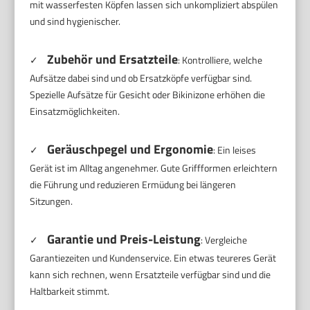
mit wasserfesten Köpfen lassen sich unkompliziert abspülen
und sind hygienischer.
Zubehör und Ersatzteile
✓
: Kontrolliere, welche
Aufsätze dabei sind und ob Ersatzköpfe verfügbar sind.
Spezielle Aufsätze für Gesicht oder Bikinizone erhöhen die
Einsatzmöglichkeiten.
Geräuschpegel und Ergonomie
✓
: Ein leises
Gerät ist im Alltag angenehmer. Gute Griffformen erleichtern
die Führung und reduzieren Ermüdung bei längeren
Sitzungen.
Garantie und Preis-Leistung
✓
: Vergleiche
Garantiezeiten und Kundenservice. Ein etwas teureres Gerät
kann sich rechnen, wenn Ersatzteile verfügbar sind und die
Haltbarkeit stimmt.