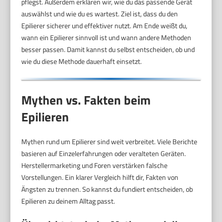
pflegst. Außerdem erklären wir, wie du das passende Gerät
auswählst und wie du es wartest. Ziel ist, dass du den
Epilierer sicherer und effektiver nutzt. Am Ende weißt du,
wann ein Epilierer sinnvoll ist und wann andere Methoden
besser passen. Damit kannst du selbst entscheiden, ob und
wie du diese Methode dauerhaft einsetzt.
Mythen vs. Fakten beim
Epilieren
Mythen rund um Epilierer sind weit verbreitet. Viele Berichte
basieren auf Einzelerfahrungen oder veralteten Geräten.
Herstellermarketing und Foren verstärken falsche
Vorstellungen. Ein klarer Vergleich hilft dir, Fakten von
Ängsten zu trennen. So kannst du fundiert entscheiden, ob
Epilieren zu deinem Alltag passt.