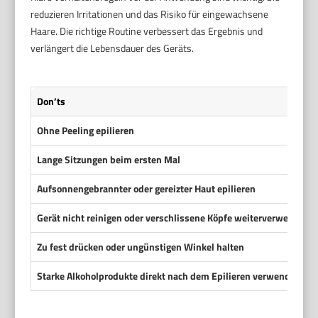
reduzieren Irritationen und das Risiko für eingewachsene
Haare. Die richtige Routine verbessert das Ergebnis und
verlängert die Lebensdauer des Geräts.
Don’ts
Ohne Peeling epilieren
Lange Sitzungen beim ersten Mal
Aufsonnengebrannter oder gereizter Haut epilieren
Gerät nicht reinigen oder verschlissene Köpfe weiterverwenden
Zu fest drücken oder ungünstigen Winkel halten
Starke Alkoholprodukte direkt nach dem Epilieren verwenden