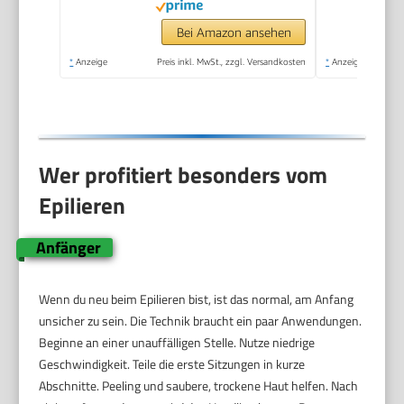
Bei Amazon ansehen
*
Anzeige
Preis inkl. MwSt., zzgl. Versandkosten
*
Anzeige
Wer profitiert besonders vom
Epilieren
Anfänger
Wenn du neu beim Epilieren bist, ist das normal, am Anfang
unsicher zu sein. Die Technik braucht ein paar Anwendungen.
Beginne an einer unauffälligen Stelle. Nutze niedrige
Geschwindigkeit. Teile die erste Sitzungen in kurze
Abschnitte. Peeling und saubere, trockene Haut helfen. Nach