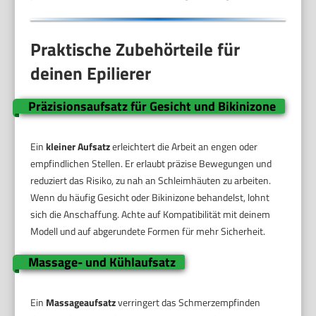
Praktische Zubehörteile für
deinen Epilierer
Präzisionsaufsatz für Gesicht und Bikinizone
Ein
kleiner Aufsatz
erleichtert die Arbeit an engen oder
empfindlichen Stellen. Er erlaubt präzise Bewegungen und
reduziert das Risiko, zu nah an Schleimhäuten zu arbeiten.
Wenn du häufig Gesicht oder Bikinizone behandelst, lohnt
sich die Anschaffung. Achte auf Kompatibilität mit deinem
Modell und auf abgerundete Formen für mehr Sicherheit.
Massage- und Kühlaufsatz
Ein
Massageaufsatz
verringert das Schmerzempfinden