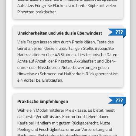
Aufsätze. Für große Flächen sind breite Köpfe mit vielen
Pinzetten praktischer.
Unsicherheiten und wie du sie überwindest
Viele Fragen lassen sich durch Praxis klären. Teste das
Gerät an einer kleinen, unauffälligen Stelle. Beobachte
Hautreaktionen über 48 Stunden. Lies technische Daten.
Achte auf Anzahl der Pinzetten, Akkulaufzeit und Oben-
ohne- oder Nassbetrieb. Nutzerbewertungen geben
Hinweise zu Schmerz und Haltbarkeit. Rückgaberecht ist
ein Vorteil bei Erstkäufen.
Praktische Empfehlungen
Wähle ein Modell mittlerer Preisklasse. Es bietet meist
das beste Verhältnis aus Komfort und Lebensdauer.
Kaufe bei Händlern mit gutem Rückgaberecht. Nutze
Peeling und Feuchtigkeitscreme zur Vorbereitung und
Nachsorge. Bei starken Hautproblemen konsultiere eine