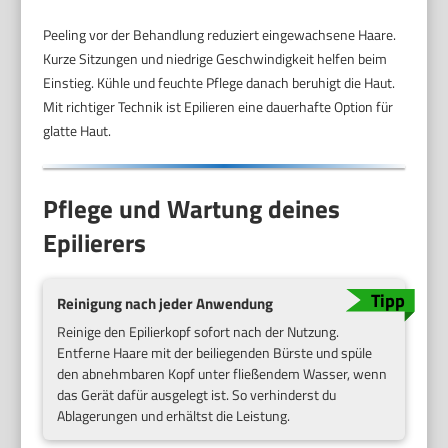
Peeling vor der Behandlung reduziert eingewachsene Haare.
Kurze Sitzungen und niedrige Geschwindigkeit helfen beim
Einstieg. Kühle und feuchte Pflege danach beruhigt die Haut.
Mit richtiger Technik ist Epilieren eine dauerhafte Option für
glatte Haut.
Pflege und Wartung deines
Epilierers
Reinigung nach jeder Anwendung
Reinige den Epilierkopf sofort nach der Nutzung.
Entferne Haare mit der beiliegenden Bürste und spüle
den abnehmbaren Kopf unter fließendem Wasser, wenn
das Gerät dafür ausgelegt ist. So verhinderst du
Ablagerungen und erhältst die Leistung.