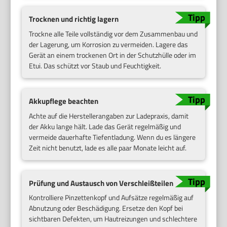
Trocknen und richtig lagern
Trockne alle Teile vollständig vor dem Zusammenbau und
der Lagerung, um Korrosion zu vermeiden. Lagere das
Gerät an einem trockenen Ort in der Schutzhülle oder im
Etui. Das schützt vor Staub und Feuchtigkeit.
Akkupflege beachten
Achte auf die Herstellerangaben zur Ladepraxis, damit
der Akku lange hält. Lade das Gerät regelmäßig und
vermeide dauerhafte Tiefentladung. Wenn du es längere
Zeit nicht benutzt, lade es alle paar Monate leicht auf.
Prüfung und Austausch von Verschleißteilen
Kontrolliere Pinzettenkopf und Aufsätze regelmäßig auf
Abnutzung oder Beschädigung. Ersetze den Kopf bei
sichtbaren Defekten, um Hautreizungen und schlechtere