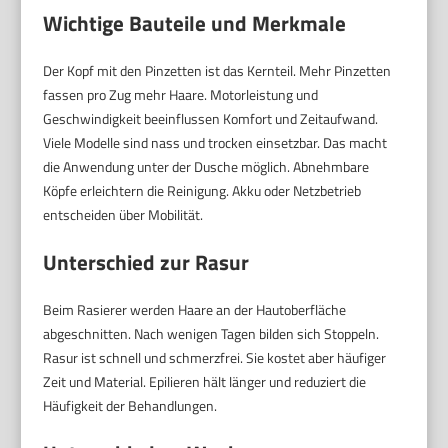
Wichtige Bauteile und Merkmale
Der Kopf mit den Pinzetten ist das Kernteil. Mehr Pinzetten
fassen pro Zug mehr Haare. Motorleistung und
Geschwindigkeit beeinflussen Komfort und Zeitaufwand.
Viele Modelle sind nass und trocken einsetzbar. Das macht
die Anwendung unter der Dusche möglich. Abnehmbare
Köpfe erleichtern die Reinigung. Akku oder Netzbetrieb
entscheiden über Mobilität.
Unterschied zur Rasur
Beim Rasierer werden Haare an der Hautoberfläche
abgeschnitten. Nach wenigen Tagen bilden sich Stoppeln.
Rasur ist schnell und schmerzfrei. Sie kostet aber häufiger
Zeit und Material. Epilieren hält länger und reduziert die
Häufigkeit der Behandlungen.