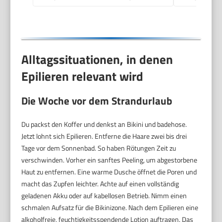
Alltagssituationen, in denen
Epilieren relevant wird
Die Woche vor dem Strandurlaub
Du packst den Koffer und denkst an Bikini und badehose.
Jetzt lohnt sich Epilieren. Entferne die Haare zwei bis drei
Tage vor dem Sonnenbad. So haben Rötungen Zeit zu
verschwinden. Vorher ein sanftes Peeling, um abgestorbene
Haut zu entfernen. Eine warme Dusche öffnet die Poren und
macht das Zupfen leichter. Achte auf einen vollständig
geladenen Akku oder auf kabellosen Betrieb. Nimm einen
schmalen Aufsatz für die Bikinizone. Nach dem Epilieren eine
alkoholfreie, feuchtigkeitsspendende Lotion auftragen. Das