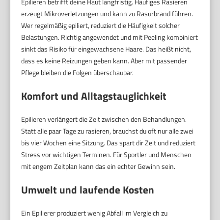
Epilieren betrifft deine Haut langfristig. Häufiges Rasieren
erzeugt Mikroverletzungen und kann zu Rasurbrand führen.
Wer regelmäßig epiliert, reduziert die Häufigkeit solcher
Belastungen. Richtig angewendet und mit Peeling kombiniert
sinkt das Risiko für eingewachsene Haare. Das heißt nicht,
dass es keine Reizungen geben kann. Aber mit passender
Pflege bleiben die Folgen überschaubar.
Komfort und Alltagstauglichkeit
Epilieren verlängert die Zeit zwischen den Behandlungen.
Statt alle paar Tage zu rasieren, brauchst du oft nur alle zwei
bis vier Wochen eine Sitzung. Das spart dir Zeit und reduziert
Stress vor wichtigen Terminen. Für Sportler und Menschen
mit engem Zeitplan kann das ein echter Gewinn sein.
Umwelt und laufende Kosten
Ein Epilierer produziert wenig Abfall im Vergleich zu