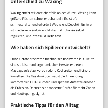
Unterschied zu Waxing
Waxing entfernt Haare ebenfalls an der Wurzel. Waxing kann
größere Flächen schneller behandeln. Es ist oft
schmerzhafter und erfordert Wachs und Zubehör. Epilieren
ist wiederverwendbar und du kannst zuhause selbst
regulieren, wie intensiv du arbeitest.
Wie haben sich Epilierer entwickelt?
Frühe Geräte arbeiteten mechanisch und waren laut. Heute
sind sie leiser und ergonomischer. Hersteller bieten
Massageaufsätze, verschiedene Kopfbreiten und feinere
Pinzetten. Die Nassfunktion macht die Anwendung
komfortabler. LED-Leuchten und spezielle Aufsätze erhöhen
die Präzision. Dadurch sind moderne Geräte für mehr Zonen
und Hauttypen geeignet.
Praktische Tipps für den Alltag