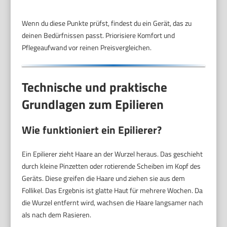
Wenn du diese Punkte prüfst, findest du ein Gerät, das zu
deinen Bedürfnissen passt. Priorisiere Komfort und
Pflegeaufwand vor reinen Preisvergleichen.
Technische und praktische
Grundlagen zum Epilieren
Wie funktioniert ein Epilierer?
Ein Epilierer zieht Haare an der Wurzel heraus. Das geschieht
durch kleine Pinzetten oder rotierende Scheiben im Kopf des
Geräts. Diese greifen die Haare und ziehen sie aus dem
Follikel. Das Ergebnis ist glatte Haut für mehrere Wochen. Da
die Wurzel entfernt wird, wachsen die Haare langsamer nach
als nach dem Rasieren.