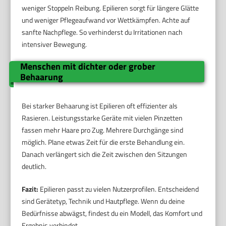
weniger Stoppeln Reibung. Epilieren sorgt für längere Glätte
und weniger Pflegeaufwand vor Wettkämpfen. Achte auf
sanfte Nachpflege. So verhinderst du Irritationen nach
intensiver Bewegung.
Menschen mit dichter oder grober
Behaarung
Bei starker Behaarung ist Epilieren oft effizienter als
Rasieren. Leistungsstarke Geräte mit vielen Pinzetten
fassen mehr Haare pro Zug. Mehrere Durchgänge sind
möglich. Plane etwas Zeit für die erste Behandlung ein.
Danach verlängert sich die Zeit zwischen den Sitzungen
deutlich.
Fazit:
Epilieren passt zu vielen Nutzerprofilen. Entscheidend
sind Gerätetyp, Technik und Hautpflege. Wenn du deine
Bedürfnisse abwägst, findest du ein Modell, das Komfort und
Ergebnis verbindet.