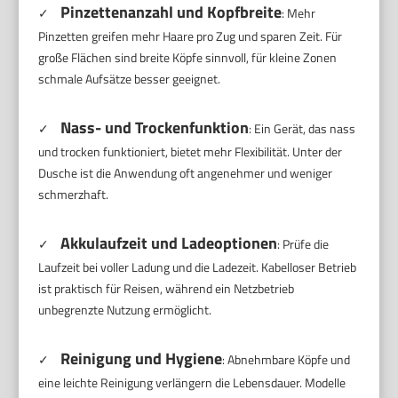
Pinzettenanzahl und Kopfbreite
✓
: Mehr
Pinzetten greifen mehr Haare pro Zug und sparen Zeit. Für
große Flächen sind breite Köpfe sinnvoll, für kleine Zonen
schmale Aufsätze besser geeignet.
Nass- und Trockenfunktion
✓
: Ein Gerät, das nass
und trocken funktioniert, bietet mehr Flexibilität. Unter der
Dusche ist die Anwendung oft angenehmer und weniger
schmerzhaft.
Akkulaufzeit und Ladeoptionen
✓
: Prüfe die
Laufzeit bei voller Ladung und die Ladezeit. Kabelloser Betrieb
ist praktisch für Reisen, während ein Netzbetrieb
unbegrenzte Nutzung ermöglicht.
Reinigung und Hygiene
✓
: Abnehmbare Köpfe und
eine leichte Reinigung verlängern die Lebensdauer. Modelle