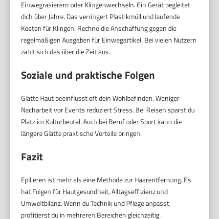
Einwegrasierern oder Klingenwechseln. Ein Gerät begleitet
dich über Jahre. Das verringert Plastikmüll und laufende
Kosten für Klingen. Rechne die Anschaffung gegen die
regelmäßigen Ausgaben für Einwegartikel. Bei vielen Nutzern
zahlt sich das über die Zeit aus.
Soziale und praktische Folgen
Glatte Haut beeinflusst oft dein Wohlbefinden. Weniger
Nacharbeit vor Events reduziert Stress. Bei Reisen sparst du
Platz im Kulturbeutel. Auch bei Beruf oder Sport kann die
längere Glätte praktische Vorteile bringen.
Fazit
Epilieren ist mehr als eine Methode zur Haarentfernung. Es
hat Folgen für Hautgesundheit, Alltagseffizienz und
Umweltbilanz. Wenn du Technik und Pflege anpasst,
profitierst du in mehreren Bereichen gleichzeitig.