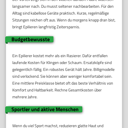
langsamer nach. Du musst seltener nachbearbeiten. Für den
Alltag sind kabellose Geräte praktisch. Kurze, regelmäßige
Sitzungen reichen oft aus. Wenn du morgens knapp dran bist,
bringt Epilieren langfristig Zeitersparnis.
Budgetbewusste
Ein Epilierer kostet mehr als ein Rasierer. Dafür entfallen
laufende Kosten für Klingen oder Schaum. Ersatzköpfe sind
gelegentlich fällig. Ein robustes Gerät hält Jahre. Billigmodelle
sind verlockend. Sie können aber weniger komfortabel sein.
Eine mittlere Preisklasse bietet oft das beste Verhältnis von
Komfort und Haltbarkeit. Rechne Gesamtkosten über
mehrere Jahre.
Sportler und aktive Menschen
Wenn du viel Sport machst, reduzieren glatte Haut und