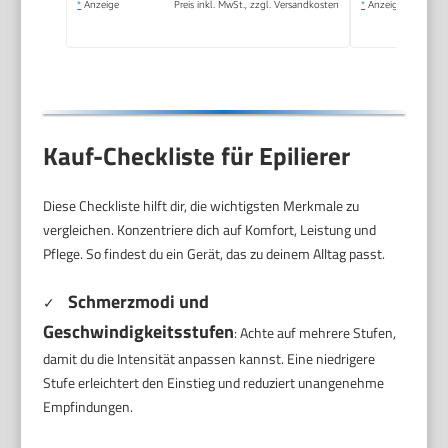
*
Anzeige
Preis inkl. MwSt., zzgl. Versandkosten
*
Anzeige
Kauf-Checkliste für Epilierer
Diese Checkliste hilft dir, die wichtigsten Merkmale zu
vergleichen. Konzentriere dich auf Komfort, Leistung und
Pflege. So findest du ein Gerät, das zu deinem Alltag passt.
Schmerzmodi und
✓
Geschwindigkeitsstufen
: Achte auf mehrere Stufen,
damit du die Intensität anpassen kannst. Eine niedrigere
Stufe erleichtert den Einstieg und reduziert unangenehme
Empfindungen.