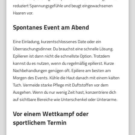
reduziert Spannungsgefühle und beugt eingewachsenen
Haaren vor.
Spontanes Event am Abend
Eine Einladung, kurzentschlossenes Date oder ein
Überraschungsdinner. Du brauchst eine schnelle Lösung.
Epilieren ist dann nicht die schnellste Option. Trotzdem
kannst du es nutzen, wenn du regelmäßig epilierst. Kurze
Nachbehandlungen genügen oft. Epiliere am besten am
Morgen des Events. Kühle die Haut danach mit einem kalten
Tuch. Vermeide starke Pflege mit Duftstoffen vor dem
Ausgehen. Wenn du nur wenig Zeit hast, konzentriere dich
auf sichtbare Bereiche wie Unterschenkel oder Unterarme.
Vor einem Wettkampf oder
sportlichem Termin