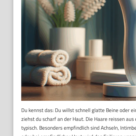
Du kennst das: Du willst schnell glatte Beine oder e
ziehst du scharf an der Haut. Die Haare reissen aus
typisch. Besonders empfindlich sind Achseln, Intimb