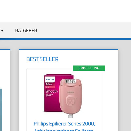
RATGEBER
BESTSELLER
EMPFEHLUNG
Philips Epilierer Series 2000,