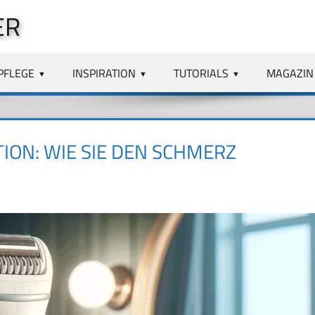
ER
PFLEGE
INSPIRATION
TUTORIALS
MAGAZIN
ION: WIE SIE DEN SCHMERZ