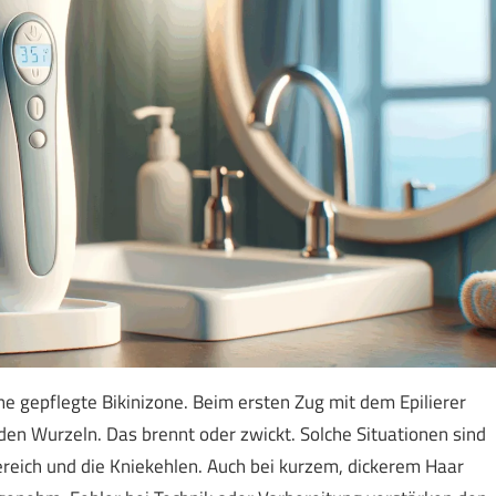
ine gepflegte Bikinizone. Beim ersten Zug mit dem Epilierer
 den Wurzeln. Das brennt oder zwickt. Solche Situationen sind
ereich und die Kniekehlen. Auch bei kurzem, dickerem Haar