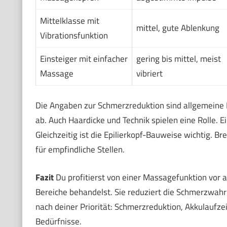
Mittelklasse mit
mittel, gute Ablenkung
Vibrationsfunktion
Einsteiger mit einfacher
gering bis mittel, meist
Massage
vibriert
Die Angaben zur Schmerzreduktion sind allgemeine 
ab. Auch Haardicke und Technik spielen eine Rolle. E
Gleichzeitig ist die Epilierkopf-Bauweise wichtig. B
für empfindliche Stellen.
Fazit
Du profitierst von einer Massagefunktion vor a
Bereiche behandelst. Sie reduziert die Schmerzwa
nach deiner Priorität: Schmerzreduktion, Akkulaufzei
Bedürfnisse.