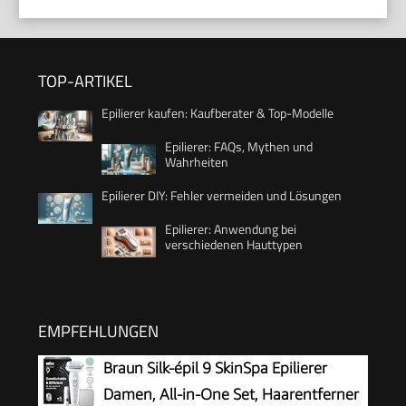
TOP-ARTIKEL
Epilierer kaufen: Kaufberater & Top-Modelle
Epilierer: FAQs, Mythen und
Wahrheiten
Epilierer DIY: Fehler vermeiden und Lösungen
Epilierer: Anwendung bei
verschiedenen Hauttypen
EMPFEHLUNGEN
Braun Silk-épil 9 SkinSpa Epilierer
Damen, All-in-One Set, Haarentferner