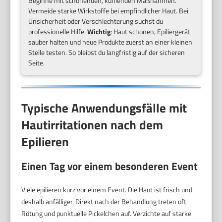
Beginne mit schonenden, kühlenden Maßnahmen.
Vermeide starke Wirkstoffe bei empfindlicher Haut. Bei
Unsicherheit oder Verschlechterung suchst du
professionelle Hilfe.
Wichtig
: Haut schonen, Epiliergerät
sauber halten und neue Produkte zuerst an einer kleinen
Stelle testen. So bleibst du langfristig auf der sicheren
Seite.
Typische Anwendungsfälle mit
Hautirritationen nach dem
Epilieren
Einen Tag vor einem besonderen Event
Viele epilieren kurz vor einem Event. Die Haut ist frisch und
deshalb anfälliger. Direkt nach der Behandlung treten oft
Rötung und punktuelle Pickelchen auf. Verzichte auf starke