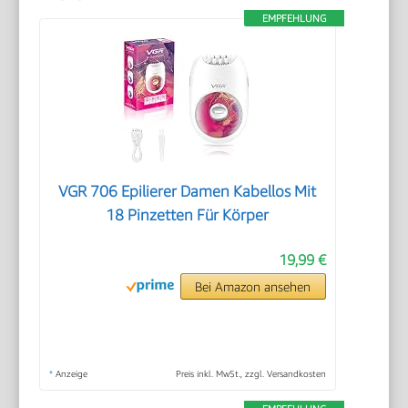
EMPFEHLUNG
VGR 706 Epilierer Damen Kabellos Mit
18 Pinzetten Für Körper
19,99 €
Bei Amazon ansehen
*
Anzeige
Preis inkl. MwSt., zzgl. Versandkosten