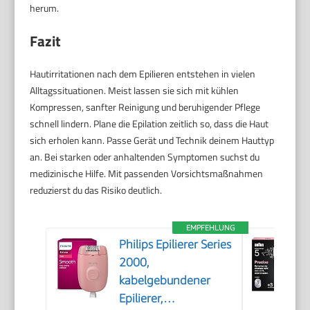
herum.
Fazit
Hautirritationen nach dem Epilieren entstehen in vielen
Alltagssituationen. Meist lassen sie sich mit kühlen
Kompressen, sanfter Reinigung und beruhigender Pflege
schnell lindern. Plane die Epilation zeitlich so, dass die Haut
sich erholen kann. Passe Gerät und Technik deinem Hauttyp
an. Bei starken oder anhaltenden Symptomen suchst du
medizinische Hilfe. Mit passenden Vorsichtsmaßnahmen
reduzierst du das Risiko deutlich.
EMPFEHLUNG
Philips Epilierer Series
2000,
kabelgebundener
Epilierer,