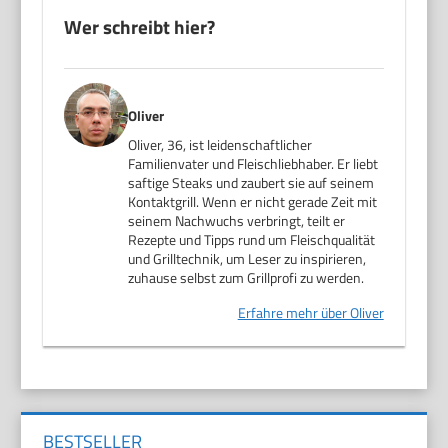
Wer schreibt hier?
Oliver
Oliver, 36, ist leidenschaftlicher
Familienvater und Fleischliebhaber. Er liebt
saftige Steaks und zaubert sie auf seinem
Kontaktgrill. Wenn er nicht gerade Zeit mit
seinem Nachwuchs verbringt, teilt er
Rezepte und Tipps rund um Fleischqualität
und Grilltechnik, um Leser zu inspirieren,
zuhause selbst zum Grillprofi zu werden.
Erfahre mehr über Oliver
BESTSELLER