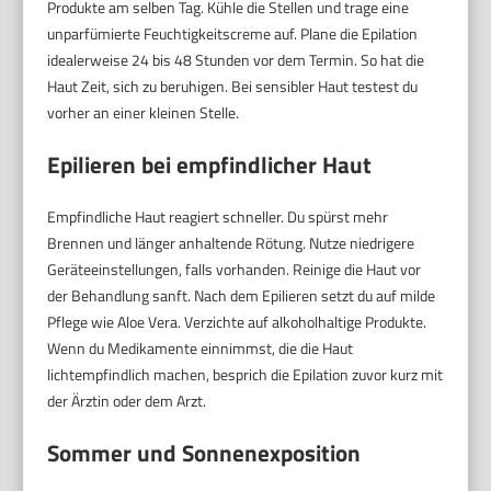
Produkte am selben Tag. Kühle die Stellen und trage eine
unparfümierte Feuchtigkeitscreme auf. Plane die Epilation
idealerweise 24 bis 48 Stunden vor dem Termin. So hat die
Haut Zeit, sich zu beruhigen. Bei sensibler Haut testest du
vorher an einer kleinen Stelle.
Epilieren bei empfindlicher Haut
Empfindliche Haut reagiert schneller. Du spürst mehr
Brennen und länger anhaltende Rötung. Nutze niedrigere
Geräteeinstellungen, falls vorhanden. Reinige die Haut vor
der Behandlung sanft. Nach dem Epilieren setzt du auf milde
Pflege wie Aloe Vera. Verzichte auf alkoholhaltige Produkte.
Wenn du Medikamente einnimmst, die die Haut
lichtempfindlich machen, besprich die Epilation zuvor kurz mit
der Ärztin oder dem Arzt.
Sommer und Sonnenexposition