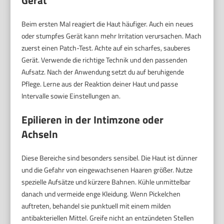
Gerät
Beim ersten Mal reagiert die Haut häufiger. Auch ein neues
oder stumpfes Gerät kann mehr Irritation verursachen. Mach
zuerst einen Patch-Test. Achte auf ein scharfes, sauberes
Gerät. Verwende die richtige Technik und den passenden
Aufsatz. Nach der Anwendung setzt du auf beruhigende
Pflege. Lerne aus der Reaktion deiner Haut und passe
Intervalle sowie Einstellungen an.
Epilieren in der Intimzone oder
Achseln
Diese Bereiche sind besonders sensibel. Die Haut ist dünner
und die Gefahr von eingewachsenen Haaren größer. Nutze
spezielle Aufsätze und kürzere Bahnen. Kühle unmittelbar
danach und vermeide enge Kleidung. Wenn Pickelchen
auftreten, behandel sie punktuell mit einem milden
antibakteriellen Mittel. Greife nicht an entzündeten Stellen