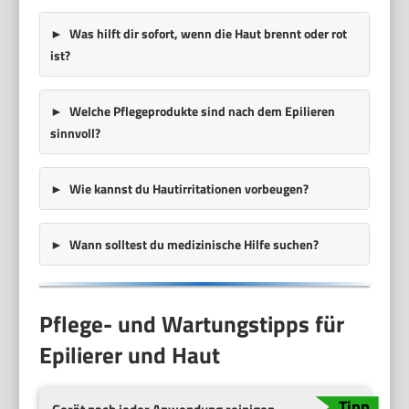
Was hilft dir sofort, wenn die Haut brennt oder rot
ist?
Welche Pflegeprodukte sind nach dem Epilieren
sinnvoll?
Wie kannst du Hautirritationen vorbeugen?
Wann solltest du medizinische Hilfe suchen?
Pflege- und Wartungstipps für
Epilierer und Haut