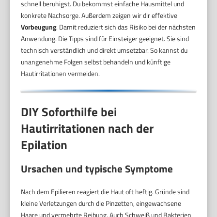
schnell beruhigst. Du bekommst einfache Hausmittel und
konkrete Nachsorge. Außerdem zeigen wir dir effektive
Vorbeugung
. Damit reduziert sich das Risiko bei der nächsten
Anwendung. Die Tipps sind für Einsteiger geeignet. Sie sind
technisch verständlich und direkt umsetzbar. So kannst du
unangenehme Folgen selbst behandeln und künftige
Hautirritationen vermeiden.
DIY Soforthilfe bei
Hautirritationen nach der
Epilation
Ursachen und typische Symptome
Nach dem Epilieren reagiert die Haut oft heftig. Gründe sind
kleine Verletzungen durch die Pinzetten, eingewachsene
Haare und vermehrte Reibung. Auch Schweiß und Bakterien