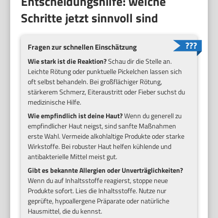
Entscheidungshilfe: welche
Schritte jetzt sinnvoll sind
Fragen zur schnellen Einschätzung
Wie stark ist die Reaktion?
Schau dir die Stelle an.
Leichte Rötung oder punktuelle Pickelchen lassen sich
oft selbst behandeln. Bei großflächiger Rötung,
stärkerem Schmerz, Eiteraustritt oder Fieber suchst du
medizinische Hilfe.
Wie empfindlich ist deine Haut?
Wenn du generell zu
empfindlicher Haut neigst, sind sanfte Maßnahmen
erste Wahl. Vermeide alkohlaltige Produkte oder starke
Wirkstoffe. Bei robuster Haut helfen kühlende und
antibakterielle Mittel meist gut.
Gibt es bekannte Allergien oder Unverträglichkeiten?
Wenn du auf Inhaltsstoffe reagierst, stoppe neue
Produkte sofort. Lies die Inhaltsstoffe. Nutze nur
geprüfte, hypoallergene Präparate oder natürliche
Hausmittel, die du kennst.