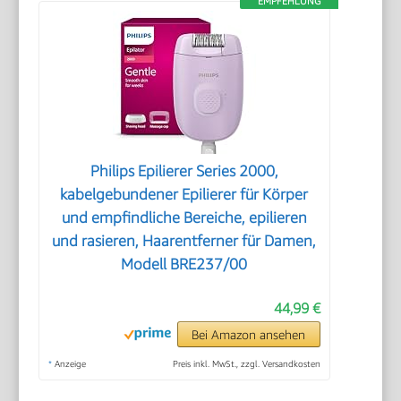
EMPFEHLUNG
Philips Epilierer Series 2000,
kabelgebundener Epilierer für Körper
und empfindliche Bereiche, epilieren
und rasieren, Haarentferner für Damen,
Modell BRE237/00
44,99 €
Bei Amazon ansehen
*
Anzeige
Preis inkl. MwSt., zzgl. Versandkosten