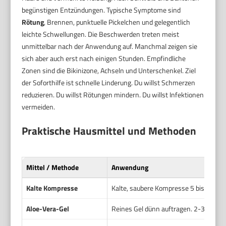
begünstigen Entzündungen. Typische Symptome sind
Rötung
, Brennen, punktuelle Pickelchen und gelegentlich
leichte Schwellungen. Die Beschwerden treten meist
unmittelbar nach der Anwendung auf. Manchmal zeigen sie
sich aber auch erst nach einigen Stunden. Empfindliche
Zonen sind die Bikinizone, Achseln und Unterschenkel. Ziel
der Soforthilfe ist schnelle Linderung. Du willst Schmerzen
reduzieren. Du willst Rötungen mindern. Du willst Infektionen
vermeiden.
Praktische Hausmittel und Methoden
Mittel / Methode
Anwendung
Kalte Kompresse
Kalte, saubere Kompresse 5 bis 10 Mi
Aloe-Vera-Gel
Reines Gel dünn auftragen. 2-3 Mal tä