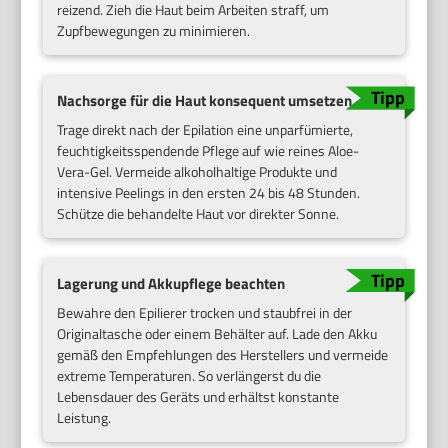
reizend. Zieh die Haut beim Arbeiten straff, um
Zupfbewegungen zu minimieren.
Nachsorge für die Haut konsequent umsetzen
Trage direkt nach der Epilation eine unparfümierte,
feuchtigkeitsspendende Pflege auf wie reines Aloe-
Vera-Gel. Vermeide alkoholhaltige Produkte und
intensive Peelings in den ersten 24 bis 48 Stunden.
Schütze die behandelte Haut vor direkter Sonne.
Lagerung und Akkupflege beachten
Bewahre den Epilierer trocken und staubfrei in der
Originaltasche oder einem Behälter auf. Lade den Akku
gemäß den Empfehlungen des Herstellers und vermeide
extreme Temperaturen. So verlängerst du die
Lebensdauer des Geräts und erhältst konstante
Leistung.