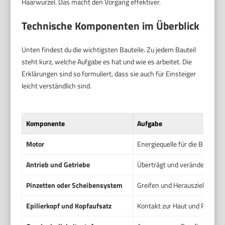
Haarwurzel. Das macht den Vorgang effektiver.
Technische Komponenten im Überblick
Unten findest du die wichtigsten Bauteile. Zu jedem Bauteil
steht kurz, welche Aufgabe es hat und wie es arbeitet. Die
Erklärungen sind so formuliert, dass sie auch für Einsteiger
leicht verständlich sind.
Komponente
Aufgabe
Motor
Energiequelle für die Bewegu
Antrieb und Getriebe
Überträgt und verändert Be
Pinzetten oder Scheibensystem
Greifen und Herausziehen de
Epilierkopf und Kopfaufsatz
Kontakt zur Haut und Führung