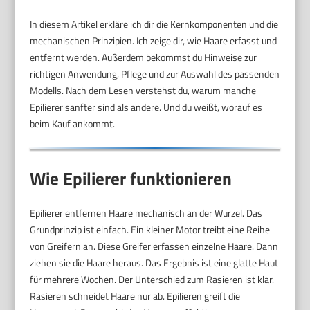
In diesem Artikel erkläre ich dir die Kernkomponenten und die
mechanischen Prinzipien. Ich zeige dir, wie Haare erfasst und
entfernt werden. Außerdem bekommst du Hinweise zur
richtigen Anwendung, Pflege und zur Auswahl des passenden
Modells. Nach dem Lesen verstehst du, warum manche
Epilierer sanfter sind als andere. Und du weißt, worauf es
beim Kauf ankommt.
Wie Epilierer funktionieren
Epilierer entfernen Haare mechanisch an der Wurzel. Das
Grundprinzip ist einfach. Ein kleiner Motor treibt eine Reihe
von Greifern an. Diese Greifer erfassen einzelne Haare. Dann
ziehen sie die Haare heraus. Das Ergebnis ist eine glatte Haut
für mehrere Wochen. Der Unterschied zum Rasieren ist klar.
Rasieren schneidet Haare nur ab. Epilieren greift die