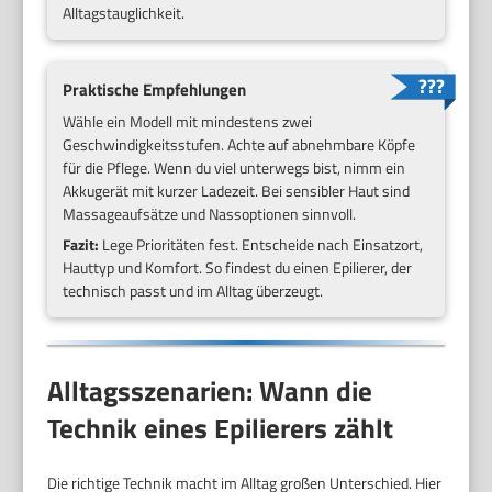
Alltagstauglichkeit.
Praktische Empfehlungen
Wähle ein Modell mit mindestens zwei
Geschwindigkeitsstufen. Achte auf abnehmbare Köpfe
für die Pflege. Wenn du viel unterwegs bist, nimm ein
Akkugerät mit kurzer Ladezeit. Bei sensibler Haut sind
Massageaufsätze und Nassoptionen sinnvoll.
Fazit:
Lege Prioritäten fest. Entscheide nach Einsatzort,
Hauttyp und Komfort. So findest du einen Epilierer, der
technisch passt und im Alltag überzeugt.
Alltagsszenarien: Wann die
Technik eines Epilierers zählt
Die richtige Technik macht im Alltag großen Unterschied. Hier