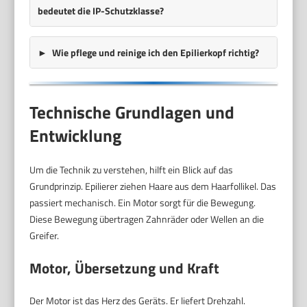
bedeutet die IP-Schutzklasse?
Wie pflege und reinige ich den Epilierkopf richtig?
Technische Grundlagen und
Entwicklung
Um die Technik zu verstehen, hilft ein Blick auf das
Grundprinzip. Epilierer ziehen Haare aus dem Haarfollikel. Das
passiert mechanisch. Ein Motor sorgt für die Bewegung.
Diese Bewegung übertragen Zahnräder oder Wellen an die
Greifer.
Motor, Übersetzung und Kraft
Der Motor ist das Herz des Geräts. Er liefert Drehzahl.