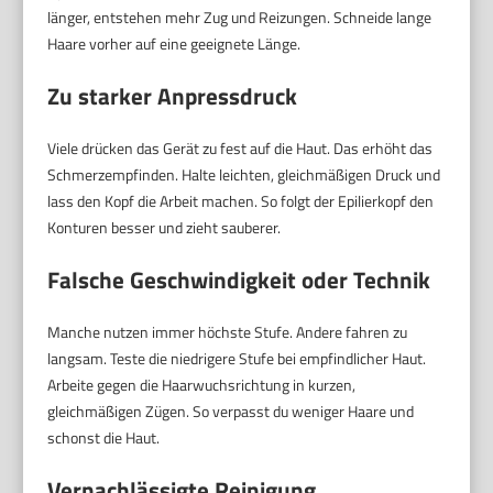
länger, entstehen mehr Zug und Reizungen. Schneide lange
Haare vorher auf eine geeignete Länge.
Zu starker Anpressdruck
Viele drücken das Gerät zu fest auf die Haut. Das erhöht das
Schmerzempfinden. Halte leichten, gleichmäßigen Druck und
lass den Kopf die Arbeit machen. So folgt der Epilierkopf den
Konturen besser und zieht sauberer.
Falsche Geschwindigkeit oder Technik
Manche nutzen immer höchste Stufe. Andere fahren zu
langsam. Teste die niedrigere Stufe bei empfindlicher Haut.
Arbeite gegen die Haarwuchsrichtung in kurzen,
gleichmäßigen Zügen. So verpasst du weniger Haare und
schonst die Haut.
Vernachlässigte Reinigung