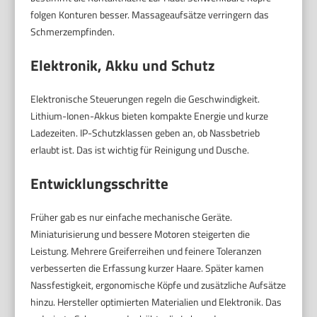
folgen Konturen besser. Massageaufsätze verringern das
Schmerzempfinden.
Elektronik, Akku und Schutz
Elektronische Steuerungen regeln die Geschwindigkeit.
Lithium-Ionen-Akkus bieten kompakte Energie und kurze
Ladezeiten. IP-Schutzklassen geben an, ob Nassbetrieb
erlaubt ist. Das ist wichtig für Reinigung und Dusche.
Entwicklungsschritte
Früher gab es nur einfache mechanische Geräte.
Miniaturisierung und bessere Motoren steigerten die
Leistung. Mehrere Greiferreihen und feinere Toleranzen
verbesserten die Erfassung kurzer Haare. Später kamen
Nassfestigkeit, ergonomische Köpfe und zusätzliche Aufsätze
hinzu. Hersteller optimierten Materialien und Elektronik. Das