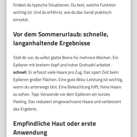
findest du typische Situationen. Du liest, welche Funktion
wichtig ist. Und du erfährst, wie du das Gerät praktisch
einsetzt.
Vor dem Sommerurlaub: schnelle,
langanhaltende Ergebnisse
Stell dir vor, du willst glatte Beine für mehrere Wochen. Ein
Epilierer mit breitem Kopf und hoher Drehzahl arbeitet
schnell
. Er erfasst viele Haare pro Zug. Das spart Zeit beim
Epilieren großer Flächen. Eine gute Akku-Leistung ist wichtig,
wenn du unterwegs bist. Eine Beleuchtung hilft, feine Haare
zu sehen. Tipp: Verwende vor dem Epilieren ein kurzes
Peeling. Das reduziert eingewachsene Haare und verbessert
das Ergebnis.
Empfindliche Haut oder erste
Anwendung