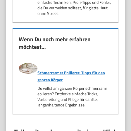
einfache Techniken, Profi-Tipps und Fehler,
die Du vermeiden solltest, für glatte Haut
ohne Stress.
Wenn Du noch mehr erfahren
möchtest…
Schmerzarmer Epilierer: Tipps für den
ganzen Körper
Du willst am ganzen Körper schmerzarm
epilieren? Entdecke einfache Tricks,
Vorbereitung und Pflege für sanfte,
langanhaltende Ergebnisse.