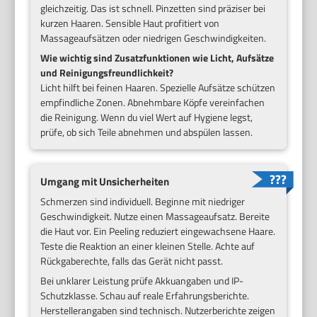
gleichzeitig. Das ist schnell. Pinzetten sind präziser bei
kurzen Haaren. Sensible Haut profitiert von
Massageaufsätzen oder niedrigen Geschwindigkeiten.
Wie wichtig sind Zusatzfunktionen wie Licht, Aufsätze
und Reinigungsfreundlichkeit?
Licht hilft bei feinen Haaren. Spezielle Aufsätze schützen
empfindliche Zonen. Abnehmbare Köpfe vereinfachen
die Reinigung. Wenn du viel Wert auf Hygiene legst,
prüfe, ob sich Teile abnehmen und abspülen lassen.
Umgang mit Unsicherheiten
Schmerzen sind individuell. Beginne mit niedriger
Geschwindigkeit. Nutze einen Massageaufsatz. Bereite
die Haut vor. Ein Peeling reduziert eingewachsene Haare.
Teste die Reaktion an einer kleinen Stelle. Achte auf
Rückgaberechte, falls das Gerät nicht passt.
Bei unklarer Leistung prüfe Akkuangaben und IP-
Schutzklasse. Schau auf reale Erfahrungsberichte.
Herstellerangaben sind technisch. Nutzerberichte zeigen