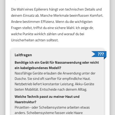
Die Wahl eines Epilierers hängt von technischen Details und
deinem Einsatz ab. Manche Merkmale beeinflussen Komfort.
Andere bestimmen Effizienz. Wenn du die wichtigsten
Fragen stellst, triffst du eine sichere Wahl. Ich zeige dir,
welche Punkte wirklich zählen und worauf du bei
Unsicherheiten achten solltest.
Leitfragen
Benötige ich ein Gerät für Nassanwendung oder reicht
ein kabelgebundenes Modell?
Nassfähige Geräte erlauben die Anwendung unter der
Dusche. Sie sind oft sanfter für empfindliche Haut.
Netzbetrieb liefert konstanter Leistung. Akku-Geräte
bieten Mobilität. Entscheide nach deinem Alltag.
Welche Technik passt zu meiner Haut und
Haarstruktur?
Pinzetten- oder Scheibensysteme arbeiten etwas
anders. Scheibensysteme fassen viele Haare