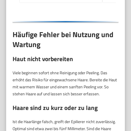
Häufige Fehler bei Nutzung und
Wartung
Haut nicht vorbereiten
Viele beginnen sofort ohne Reinigung oder Peeling. Das
erhöht das Risiko für eingewachsene Haare. Bereite die Haut
mit warmem Wasser und einem sanften Peeling vor. So
stehen Haare auf und lassen sich besser erfassen.
Haare sind zu kurz oder zu lang
Ist die Haarlänge falsch, greift der Epilierer nicht zuverlässig.
Optimal sind etwa zwei bis fünf Millimeter. Sind die Haare