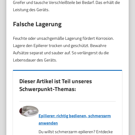
Greifer und tausche Verschleißteile bei Bedarf. Das erhält die
Leistung des Geräts.
Falsche Lagerung
Feuchte oder unsachgemäße Lagerung fördert Korrosion.
Lagere den Epilierer trocken und geschützt. Bewahre
Aufsätze separat und sauber auf. So verlängerst du die
Lebensdauer des Geräts.
Dieser Artikel ist Teil unseres
Schwerpunkt-Themas:
Epilierer: richtig bedienen, schmerzarm
anwenden
Du willst schmerzarm epilieren? Entdecke