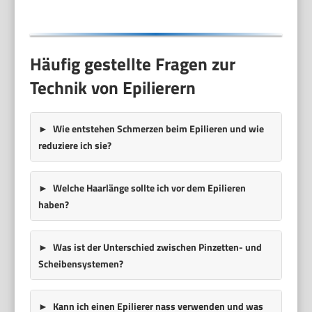
Häufig gestellte Fragen zur
Technik von Epilierern
Wie entstehen Schmerzen beim Epilieren und wie
reduziere ich sie?
Welche Haarlänge sollte ich vor dem Epilieren
haben?
Was ist der Unterschied zwischen Pinzetten- und
Scheibensystemen?
Kann ich einen Epilierer nass verwenden und was