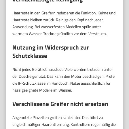
Haarreste in den Greifern reduzieren die Funktion. Keime und
Hautreste bleiben zurück. Reinige den Kopf nach jeder
Anwendung. Bei wasserfesten Modellen spüle unter
warmem Wasser. Trockne gründlich vor dem Verstauen.
Nutzung im Widerspruch zur
Schutzklasse
Nicht jedes Gerät ist nassfest. Viele werden trotzdem unter
der Dusche genutzt. Das kann den Motor beschädigen. Prüfe
die IP-Schutzklasse im Handbuch. Nutze ausschließlich für
nass geeignete Modelle im Wasser.
Verschlissene Greifer nicht ersetzen
Abgenutzte Pinzetten greifen schlechter. Das führt zu
ungleichmäßiger Haarentfernung. Kontrolliere regelmäßig die