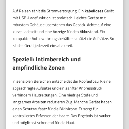
Auf Reisen zählt die Stromversorgung. Ein
kabelloses
Gerät
mit USB-Ladefunktion ist praktisch. Leichte Geräte mit
robustem Gehäuse überstehen das Gepäck. Achte auf eine
kurze Ladezeit und eine Anzeige für den Akkustand. Ein
kompakter Aufbewahrungsbehälter schützt die Aufsätze. So
ist das Gerät jederzeit einsatzbereit.
Speziell: Intimbereich und
empfindliche Zonen
In sensiblen Bereichen entscheidet der Kopfaufbau. Kleine,
abgeschrägte Aufsätze und ein sanfter Anpressdruck
verhindern Hautreizungen. Eine niedrige Stufe und
langsames Arbeiten reduzieren Zug. Manche Geräte haben
einen Schutzaufsatz für die Bikinizone. Er sorgt für
kontrolliertes Erfassen der Haare. Das Ergebnis ist sauber
und möglichst schonend für die Haut.