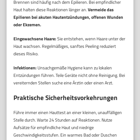
Brennen sind häufig nach dem Epilieren. Bei empfindlicher
Haut halten diese Reaktionen länger an.
Vermeide das
Epilieren bei akuten Hautentzündungen, offenen Wunden
oder Ekzemen.
Eingewachsene Haare:
Sie entstehen, wenn Haare unter der
Haut wachsen. Regelmäßiges, sanftes Peeling reduziert
dieses Risiko.
Infektionen:
Unsachgemäße Hygiene kann zu lokalen
Entzündungen führen. Teile Geräte nicht ohne Reinigung. Bei
vereiternden Stellen suche eine Ärztin oder einen Arzt.
Praktische Sicherheitsvorkehrungen
Führe immer einen Hauttest an einer kleinen, unauffälligen
Stelle durch. Warte 24 Stunden auf Reaktionen. Nutze
Aufsätze für empfindliche Haut und niedrige
Geschwindigkeitsstufen. Ein warmes Bad oder Duschen