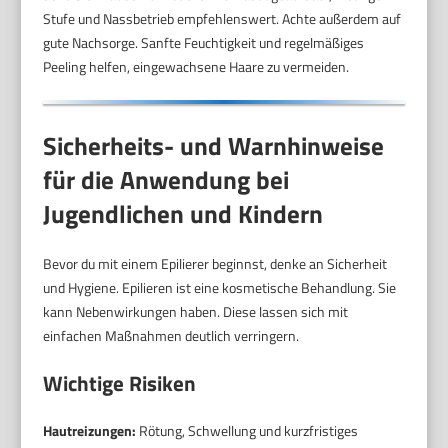
Stufe und Nassbetrieb empfehlenswert. Achte außerdem auf
gute Nachsorge. Sanfte Feuchtigkeit und regelmäßiges
Peeling helfen, eingewachsene Haare zu vermeiden.
Sicherheits- und Warnhinweise
für die Anwendung bei
Jugendlichen und Kindern
Bevor du mit einem Epilierer beginnst, denke an Sicherheit
und Hygiene. Epilieren ist eine kosmetische Behandlung. Sie
kann Nebenwirkungen haben. Diese lassen sich mit
einfachen Maßnahmen deutlich verringern.
Wichtige Risiken
Hautreizungen:
Rötung, Schwellung und kurzfristiges