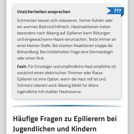
Unsicherheiten ansprechen
Schmerzen lassen sich reduzieren. Vorher Kühlen oder
ein warmes Bad sind hilfreich. Hautreaktionen treten
besonders nach Waxing auf. Epilieren kann Rötungen
und eingewachsene Haare verursachen. Teste immer an
einer kleinen Stelle. Bei starken Reaktionen stoppe die
Behandlung. Bei Unklarheiten frage eine Dermatologin
oder einen Arzt.
Fazit:
Für Einsteiger und empfindliche Haut empfehle ich
zunächst einen elektrischen Trimmer oder Rasur.
Epilieren ist eine Option, wenn die Haut reif ist und
Schmerz toleriert wird. Waxing bleibt für ältere
Jugendliche mit stabiler Hautreserve.
Häufige Fragen zu Epilierern bei
Jugendlichen und Kindern