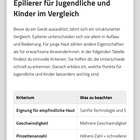
Epilierer für Jugendliche und
Kinder im Vergleich
Bevor du ein Gerät auswählst, lohnt sich ein strukturierter
Vergleich. Epilierer unterscheiden sich vor allem in Aufbau
und Bedienung. Für junge Haut zählen andere Eigenschaften
als für erwachsene Anwenderinnen. In der folgenden Tabelle
findest du sinnvolle Kriterien. Sie helfen dir, die Unterschiede
schnell zu erkennen. Danach erkläre ich, welche Punkte für
Jugendliche und Kinder besonders wichtig sind.
Kriterium
Was zu beachten
Eignung für empfindliche Haut
Sanfte Technologie und Schutzauf
Geschwindigkeit
Mehrere Geschwindigkeitsstufe
Pinzettenanzahl
Höhere Zahl = schnelleres Ergebn