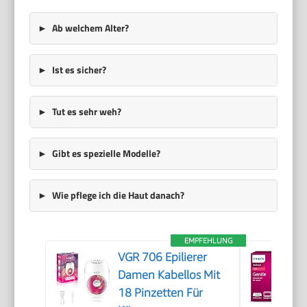
Ab welchem Alter?
Ist es sicher?
Tut es sehr weh?
Gibt es spezielle Modelle?
Wie pflege ich die Haut danach?
EMPFEHLUNG
VGR 706 Epilierer
Damen Kabellos Mit
18 Pinzetten Für