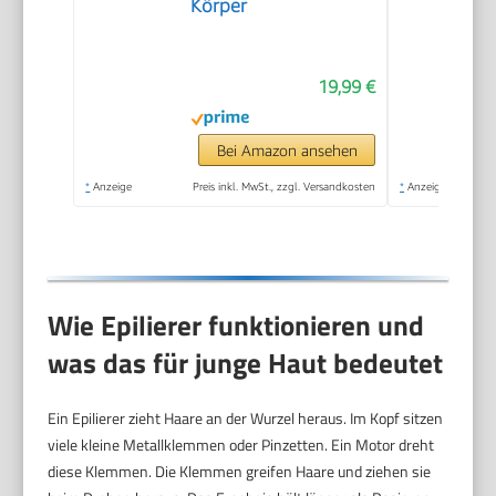
Körper
19,99 €
Bei Amazon ansehen
*
Anzeige
Preis inkl. MwSt., zzgl. Versandkosten
*
Anzeige
Wie Epilierer funktionieren und
was das für junge Haut bedeutet
Ein Epilierer zieht Haare an der Wurzel heraus. Im Kopf sitzen
viele kleine Metallklemmen oder Pinzetten. Ein Motor dreht
diese Klemmen. Die Klemmen greifen Haare und ziehen sie