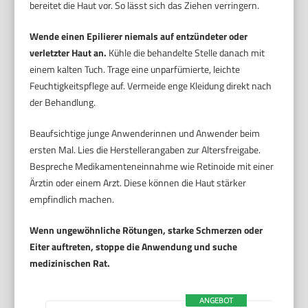
bereitet die Haut vor. So lässt sich das Ziehen verringern.
Wende einen Epilierer niemals auf entzündeter oder
verletzter Haut an.
Kühle die behandelte Stelle danach mit
einem kalten Tuch. Trage eine unparfümierte, leichte
Feuchtigkeitspflege auf. Vermeide enge Kleidung direkt nach
der Behandlung.
Beaufsichtige junge Anwenderinnen und Anwender beim
ersten Mal. Lies die Herstellerangaben zur Altersfreigabe.
Bespreche Medikamenteneinnahme wie Retinoide mit einer
Ärztin oder einem Arzt. Diese können die Haut stärker
empfindlich machen.
Wenn ungewöhnliche Rötungen, starke Schmerzen oder
Eiter auftreten, stoppe die Anwendung und suche
medizinischen Rat.
ANGEBOT