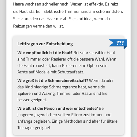
Haare wachsen schneller nach. Waxen ist effektiv. Es reizt
die Haut stärker. Elektrische Trimmer sind am schonendsten.
Sie schneiden das Haar nur ab. Sie sind ideal, wenn du
Reizungen vermeiden willst.
Leitfragen zur Entscheidung
Wie empfindlich ist die Haut?
Bei sehr sensibler Haut
sind Trimmer oder Rasierer oft die bessere Wahl. Wenn
die Haut robust ist, kann Epilieren eine Option sein.
Achte auf Modelle mit Schutzaufsatz.
Wie groß ist die Schmerzbereitschaft?
Wenn du oder
das Kind niedrige Schmerzgrenze habt, vermeide
Epilieren und Waxing. Trimmer oder Rasur sind hier
besser geeignet.
Wie alt ist die Person und wer entscheidet?
Bei
jüngeren Jugendlichen sollten Eltern zustimmen und
anfangs begleiten. Einige Methoden sind eher für ältere
Teenager geeignet.