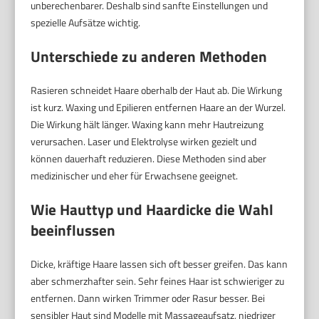
unberechenbarer. Deshalb sind sanfte Einstellungen und
spezielle Aufsätze wichtig.
Unterschiede zu anderen Methoden
Rasieren schneidet Haare oberhalb der Haut ab. Die Wirkung
ist kurz. Waxing und Epilieren entfernen Haare an der Wurzel.
Die Wirkung hält länger. Waxing kann mehr Hautreizung
verursachen. Laser und Elektrolyse wirken gezielt und
können dauerhaft reduzieren. Diese Methoden sind aber
medizinischer und eher für Erwachsene geeignet.
Wie Hauttyp und Haardicke die Wahl
beeinflussen
Dicke, kräftige Haare lassen sich oft besser greifen. Das kann
aber schmerzhafter sein. Sehr feines Haar ist schwieriger zu
entfernen. Dann wirken Trimmer oder Rasur besser. Bei
sensibler Haut sind Modelle mit Massageaufsatz, niedriger