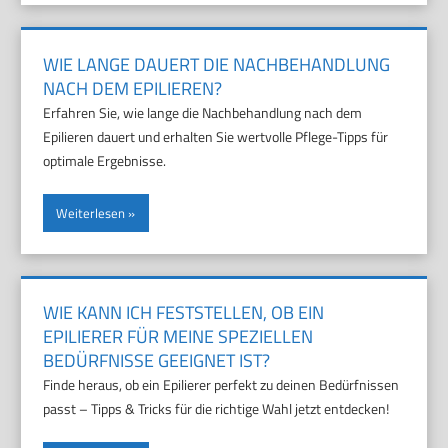
WIE LANGE DAUERT DIE NACHBEHANDLUNG
NACH DEM EPILIEREN?
Erfahren Sie, wie lange die Nachbehandlung nach dem
Epilieren dauert und erhalten Sie wertvolle Pflege-Tipps für
optimale Ergebnisse.
Weiterlesen
WIE KANN ICH FESTSTELLEN, OB EIN
EPILIERER FÜR MEINE SPEZIELLEN
BEDÜRFNISSE GEEIGNET IST?
Finde heraus, ob ein Epilierer perfekt zu deinen Bedürfnissen
passt – Tipps & Tricks für die richtige Wahl jetzt entdecken!