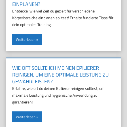
EINPLANEN?
Entdecke, wie viel Zeit du gezielt für verschiedene
Körperbereiche einplanen solltest! Erhalte fundierte Tipps für
dein optimales Training.
Weiterlesen
WIE OFT SOLLTE ICH MEINEN EPILIERER
REINIGEN, UM EINE OPTIMALE LEISTUNG ZU
GEWÄHRLEISTEN?
Erfahre, wie oft du deinen Epilierer reinigen solltest, um
maximale Leistung und hygienische Anwendung zu
garantieren!
Weiterlesen