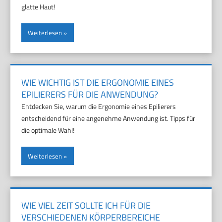
glatte Haut!
Weiterlesen
WIE WICHTIG IST DIE ERGONOMIE EINES
EPILIERERS FÜR DIE ANWENDUNG?
Entdecken Sie, warum die Ergonomie eines Epilierers
entscheidend für eine angenehme Anwendung ist. Tipps für
die optimale Wahl!
Weiterlesen
WIE VIEL ZEIT SOLLTE ICH FÜR DIE
VERSCHIEDENEN KÖRPERBEREICHE