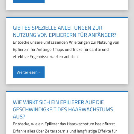
GIBT ES SPEZIELLE ANLEITUNGEN ZUR
NUTZUNG VON EPILIERERN FÜR ANFÄNGER?
Entdecke unsere umfassenden Anleitungen zur Nutzung von
Epilierern für Anfänger! Tipps und Tricks für sanfte und
effektive Ergebnisse warten auf dich.
Weiterlesen
WIE WIRKT SICH EIN EPILIERER AUF DIE
GESCHWINDIGKEIT DES HAARWACHSTUMS
AUS?
Entdecke, wie ein Epilierer das Haarwachstum beeinflusst.
Erfahre alles über Zeitersparnis und langfristige Effekte für