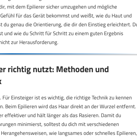
 dir, mit dem Epilierer sicher umzugehen und mögliche
 Gefühl für das Gerät bekommst und weißt, wie du Haut und
 du genau die Orientierung, die dir den Einstieg erleichtert. D
 und wie du Schritt für Schritt zu einem guten Ergebnis
nicht zur Herausforderung.
er richtig nutzt: Methoden und
k
 Für Einsteiger ist es wichtig, die richtige Technik zu kennen
 Beim Epilieren wird das Haar direkt an der Wurzel entfernt.
 effektiver und hält länger als das Rasieren. Damit du
rungen minimierst, solltest du dich mit verschiedenen
e Herangehensweisen, wie langsames oder schnelles Epilieren,