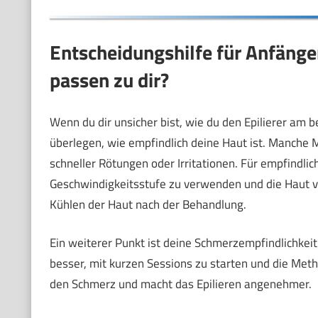
Entscheidungshilfe für Anfänge
passen zu dir?
Wenn du dir unsicher bist, wie du den Epilierer am be
überlegen, wie empfindlich deine Haut ist. Manche
schneller Rötungen oder Irritationen. Für empfindlich
Geschwindigkeitsstufe zu verwenden und die Haut v
Kühlen der Haut nach der Behandlung.
Ein weiterer Punkt ist deine Schmerzempfindlichkeit
besser, mit kurzen Sessions zu starten und die Me
den Schmerz und macht das Epilieren angenehmer.