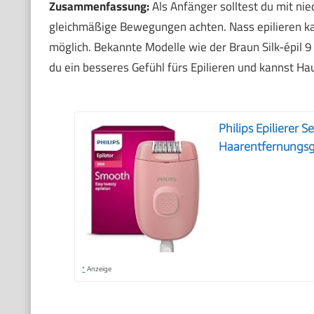
Zusammenfassung:
Als Anfänger solltest du mit ni
gleichmäßige Bewegungen achten. Nass epilieren ka
möglich. Bekannte Modelle wie der Braun Silk-épil 9
du ein besseres Gefühl fürs Epilieren und kannst H
Philips Epilierer 
Haarentfernungsg
*
Anzeige