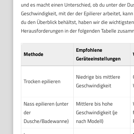
und es macht einen Unterschied, ob du unter der Dus
Geschwindigkeit, mit der der Epilierer arbeitet, ka
du den Überblick behältst, haben wir die wichtigst
Herausforderungen in der folgenden Tabelle zusam
Empfohlene
Methode
Geräteeinstellungen
Niedrige bis mittlere
Trocken epilieren
Geschwindigkeit
Nass epilieren (unter
Mittlere bis hohe
der
Geschwindigkeit (je
Dusche/Badewanne)
nach Modell)