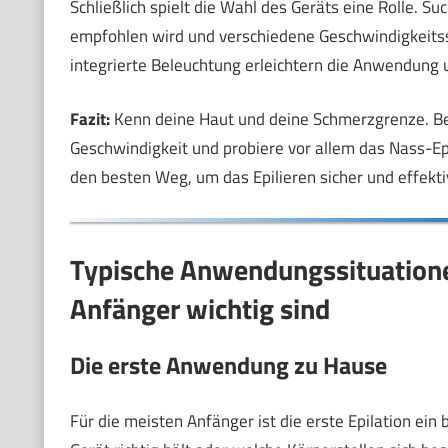
Schließlich spielt die Wahl des Geräts eine Rolle. Su
empfohlen wird und verschiedene Geschwindigkeitsst
integrierte Beleuchtung erleichtern die Anwendung 
Fazit:
Kenn deine Haut und deine Schmerzgrenze. Beg
Geschwindigkeit und probiere vor allem das Nass-Ep
den besten Weg, um das Epilieren sicher und effekti
Typische Anwendungssituatione
Anfänger wichtig sind
Die erste Anwendung zu Hause
Für die meisten Anfänger ist die erste Epilation ein