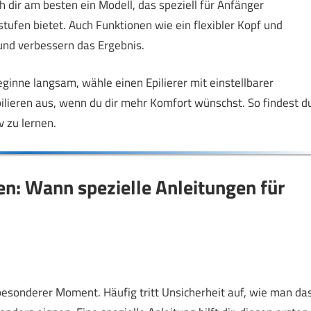
ch dir am besten ein Modell, das speziell für Anfänger
ufen bietet. Auch Funktionen wie ein flexibler Kopf und
und verbessern das Ergebnis.
inne langsam, wähle einen Epilierer mit einstellbarer
ilieren aus, wenn du dir mehr Komfort wünschst. So findest d
v zu lernen.
n: Wann spezielle Anleitungen für
 besonderer Moment. Häufig tritt Unsicherheit auf, wie man da