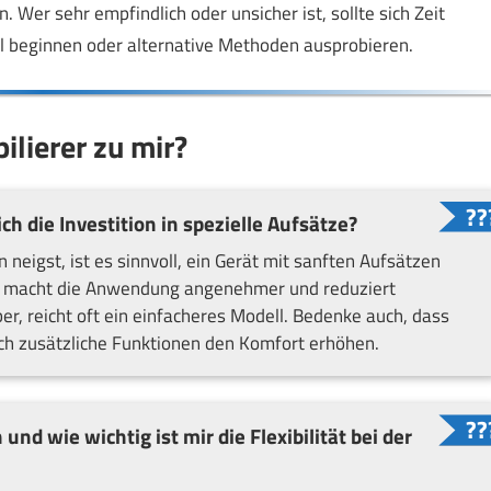
n. Wer sehr empfindlich oder unsicher ist, sollte sich Zeit
 beginnen oder alternative Methoden ausprobieren.
ilierer zu mir?
h die Investition in spezielle Aufsätze?
eigst, ist es sinnvoll, ein Gerät mit sanften Aufsätzen
s macht die Anwendung angenehmer und reduziert
er, reicht oft ein einfacheres Modell. Bedenke auch, dass
rch zusätzliche Funktionen den Komfort erhöhen.
d wie wichtig ist mir die Flexibilität bei der