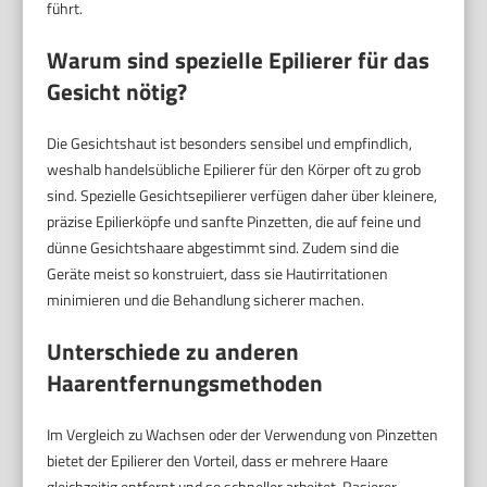
führt.
Warum sind spezielle Epilierer für das
Gesicht nötig?
Die Gesichtshaut ist besonders sensibel und empfindlich,
weshalb handelsübliche Epilierer für den Körper oft zu grob
sind. Spezielle Gesichtsepilierer verfügen daher über kleinere,
präzise Epilierköpfe und sanfte Pinzetten, die auf feine und
dünne Gesichtshaare abgestimmt sind. Zudem sind die
Geräte meist so konstruiert, dass sie Hautirritationen
minimieren und die Behandlung sicherer machen.
Unterschiede zu anderen
Haarentfernungsmethoden
Im Vergleich zu Wachsen oder der Verwendung von Pinzetten
bietet der Epilierer den Vorteil, dass er mehrere Haare
gleichzeitig entfernt und so schneller arbeitet. Rasierer