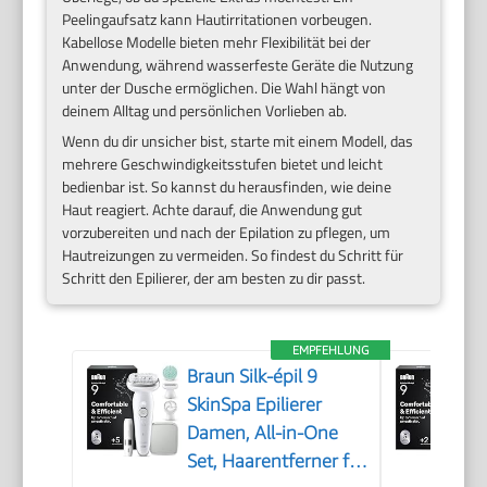
Peelingaufsatz kann Hautirritationen vorbeugen.
Kabellose Modelle bieten mehr Flexibilität bei der
Anwendung, während wasserfeste Geräte die Nutzung
unter der Dusche ermöglichen. Die Wahl hängt von
deinem Alltag und persönlichen Vorlieben ab.
Wenn du dir unsicher bist, starte mit einem Modell, das
mehrere Geschwindigkeitsstufen bietet und leicht
bedienbar ist. So kannst du herausfinden, wie deine
Haut reagiert. Achte darauf, die Anwendung gut
vorzubereiten und nach der Epilation zu pflegen, um
Hautreizungen zu vermeiden. So findest du Schritt für
Schritt den Epilierer, der am besten zu dir passt.
EMPFEHLUNG
Braun Silk-épil 9
SkinSpa Epilierer
Damen, All-in-One
Set, Haarentferner für