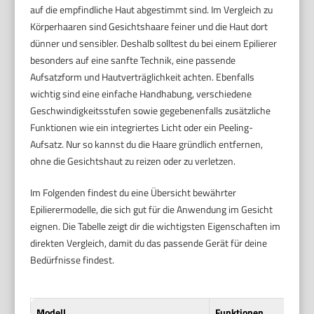
auf die empfindliche Haut abgestimmt sind. Im Vergleich zu
Körperhaaren sind Gesichtshaare feiner und die Haut dort
dünner und sensibler. Deshalb solltest du bei einem Epilierer
besonders auf eine sanfte Technik, eine passende
Aufsatzform und Hautverträglichkeit achten. Ebenfalls
wichtig sind eine einfache Handhabung, verschiedene
Geschwindigkeitsstufen sowie gegebenenfalls zusätzliche
Funktionen wie ein integriertes Licht oder ein Peeling-
Aufsatz. Nur so kannst du die Haare gründlich entfernen,
ohne die Gesichtshaut zu reizen oder zu verletzen.
Im Folgenden findest du eine Übersicht bewährter
Epilierermodelle, die sich gut für die Anwendung im Gesicht
eignen. Die Tabelle zeigt dir die wichtigsten Eigenschaften im
direkten Vergleich, damit du das passende Gerät für deine
Bedürfnisse findest.
Modell
Funktionen