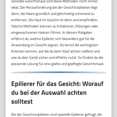
sensible Gesichtshaut sind diese Methoden nicht immer
ideal. Die Herausforderung bei der Gesichtsepilation liegt
darin, die Haare gründlich und gleichzeitig schonend zu
entfernen. Die Haut im Gesicht ist dünn und empfindlich,
falsche Methoden können zu Irritationen, Rötungen oder
eingewachsenen Haaren führen. In diesem Ratgeber
erfährst du, welche Epilierer sich besonders gut für die
Anwendung im Gesicht eignen. Du lernst die wichtigsten
Kriterien kennen, auf die du beim Kauf achten solltest und
wie du dein Gerät sicher und effektiv nutzt. So findest du die
passende Lösung für eine glatte und gepflegte Gesichtshaut.
Epilierer für das Gesicht: Worauf
du bei der Auswahl achten
solltest
Bei der Gesichtsepilation sind spezielle Epilierer gefragt, die