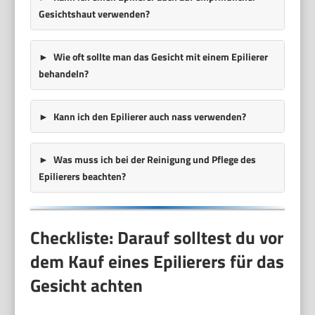
Gesichtshaut verwenden?
Wie oft sollte man das Gesicht mit einem Epilierer
behandeln?
Kann ich den Epilierer auch nass verwenden?
Was muss ich bei der Reinigung und Pflege des
Epilierers beachten?
Checkliste: Darauf solltest du vor
dem Kauf eines Epilierers für das
Gesicht achten