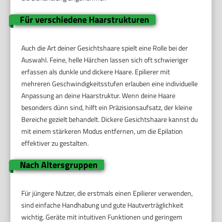
Für verschiedene Haarstrukturen
Auch die Art deiner Gesichtshaare spielt eine Rolle bei der
Auswahl. Feine, helle Härchen lassen sich oft schwieriger
erfassen als dunkle und dickere Haare. Epilierer mit
mehreren Geschwindigkeitsstufen erlauben eine individuelle
Anpassung an deine Haarstruktur. Wenn deine Haare
besonders dünn sind, hilft ein Präzisionsaufsatz, der kleine
Bereiche gezielt behandelt. Dickere Gesichtshaare kannst du
mit einem stärkeren Modus entfernen, um die Epilation
effektiver zu gestalten.
Nach Altersgruppen
Für jüngere Nutzer, die erstmals einen Epilierer verwenden,
sind einfache Handhabung und gute Hautverträglichkeit
wichtig. Geräte mit intuitiven Funktionen und geringem