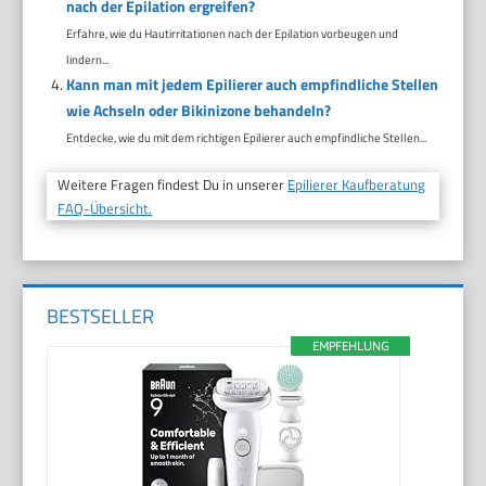
nach der Epilation ergreifen?
Erfahre, wie du Hautirritationen nach der Epilation vorbeugen und
lindern...
Kann man mit jedem Epilierer auch empfindliche Stellen
wie Achseln oder Bikinizone behandeln?
Entdecke, wie du mit dem richtigen Epilierer auch empfindliche Stellen...
Weitere Fragen findest Du in unserer
Epilierer Kaufberatung
FAQ-Übersicht.
BESTSELLER
EMPFEHLUNG