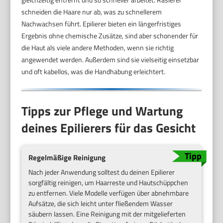
schneiden die Haare nur ab, was zu schnellerem
Nachwachsen führt. Epilierer bieten ein längerfristiges
Ergebnis ohne chemische Zusätze, sind aber schonender für
die Haut als viele andere Methoden, wenn sie richtig
angewendet werden. Außerdem sind sie vielseitig einsetzbar
und oft kabellos, was die Handhabung erleichtert.
Tipps zur Pflege und Wartung
deines Epilierers für das Gesicht
Regelmäßige Reinigung
Nach jeder Anwendung solltest du deinen Epilierer
sorgfältig reinigen, um Haarreste und Hautschüppchen
zu entfernen. Viele Modelle verfügen über abnehmbare
Aufsätze, die sich leicht unter fließendem Wasser
säubern lassen. Eine Reinigung mit der mitgelieferten