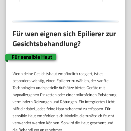
Für wen eignen sich Epilierer zur
Gesichtsbehandlung?
Für sensible Haut
Wenn deine Gesichtshaut empfindlich reagiert, ist es
besonders wichtig, einen Epilierer zu wählen, der sanfte
Technologien und spezielle Aufsätze bietet. Geräte mit
hypoallergenen Pinzetten oder einer mikrofeinen Polsterung
vermindern Reizungen und Rötungen. Ein integriertes Licht
hilft dir dabei, jedes feine Haar schonend zu erfassen. Für
sensible Haut empfehlen sich Modelle, die zusätzlich feucht
verwendet werden können. So wird die Haut geschont und
die Behandlung angenehmer.