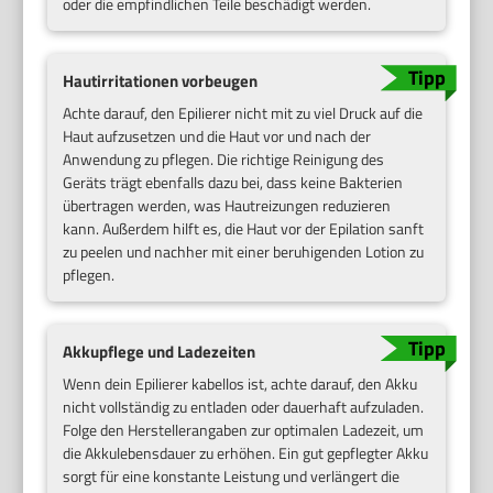
oder die empfindlichen Teile beschädigt werden.
Hautirritationen vorbeugen
Achte darauf, den Epilierer nicht mit zu viel Druck auf die
Haut aufzusetzen und die Haut vor und nach der
Anwendung zu pflegen. Die richtige Reinigung des
Geräts trägt ebenfalls dazu bei, dass keine Bakterien
übertragen werden, was Hautreizungen reduzieren
kann. Außerdem hilft es, die Haut vor der Epilation sanft
zu peelen und nachher mit einer beruhigenden Lotion zu
pflegen.
Akkupflege und Ladezeiten
Wenn dein Epilierer kabellos ist, achte darauf, den Akku
nicht vollständig zu entladen oder dauerhaft aufzuladen.
Folge den Herstellerangaben zur optimalen Ladezeit, um
die Akkulebensdauer zu erhöhen. Ein gut gepflegter Akku
sorgt für eine konstante Leistung und verlängert die