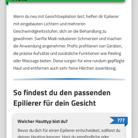
Wenn du neu mit Gesichtsepilation bist, helfen dir Epilierer
mit eingebauten Lichtern und mehreren
Geschwindigkeitsstufen, dich an die Behandlung zu
gewöhnen. Sanfte Modi reduzieren Schmerzen und machen
die Anwendung angenehmer. Profis profitieren von Geräten,
die präzise Aufsätze und zusätzliche Funktionen wie Peeling
oder Massage bieten. Diese sorgen für eine rundum gepflegte
Haut und entfernen auch sehr feine Härchen zuverlässig.
So findest du den passenden
Epilierer für dein Gesicht
Welcher Hauttyp bist du?
Bevor du dich für einen Epilierer entscheidest, solltest du
deinen Hauttyp kennen. Hast du empfindliche oder