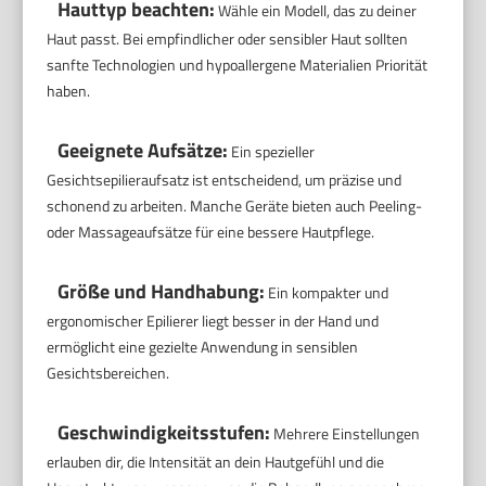
Hauttyp beachten:
Wähle ein Modell, das zu deiner
Haut passt. Bei empfindlicher oder sensibler Haut sollten
sanfte Technologien und hypoallergene Materialien Priorität
haben.
Geeignete Aufsätze:
Ein spezieller
Gesichtsepilieraufsatz ist entscheidend, um präzise und
schonend zu arbeiten. Manche Geräte bieten auch Peeling-
oder Massageaufsätze für eine bessere Hautpflege.
Größe und Handhabung:
Ein kompakter und
ergonomischer Epilierer liegt besser in der Hand und
ermöglicht eine gezielte Anwendung in sensiblen
Gesichtsbereichen.
Geschwindigkeitsstufen:
Mehrere Einstellungen
erlauben dir, die Intensität an dein Hautgefühl und die