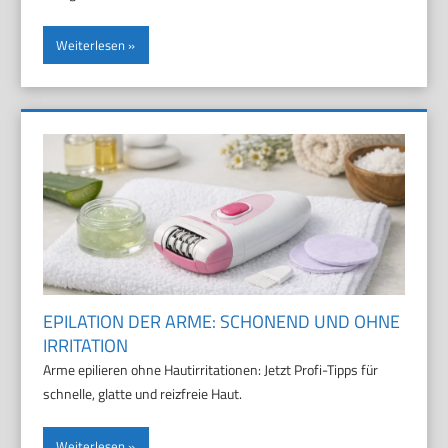
Weiterlesen
EPILATION DER ARME: SCHONEND UND OHNE
IRRITATION
Arme epilieren ohne Hautirritationen: Jetzt Profi-Tipps für
schnelle, glatte und reizfreie Haut.
Weiterlesen