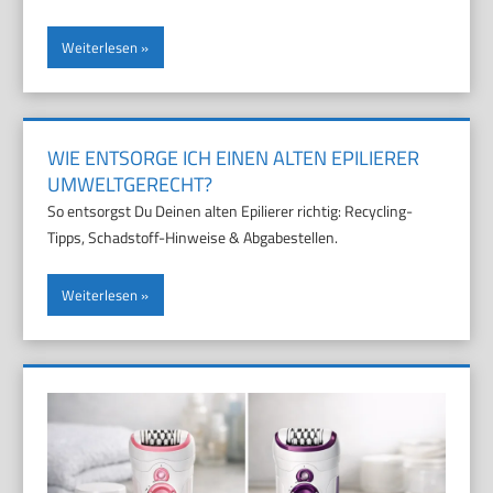
Weiterlesen
WIE ENTSORGE ICH EINEN ALTEN EPILIERER
UMWELTGERECHT?
So entsorgst Du Deinen alten Epilierer richtig: Recycling-
Tipps, Schadstoff-Hinweise & Abgabestellen.
Weiterlesen