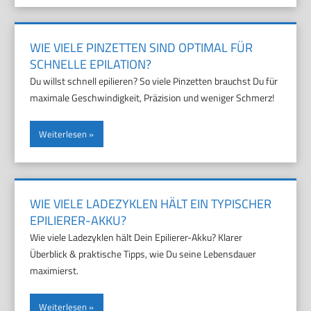
WIE VIELE PINZETTEN SIND OPTIMAL FÜR
SCHNELLE EPILATION?
Du willst schnell epilieren? So viele Pinzetten brauchst Du für
maximale Geschwindigkeit, Präzision und weniger Schmerz!
Weiterlesen
WIE VIELE LADEZYKLEN HÄLT EIN TYPISCHER
EPILIERER-AKKU?
Wie viele Ladezyklen hält Dein Epilierer-Akku? Klarer
Überblick & praktische Tipps, wie Du seine Lebensdauer
maximierst.
Weiterlesen