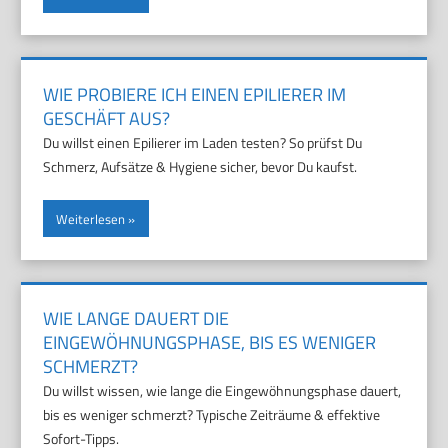
WIE PROBIERE ICH EINEN EPILIERER IM
GESCHÄFT AUS?
Du willst einen Epilierer im Laden testen? So prüfst Du
Schmerz, Aufsätze & Hygiene sicher, bevor Du kaufst.
Weiterlesen
WIE LANGE DAUERT DIE
EINGEWÖHNUNGSPHASE, BIS ES WENIGER
SCHMERZT?
Du willst wissen, wie lange die Eingewöhnungsphase dauert,
bis es weniger schmerzt? Typische Zeiträume & effektive
Sofort-Tipps.