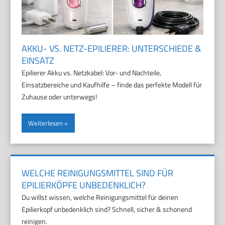
AKKU- VS. NETZ-EPILIERER: UNTERSCHIEDE &
EINSATZ
Epilierer Akku vs. Netzkabel: Vor- und Nachteile,
Einsatzbereiche und Kaufhilfe – finde das perfekte Modell für
Zuhause oder unterwegs!
Weiterlesen
WELCHE REINIGUNGSMITTEL SIND FÜR
EPILIERKÖPFE UNBEDENKLICH?
Du willst wissen, welche Reinigungsmittel für deinen
Epilierkopf unbedenklich sind? Schnell, sicher & schonend
reinigen.