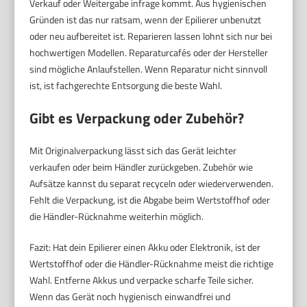
Verkauf oder Weitergabe infrage kommt. Aus hygienischen
Gründen ist das nur ratsam, wenn der Epilierer unbenutzt
oder neu aufbereitet ist. Reparieren lassen lohnt sich nur bei
hochwertigen Modellen. Reparaturcafés oder der Hersteller
sind mögliche Anlaufstellen. Wenn Reparatur nicht sinnvoll
ist, ist fachgerechte Entsorgung die beste Wahl.
Gibt es Verpackung oder Zubehör?
Mit Originalverpackung lässt sich das Gerät leichter
verkaufen oder beim Händler zurückgeben. Zubehör wie
Aufsätze kannst du separat recyceln oder wiederverwenden.
Fehlt die Verpackung, ist die Abgabe beim Wertstoffhof oder
die Händler-Rücknahme weiterhin möglich.
Fazit: Hat dein Epilierer einen Akku oder Elektronik, ist der
Wertstoffhof oder die Händler-Rücknahme meist die richtige
Wahl. Entferne Akkus und verpacke scharfe Teile sicher.
Wenn das Gerät noch hygienisch einwandfrei und