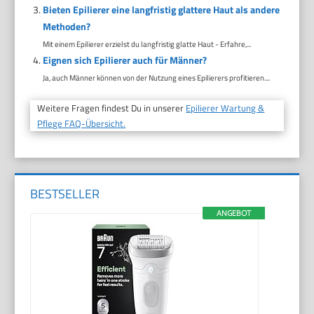
Bieten Epilierer eine langfristig glattere Haut als andere
Methoden?
Mit einem Epilierer erzielst du langfristig glatte Haut - Erfahre,...
Eignen sich Epilierer auch für Männer?
Ja, auch Männer können von der Nutzung eines Epilierers profitieren....
Weitere Fragen findest Du in unserer
Epilierer Wartung &
Pflege FAQ-Übersicht.
BESTSELLER
ANGEBOT