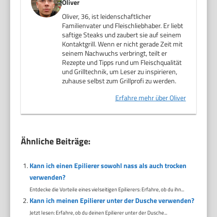
Oliver
Oliver, 36, ist leidenschaftlicher
Familienvater und Fleischliebhaber. Er liebt
saftige Steaks und zaubert sie auf seinem
Kontaktgrill. Wenn er nicht gerade Zeit mit
seinem Nachwuchs verbringt, teilt er
Rezepte und Tipps rund um Fleischqualität
und Grilltechnik, um Leser zu inspirieren,
zuhause selbst zum Grillprofi zu werden.
Erfahre mehr über Oliver
Ähnliche Beiträge:
Kann ich einen Epilierer sowohl nass als auch trocken
verwenden?
Entdecke die Vorteile eines vielseitigen Epilierers: Erfahre, ob du ihn...
Kann ich meinen Epilierer unter der Dusche verwenden?
Jetzt lesen: Erfahre, ob du deinen Epilierer unter der Dusche...