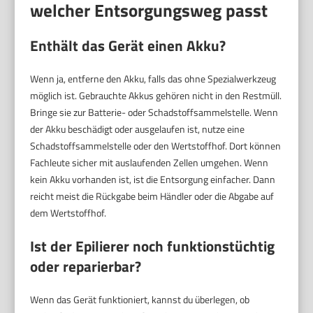
welcher Entsorgungsweg passt
Enthält das Gerät einen Akku?
Wenn ja, entferne den Akku, falls das ohne Spezialwerkzeug
möglich ist. Gebrauchte Akkus gehören nicht in den Restmüll.
Bringe sie zur Batterie- oder Schadstoffsammelstelle. Wenn
der Akku beschädigt oder ausgelaufen ist, nutze eine
Schadstoffsammelstelle oder den Wertstoffhof. Dort können
Fachleute sicher mit auslaufenden Zellen umgehen. Wenn
kein Akku vorhanden ist, ist die Entsorgung einfacher. Dann
reicht meist die Rückgabe beim Händler oder die Abgabe auf
dem Wertstoffhof.
Ist der Epilierer noch funktionstüchtig
oder reparierbar?
Wenn das Gerät funktioniert, kannst du überlegen, ob