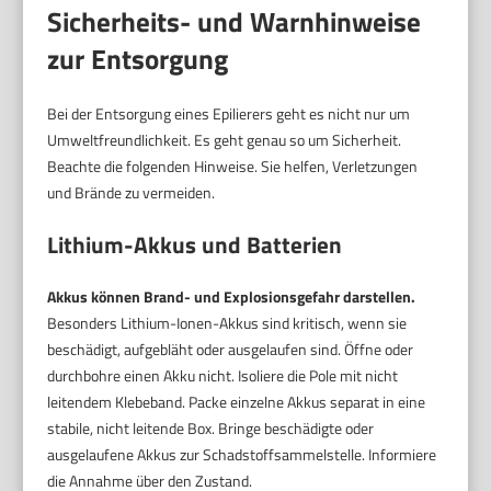
Sicherheits- und Warnhinweise
zur Entsorgung
Bei der Entsorgung eines Epilierers geht es nicht nur um
Umweltfreundlichkeit. Es geht genau so um Sicherheit.
Beachte die folgenden Hinweise. Sie helfen, Verletzungen
und Brände zu vermeiden.
Lithium-Akkus und Batterien
Akkus können Brand- und Explosionsgefahr darstellen.
Besonders Lithium-Ionen-Akkus sind kritisch, wenn sie
beschädigt, aufgebläht oder ausgelaufen sind. Öffne oder
durchbohre einen Akku nicht. Isoliere die Pole mit nicht
leitendem Klebeband. Packe einzelne Akkus separat in eine
stabile, nicht leitende Box. Bringe beschädigte oder
ausgelaufene Akkus zur Schadstoffsammelstelle. Informiere
die Annahme über den Zustand.