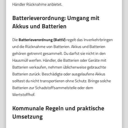
Händler Rücknahme anbietet.
Batterieverordnung: Umgang mit
Akkus und Batterien
Die
Batterieverordnung (BattV)
regelt das Inverkehrbringen
und die Rücknahme von Batterien. Akkus und Batterien
gehören getrennt gesammelt. Du darfst sie nicht in den
Hausmüll werfen. Händler, die Batterien oder Geräte mit
Batterien verkaufen, nehmen üblicherweise gebrauchte
Batterien zurück. Beschädigte oder ausgelaufene Akkus
solltest du nicht transportieren ohne Schutz. Bringe solche
Batterien zur Schadstoffsammelstelle oder dem
Wertstoffhof.
Kommunale Regeln und praktische
Umsetzung