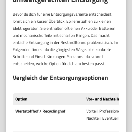
Bevor du dich für eine Entsorgungsvariante entscheidest,
lohnt sich ein kurzer Überblick. Epilierer zählen zu kleinen
Elektrogeräten. Sie enthalten oft einen Akku oder Batterien
und mechanische Teile mit scharfen Klingen. Das macht
einfache Entsorgung in der Restmülltonne problematisch. Im
Folgenden findest du die gängigsten Wege, plus konkrete
Schritte und Einschränkungen. So kannst du schnell
entscheiden, welche Option für dich am besten passt.
Vergleich der Entsorgungsoptionen
Option
Vor- und Nachteile
Wertstoffhof / Recyclinghof
Vorteil: Professionelle E
Nachteil: Eventuell Anfahrt