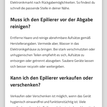
Elektronikmarkt nach Rückgabemöglichkeiten. So findest du
schnell die passende Stelle in deiner Nähe.
Muss ich den Epilierer vor der Abgabe
reinigen?
Entferne Haare und reinige abnehmbare Aufsätze gemäß
Herstellerangaben. Vermeide aber, Wasser in das
Elektronikgehäuse zu bringen. Bei stark verschmutzten oder
unhygienischen Teilen empfiehlt es sich, Aufsätze zu
entsorgen oder getrennt abzugeben. Saubere Geräte lassen
sich besser recyceln oder weitergeben.
Kann ich den Epilierer verkaufen oder
verschenken?
Verkaufen oder Verschenken ist möglich, wenn das Gerät
hygienisch einwandfrei und funktionstüchtig ist. Viele