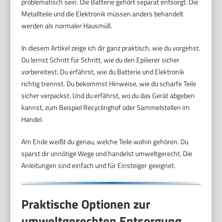
problematisch sein. Die Batterie gehört separat entsorgt. Die
Metallteile und die Elektronik müssen anders behandelt
werden als normaler Hausmüll.
In diesem Artikel zeige ich dir ganz praktisch, wie du vorgehst.
Du lernst Schritt für Schritt, wie du den Epilierer sicher
vorbereitest. Du erfährst, wie du Batterie und Elektronik
richtig trennst. Du bekommst Hinweise, wie du scharfe Teile
sicher verpackst. Und du erfährst, wo du das Gerät abgeben
kannst, zum Beispiel Recyclinghof oder Sammelstellen im
Handel.
Am Ende weißt du genau, welche Teile wohin gehören. Du
sparst dir unnötige Wege und handelst umweltgerecht. Die
Anleitungen sind einfach und für Einsteiger geeignet.
Praktische Optionen zur
umweltgerechten Entsorgung