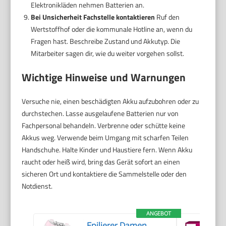
Elektronikläden nehmen Batterien an.
Bei Unsicherheit Fachstelle kontaktieren
Ruf den
Wertstoffhof oder die kommunale Hotline an, wenn du
Fragen hast. Beschreibe Zustand und Akkutyp. Die
Mitarbeiter sagen dir, wie du weiter vorgehen sollst.
Wichtige Hinweise und Warnungen
Versuche nie, einen beschädigten Akku aufzubohren oder zu
durchstechen. Lasse ausgelaufene Batterien nur von
Fachpersonal behandeln. Verbrenne oder schütte keine
Akkus weg. Verwende beim Umgang mit scharfen Teilen
Handschuhe. Halte Kinder und Haustiere fern. Wenn Akku
raucht oder heiß wird, bring das Gerät sofort an einen
sicheren Ort und kontaktiere die Sammelstelle oder den
Notdienst.
ANGEBOT
Epilierer Damen,