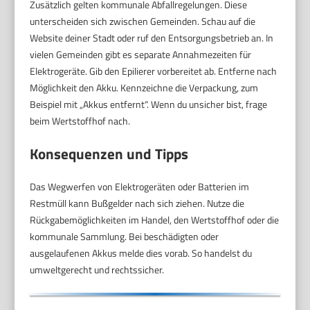
Zusätzlich gelten kommunale Abfallregelungen. Diese
unterscheiden sich zwischen Gemeinden. Schau auf die
Website deiner Stadt oder ruf den Entsorgungsbetrieb an. In
vielen Gemeinden gibt es separate Annahmezeiten für
Elektrogeräte. Gib den Epilierer vorbereitet ab. Entferne nach
Möglichkeit den Akku. Kennzeichne die Verpackung, zum
Beispiel mit „Akkus entfernt“. Wenn du unsicher bist, frage
beim Wertstoffhof nach.
Konsequenzen und Tipps
Das Wegwerfen von Elektrogeräten oder Batterien im
Restmüll kann Bußgelder nach sich ziehen. Nutze die
Rückgabemöglichkeiten im Handel, den Wertstoffhof oder die
kommunale Sammlung. Bei beschädigten oder
ausgelaufenen Akkus melde dies vorab. So handelst du
umweltgerecht und rechtssicher.