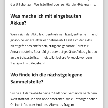
Gerät lieber zum Wertstoffhof oder zur Händler-Rücknahme.
Was mache ich mit eingebauten
Akkus?
Wenn sich der Akku leicht entnehmen lässt, entferne ihn und
gib ihn bei einer Batterieannahme ab. Lässt sich der Akku
nicht gefahrlos entfernen, bring das gesamte Gerät zur
Annahmestelle. Beschädigte oder aufgeblähte Akkus gibst du
an die Schadstoffsammelstelle. Isoliere Akkupole vor dem
Transport mit Klebeband.
Wo finde ich die nächstgelegene
Sammelstelle?
Suche auf der Website deiner Stadt oder Gemeinde nach dem
Wertstoffhof und den Annahmezeiten. Viele Entsorger haben
Online-Infos oder Hotlines. Alternativ frag im