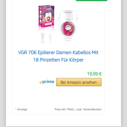
VGR 706 Epilierer Damen Kabellos Mit
18 Pinzetten Für Körper
19,99 €
Bei Amazon ansehen
*
Anzeige
Preis inkl. MwSt., zzgl. Versandkosten