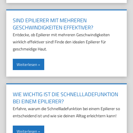
SIND EPILIERER MIT MEHREREN
GESCHWINDIGKEITEN EFFEKTIVER?
Entdecke, ob Epilierer mit mehreren Geschwindigkeiten
wirklich effektiver sind! Finde den idealen Epilierer für
geschmeidige Haut.
Weiterlesen
WIE WICHTIG IST DIE SCHNELLLADEFUNKTION
BEI EINEM EPILIERER?
Erfahre, warum die Schnellladefunktion bei einem Epilierer so
entscheidend ist und wie sie deinen Alltag erleichtern kann!
Weiterlesen