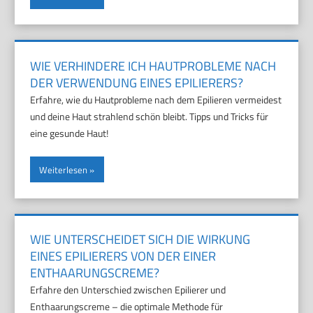
WIE VERHINDERE ICH HAUTPROBLEME NACH
DER VERWENDUNG EINES EPILIERERS?
Erfahre, wie du Hautprobleme nach dem Epilieren vermeidest
und deine Haut strahlend schön bleibt. Tipps und Tricks für
eine gesunde Haut!
Weiterlesen
WIE UNTERSCHEIDET SICH DIE WIRKUNG
EINES EPILIERERS VON DER EINER
ENTHAARUNGSCREME?
Erfahre den Unterschied zwischen Epilierer und
Enthaarungscreme – die optimale Methode für