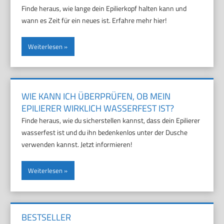
Finde heraus, wie lange dein Epilierkopf halten kann und
wann es Zeit für ein neues ist. Erfahre mehr hier!
Weiterlesen
WIE KANN ICH ÜBERPRÜFEN, OB MEIN
EPILIERER WIRKLICH WASSERFEST IST?
Finde heraus, wie du sicherstellen kannst, dass dein Epilierer
wasserfest ist und du ihn bedenkenlos unter der Dusche
verwenden kannst. Jetzt informieren!
Weiterlesen
BESTSELLER