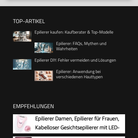
TOP-ARTIKEL
Epilierer kaufen: Kaufberater & Top-Modelle
Epilierer: FAQs, Mythen und
Wahrheiten
Epilierer DIY: Fehler vermeiden und Lösungen
Epilierer: Anwendung bei
verschiedenen Hauttypen
EMPFEHLUNGEN
Epilierer Damen, Epilierer für Frauen,
Kabelloser Gesichtsepilierer mit LED-
Licht, Schmerzloser Haarentferner für