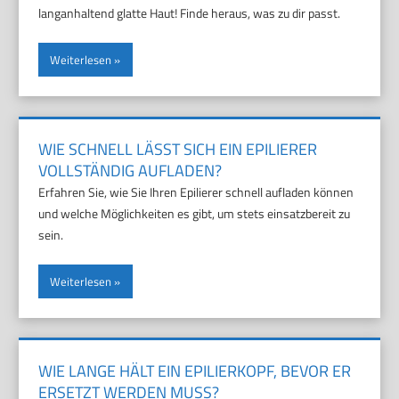
langanhaltend glatte Haut! Finde heraus, was zu dir passt.
Weiterlesen
WIE SCHNELL LÄSST SICH EIN EPILIERER
VOLLSTÄNDIG AUFLADEN?
Erfahren Sie, wie Sie Ihren Epilierer schnell aufladen können
und welche Möglichkeiten es gibt, um stets einsatzbereit zu
sein.
Weiterlesen
WIE LANGE HÄLT EIN EPILIERKOPF, BEVOR ER
ERSETZT WERDEN MUSS?