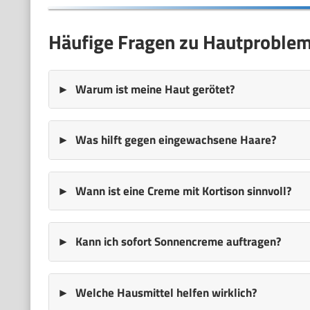
Häufige Fragen zu Hautproblem
Warum ist meine Haut gerötet?
Was hilft gegen eingewachsene Haare?
Wann ist eine Creme mit Kortison sinnvoll?
Kann ich sofort Sonnencreme auftragen?
Welche Hausmittel helfen wirklich?