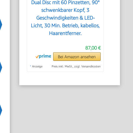
Dual Disc mit 60 Pinzetten, 90°
schwenkbarer Kopf, 3
Geschwindigkeiten & LED-
Licht, 30 Min. Betrieb, kabellos,
Haarentferner.
87,00 €
Bei Amazon ansehen
*
Anzeige
Preis inkl. MwSt., zzgl. Versandkosten