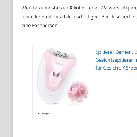
Wende keine starken Alkohol- oder Wasserstoffperoxi
kann die Haut zusätzlich schädigen. Bei Unsicherh
eine Fachperson.
Epilierer Damen, E
Gesichtsepilierer
für Gesicht, Körpe
*
Anzeige