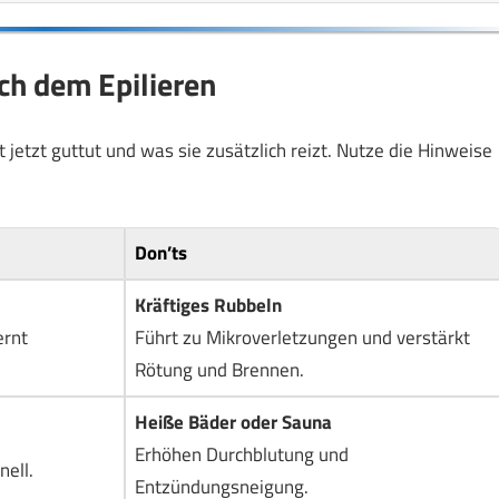
ch dem Epilieren
jetzt guttut und was sie zusätzlich reizt. Nutze die Hinweise
Don’ts
Kräftiges Rubbeln
ernt
Führt zu Mikroverletzungen und verstärkt
Rötung und Brennen.
Heiße Bäder oder Sauna
Erhöhen Durchblutung und
ell.
Entzündungsneigung.