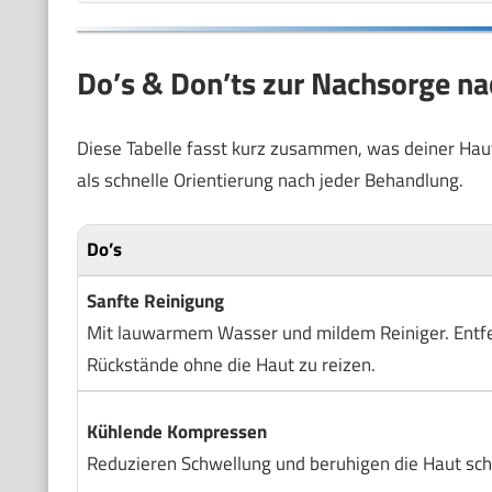
Do’s & Don’ts zur Nachsorge na
Diese Tabelle fasst kurz zusammen, was deiner Haut 
als schnelle Orientierung nach jeder Behandlung.
Do’s
Sanfte Reinigung
Mit lauwarmem Wasser und mildem Reiniger. Entf
Rückstände ohne die Haut zu reizen.
Kühlende Kompressen
Reduzieren Schwellung und beruhigen die Haut schn