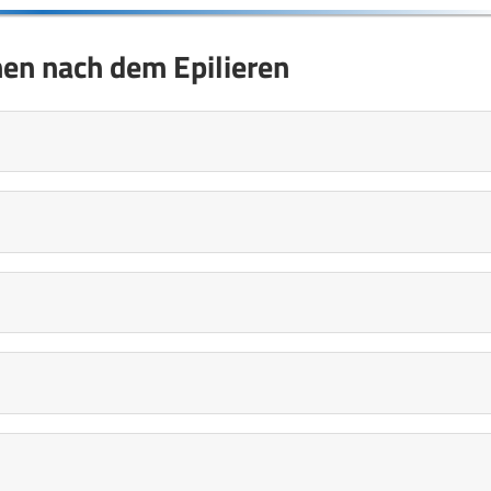
en nach dem Epilieren