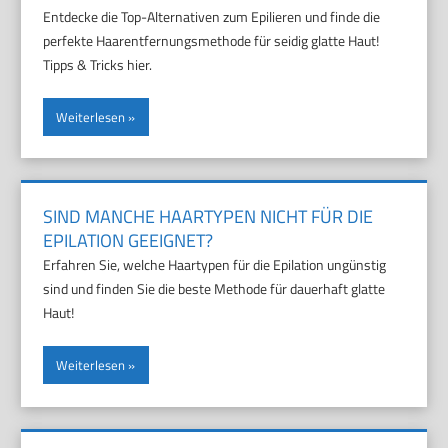
Entdecke die Top-Alternativen zum Epilieren und finde die
perfekte Haarentfernungsmethode für seidig glatte Haut!
Tipps & Tricks hier.
Weiterlesen
SIND MANCHE HAARTYPEN NICHT FÜR DIE
EPILATION GEEIGNET?
Erfahren Sie, welche Haartypen für die Epilation ungünstig
sind und finden Sie die beste Methode für dauerhaft glatte
Haut!
Weiterlesen