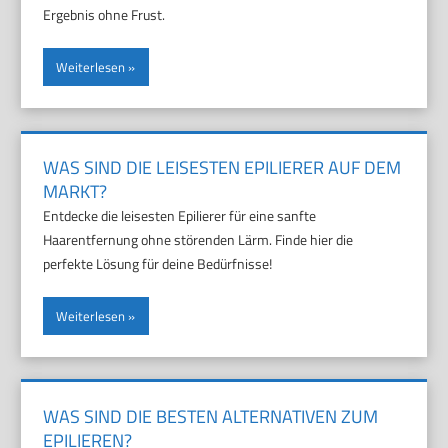
Ergebnis ohne Frust.
Weiterlesen
WAS SIND DIE LEISESTEN EPILIERER AUF DEM
MARKT?
Entdecke die leisesten Epilierer für eine sanfte
Haarentfernung ohne störenden Lärm. Finde hier die
perfekte Lösung für deine Bedürfnisse!
Weiterlesen
WAS SIND DIE BESTEN ALTERNATIVEN ZUM
EPILIEREN?