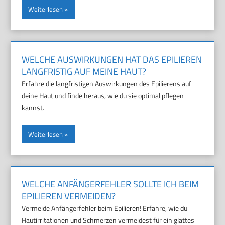
Weiterlesen
WELCHE AUSWIRKUNGEN HAT DAS EPILIEREN
LANGFRISTIG AUF MEINE HAUT?
Erfahre die langfristigen Auswirkungen des Epilierens auf
deine Haut und finde heraus, wie du sie optimal pflegen
kannst.
Weiterlesen
WELCHE ANFÄNGERFEHLER SOLLTE ICH BEIM
EPILIEREN VERMEIDEN?
Vermeide Anfängerfehler beim Epilieren! Erfahre, wie du
Hautirritationen und Schmerzen vermeidest für ein glattes