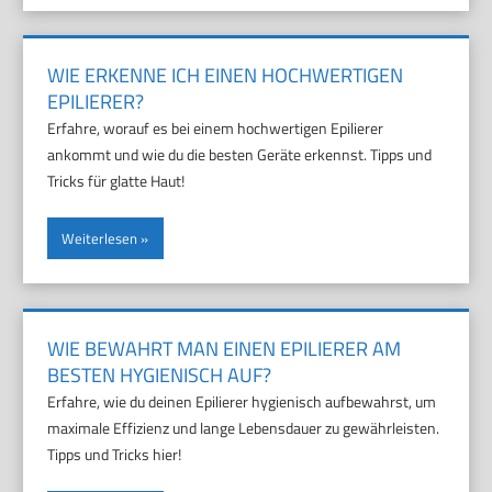
WIE ERKENNE ICH EINEN HOCHWERTIGEN
EPILIERER?
Erfahre, worauf es bei einem hochwertigen Epilierer
ankommt und wie du die besten Geräte erkennst. Tipps und
Tricks für glatte Haut!
Weiterlesen
WIE BEWAHRT MAN EINEN EPILIERER AM
BESTEN HYGIENISCH AUF?
Erfahre, wie du deinen Epilierer hygienisch aufbewahrst, um
maximale Effizienz und lange Lebensdauer zu gewährleisten.
Tipps und Tricks hier!