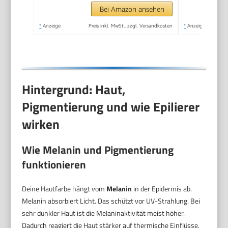
Bei Amazon ansehen
*
Anzeige
Preis inkl. MwSt., zzgl. Versandkosten
*
Anzeige
Hintergrund: Haut,
Pigmentierung und wie Epilierer
wirken
Wie Melanin und Pigmentierung
funktionieren
Deine Hautfarbe hängt vom
Melanin
in der Epidermis ab.
Melanin absorbiert Licht. Das schützt vor UV-Strahlung. Bei
sehr dunkler Haut ist die Melaninaktivität meist höher.
Dadurch reagiert die Haut stärker auf thermische Einflüsse.