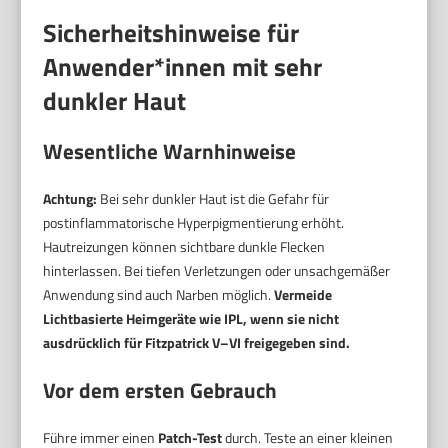
Sicherheitshinweise für
Anwender*innen mit sehr
dunkler Haut
Wesentliche Warnhinweise
Achtung:
Bei sehr dunkler Haut ist die Gefahr für
postinflammatorische Hyperpigmentierung erhöht.
Hautreizungen können sichtbare dunkle Flecken
hinterlassen. Bei tiefen Verletzungen oder unsachgemäßer
Anwendung sind auch Narben möglich.
Vermeide
Lichtbasierte Heimgeräte wie IPL, wenn sie nicht
ausdrücklich für Fitzpatrick V–VI freigegeben sind.
Vor dem ersten Gebrauch
Führe immer einen
Patch-Test
durch. Teste an einer kleinen