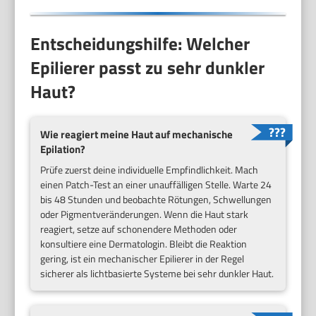
Entscheidungshilfe: Welcher
Epilierer passt zu sehr dunkler
Haut?
Wie reagiert meine Haut auf mechanische
Epilation?
Prüfe zuerst deine individuelle Empfindlichkeit. Mach
einen Patch-Test an einer unauffälligen Stelle. Warte 24
bis 48 Stunden und beobachte Rötungen, Schwellungen
oder Pigmentveränderungen. Wenn die Haut stark
reagiert, setze auf schonendere Methoden oder
konsultiere eine Dermatologin. Bleibt die Reaktion
gering, ist ein mechanischer Epilierer in der Regel
sicherer als lichtbasierte Systeme bei sehr dunkler Haut.