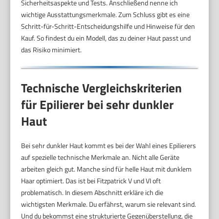
Sicherheitsaspekte und Tests. Anschließend nenne ich
wichtige Ausstattungsmerkmale. Zum Schluss gibt es eine
Schritt-für-Schritt-Entscheidungshilfe und Hinweise für den
Kauf. So findest du ein Modell, das zu deiner Haut passt und
das Risiko minimiert.
Technische Vergleichskriterien
für Epilierer bei sehr dunkler
Haut
Bei sehr dunkler Haut kommt es bei der Wahl eines Epilierers
auf spezielle technische Merkmale an. Nicht alle Geräte
arbeiten gleich gut. Manche sind für helle Haut mit dunklem
Haar optimiert. Das ist bei Fitzpatrick V und VI oft
problematisch. In diesem Abschnitt erkläre ich die
wichtigsten Merkmale. Du erfährst, warum sie relevant sind.
Und du bekommst eine strukturierte Gegenüberstellung, die