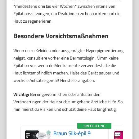
*mindestens drei bis vier Wochen* zwischen intensiven
Epilationssitzungen, um Reaktionen zu beobachten und die
Haut zu regenerieren.
Besondere Vorsichtsmaßnahmen
Wenn du zu Keloiden oder ausgeprägter Hyperpigmentierung
neigst, konsultiere vorher eine Dermatologin. Nimm keine
Epilation vor, wenn du Medikamente verwendest, die die
Haut lichtempfindlich machen. Halte das Gerät sauber und
wechsle Aufsätze gemäß Herstellerangaben.
Wichtig:
Bei ungewöhnlichen oder anhaltenden
Veränderungen der Haut suche umgehend ärztliche Hilfe. So
minimierst du Risiken und schützt deine Haut langfristig.
EMPFEHLUNG
Braun Silk-épil 9