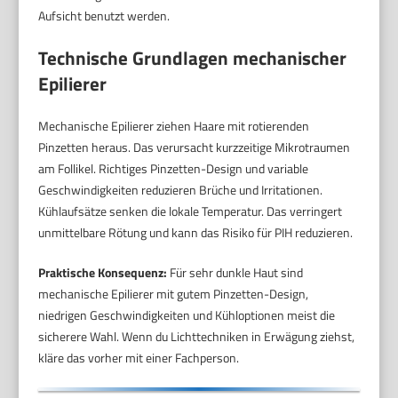
Aufsicht benutzt werden.
Technische Grundlagen mechanischer
Epilierer
Mechanische Epilierer ziehen Haare mit rotierenden
Pinzetten heraus. Das verursacht kurzzeitige Mikrotraumen
am Follikel. Richtiges Pinzetten-Design und variable
Geschwindigkeiten reduzieren Brüche und Irritationen.
Kühlaufsätze senken die lokale Temperatur. Das verringert
unmittelbare Rötung und kann das Risiko für PIH reduzieren.
Praktische Konsequenz:
Für sehr dunkle Haut sind
mechanische Epilierer mit gutem Pinzetten-Design,
niedrigen Geschwindigkeiten und Kühloptionen meist die
sicherere Wahl. Wenn du Lichttechniken in Erwägung ziehst,
kläre das vorher mit einer Fachperson.