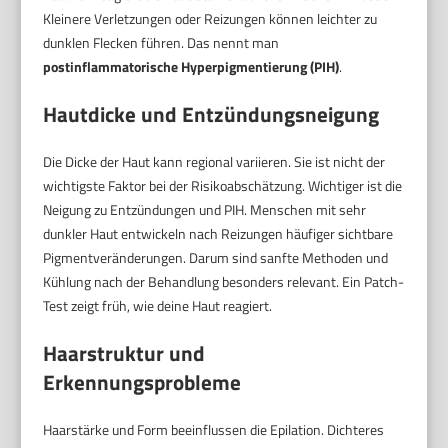
Kleinere Verletzungen oder Reizungen können leichter zu
dunklen Flecken führen. Das nennt man
postinflammatorische Hyperpigmentierung (PIH)
.
Hautdicke und Entzündungsneigung
Die Dicke der Haut kann regional variieren. Sie ist nicht der
wichtigste Faktor bei der Risikoabschätzung. Wichtiger ist die
Neigung zu Entzündungen und PIH. Menschen mit sehr
dunkler Haut entwickeln nach Reizungen häufiger sichtbare
Pigmentveränderungen. Darum sind sanfte Methoden und
Kühlung nach der Behandlung besonders relevant. Ein Patch-
Test zeigt früh, wie deine Haut reagiert.
Haarstruktur und
Erkennungsprobleme
Haarstärke und Form beeinflussen die Epilation. Dichteres