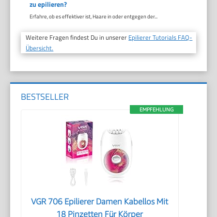
zu epilieren?
Erfahre, ob es effektiver ist, Haare in oder entgegen der...
Weitere Fragen findest Du in unserer
Epilierer Tutorials FAQ-
Übersicht.
BESTSELLER
EMPFEHLUNG
VGR 706 Epilierer Damen Kabellos Mit
18 Pinzetten Für Körper