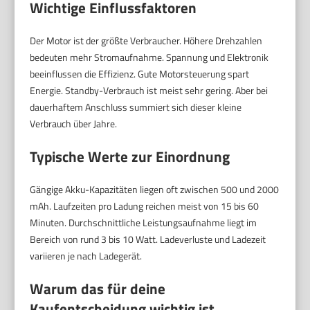
Wichtige Einflussfaktoren
Der Motor ist der größte Verbraucher. Höhere Drehzahlen
bedeuten mehr Stromaufnahme. Spannung und Elektronik
beeinflussen die Effizienz. Gute Motorsteuerung spart
Energie. Standby-Verbrauch ist meist sehr gering. Aber bei
dauerhaftem Anschluss summiert sich dieser kleine
Verbrauch über Jahre.
Typische Werte zur Einordnung
Gängige Akku-Kapazitäten liegen oft zwischen 500 und 2000
mAh. Laufzeiten pro Ladung reichen meist von 15 bis 60
Minuten. Durchschnittliche Leistungsaufnahme liegt im
Bereich von rund 3 bis 10 Watt. Ladeverluste und Ladezeit
variieren je nach Ladegerät.
Warum das für deine
Kaufentscheidung wichtig ist