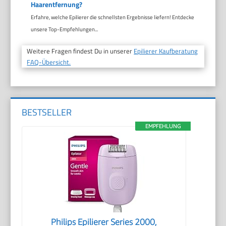
Haarentfernung?
Erfahre, welche Epilierer die schnellsten Ergebnisse liefern! Entdecke
unsere Top-Empfehlungen...
Weitere Fragen findest Du in unserer
Epilierer Kaufberatung
FAQ-Übersicht.
BESTSELLER
EMPFEHLUNG
Philips Epilierer Series 2000,