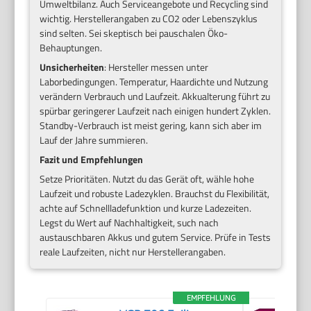
Umweltbilanz. Auch Serviceangebote und Recycling sind
wichtig. Herstellerangaben zu CO2 oder Lebenszyklus
sind selten. Sei skeptisch bei pauschalen Öko-
Behauptungen.
Unsicherheiten
: Hersteller messen unter
Laborbedingungen. Temperatur, Haardichte und Nutzung
verändern Verbrauch und Laufzeit. Akkualterung führt zu
spürbar geringerer Laufzeit nach einigen hundert Zyklen.
Standby-Verbrauch ist meist gering, kann sich aber im
Lauf der Jahre summieren.
Fazit und Empfehlungen
Setze Prioritäten. Nutzt du das Gerät oft, wähle hohe
Laufzeit und robuste Ladezyklen. Brauchst du Flexibilität,
achte auf Schnellladefunktion und kurze Ladezeiten.
Legst du Wert auf Nachhaltigkeit, such nach
austauschbaren Akkus und gutem Service. Prüfe in Tests
reale Laufzeiten, nicht nur Herstellerangaben.
EMPFEHLUNG