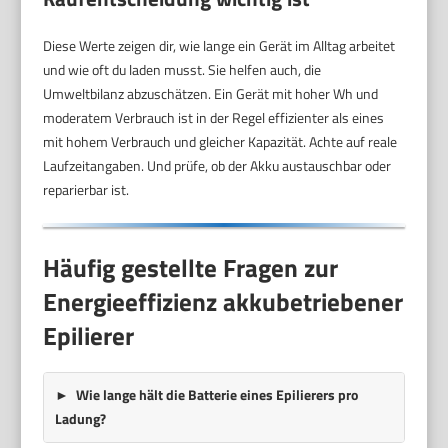
Diese Werte zeigen dir, wie lange ein Gerät im Alltag arbeitet
und wie oft du laden musst. Sie helfen auch, die
Umweltbilanz abzuschätzen. Ein Gerät mit hoher Wh und
moderatem Verbrauch ist in der Regel effizienter als eines
mit hohem Verbrauch und gleicher Kapazität. Achte auf reale
Laufzeitangaben. Und prüfe, ob der Akku austauschbar oder
reparierbar ist.
Häufig gestellte Fragen zur
Energieeffizienz akkubetriebener
Epilierer
Wie lange hält die Batterie eines Epilierers pro
Ladung?