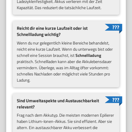
Ladezyklenfestigkeit. Akkus verlieren mit der Zeit
Kapazität. Das reduziert die tatsächliche Laufzeit.
Reicht dir eine kurze Laufzeit oder ist
Schnellladung wichtig?
Wenn du nur gelegentlich kleine Bereiche behandelst,
reicht eine kurze Laufzeit. Wenn du unterwegs bist oder
schnell eine Session brauchst, ist
Schnellladung
praktisch. Schnellladen kann aber die Akkulebensdauer
vermindern. Überlege, was im Alltag öfter vorkommt:
schnelles Nachladen oder möglichst viele Stunden pro
Ladung.
Sind Umweltaspekte und Austauschbarkeit
relevant?
Frag nach dem Akkutyp. Die meisten modernen Epilierer
haben Lithium-Ionen-Akkus. Sie sind effizient. Aber sie
altern. Ein austauschbarer Akku verbessert die