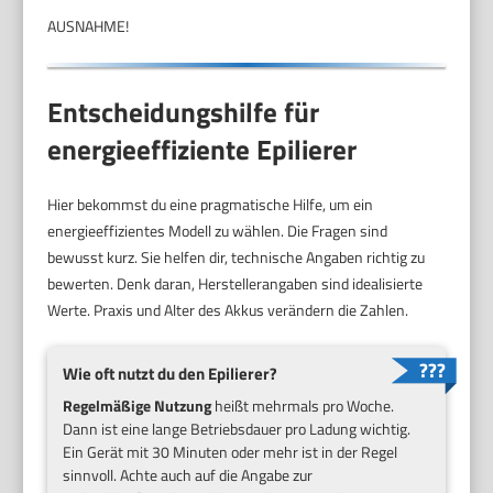
AUSNAHME!
Entscheidungshilfe für
energieeffiziente Epilierer
Hier bekommst du eine pragmatische Hilfe, um ein
energieeffizientes Modell zu wählen. Die Fragen sind
bewusst kurz. Sie helfen dir, technische Angaben richtig zu
bewerten. Denk daran, Herstellerangaben sind idealisierte
Werte. Praxis und Alter des Akkus verändern die Zahlen.
Wie oft nutzt du den Epilierer?
Regelmäßige Nutzung
heißt mehrmals pro Woche.
Dann ist eine lange Betriebsdauer pro Ladung wichtig.
Ein Gerät mit 30 Minuten oder mehr ist in der Regel
sinnvoll. Achte auch auf die Angabe zur