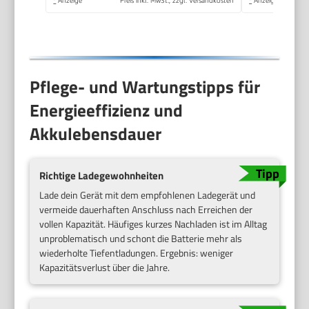
Pflege- und Wartungstipps für
Energieeffizienz und
Akkulebensdauer
Richtige Ladegewohnheiten
Lade dein Gerät mit dem empfohlenen Ladegerät und
vermeide dauerhaften Anschluss nach Erreichen der
vollen Kapazität. Häufiges kurzes Nachladen ist im Alltag
unproblematisch und schont die Batterie mehr als
wiederholte Tiefentladungen. Ergebnis: weniger
Kapazitätsverlust über die Jahre.