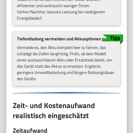
effizienter und verbraucht weniger Strom.
Vorher/Nachher: bessere Leistung bei niedrigerem
Energiebedarf.
Tiefentladung vermeiden und Akkuoptionen prüfen
Vermeide es, den Akku komplett leer zu fahren, das
schädigt die Zellen langfristig. Prüfe, ob dein Modell
einen austauschbaren Akku oder Ersatzteile bietet, um
das Gerät statt des Akkus zu ersetzen. Ergebnis:
geringere Umweltbelastung und längere Nutzungsdauer
des Geräts.
Zeit- und Kostenaufwand
realistisch eingeschätzt
Zeitaufwand