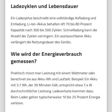
Ladezyklen und Lebensdauer
Ein Ladezyklus beschreibt eine vollständige Aufladung und
Entladung. Li-Ion-Akkus behalten oft 70 bis 80 Prozent
Kapazität nach 300 bis 500 Zyklen. Schnellladung kann die
Anzahl der Zyklen verringern. Ein austauschbarer Akku
verlängert die Nutzungsdauer des Geräts.
Wie wird der Energieverbrauch
gemessen?
Praktisch misst man Leistung mit einem Wattmeter oder
berechnet sie aus Akku-Wh und Laufzeit. Beispiel: Ein Akku
mit 3,7 Wh, der 30 Minuten hält, entspricht etwa 7,4 W
durchschnittlicher Leistung. Ladeverluste kommen dazu.
Beim Laden gehen typischerweise 10 bis 25 Prozent Energie
verloren.