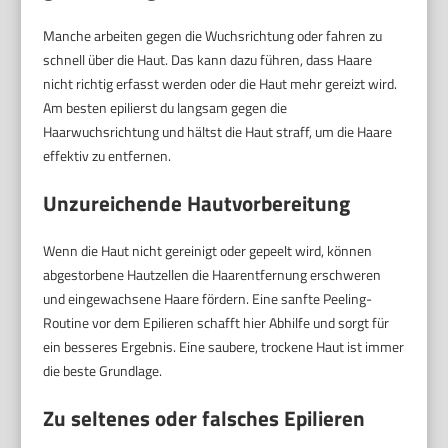
Manche arbeiten gegen die Wuchsrichtung oder fahren zu
schnell über die Haut. Das kann dazu führen, dass Haare
nicht richtig erfasst werden oder die Haut mehr gereizt wird.
Am besten epilierst du langsam gegen die
Haarwuchsrichtung und hältst die Haut straff, um die Haare
effektiv zu entfernen.
Unzureichende Hautvorbereitung
Wenn die Haut nicht gereinigt oder gepeelt wird, können
abgestorbene Hautzellen die Haarentfernung erschweren
und eingewachsene Haare fördern. Eine sanfte Peeling-
Routine vor dem Epilieren schafft hier Abhilfe und sorgt für
ein besseres Ergebnis. Eine saubere, trockene Haut ist immer
die beste Grundlage.
Zu seltenes oder falsches Epilieren