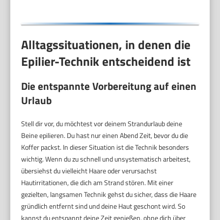
Alltagssituationen, in denen die
Epilier-Technik entscheidend ist
Die entspannte Vorbereitung auf einen
Urlaub
Stell dir vor, du möchtest vor deinem Strandurlaub deine
Beine epilieren. Du hast nur einen Abend Zeit, bevor du die
Koffer packst. In dieser Situation ist die Technik besonders
wichtig. Wenn du zu schnell und unsystematisch arbeitest,
übersiehst du vielleicht Haare oder verursachst
Hautirritationen, die dich am Strand stören. Mit einer
gezielten, langsamen Technik gehst du sicher, dass die Haare
gründlich entfernt sind und deine Haut geschont wird. So
kannst du entspannt deine Zeit genießen, ohne dich über