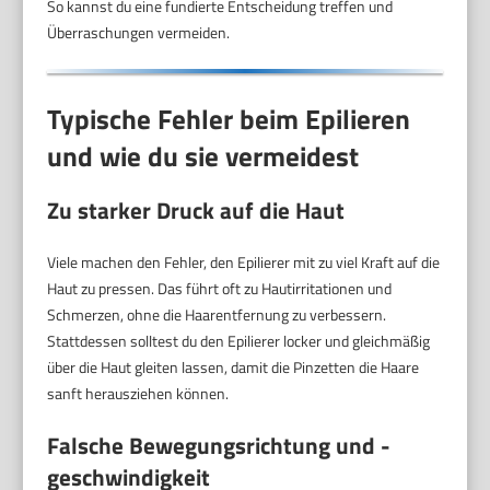
So kannst du eine fundierte Entscheidung treffen und
Überraschungen vermeiden.
Typische Fehler beim Epilieren
und wie du sie vermeidest
Zu starker Druck auf die Haut
Viele machen den Fehler, den Epilierer mit zu viel Kraft auf die
Haut zu pressen. Das führt oft zu Hautirritationen und
Schmerzen, ohne die Haarentfernung zu verbessern.
Stattdessen solltest du den Epilierer locker und gleichmäßig
über die Haut gleiten lassen, damit die Pinzetten die Haare
sanft herausziehen können.
Falsche Bewegungsrichtung und -
geschwindigkeit