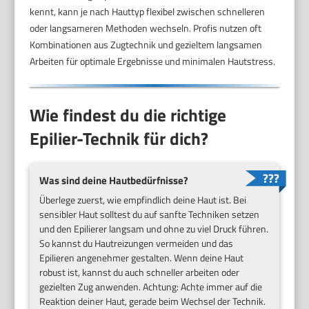
kennt, kann je nach Hauttyp flexibel zwischen schnelleren
oder langsameren Methoden wechseln. Profis nutzen oft
Kombinationen aus Zugtechnik und gezieltem langsamen
Arbeiten für optimale Ergebnisse und minimalen Hautstress.
Wie findest du die richtige
Epilier-Technik für dich?
Was sind deine Hautbedürfnisse?
Überlege zuerst, wie empfindlich deine Haut ist. Bei
sensibler Haut solltest du auf sanfte Techniken setzen
und den Epilierer langsam und ohne zu viel Druck führen.
So kannst du Hautreizungen vermeiden und das
Epilieren angenehmer gestalten. Wenn deine Haut
robust ist, kannst du auch schneller arbeiten oder
gezielten Zug anwenden. Achtung: Achte immer auf die
Reaktion deiner Haut, gerade beim Wechsel der Technik.