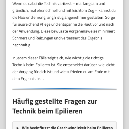
Wenn du dabei die Technik variierst – mal langsam und
gründlich, mal eher schnell und mit leichtem Zug – kannst du
die Haarentfernung langfristig angenehmer gestalten. Sorge
für ausreichend Pflege und entspanne die Haut vor und nach
der Anwendung. Diese bewusste Vorgehensweise minimiert
Schmerz und Reizungen und verbessert das Ergebnis
nachhaltig.
In jedem dieser Fälle zeigt sich, wie wichtig die richtige
Technik beim Epilieren ist. Sie entscheidet darüber, wie leicht
der Vorgang für dich ist und wie zufrieden du am Ende mit
dem Ergebnis bist.
Häufig gestellte Fragen zur
Technik beim Epilieren
Wie beeinflusst die Geschwindigkeit beim Epilieren