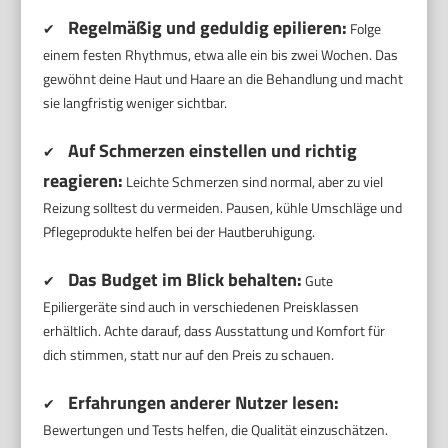
Regelmäßig und geduldig epilieren:
✔
Folge
einem festen Rhythmus, etwa alle ein bis zwei Wochen. Das
gewöhnt deine Haut und Haare an die Behandlung und macht
sie langfristig weniger sichtbar.
Auf Schmerzen einstellen und richtig
✔
reagieren:
Leichte Schmerzen sind normal, aber zu viel
Reizung solltest du vermeiden. Pausen, kühle Umschläge und
Pflegeprodukte helfen bei der Hautberuhigung.
Das Budget im Blick behalten:
✔
Gute
Epiliergeräte sind auch in verschiedenen Preisklassen
erhältlich. Achte darauf, dass Ausstattung und Komfort für
dich stimmen, statt nur auf den Preis zu schauen.
Erfahrungen anderer Nutzer lesen:
✔
Bewertungen und Tests helfen, die Qualität einzuschätzen.