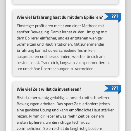
Wie viel Erfahrung hast du mit dem Epilieren?
Einsteiger profitieren meist von einer Methode mit
sanfter Bewegung. Damit lernst du den Umgang mit
dem Epilierer einfacher, und es entstehen weniger
Schmerzen und Hautirritationen. Mit zunehmender
Erfahrung kannst du verschiedene Techniken
ausprobieren und herausfinden, welche für dich am
besten passt. Traue dich, langsam zu experimentieren,
um unschöne Überraschungen zu vermeiden.
Wie viel Zeit willst du investieren?
Bist du eher wenig geduldig, kannst du mit schnelleren
Bewegungen arbeiten. Das spart Zeit, erfordert jedoch
eine gewisse Übung und kann empfindliche Haut stärker
reizen. Nimm dir lieber etwas mehr Zeit bei deinem
ersten Epilieren, um die richtige Technik zu
verinnerlichen. So erreichst du langfristig bessere