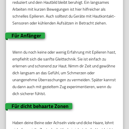
reduziert und dein Hautbild bleibt beruhigt. Ein langsames
Arbeiten mit kurzen Bewegungen ist hier hilfreicher als
schnelles Epilieren. Auch solltest du Geräte mit Hautkontakt-
Sensoren oder kühlenden Aufsätzen in Betracht ziehen.
Für Anfänger
Wenn du noch keine oder wenig Erfahrung mit Epilieren hast,
empfiehlt sich die sanfte Gleittechnik. Sie ist einfach zu
erlernen und schonend zur Haut. Nimm dir Zeit und gewöhne
dich langsam an das Gefühl, um Schmerzen oder
unangenehme Überraschungen zu vermeiden. Später kannst
du dann auch mit gezieltem Zug experimentieren, wenn du
dich sicherer fühlst.
Für dicht behaarte Zonen
Haben deine Beine oder Achseln viele und dicke Haare, lohnt