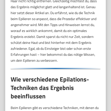
Haar nicht richtig entfernen. Gleichzeitig möchtest du, dass
das Ergebnis möglichst glatt und langanhaltend ist. Genau
hier setzt dieser Artikel an. Du erfährst, wie du die Technik
beim Epilieren so anpasst, dass die Prozedur effektiver und
angenehmer wird. Mit den Tipps und Hinweisen lernst du,
worauf es wirklich ankommt, damit du ein optimales
Ergebnis erzielst. Damit sparst du nicht nur Zeit, sondern
schützt deine Haut und bist hinterher mit dem Ergebnis
zufriedener. Egal, ob du Einsteiger bist oder schon erste
Erfahrungen hast – hier bekommst du das nötige Wissen,
um dein Epilieren zu verbessern.
Wie verschiedene Epilations-
Techniken das Ergebnis
beeinflussen
Beim Epilieren gibt es verschiedene Techniken, mit denen du