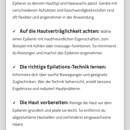
Epilierer zu deinem Hauttyp und Haarwuchs passt. Geräte mit
verschiedenen Aufsätzen und Geschwindigkeitsstufen sind
oft flexibler und angenehmer in der Anwendung.
Auf die Hautverträglichkeit achten:
✔
Wähle
einen Epilierer mit hautfreundlichen Eigenschaften, zum
Beispiel mit kühlen oder massage-funktionen. So minimierst
du Reizungen und machst das Epilieren angenehmer.
Die richtige Epilations-Technik lernen:
✔
Informiere dich über sanfte Bewegungen und geeignete
Zugtechniken. Wer die Technik beherrscht, erzielt bessere
Ergebnisse und reduziert Hautprobleme.
Die Haut vorbereiten:
✔
Reinige die Haut vor dem
Epilieren gründlich und peele sie leicht. So entfernst du
abgestorbene Hautzellen und verhinderst eingewachsene
Haare.