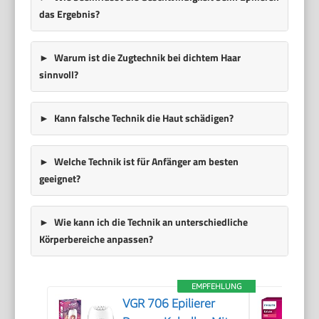
das Ergebnis?
Warum ist die Zugtechnik bei dichtem Haar
sinnvoll?
Kann falsche Technik die Haut schädigen?
Welche Technik ist für Anfänger am besten
geeignet?
Wie kann ich die Technik an unterschiedliche
Körperbereiche anpassen?
EMPFEHLUNG
VGR 706 Epilierer