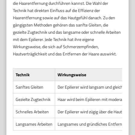
die Haarentfernung durchführen kannst. Die Wahl der
Technik hat direkten Einfluss auf die Effizienz der
Haarentfernung sowie auf das Hautgefühl danach. Zu den
gängigsten Methoden gehören das sanfte Gleiten, die
gezielte Zugtechnik und das langsame oder schnelle Arbeiten
mit dem Epilierer. Jede Technik hat ihre eigene
Wirkungsweise, die sich auf Schmerzempfinden,
Hautverträglichkeit und das Entfernen der Haare auswirkt.
Technik
Wirkungsweise
Sanftes Gleiten
Der Epilierer wird langsam und gleichmäßig 
Gezielte Zugtechnik
Haar wird beim Epilieren mit moderatem Zu
Schnelles Arbeiten
Der Epilierer wird zügig über die Haut geführ
Langsames Arbeiten
Langsames und gründliches Entfernen der