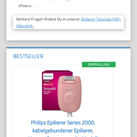
Effizienz...
Weitere Fragen findest Du in unserer
Epilierer Tutorials FAQ-
Übersicht.
BESTSELLER
EMPFEHLUNG
Philips Epilierer Series 2000,
kabelgebundener Epilierer,