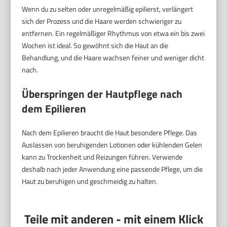
Wenn du zu selten oder unregelmäßig epilierst, verlängert
sich der Prozess und die Haare werden schwieriger zu
entfernen. Ein regelmäßiger Rhythmus von etwa ein bis zwei
Wochen ist ideal. So gewöhnt sich die Haut an die
Behandlung, und die Haare wachsen feiner und weniger dicht
nach.
Überspringen der Hautpflege nach
dem Epilieren
Nach dem Epilieren braucht die Haut besondere Pflege. Das
Auslassen von beruhigenden Lotionen oder kühlenden Gelen
kann zu Trockenheit und Reizungen führen. Verwende
deshalb nach jeder Anwendung eine passende Pflege, um die
Haut zu beruhigen und geschmeidig zu halten.