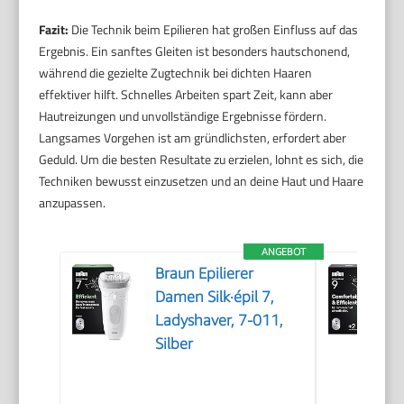
Fazit:
Die Technik beim Epilieren hat großen Einfluss auf das
Ergebnis. Ein sanftes Gleiten ist besonders hautschonend,
während die gezielte Zugtechnik bei dichten Haaren
effektiver hilft. Schnelles Arbeiten spart Zeit, kann aber
Hautreizungen und unvollständige Ergebnisse fördern.
Langsames Vorgehen ist am gründlichsten, erfordert aber
Geduld. Um die besten Resultate zu erzielen, lohnt es sich, die
Techniken bewusst einzusetzen und an deine Haut und Haare
anzupassen.
ANGEBOT
Braun Epilierer
Damen Silk·épil 7,
Ladyshaver, 7-011,
Silber