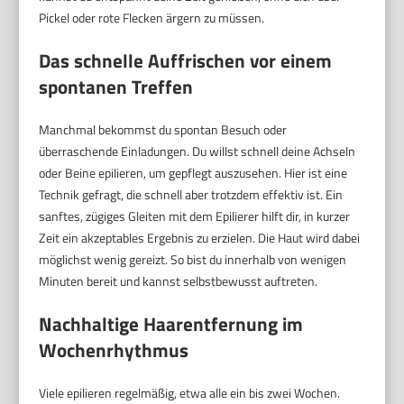
Pickel oder rote Flecken ärgern zu müssen.
Das schnelle Auffrischen vor einem
spontanen Treffen
Manchmal bekommst du spontan Besuch oder
überraschende Einladungen. Du willst schnell deine Achseln
oder Beine epilieren, um gepflegt auszusehen. Hier ist eine
Technik gefragt, die schnell aber trotzdem effektiv ist. Ein
sanftes, zügiges Gleiten mit dem Epilierer hilft dir, in kurzer
Zeit ein akzeptables Ergebnis zu erzielen. Die Haut wird dabei
möglichst wenig gereizt. So bist du innerhalb von wenigen
Minuten bereit und kannst selbstbewusst auftreten.
Nachhaltige Haarentfernung im
Wochenrhythmus
Viele epilieren regelmäßig, etwa alle ein bis zwei Wochen.