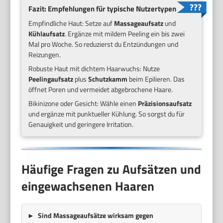
Fazit: Empfehlungen für typische Nutzertypen
Empfindliche Haut: Setze auf
Massageaufsatz
und
Kühlaufsatz
. Ergänze mit mildem Peeling ein bis zwei
Mal pro Woche. So reduzierst du Entzündungen und
Reizungen.
Robuste Haut mit dichtem Haarwuchs: Nutze
Peelingaufsatz
plus
Schutzkamm
beim Epilieren. Das
öffnet Poren und vermeidet abgebrochene Haare.
Bikinizone oder Gesicht: Wähle einen
Präzisionsaufsatz
und ergänze mit punktueller Kühlung. So sorgst du für
Genauigkeit und geringere Irritation.
Häufige Fragen zu Aufsätzen und
eingewachsenen Haaren
Sind Massageaufsätze wirksam gegen