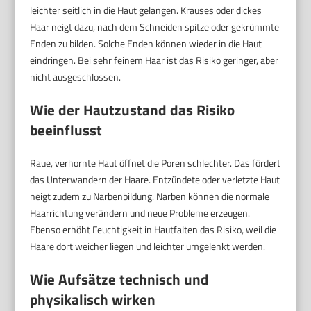
leichter seitlich in die Haut gelangen. Krauses oder dickes
Haar neigt dazu, nach dem Schneiden spitze oder gekrümmte
Enden zu bilden. Solche Enden können wieder in die Haut
eindringen. Bei sehr feinem Haar ist das Risiko geringer, aber
nicht ausgeschlossen.
Wie der Hautzustand das Risiko
beeinflusst
Raue, verhornte Haut öffnet die Poren schlechter. Das fördert
das Unterwandern der Haare. Entzündete oder verletzte Haut
neigt zudem zu Narbenbildung. Narben können die normale
Haarrichtung verändern und neue Probleme erzeugen.
Ebenso erhöht Feuchtigkeit in Hautfalten das Risiko, weil die
Haare dort weicher liegen und leichter umgelenkt werden.
Wie Aufsätze technisch und
physikalisch wirken