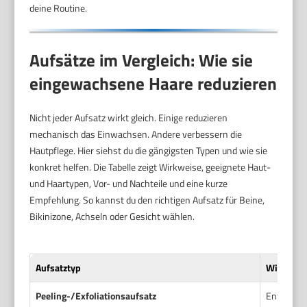
deine Routine.
Aufsätze im Vergleich: Wie sie
eingewachsene Haare reduzieren
Nicht jeder Aufsatz wirkt gleich. Einige reduzieren
mechanisch das Einwachsen. Andere verbessern die
Hautpflege. Hier siehst du die gängigsten Typen und wie sie
konkret helfen. Die Tabelle zeigt Wirkweise, geeignete Haut-
und Haartypen, Vor- und Nachteile und eine kurze
Empfehlung. So kannst du den richtigen Aufsatz für Beine,
Bikinizone, Achseln oder Gesicht wählen.
Aufsatztyp
Wirkweis
Peeling-/Exfoliationsaufsatz
Entfernt 