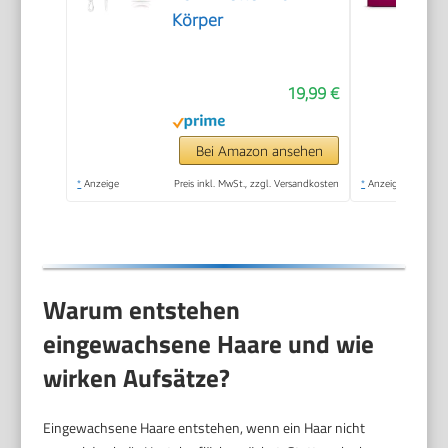
Körper
19,99 €
Bei Amazon ansehen
*
Anzeige
Preis inkl. MwSt., zzgl. Versandkosten
*
Anzeige
Warum entstehen
eingewachsene Haare und wie
wirken Aufsätze?
Eingewachsene Haare entstehen, wenn ein Haar nicht