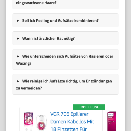
eingewachsene Haare?
Soll ich Peeling und Aufsätze kombinieren?
Wann ist ärztlicher Rat nötig?
Wie unterscheiden sich Aufsätze von Rasieren oder
Waxing?
Wie reinige ich Aufsätze richtig, um Entzündungen
zu vermeiden?
EMPFEHLUNG
VGR 706 Epilierer
Damen Kabellos Mit
18 Pinzetten Für