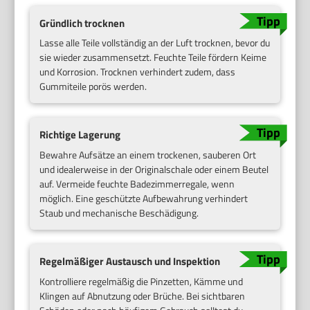
Gründlich trocknen
Lasse alle Teile vollständig an der Luft trocknen, bevor du
sie wieder zusammensetzt. Feuchte Teile fördern Keime
und Korrosion. Trocknen verhindert zudem, dass
Gummiteile porös werden.
Richtige Lagerung
Bewahre Aufsätze an einem trockenen, sauberen Ort
und idealerweise in der Originalschale oder einem Beutel
auf. Vermeide feuchte Badezimmerregale, wenn
möglich. Eine geschützte Aufbewahrung verhindert
Staub und mechanische Beschädigung.
Regelmäßiger Austausch und Inspektion
Kontrolliere regelmäßig die Pinzetten, Kämme und
Klingen auf Abnutzung oder Brüche. Bei sichtbaren