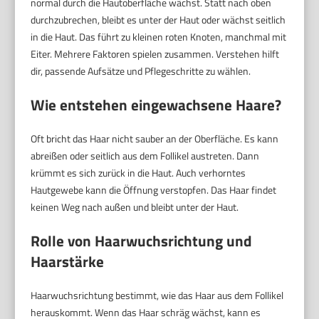
normal durch die Hautoberfläche wächst. Statt nach oben
durchzubrechen, bleibt es unter der Haut oder wächst seitlich
in die Haut. Das führt zu kleinen roten Knoten, manchmal mit
Eiter. Mehrere Faktoren spielen zusammen. Verstehen hilft
dir, passende Aufsätze und Pflegeschritte zu wählen.
Wie entstehen eingewachsene Haare?
Oft bricht das Haar nicht sauber an der Oberfläche. Es kann
abreißen oder seitlich aus dem Follikel austreten. Dann
krümmt es sich zurück in die Haut. Auch verhorntes
Hautgewebe kann die Öffnung verstopfen. Das Haar findet
keinen Weg nach außen und bleibt unter der Haut.
Rolle von Haarwuchsrichtung und
Haarstärke
Haarwuchsrichtung bestimmt, wie das Haar aus dem Follikel
herauskommt. Wenn das Haar schräg wächst, kann es