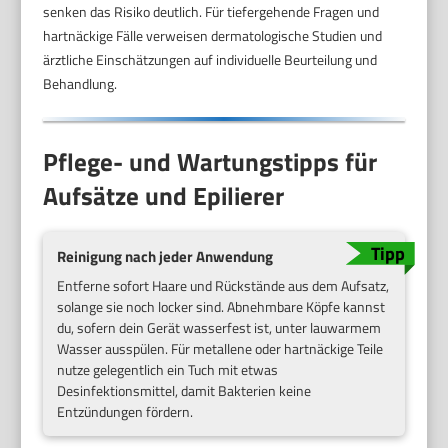
senken das Risiko deutlich. Für tiefergehende Fragen und
hartnäckige Fälle verweisen dermatologische Studien und
ärztliche Einschätzungen auf individuelle Beurteilung und
Behandlung.
Pflege- und Wartungstipps für
Aufsätze und Epilierer
Reinigung nach jeder Anwendung
Entferne sofort Haare und Rückstände aus dem Aufsatz,
solange sie noch locker sind. Abnehmbare Köpfe kannst
du, sofern dein Gerät wasserfest ist, unter lauwarmem
Wasser ausspülen. Für metallene oder hartnäckige Teile
nutze gelegentlich ein Tuch mit etwas
Desinfektionsmittel, damit Bakterien keine
Entzündungen fördern.