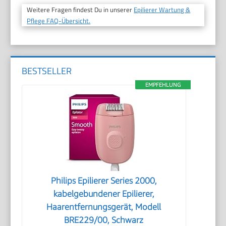
Weitere Fragen findest Du in unserer
Epilierer Wartung &
Pflege FAQ-Übersicht.
BESTSELLER
EMPFEHLUNG
Philips Epilierer Series 2000,
kabelgebundener Epilierer,
Haarentfernungsgerät, Modell
BRE229/00, Schwarz