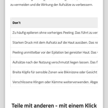
zu vermeiden und die Wirkung der Aufsätze zu verbessern.
Don’t
Zu häufig epilieren ohne vorheriges Peeling. Das führt zu verhorn
Starken Druck mit dem Aufsatz auf die Haut ausüben. Das reizt die
Peeling unmittelbar vor der Epilation bei gereizter Haut. Das vers
Aufsätze nach der Nutzung verschmutzt liegen lassen. Das fördert
Breite Köpfe für sensible Zonen wie Bikinizone oder Gesicht verwe
Verschlissene Klingen oder Kämme weiterverwenden. Abgenutzte T