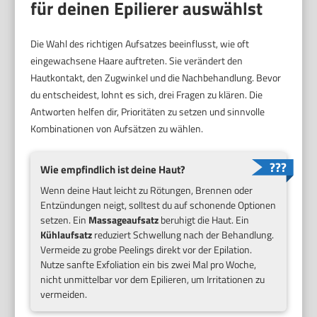
für deinen Epilierer auswählst
Die Wahl des richtigen Aufsatzes beeinflusst, wie oft
eingewachsene Haare auftreten. Sie verändert den
Hautkontakt, den Zugwinkel und die Nachbehandlung. Bevor
du entscheidest, lohnt es sich, drei Fragen zu klären. Die
Antworten helfen dir, Prioritäten zu setzen und sinnvolle
Kombinationen von Aufsätzen zu wählen.
Wie empfindlich ist deine Haut?
Wenn deine Haut leicht zu Rötungen, Brennen oder
Entzündungen neigt, solltest du auf schonende Optionen
setzen. Ein
Massageaufsatz
beruhigt die Haut. Ein
Kühlaufsatz
reduziert Schwellung nach der Behandlung.
Vermeide zu grobe Peelings direkt vor der Epilation.
Nutze sanfte Exfoliation ein bis zwei Mal pro Woche,
nicht unmittelbar vor dem Epilieren, um Irritationen zu
vermeiden.