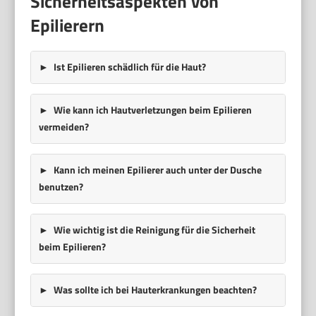
Sicherheitsaspekten von
Epilierern
Ist Epilieren schädlich für die Haut?
Wie kann ich Hautverletzungen beim Epilieren
vermeiden?
Kann ich meinen Epilierer auch unter der Dusche
benutzen?
Wie wichtig ist die Reinigung für die Sicherheit
beim Epilieren?
Was sollte ich bei Hauterkrankungen beachten?