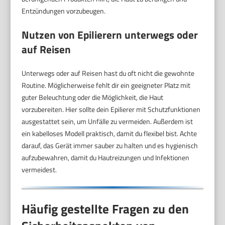
Entzündungen vorzubeugen.
Nutzen von Epilierern unterwegs oder
auf Reisen
Unterwegs oder auf Reisen hast du oft nicht die gewohnte
Routine. Möglicherweise fehlt dir ein geeigneter Platz mit
guter Beleuchtung oder die Möglichkeit, die Haut
vorzubereiten. Hier sollte dein Epilierer mit Schutzfunktionen
ausgestattet sein, um Unfälle zu vermeiden. Außerdem ist
ein kabelloses Modell praktisch, damit du flexibel bist. Achte
darauf, das Gerät immer sauber zu halten und es hygienisch
aufzubewahren, damit du Hautreizungen und Infektionen
vermeidest.
Häufig gestellte Fragen zu den