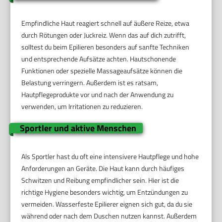
Empfindliche Haut reagiert schnell auf äußere Reize, etwa
durch Rötungen oder Juckreiz. Wenn das auf dich zutrifft,
solltest du beim Epilieren besonders auf sanfte Techniken
und entsprechende Aufsätze achten. Hautschonende
Funktionen oder spezielle Massageaufsätze können die
Belastung verringern. Außerdem ist es ratsam,
Hautpflegeprodukte vor und nach der Anwendung zu
verwenden, um Irritationen zu reduzieren.
Sportler und aktive Menschen
Als Sportler hast du oft eine intensivere Hautpflege und hohe
Anforderungen an Geräte. Die Haut kann durch häufiges
Schwitzen und Reibung empfindlicher sein. Hier ist die
richtige Hygiene besonders wichtig, um Entzündungen zu
vermeiden. Wasserfeste Epilierer eignen sich gut, da du sie
während oder nach dem Duschen nutzen kannst. Außerdem