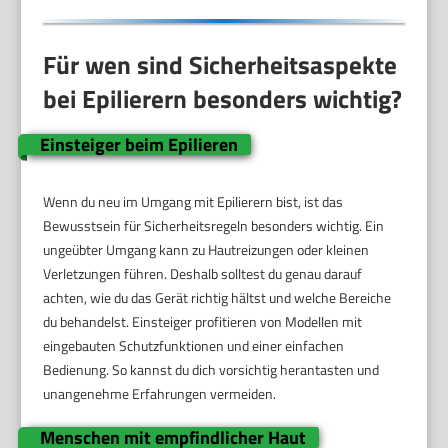
Für wen sind Sicherheitsaspekte
bei Epilierern besonders wichtig?
Einsteiger beim Epilieren
Wenn du neu im Umgang mit Epilierern bist, ist das
Bewusstsein für Sicherheitsregeln besonders wichtig. Ein
ungeübter Umgang kann zu Hautreizungen oder kleinen
Verletzungen führen. Deshalb solltest du genau darauf
achten, wie du das Gerät richtig hältst und welche Bereiche
du behandelst. Einsteiger profitieren von Modellen mit
eingebauten Schutzfunktionen und einer einfachen
Bedienung. So kannst du dich vorsichtig herantasten und
unangenehme Erfahrungen vermeiden.
Menschen mit empfindlicher Haut