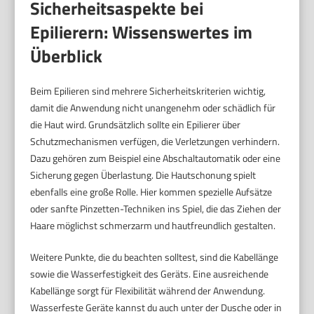
Sicherheitsaspekte bei
Epilierern: Wissenswertes im
Überblick
Beim Epilieren sind mehrere Sicherheitskriterien wichtig,
damit die Anwendung nicht unangenehm oder schädlich für
die Haut wird. Grundsätzlich sollte ein Epilierer über
Schutzmechanismen verfügen, die Verletzungen verhindern.
Dazu gehören zum Beispiel eine Abschaltautomatik oder eine
Sicherung gegen Überlastung. Die Hautschonung spielt
ebenfalls eine große Rolle. Hier kommen spezielle Aufsätze
oder sanfte Pinzetten-Techniken ins Spiel, die das Ziehen der
Haare möglichst schmerzarm und hautfreundlich gestalten.
Weitere Punkte, die du beachten solltest, sind die Kabellänge
sowie die Wasserfestigkeit des Geräts. Eine ausreichende
Kabellänge sorgt für Flexibilität während der Anwendung.
Wasserfeste Geräte kannst du auch unter der Dusche oder in