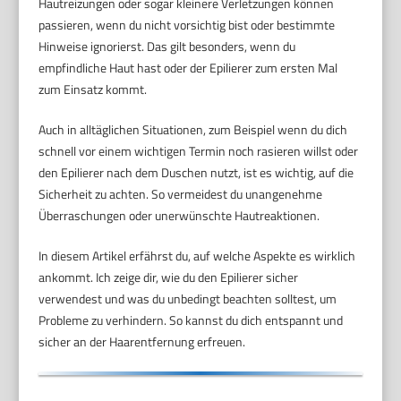
Hautreizungen oder sogar kleinere Verletzungen können
passieren, wenn du nicht vorsichtig bist oder bestimmte
Hinweise ignorierst. Das gilt besonders, wenn du
empfindliche Haut hast oder der Epilierer zum ersten Mal
zum Einsatz kommt.
Auch in alltäglichen Situationen, zum Beispiel wenn du dich
schnell vor einem wichtigen Termin noch rasieren willst oder
den Epilierer nach dem Duschen nutzt, ist es wichtig, auf die
Sicherheit zu achten. So vermeidest du unangenehme
Überraschungen oder unerwünschte Hautreaktionen.
In diesem Artikel erfährst du, auf welche Aspekte es wirklich
ankommt. Ich zeige dir, wie du den Epilierer sicher
verwendest und was du unbedingt beachten solltest, um
Probleme zu verhindern. So kannst du dich entspannt und
sicher an der Haarentfernung erfreuen.