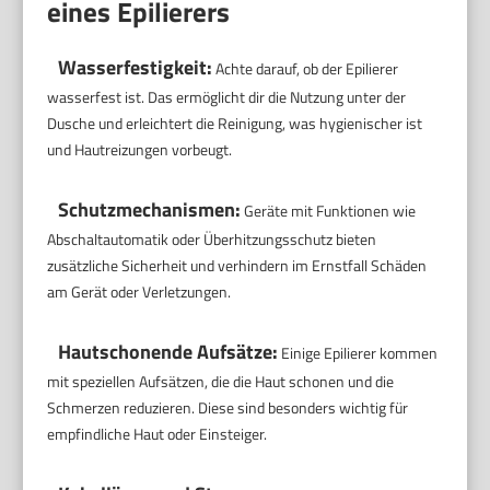
eines Epilierers
Wasserfestigkeit:
Achte darauf, ob der Epilierer
wasserfest ist. Das ermöglicht dir die Nutzung unter der
Dusche und erleichtert die Reinigung, was hygienischer ist
und Hautreizungen vorbeugt.
Schutzmechanismen:
Geräte mit Funktionen wie
Abschaltautomatik oder Überhitzungsschutz bieten
zusätzliche Sicherheit und verhindern im Ernstfall Schäden
am Gerät oder Verletzungen.
Hautschonende Aufsätze:
Einige Epilierer kommen
mit speziellen Aufsätzen, die die Haut schonen und die
Schmerzen reduzieren. Diese sind besonders wichtig für
empfindliche Haut oder Einsteiger.