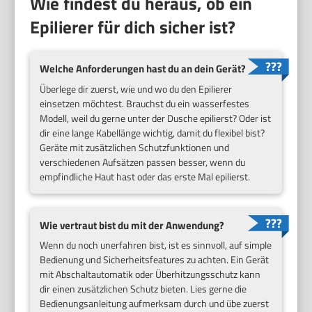
Wie findest du heraus, ob ein
Epilierer für dich sicher ist?
Welche Anforderungen hast du an dein Gerät?
Überlege dir zuerst, wie und wo du den Epilierer
einsetzen möchtest. Brauchst du ein wasserfestes
Modell, weil du gerne unter der Dusche epilierst? Oder ist
dir eine lange Kabellänge wichtig, damit du flexibel bist?
Geräte mit zusätzlichen Schutzfunktionen und
verschiedenen Aufsätzen passen besser, wenn du
empfindliche Haut hast oder das erste Mal epilierst.
Wie vertraut bist du mit der Anwendung?
Wenn du noch unerfahren bist, ist es sinnvoll, auf simple
Bedienung und Sicherheitsfeatures zu achten. Ein Gerät
mit Abschaltautomatik oder Überhitzungsschutz kann
dir einen zusätzlichen Schutz bieten. Lies gerne die
Bedienungsanleitung aufmerksam durch und übe zuerst