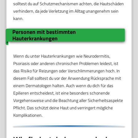
solltest du auf Schutzmechanismen achten, die Hautschäden
verhindern, da jede Verletzung im Alltag unangenehm sein
kann.
Personen mit bestimmten
Hauterkrankungen
Wenn du unter Hauterkrankungen wie Neurodermitis,
Psoriasis oder anderen chronischen Problemen leidest, ist
das Risiko für Reizungen oder Verschlimmerungen hoch. In
diesem Fall solltest du vor der Anwendung Rücksprache mit
einem Dermatologen halten. Auch wenn du dich für das
Epilieren entscheidest, ist eine besonders schonende
Vorgehensweise und die Beachtung aller Sicherheitsaspekte
Pflicht. Das schützt deine Haut und verringert mögliche
Komplikationen.