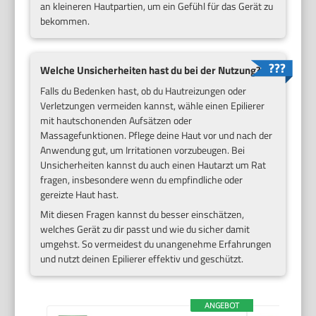
an kleineren Hautpartien, um ein Gefühl für das Gerät zu
bekommen.
Welche Unsicherheiten hast du bei der Nutzung?
Falls du Bedenken hast, ob du Hautreizungen oder
Verletzungen vermeiden kannst, wähle einen Epilierer
mit hautschonenden Aufsätzen oder
Massagefunktionen. Pflege deine Haut vor und nach der
Anwendung gut, um Irritationen vorzubeugen. Bei
Unsicherheiten kannst du auch einen Hautarzt um Rat
fragen, insbesondere wenn du empfindliche oder
gereizte Haut hast.
Mit diesen Fragen kannst du besser einschätzen,
welches Gerät zu dir passt und wie du sicher damit
umgehst. So vermeidest du unangenehme Erfahrungen
und nutzt deinen Epilierer effektiv und geschützt.
ANGEBOT