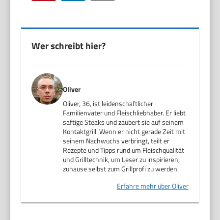
Wer schreibt hier?
Oliver
Oliver, 36, ist leidenschaftlicher
Familienvater und Fleischliebhaber. Er liebt
saftige Steaks und zaubert sie auf seinem
Kontaktgrill. Wenn er nicht gerade Zeit mit
seinem Nachwuchs verbringt, teilt er
Rezepte und Tipps rund um Fleischqualität
und Grilltechnik, um Leser zu inspirieren,
zuhause selbst zum Grillprofi zu werden.
Erfahre mehr über Oliver