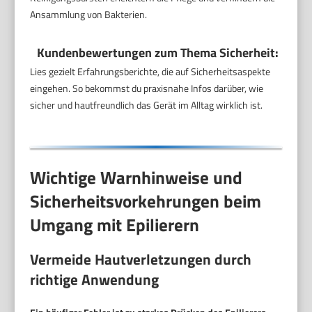
Ansammlung von Bakterien.
Kundenbewertungen zum Thema Sicherheit:
Lies gezielt Erfahrungsberichte, die auf Sicherheitsaspekte
eingehen. So bekommst du praxisnahe Infos darüber, wie
sicher und hautfreundlich das Gerät im Alltag wirklich ist.
Wichtige Warnhinweise und
Sicherheitsvorkehrungen beim
Umgang mit Epilierern
Vermeide Hautverletzungen durch
richtige Anwendung