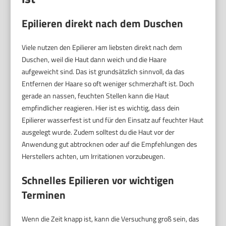
Epilieren direkt nach dem Duschen
Viele nutzen den Epilierer am liebsten direkt nach dem
Duschen, weil die Haut dann weich und die Haare
aufgeweicht sind. Das ist grundsätzlich sinnvoll, da das
Entfernen der Haare so oft weniger schmerzhaft ist. Doch
gerade an nassen, feuchten Stellen kann die Haut
empfindlicher reagieren. Hier ist es wichtig, dass dein
Epilierer wasserfest ist und für den Einsatz auf feuchter Haut
ausgelegt wurde. Zudem solltest du die Haut vor der
Anwendung gut abtrocknen oder auf die Empfehlungen des
Herstellers achten, um Irritationen vorzubeugen.
Schnelles Epilieren vor wichtigen
Terminen
Wenn die Zeit knapp ist, kann die Versuchung groß sein, das