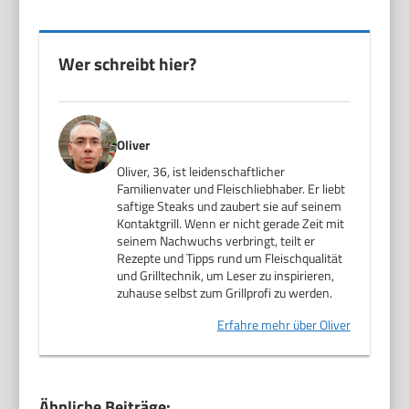
Wer schreibt hier?
Oliver
Oliver, 36, ist leidenschaftlicher
Familienvater und Fleischliebhaber. Er liebt
saftige Steaks und zaubert sie auf seinem
Kontaktgrill. Wenn er nicht gerade Zeit mit
seinem Nachwuchs verbringt, teilt er
Rezepte und Tipps rund um Fleischqualität
und Grilltechnik, um Leser zu inspirieren,
zuhause selbst zum Grillprofi zu werden.
Erfahre mehr über Oliver
Ähnliche Beiträge: