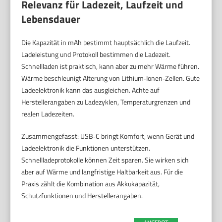
Relevanz für Ladezeit, Laufzeit und
Lebensdauer
Die Kapazität in mAh bestimmt hauptsächlich die Laufzeit.
Ladeleistung und Protokoll bestimmen die Ladezeit.
Schnellladen ist praktisch, kann aber zu mehr Wärme führen.
Wärme beschleunigt Alterung von Lithium‑Ionen‑Zellen. Gute
Ladeelektronik kann das ausgleichen. Achte auf
Herstellerangaben zu Ladezyklen, Temperaturgrenzen und
realen Ladezeiten.
Zusammengefasst: USB‑C bringt Komfort, wenn Gerät und
Ladeelektronik die Funktionen unterstützen.
Schnellladeprotokolle können Zeit sparen. Sie wirken sich
aber auf Wärme und langfristige Haltbarkeit aus. Für die
Praxis zählt die Kombination aus Akkukapazität,
Schutzfunktionen und Herstellerangaben.