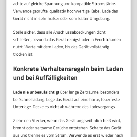
achte auf gleiche Spannung und kompatible Stromstärke.
Verwende geprüfte, qualitativ hochwertige Kabel. Lade das
Gerät nicht in sehr heißer oder sehr kalter Umgebung.
Stelle sicher, dass alle Anschlussabdeckungen dicht
schließen, bevor du das Gerät reinigst oder in Feuchträumen
nutzt. Warte mit dem Laden, bis das Gerät vollständig
trocken ist.
Konkrete Verhaltensregeln beim Laden
und bei Auffälligkeiten
Lade nie unbeaufsichtigt
über lange Zeiträume, besonders
bei Schnellladung. Lege das Gerät auf eine harte, feuerfeste
Unterlage. Decke es nicht ab während des Ladevorgangs.
Ziehe den Stecker, wenn das Gerät ungewöhnlich heiß wird,
brennt oder seltsame Gerüche entstehen. Schalte das Gerät
aus und trenne es vom Strom. Verwende es erst wieder nach