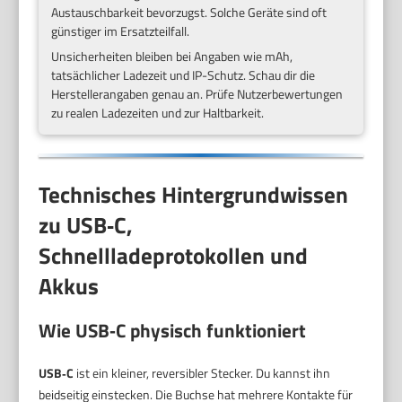
Austauschbarkeit bevorzugst. Solche Geräte sind oft
günstiger im Ersatzteilfall.
Unsicherheiten bleiben bei Angaben wie mAh,
tatsächlicher Ladezeit und IP-Schutz. Schau dir die
Herstellerangaben genau an. Prüfe Nutzerbewertungen
zu realen Ladezeiten und zur Haltbarkeit.
Technisches Hintergrundwissen
zu USB‑C,
Schnellladeprotokollen und
Akkus
Wie USB‑C physisch funktioniert
USB‑C
ist ein kleiner, reversibler Stecker. Du kannst ihn
beidseitig einstecken. Die Buchse hat mehrere Kontakte für