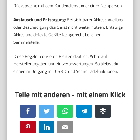
Rücksprache mit dem Kundendienst oder einer Fachperson.
Austausch und Entsorgung:
Bei sichtbarer Akkuschwellung
oder Beschädigung das Gerät nicht weiter nutzen. Entsorge
Akkus und defekte Geräte fachgerecht bei einer
Sammelstelle.
Diese Regeln reduzieren Risiken deutlich. Achte auf
Herstellerangaben und Nutzerbewertungen. So bleibst du
sicher im Umgang mit USB‑C und Schnellladefunktionen.
Facebook
Twitter
WhatsApp
Telegram
Buffer
Pinterest
LinkedIn
Email