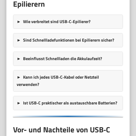
Epilierern
Wie verbreitet sind USB‑C‑Epilierer?
Sind Schnellladefunktionen bei Epilierern sicher?
Beeinflusst Schnellladen die Akkulaufzeit?
Kann ich jedes USB‑C‑Kabel oder Netzteil
verwenden?
Ist USB‑C praktischer als austauschbare Batterien?
Vor- und Nachteile von USB‑C