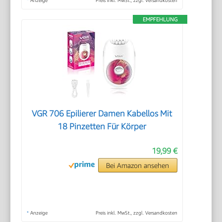
EMPFEHLUNG
VGR 706 Epilierer Damen Kabellos Mit
18 Pinzetten Für Körper
19,99 €
Bei Amazon ansehen
*
Anzeige
Preis inkl. MwSt., zzgl. Versandkosten