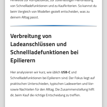
von Schnellladefunktionen und zu Kaufkriterien. So kannst du
beim Vergleich von Modellen gezielt entscheiden, was zu
deinem Alltag passt.
Verbreitung von
Ladeanschlüssen und
Schnellladefunktionen bei
Epilierern
Hier analysieren wir kurz, wie üblich
USB‑C
und
Schnellladefunktionen bei Epilierern sind. Der Fokus liegt auf
praktischen Unterschieden, typischen Ladewerten und Vor-
sowie Nachteilen für den Alltag. Die Zusammenstellung hilft
dir, beim Kauf die richtige Entscheidung zu treffen.