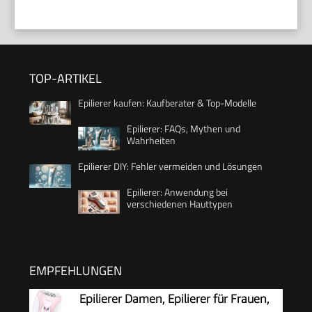
TOP-ARTIKEL
Epilierer kaufen: Kaufberater & Top-Modelle
Epilierer: FAQs, Mythen und
Wahrheiten
Epilierer DIY: Fehler vermeiden und Lösungen
Epilierer: Anwendung bei
verschiedenen Hauttypen
EMPFEHLUNGEN
Epilierer Damen, Epilierer für Frauen,