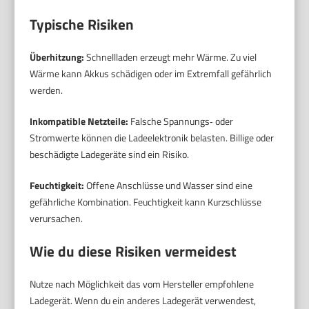
Typische Risiken
Überhitzung:
Schnellladen erzeugt mehr Wärme. Zu viel
Wärme kann Akkus schädigen oder im Extremfall gefährlich
werden.
Inkompatible Netzteile:
Falsche Spannungs‑ oder
Stromwerte können die Ladeelektronik belasten. Billige oder
beschädigte Ladegeräte sind ein Risiko.
Feuchtigkeit:
Offene Anschlüsse und Wasser sind eine
gefährliche Kombination. Feuchtigkeit kann Kurzschlüsse
verursachen.
Wie du diese Risiken vermeidest
Nutze nach Möglichkeit das vom Hersteller empfohlene
Ladegerät. Wenn du ein anderes Ladegerät verwendest,