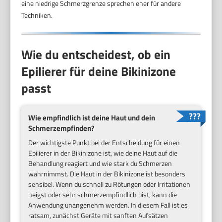
eine niedrige Schmerzgrenze sprechen eher für andere
Techniken.
Wie du entscheidest, ob ein
Epilierer für deine Bikinizone
passt
Wie empfindlich ist deine Haut und dein
Schmerzempfinden?
Der wichtigste Punkt bei der Entscheidung für einen
Epilierer in der Bikinizone ist, wie deine Haut auf die
Behandlung reagiert und wie stark du Schmerzen
wahrnimmst. Die Haut in der Bikinizone ist besonders
sensibel. Wenn du schnell zu Rötungen oder Irritationen
neigst oder sehr schmerzempfindlich bist, kann die
Anwendung unangenehm werden. In diesem Fall ist es
ratsam, zunächst Geräte mit sanften Aufsätzen