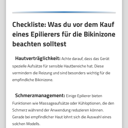
Checkliste: Was du vor dem Kauf
eines Epilierers für die Bikinizone
beachten solltest
Hautverträglichkeit:
Achte darauf, dass das Gerät
spezielle Aufsätze für sensible Hautbereiche hat. Diese
vermindern die Reizung und sind besonders wichtig für die
empfindliche Bikinizone.
Schmerzmanagement:
Einige Epilierer bieten
Funktionen wie Massageaufsätze oder Kühloptionen, die den
Schmerz während der Anwendung reduzieren können.
Gerade bei empfindlicher Haut lohnt sich die Auswahl eines
solchen Modells.