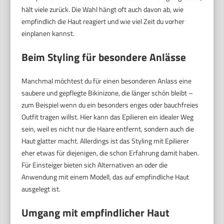
hält viele zurück. Die Wahl hängt oft auch davon ab, wie
empfindlich die Haut reagiert und wie viel Zeit du vorher
einplanen kannst.
Beim Styling für besondere Anlässe
Manchmal möchtest du für einen besonderen Anlass eine
saubere und gepflegte Bikinizone, die länger schön bleibt –
zum Beispiel wenn du ein besonders enges oder bauchfreies
Outfit tragen willst. Hier kann das Epilieren ein idealer Weg
sein, weil es nicht nur die Haare entfernt, sondern auch die
Haut glatter macht. Allerdings ist das Styling mit Epilierer
eher etwas für diejenigen, die schon Erfahrung damit haben.
Für Einsteiger bieten sich Alternativen an oder die
Anwendung mit einem Modell, das auf empfindliche Haut
ausgelegt ist.
Umgang mit empfindlicher Haut