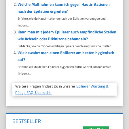
Welche Maßnahmen kann ich gegen Hautirritationen
nach der Epilation ergreifen?
Erfahre, wie du Hautirritationen nach der Epilation vorbeugen und
lindern...
Kann man mit jedem Epilierer auch empfindliche Stellen
wie Achseln oder Bikinizone behandeln?
Entdecke, wie du mit dem richtigen Epilierer auch empfindliche Stellen...
Wie bewahrt man einen Epilierer am besten hygienisch
auf?
Erfahre, wie du deinen Epilierer hygienisch aufbewahrst, um maximale
Effizienz...
Weitere Fragen findest Du in unserer
Epilierer Wartung &
Pflege FAQ-Übersicht.
BESTSELLER
ANGEBOT