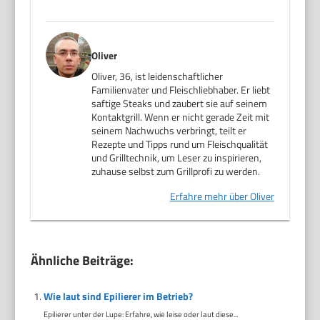
Oliver
Oliver, 36, ist leidenschaftlicher
Familienvater und Fleischliebhaber. Er liebt
saftige Steaks und zaubert sie auf seinem
Kontaktgrill. Wenn er nicht gerade Zeit mit
seinem Nachwuchs verbringt, teilt er
Rezepte und Tipps rund um Fleischqualität
und Grilltechnik, um Leser zu inspirieren,
zuhause selbst zum Grillprofi zu werden.
Erfahre mehr über Oliver
Ähnliche Beiträge:
Wie laut sind Epilierer im Betrieb?
Epilierer unter der Lupe: Erfahre, wie leise oder laut diese...