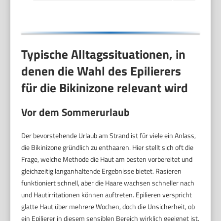
Typische Alltagssituationen, in
denen die Wahl des Epilierers
für die Bikinizone relevant wird
Vor dem Sommerurlaub
Der bevorstehende Urlaub am Strand ist für viele ein Anlass,
die Bikinizone gründlich zu enthaaren. Hier stellt sich oft die
Frage, welche Methode die Haut am besten vorbereitet und
gleichzeitig langanhaltende Ergebnisse bietet. Rasieren
funktioniert schnell, aber die Haare wachsen schneller nach
und Hautirritationen können auftreten. Epilieren verspricht
glatte Haut über mehrere Wochen, doch die Unsicherheit, ob
ein Epilierer in diesem sensiblen Bereich wirklich geeignet ist,