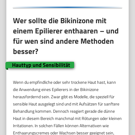
Wer sollte die Bikinizone mit
einem Epilierer enthaaren – und
für wen sind andere Methoden
besser?
Hauttyp und Sensibilität
Wenn du empfindliche oder sehr trockene Haut hast, kann
die Anwendung eines Epilierers in der Bikinizone
herausfordernd sein. Zwar gibt es Modelle, die speziell für
sensible Haut ausgelegt sind und mit Aufsätzen für sanftere
Behandlung kommen. Dennoch reagiert gerade die dünne
Haut in diesem Bereich manchmal mit Rötungen oder kleinen
Irritationen. In solchen Fällen können Alternativen wie
Enthaarungscremes oder Wachsen besser geeignet sein,