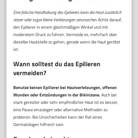
Eine falsche Handhabung des Epilierers kann die Haut zusätzlich
reizen oder sogar kleine Verletzungen verursachen.
Achte darauf,
den Epilierer in einem gleichmäßigen Winkel und mit
moderatem Druck zu führen. Vermeide es, mehrfach über
dieselbe Hautstelle zu gehen, gerade wenn die Haut gerötet
ist.
Wann solltest du das Epilieren
vermeiden?
Benutze keinen Epilierer bei Hautverletzungen, offenen
Wunden oder Entzündungen in der Bikinizone.
Auch bei
stark gereizter oder sehr empfindlicher Haut ist es besser,
eine Pause einzulegen oder alternative Methoden zu
probieren. Bei Unsicherheiten kann der Rat eines
Dermatologen hilfreich sein.