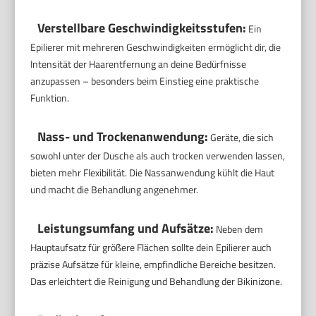
Verstellbare Geschwindigkeitsstufen:
Ein
Epilierer mit mehreren Geschwindigkeiten ermöglicht dir, die
Intensität der Haarentfernung an deine Bedürfnisse
anzupassen – besonders beim Einstieg eine praktische
Funktion.
Nass- und Trockenanwendung:
Geräte, die sich
sowohl unter der Dusche als auch trocken verwenden lassen,
bieten mehr Flexibilität. Die Nassanwendung kühlt die Haut
und macht die Behandlung angenehmer.
Leistungsumfang und Aufsätze:
Neben dem
Hauptaufsatz für größere Flächen sollte dein Epilierer auch
präzise Aufsätze für kleine, empfindliche Bereiche besitzen.
Das erleichtert die Reinigung und Behandlung der Bikinizone.