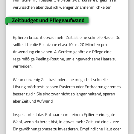
verursachen aber deutlich weniger Unannehmlichkeiten.
Zeitbudget und Pflegeaufwand
Epilieren braucht etwas mehr Zeit als eine schnelle Rasur. Du
solltest für die Bikinizone etwa 10 bis 20 Minuten pro
Anwendung einplanen. Außerdem gehört zur Pflege eine
regelmäßige Peeling-Routine, um eingewachsene Haare zu
vermeiden.
Wenn du wenig Zeit hast oder eine möglichst schnelle
Lösung möchtest, passen Rasieren oder Enthaarungscremes
besser zu dir. Sie sind zwar nicht so langanhaltend, sparen
aber Zeit und Aufwand.
Insgesamt ist das Enthaaren mit einem Epilierer eine gute
Wahl, wenn du bereit bist, in etwas mehr Zeit und eine kurze
Eingewöhnungsphase zu investieren. Empfindliche Haut oder