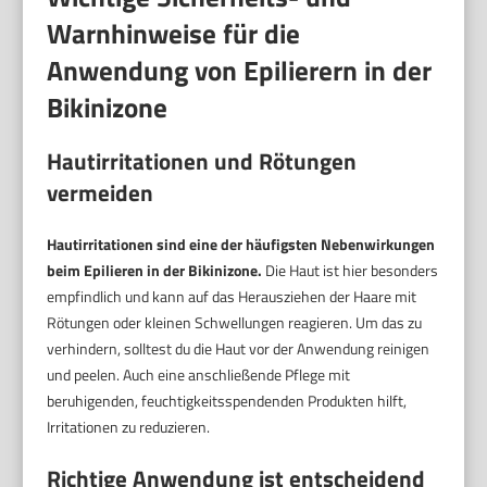
Warnhinweise für die
Anwendung von Epilierern in der
Bikinizone
Hautirritationen und Rötungen
vermeiden
Hautirritationen sind eine der häufigsten Nebenwirkungen
beim Epilieren in der Bikinizone.
Die Haut ist hier besonders
empfindlich und kann auf das Herausziehen der Haare mit
Rötungen oder kleinen Schwellungen reagieren. Um das zu
verhindern, solltest du die Haut vor der Anwendung reinigen
und peelen. Auch eine anschließende Pflege mit
beruhigenden, feuchtigkeitsspendenden Produkten hilft,
Irritationen zu reduzieren.
Richtige Anwendung ist entscheidend