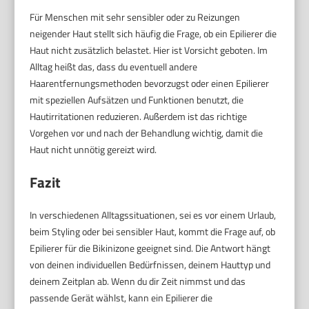
Für Menschen mit sehr sensibler oder zu Reizungen
neigender Haut stellt sich häufig die Frage, ob ein Epilierer die
Haut nicht zusätzlich belastet. Hier ist Vorsicht geboten. Im
Alltag heißt das, dass du eventuell andere
Haarentfernungsmethoden bevorzugst oder einen Epilierer
mit speziellen Aufsätzen und Funktionen benutzt, die
Hautirritationen reduzieren. Außerdem ist das richtige
Vorgehen vor und nach der Behandlung wichtig, damit die
Haut nicht unnötig gereizt wird.
Fazit
In verschiedenen Alltagssituationen, sei es vor einem Urlaub,
beim Styling oder bei sensibler Haut, kommt die Frage auf, ob
Epilierer für die Bikinizone geeignet sind. Die Antwort hängt
von deinen individuellen Bedürfnissen, deinem Hauttyp und
deinem Zeitplan ab. Wenn du dir Zeit nimmst und das
passende Gerät wählst, kann ein Epilierer die