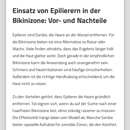
Einsatz von Epilierern in der
Bikinizone: Vor- und Nachteile
Epilierer sind Geräte, die Haare an der Wurzel entfernen. Für
die Bikinizone bieten sie eine Alternative zu Rasur oder
Wachs. Viele finden attraktiv, dass das Ergebnis länger hält
und die Haut glatter wirkt. Doch gerade in der empfindlichen
Bikinizone kann die Anwendung auch unangenehm sein.
Schmerz und Hautirritationen sind häufige Unsicherheiten.
Außerdem ist die richtige Handhabung entscheidend, um die
Haut nicht zu reizen.
Zu den Vorteilen gehört, dass Epilierer die Haare gründlich
entfernen. Sie eignen sich, wenn du auf der Suche nach einer
haarfreien Bikinizone bist, ohne ständig rasieren zu müssen.
Die Effektivität hängt dabei vom Modell ab. Manche Geräte
bieten spezielle Aufsätze für sensible Zonen, die den Komfort