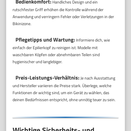
Bedienkomfort:
Handliches Design und ein
rutschfester Griff erhöhen die Kontrolle während der
Anwendung und verringern Fehler oder Verletzungen in der
Bikinizone.
Pflegetipps und Wartung:
Informiere dich, wie
einfach der Epilierkopf zu reinigen ist. Modelle mit
waschbaren Köpfen oder abnehmbaren Teilen sind
hygienischer und langlebiger.
Preis-Leistungs-Verhältnis:
Je nach Ausstattung
und Hersteller variieren die Preise stark. Überlege, welche
Funktionen dir wichtig sind, um ein Gerät zu wählen, das
deinen Bedürfnissen entspricht, ohne unnötig teuer zu sein.
Wichtige Sicherheits- und