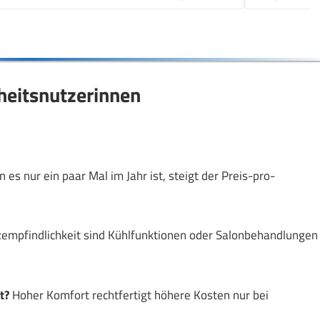
heitsnutzerinnen
es nur ein paar Mal im Jahr ist, steigt der Preis-pro-
empfindlichkeit sind Kühlfunktionen oder Salonbehandlungen
t?
Hoher Komfort rechtfertigt höhere Kosten nur bei