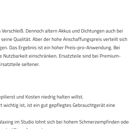
 Verschleiß. Dennoch altern Akkus und Dichtungen auch bei
 seine Qualität. Aber der hohe Anschaffungspreis verteilt sich
n. Das Ergebnis ist ein hoher Preis-pro-Anwendung. Bei
e Nutzbarkeit einschränken. Ersatzteile sind bei Premium-
rsatzteile seltener.
ilierst und Kosten niedrig halten willst.
wichtig ist, ist ein gut gepflegtes Gebrauchtgerät eine
 Waxing im Studio lohnt sich bei hohem Schmerzempfinden ode