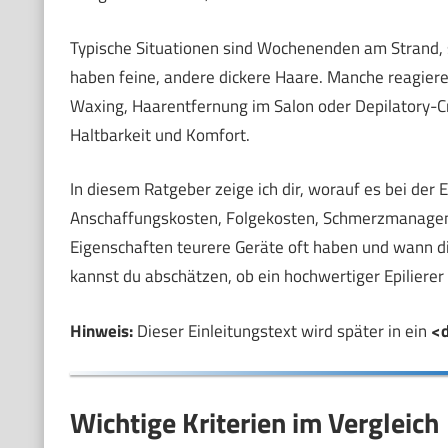
Typische Situationen sind Wochenenden am Strand, 
haben feine, andere dickere Haare. Manche reagiere
Waxing, Haarentfernung im Salon oder Depilatory-C
Haltbarkeit und Komfort.
In diesem Ratgeber zeige ich dir, worauf es bei de
Anschaffungskosten, Folgekosten, Schmerzmanageme
Eigenschaften teurere Geräte oft haben und wann di
kannst du abschätzen, ob ein hochwertiger Epiliere
Hinweis:
Dieser Einleitungstext wird später in ein
<d
Wichtige Kriterien im Vergleich