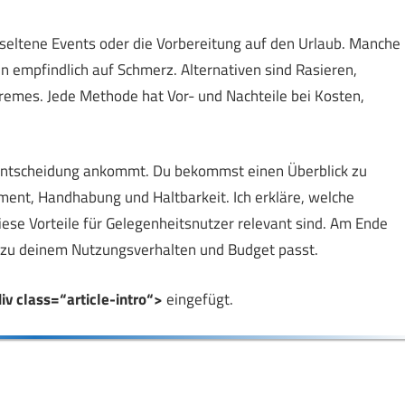
seltene Events oder die Vorbereitung auf den Urlaub. Manche
n empfindlich auf Schmerz. Alternativen sind Rasieren,
remes. Jede Methode hat Vor- und Nachteile bei Kosten,
r Entscheidung ankommt. Du bekommst einen Überblick zu
nt, Handhabung und Haltbarkeit. Ich erkläre, welche
ese Vorteile für Gelegenheitsnutzer relevant sind. Am Ende
r zu deinem Nutzungsverhalten und Budget passt.
iv class=“article-intro“>
eingefügt.