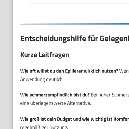
Entscheidungshilfe für Gelegen
Kurze Leitfragen
Wie oft willst du den Epilierer wirklich nutzen?
Wenn 
Anwendung deutlich.
Wie schmerzempfindlich bist du?
Bei hoher Schmerz
eine überlegenswerte Alternative.
Wie groß ist dein Budget und wie wichtig ist Komfor
regelmäßiger Nutzung.