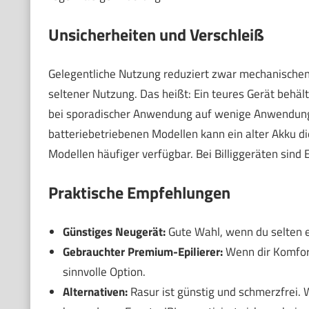
Unsicherheiten und Verschleiß
Gelegentliche Nutzung reduziert zwar mechanischen
seltener Nutzung. Das heißt: Ein teures Gerät behält
bei sporadischer Anwendung auf wenige Anwendunge
batteriebetriebenen Modellen kann ein alter Akku di
Modellen häufiger verfügbar. Bei Billiggeräten sind E
Praktische Empfehlungen
Günstiges Neugerät:
Gute Wahl, wenn du selten ep
Gebrauchter Premium-Epilierer:
Wenn dir Komfort 
sinnvolle Option.
Alternativen:
Rasur ist günstig und schmerzfrei.