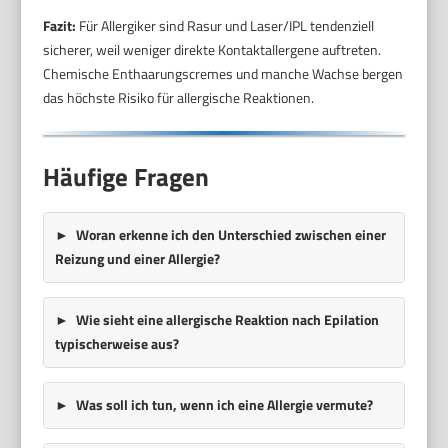
Fazit:
Für Allergiker sind Rasur und Laser/IPL tendenziell
sicherer, weil weniger direkte Kontaktallergene auftreten.
Chemische Enthaarungscremes und manche Wachse bergen
das höchste Risiko für allergische Reaktionen.
Häufige Fragen
Woran erkenne ich den Unterschied zwischen einer
Reizung und einer Allergie?
Wie sieht eine allergische Reaktion nach Epilation
typischerweise aus?
Was soll ich tun, wenn ich eine Allergie vermute?