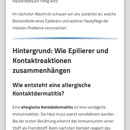
Hautarztbesuch nötig wird.
Im nächsten Abschnitt schauen wir uns zunächst an, welche
Bestandteile eines Epilierers und welcher Hautpflege die
meisten Probleme verursachen.
Hintergrund: Wie Epilierer und
Kontaktreaktionen
zusammenhängen
Wie entsteht eine allergische
Kontaktdermatitis?
Eine
allergische Kontaktdermatitis
ist eine verzögerte
Immunreaktion. Die Haut muss zuerst sensibilisiert werden.
Bei der ersten Berührung erkennt das Immunsystem einen
Stoff als Fremdstoff. Beim nächsten Kontakt reagiert das