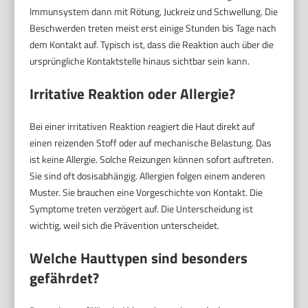
Immunsystem dann mit Rötung, Juckreiz und Schwellung. Die
Beschwerden treten meist erst einige Stunden bis Tage nach
dem Kontakt auf. Typisch ist, dass die Reaktion auch über die
ursprüngliche Kontaktstelle hinaus sichtbar sein kann.
Irritative Reaktion oder Allergie?
Bei einer irritativen Reaktion reagiert die Haut direkt auf
einen reizenden Stoff oder auf mechanische Belastung. Das
ist keine Allergie. Solche Reizungen können sofort auftreten.
Sie sind oft dosisabhängig. Allergien folgen einem anderen
Muster. Sie brauchen eine Vorgeschichte von Kontakt. Die
Symptome treten verzögert auf. Die Unterscheidung ist
wichtig, weil sich die Prävention unterscheidet.
Welche Hauttypen sind besonders
gefährdet?