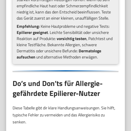
empfindliche Haut hast oder Schmerzempfindlichkeit
niedrig ist, kann das den Entscheid beeinflussen. Teste
das Gerät zuerst an einer kleinen, unauffälligen Stelle.
Empfehlung:
Keine Hautprobleme und negative Tests:
Epilierer geeignet
. Leichte Sensibilität oder unsichere
Reaktion auf Produkte:
vorsichtig testen
, Patchtest und
kleine Testfläche. Bekannte Allergien, schwere
Dermatitis oder unsichere Befunde:
Dermatologe
aufsuchen
und alternative Methoden erwägen.
Do’s und Don’ts für Allergie-
gefährdete Epilierer-Nutzer
Diese Tabelle gibt dir klare Handlungsanweisungen. Sie hilft,
typische Fehler zu vermeiden und das Allergierisiko zu
senken.