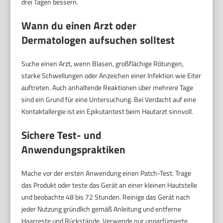
drei Tagen bessern.
Wann du einen Arzt oder
Dermatologen aufsuchen solltest
Suche einen Arzt, wenn Blasen, großflächige Rötungen,
starke Schwellungen oder Anzeichen einer Infektion wie Eiter
auftreten. Auch anhaltende Reaktionen über mehrere Tage
sind ein Grund für eine Untersuchung. Bei Verdacht auf eine
Kontaktallergie ist ein Epikutantest beim Hautarzt sinnvoll.
Sichere Test- und
Anwendungspraktiken
Mache vor der ersten Anwendung einen Patch-Test. Trage
das Produkt oder teste das Gerät an einer kleinen Hautstelle
und beobachte 48 bis 72 Stunden. Reinige das Gerät nach
jeder Nutzung gründlich gemäß Anleitung und entferne
Haarreste und Rückstände. Verwende nur unparfümierte,