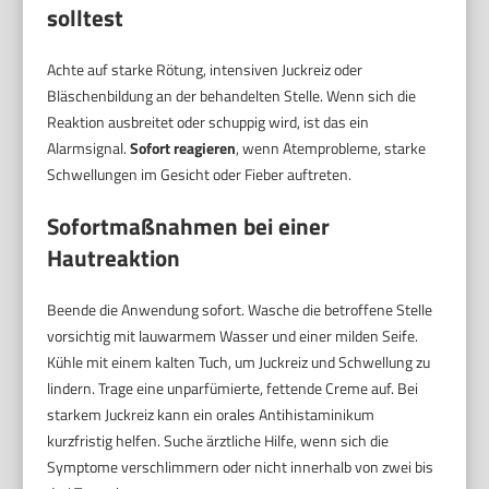
solltest
Achte auf starke Rötung, intensiven Juckreiz oder
Bläschenbildung an der behandelten Stelle. Wenn sich die
Reaktion ausbreitet oder schuppig wird, ist das ein
Alarmsignal.
Sofort reagieren
, wenn Atemprobleme, starke
Schwellungen im Gesicht oder Fieber auftreten.
Sofortmaßnahmen bei einer
Hautreaktion
Beende die Anwendung sofort. Wasche die betroffene Stelle
vorsichtig mit lauwarmem Wasser und einer milden Seife.
Kühle mit einem kalten Tuch, um Juckreiz und Schwellung zu
lindern. Trage eine unparfümierte, fettende Creme auf. Bei
starkem Juckreiz kann ein orales Antihistaminikum
kurzfristig helfen. Suche ärztliche Hilfe, wenn sich die
Symptome verschlimmern oder nicht innerhalb von zwei bis