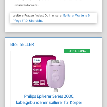
reduzieren kann und...
Weitere Fragen findest Du in unserer
Epilierer Wartung &
Pflege FAQ-Übersicht.
BESTSELLER
EMPFEHLUNG
Philips Epilierer Series 2000,
kabelgebundener Epilierer für Körper