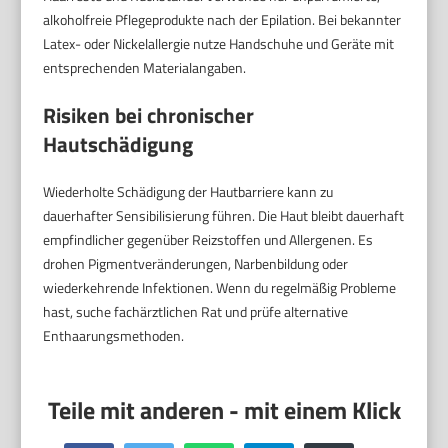
alkoholfreie Pflegeprodukte nach der Epilation. Bei bekannter
Latex- oder Nickelallergie nutze Handschuhe und Geräte mit
entsprechenden Materialangaben.
Risiken bei chronischer
Hautschädigung
Wiederholte Schädigung der Hautbarriere kann zu
dauerhafter Sensibilisierung führen. Die Haut bleibt dauerhaft
empfindlicher gegenüber Reizstoffen und Allergenen. Es
drohen Pigmentveränderungen, Narbenbildung oder
wiederkehrende Infektionen. Wenn du regelmäßig Probleme
hast, suche fachärztlichen Rat und prüfe alternative
Enthaarungsmethoden.