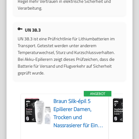
Regel mehr Vertrauen in elektrische Sicherheit und
Verarbeitung.
UN 38.3
UN 38.3 ist eine Prüfrichtlinie für Lithiumbatterien im
Transport. Getestet werden unter anderem
Temperaturwechsel, Sturz und Kurzschlussverhalten.
Bei Akku-Epilierern zeigt dieses Prüfzeichen, dass die
Batterie für Versand und Flugverkehr auf Sicherheit
geprüft wurde.
ANGEBOT
Braun Silk-épil 5
Epilierer Damen,
Trocken und
Nassrasierer für Eine
Einfache