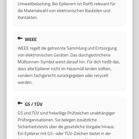
Umweltbelastung. Bei Epilierern ist RoHS relevant für
die Materialwahl von elektronischen Bauteilen und
Kontakten.
WEEE
WEEE regelt die getrennte Sammlung und Entsorgung
von elektronischen Geräten. Das durchgestrichene
Mülltonnen-Symbol weist darauf hin. Für dich heißt das,
dass alte Epilierer nicht im Hausmüll landen sollten,
sondern fachgerecht zurückgegeben oder recycelt
werden.
GS / TÜV
GS und TÜV sind freiwillige Prüfzeichen unabhängiger
Prüforganisationen. Sie belegen zusätzliche
Sicherheitstests über die gesetzliche Vorgabe hinaus.
Ein Epilierer mit GS- oder TÜV-Zeichen bietet in der