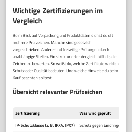
Wichtige Zertifizierungen im
Vergleich
Beim Blick auf Verpackung und Produktdaten siehst du oft
mehrere Prüfzeichen. Manche sind gesetzlich
vorgeschrieben. Andere sind freiwillige Prüfungen durch
unabhängige Stellen. Ein strukturierter Vergleich hilft dir, die
Zeichen zu bewerten. So weißt du, welche Zertifikate wirklich
Schutz oder Qualität bedeuten. Und welche Hinweise du beim
Kauf beachten solltest.
Übersicht relevanter Prüfzeichen
Zertifizierung
Was wird geprüft
IP-Schutzklasse (z. B. IPX4, IPX7)
Schutz gegen Eindringen von 