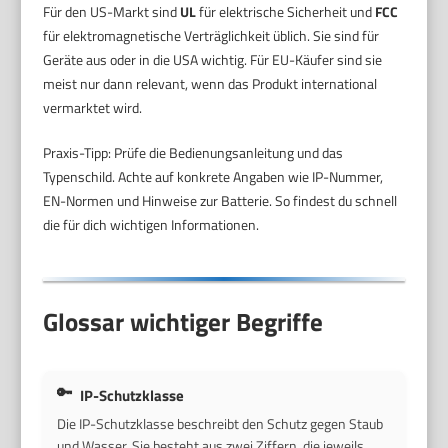
Für den US-Markt sind
UL
für elektrische Sicherheit und
FCC
für elektromagnetische Verträglichkeit üblich. Sie sind für
Geräte aus oder in die USA wichtig. Für EU-Käufer sind sie
meist nur dann relevant, wenn das Produkt international
vermarktet wird.
Praxis-Tipp: Prüfe die Bedienungsanleitung und das
Typenschild. Achte auf konkrete Angaben wie IP-Nummer,
EN-Normen und Hinweise zur Batterie. So findest du schnell
die für dich wichtigen Informationen.
Glossar wichtiger Begriffe
IP-Schutzklasse
Die IP-Schutzklasse beschreibt den Schutz gegen Staub
und Wasser. Sie besteht aus zwei Ziffern, die jeweils