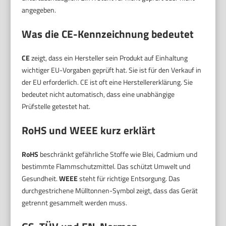
angegeben.
Was die CE-Kennzeichnung bedeutet
CE
zeigt, dass ein Hersteller sein Produkt auf Einhaltung
wichtiger EU-Vorgaben geprüft hat. Sie ist für den Verkauf in
der EU erforderlich. CE ist oft eine Herstellererklärung. Sie
bedeutet nicht automatisch, dass eine unabhängige
Prüfstelle getestet hat.
RoHS und WEEE kurz erklärt
RoHS
beschränkt gefährliche Stoffe wie Blei, Cadmium und
bestimmte Flammschutzmittel. Das schützt Umwelt und
Gesundheit.
WEEE
steht für richtige Entsorgung. Das
durchgestrichene Mülltonnen-Symbol zeigt, dass das Gerät
getrennt gesammelt werden muss.