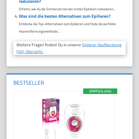
reduzieren?
Erfahre, wie du die Schmerzen bei der ersten Epilation reduzieren...
Was sind die besten Alternativen zum Epilieren?
Entdecke die Top-Alternativen zum Epilieren und finde die perfekte
Haarentfernungsmethode...
Weitere Fragen findest Du in unserer
Epilierer Kaufberatung
FAQ-Übersicht.
BESTSELLER
EMPFEHLUNG