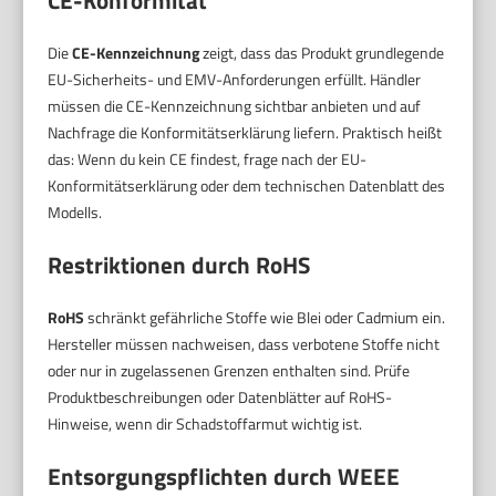
CE-Konformität
Die
CE-Kennzeichnung
zeigt, dass das Produkt grundlegende
EU-Sicherheits- und EMV-Anforderungen erfüllt. Händler
müssen die CE-Kennzeichnung sichtbar anbieten und auf
Nachfrage die Konformitätserklärung liefern. Praktisch heißt
das: Wenn du kein CE findest, frage nach der EU-
Konformitätserklärung oder dem technischen Datenblatt des
Modells.
Restriktionen durch RoHS
RoHS
schränkt gefährliche Stoffe wie Blei oder Cadmium ein.
Hersteller müssen nachweisen, dass verbotene Stoffe nicht
oder nur in zugelassenen Grenzen enthalten sind. Prüfe
Produktbeschreibungen oder Datenblätter auf RoHS-
Hinweise, wenn dir Schadstoffarmut wichtig ist.
Entsorgungspflichten durch WEEE