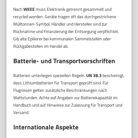
Nach
WEEE
muss Elektronik getrennt gesammelt und
recycled werden. Geräte tragen oft das durchgestrichene
Mülltonnen-Symbol. Händler und Hersteller sind zur
Rücknahme und Finanzierung der Entsorgung verpflichtet.
Gib alte Epilierer bei kommunalen Sammelstellen oder
Rückgabestellen im Handel ab.
Batterie- und Transportvorschriften
Batterien unterliegen speziellen Regeln.
UN 38.3
bescheinigt,
dass Lithiumbatterien für Transport geprüft sind. Für
Flugreisen gelten zusätzliche Beschränkungen nach
Wattstunden. Achte auf Angaben zur Batteriekapazität im
Handbuch und auf Hinweise zur Zulassung für Transport und
Versand.
Internationale Aspekte