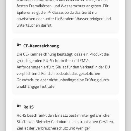
festen Fremdkörper- und Wasserschutz angeben. Für
Epilierer zeigt die IP-Klasse, ob du das Gerät nur
abwischen oder unter fließendem Wasser reinigen und
untertauchen darfst.
CE-Kennzeichnung
Die CE-Kennzeichnung bestätigt, dass ein Produkt die
grundlegenden EU-Sicherheits- und EMV-
Anforderungen erfüllt. Sie ist für den Verkauf in der EU
verpflichtend. Für dich bedeutet das gesetzlichen
Grundschutz, aber nicht unbedingt eine Prüfung durch
unabhängige Institute.
RoHS
RoHS beschränkt den Einsatz bestimmter gefährlicher
Stoffe wie Blei oder Cadmium in elektronischen Geräten.
Ziel ist der Verbraucherschutz und weniger