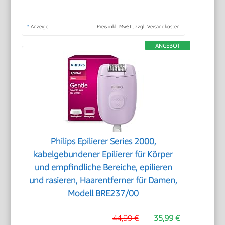
*
Anzeige
Preis inkl. MwSt., zzgl. Versandkosten
ANGEBOT
Philips Epilierer Series 2000,
kabelgebundener Epilierer für Körper
und empfindliche Bereiche, epilieren
und rasieren, Haarentferner für Damen,
Modell BRE237/00
44,99 €
35,99 €