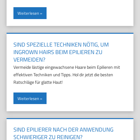
Weiterlesen
SIND SPEZIELLE TECHNIKEN NÖTIG, UM
INGROWN HAIRS BEIM EPILIEREN ZU
VERMEIDEN?
Vermeide lästige eingewachsene Haare beim Epilieren mit
effektiven Techniken und Tipps. Hol dir jetzt die besten
Ratschläge für glatte Haut!
Weiterlesen
SIND EPILIERER NACH DER ANWENDUNG
SCHWIERIGER ZU REINIGEN?