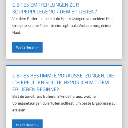
GIBT ES EMPFEHLUNGEN ZUR
KÖRPERPFLEGE VOR DEM EPILIEREN?
Vor dem Epilieren solltest du Hautreizungen vermeiden! Hier
sind praxisnahe Tipps für eine optimale Vorbereitung deiner
Haut.
Weiterlesen
GIBT ES BESTIMMTE VORAUSSETZUNGEN, DIE
ICH ERFÜLLEN SOLLTE, BEVOR ICH MIT DEM
EPILIEREN BEGINNE?
Bist du bereit fürs Epilieren? Finde heraus, welche
Voraussetzungen du erfüllen solltest, um beste Ergebnisse zu
erzielen!
Weiterlesen