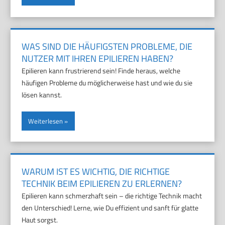
WAS SIND DIE HÄUFIGSTEN PROBLEME, DIE
NUTZER MIT IHREN EPILIEREN HABEN?
Epilieren kann frustrierend sein! Finde heraus, welche
häufigen Probleme du möglicherweise hast und wie du sie
lösen kannst.
Weiterlesen
WARUM IST ES WICHTIG, DIE RICHTIGE
TECHNIK BEIM EPILIEREN ZU ERLERNEN?
Epilieren kann schmerzhaft sein – die richtige Technik macht
den Unterschied! Lerne, wie Du effizient und sanft für glatte
Haut sorgst.