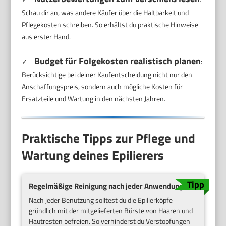
Schau dir an, was andere Käufer über die Haltbarkeit und
Pflegekosten schreiben. So erhältst du praktische Hinweise
aus erster Hand.
Budget für Folgekosten realistisch planen
✓
:
Berücksichtige bei deiner Kaufentscheidung nicht nur den
Anschaffungspreis, sondern auch mögliche Kosten für
Ersatzteile und Wartung in den nächsten Jahren.
Praktische Tipps zur Pflege und
Wartung deines Epilierers
Regelmäßige Reinigung nach jeder Anwendung
Nach jeder Benutzung solltest du die Epilierköpfe
gründlich mit der mitgelieferten Bürste von Haaren und
Hautresten befreien. So verhinderst du Verstopfungen