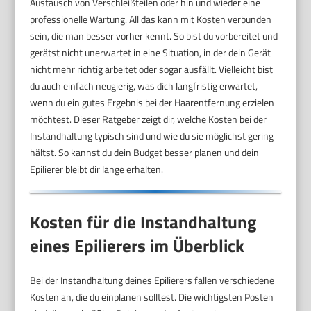
Austausch von Verschleißteilen oder hin und wieder eine
professionelle Wartung. All das kann mit Kosten verbunden
sein, die man besser vorher kennt. So bist du vorbereitet und
gerätst nicht unerwartet in eine Situation, in der dein Gerät
nicht mehr richtig arbeitet oder sogar ausfällt. Vielleicht bist
du auch einfach neugierig, was dich langfristig erwartet,
wenn du ein gutes Ergebnis bei der Haarentfernung erzielen
möchtest. Dieser Ratgeber zeigt dir, welche Kosten bei der
Instandhaltung typisch sind und wie du sie möglichst gering
hältst. So kannst du dein Budget besser planen und dein
Epilierer bleibt dir lange erhalten.
Kosten für die Instandhaltung
eines Epilierers im Überblick
Bei der Instandhaltung deines Epilierers fallen verschiedene
Kosten an, die du einplanen solltest. Die wichtigsten Posten