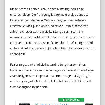
Diese Kosten können sich je nach Nutzung und Pflege
unterscheiden. Die Reinigung ist normalerweise günstig,
kann aber bei intensiver Verwendung häufiger anfallen.
Ersatzteile wie Epilierköpfe sind etwas kostenintensiver,
zahlen sich aber aus, um die Leistung zu erhalten. Ein
Akkuwechsel ist nicht bei allen Geräten nötig, kann aber nach
ein paar Jahren sinnvoll sein. Professionelle Wartungen sind
selten erforderlich, können jedoch helfen, die Lebensdauer zu
verlängern.
Fazit:
Insgesamt sind die Instandhaltungskosten eines
Epilierers überschaubar. Sie bewegen sich meist im niedrigen
zweistelligen Bereich pro Jahr, wenn du regelmäßig pflegst
und nur gelegentlich Ersatzteile kaufst. So bleibt dein Gerät
zuverlässig und hygienisch.
EMPFEHLUNG