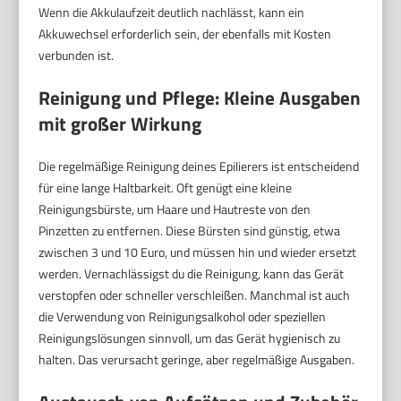
Wenn die Akkulaufzeit deutlich nachlässt, kann ein
Akkuwechsel erforderlich sein, der ebenfalls mit Kosten
verbunden ist.
Reinigung und Pflege: Kleine Ausgaben
mit großer Wirkung
Die regelmäßige Reinigung deines Epilierers ist entscheidend
für eine lange Haltbarkeit. Oft genügt eine kleine
Reinigungsbürste, um Haare und Hautreste von den
Pinzetten zu entfernen. Diese Bürsten sind günstig, etwa
zwischen 3 und 10 Euro, und müssen hin und wieder ersetzt
werden. Vernachlässigst du die Reinigung, kann das Gerät
verstopfen oder schneller verschleißen. Manchmal ist auch
die Verwendung von Reinigungsalkohol oder speziellen
Reinigungslösungen sinnvoll, um das Gerät hygienisch zu
halten. Das verursacht geringe, aber regelmäßige Ausgaben.