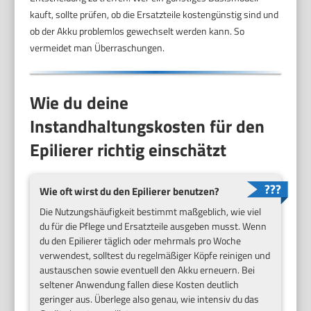
kauft, sollte prüfen, ob die Ersatzteile kostengünstig sind und
ob der Akku problemlos gewechselt werden kann. So
vermeidet man Überraschungen.
Wie du deine
Instandhaltungskosten für den
Epilierer richtig einschätzt
Wie oft wirst du den Epilierer benutzen?
Die Nutzungshäufigkeit bestimmt maßgeblich, wie viel
du für die Pflege und Ersatzteile ausgeben musst. Wenn
du den Epilierer täglich oder mehrmals pro Woche
verwendest, solltest du regelmäßiger Köpfe reinigen und
austauschen sowie eventuell den Akku erneuern. Bei
seltener Anwendung fallen diese Kosten deutlich
geringer aus. Überlege also genau, wie intensiv du das