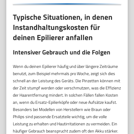
Typische Situationen, in denen
Instandhaltungskosten für
deinen Epilierer anfallen
Intensiver Gebrauch und die Folgen
Wenn du deinen Epilierer häufig und über längere Zeiträume
benutzt, zum Beispiel mehrmals pro Woche, zeigt sich dies
schnell an der Leistung des Geräts. Die Pinzetten können mit
der Zeit stumpf werden oder verschmutzen, was die Effizienz
der Haarentfernung mindert. In solchen Fällen fallen Kosten
an, wenn du Ersatz-Epilierköpfe oder neue Aufsätze kaufst.
Besonders bei Modellen von Herstellern wie Braun oder
Philips sind passende Ersatzteile wichtig, um die volle
Leistung zu erhalten und Hautirritationen zu vermeiden. Ein
häufiger Gebrauch beansprucht zudem oft den Akku stärker.