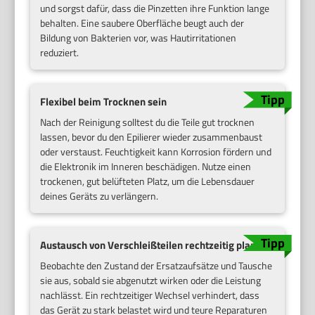
und sorgst dafür, dass die Pinzetten ihre Funktion lange
behalten. Eine saubere Oberfläche beugt auch der
Bildung von Bakterien vor, was Hautirritationen
reduziert.
Flexibel beim Trocknen sein
Nach der Reinigung solltest du die Teile gut trocknen
lassen, bevor du den Epilierer wieder zusammenbaust
oder verstaust. Feuchtigkeit kann Korrosion fördern und
die Elektronik im Inneren beschädigen. Nutze einen
trockenen, gut belüfteten Platz, um die Lebensdauer
deines Geräts zu verlängern.
Austausch von Verschleißteilen rechtzeitig planen
Beobachte den Zustand der Ersatzaufsätze und Tausche
sie aus, sobald sie abgenutzt wirken oder die Leistung
nachlässt. Ein rechtzeitiger Wechsel verhindert, dass
das Gerät zu stark belastet wird und teure Reparaturen