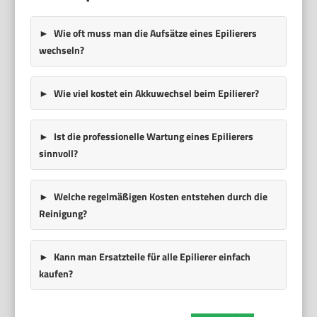
Wie oft muss man die Aufsätze eines Epilierers
wechseln?
Wie viel kostet ein Akkuwechsel beim Epilierer?
Ist die professionelle Wartung eines Epilierers
sinnvoll?
Welche regelmäßigen Kosten entstehen durch die
Reinigung?
Kann man Ersatzteile für alle Epilierer einfach
kaufen?