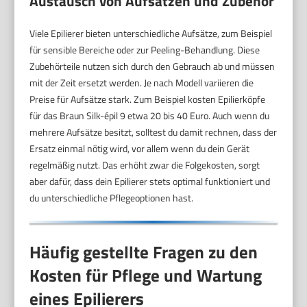
Austausch von Aufsätzen und Zubehör
Viele Epilierer bieten unterschiedliche Aufsätze, zum Beispiel
für sensible Bereiche oder zur Peeling-Behandlung. Diese
Zubehörteile nutzen sich durch den Gebrauch ab und müssen
mit der Zeit ersetzt werden. Je nach Modell variieren die
Preise für Aufsätze stark. Zum Beispiel kosten Epilierköpfe
für das Braun Silk-épil 9 etwa 20 bis 40 Euro. Auch wenn du
mehrere Aufsätze besitzt, solltest du damit rechnen, dass der
Ersatz einmal nötig wird, vor allem wenn du dein Gerät
regelmäßig nutzt. Das erhöht zwar die Folgekosten, sorgt
aber dafür, dass dein Epilierer stets optimal funktioniert und
du unterschiedliche Pflegeoptionen hast.
Häufig gestellte Fragen zu den
Kosten für Pflege und Wartung
eines Epilierers