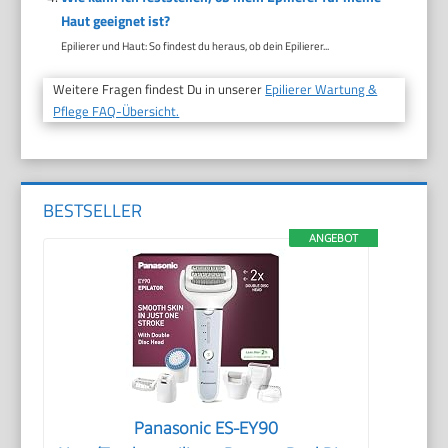
Haut geeignet ist?
Epilierer und Haut: So findest du heraus, ob dein Epilierer...
Weitere Fragen findest Du in unserer
Epilierer Wartung &
Pflege FAQ-Übersicht.
BESTSELLER
ANGEBOT
Panasonic ES-EY90