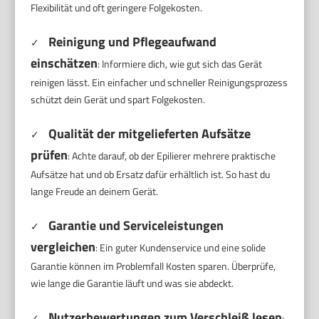
Flexibilität und oft geringere Folgekosten.
Reinigung und Pflegeaufwand
✓
einschätzen
: Informiere dich, wie gut sich das Gerät
reinigen lässt. Ein einfacher und schneller Reinigungsprozess
schützt dein Gerät und spart Folgekosten.
Qualität der mitgelieferten Aufsätze
✓
prüfen
: Achte darauf, ob der Epilierer mehrere praktische
Aufsätze hat und ob Ersatz dafür erhältlich ist. So hast du
lange Freude an deinem Gerät.
Garantie und Serviceleistungen
✓
vergleichen
: Ein guter Kundenservice und eine solide
Garantie können im Problemfall Kosten sparen. Überprüfe,
wie lange die Garantie läuft und was sie abdeckt.
Nutzerbewertungen zum Verschleiß lesen
✓
: