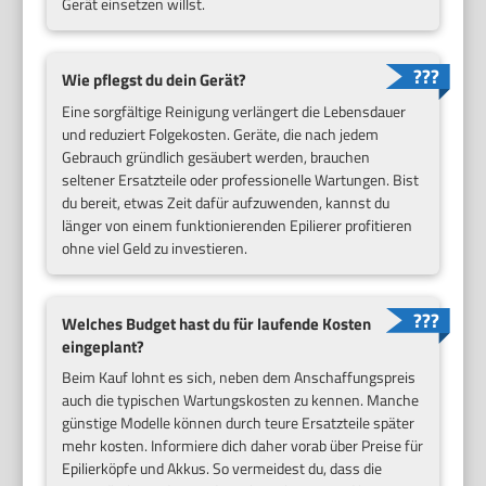
Gerät einsetzen willst.
Wie pflegst du dein Gerät?
Eine sorgfältige Reinigung verlängert die Lebensdauer
und reduziert Folgekosten. Geräte, die nach jedem
Gebrauch gründlich gesäubert werden, brauchen
seltener Ersatzteile oder professionelle Wartungen. Bist
du bereit, etwas Zeit dafür aufzuwenden, kannst du
länger von einem funktionierenden Epilierer profitieren
ohne viel Geld zu investieren.
Welches Budget hast du für laufende Kosten
eingeplant?
Beim Kauf lohnt es sich, neben dem Anschaffungspreis
auch die typischen Wartungskosten zu kennen. Manche
günstige Modelle können durch teure Ersatzteile später
mehr kosten. Informiere dich daher vorab über Preise für
Epilierköpfe und Akkus. So vermeidest du, dass die