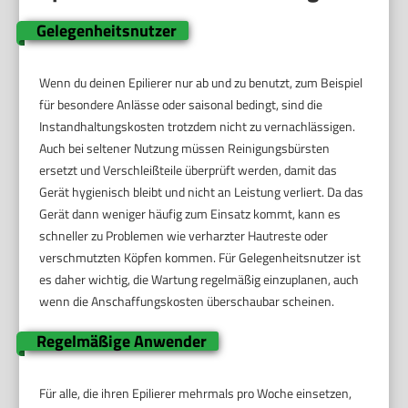
Gelegenheitsnutzer
Wenn du deinen Epilierer nur ab und zu benutzt, zum Beispiel
für besondere Anlässe oder saisonal bedingt, sind die
Instandhaltungskosten trotzdem nicht zu vernachlässigen.
Auch bei seltener Nutzung müssen Reinigungsbürsten
ersetzt und Verschleißteile überprüft werden, damit das
Gerät hygienisch bleibt und nicht an Leistung verliert. Da das
Gerät dann weniger häufig zum Einsatz kommt, kann es
schneller zu Problemen wie verharzter Hautreste oder
verschmutzten Köpfen kommen. Für Gelegenheitsnutzer ist
es daher wichtig, die Wartung regelmäßig einzuplanen, auch
wenn die Anschaffungskosten überschaubar scheinen.
Regelmäßige Anwender
Für alle, die ihren Epilierer mehrmals pro Woche einsetzen,