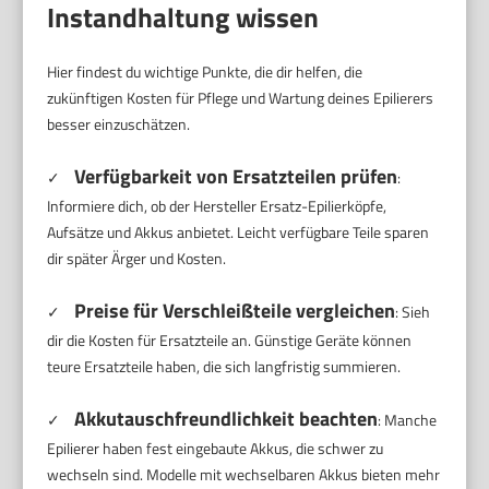
Instandhaltung wissen
Hier findest du wichtige Punkte, die dir helfen, die
zukünftigen Kosten für Pflege und Wartung deines Epilierers
besser einzuschätzen.
Verfügbarkeit von Ersatzteilen prüfen
✓
:
Informiere dich, ob der Hersteller Ersatz-Epilierköpfe,
Aufsätze und Akkus anbietet. Leicht verfügbare Teile sparen
dir später Ärger und Kosten.
Preise für Verschleißteile vergleichen
✓
: Sieh
dir die Kosten für Ersatzteile an. Günstige Geräte können
teure Ersatzteile haben, die sich langfristig summieren.
Akkutauschfreundlichkeit beachten
✓
: Manche
Epilierer haben fest eingebaute Akkus, die schwer zu
wechseln sind. Modelle mit wechselbaren Akkus bieten mehr