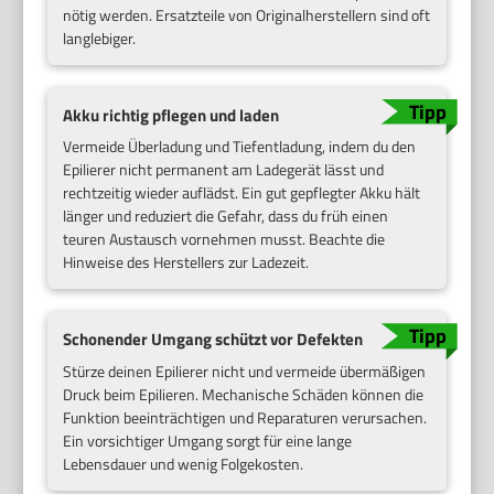
nötig werden. Ersatzteile von Originalherstellern sind oft
langlebiger.
Akku richtig pflegen und laden
Vermeide Überladung und Tiefentladung, indem du den
Epilierer nicht permanent am Ladegerät lässt und
rechtzeitig wieder auflädst. Ein gut gepflegter Akku hält
länger und reduziert die Gefahr, dass du früh einen
teuren Austausch vornehmen musst. Beachte die
Hinweise des Herstellers zur Ladezeit.
Schonender Umgang schützt vor Defekten
Stürze deinen Epilierer nicht und vermeide übermäßigen
Druck beim Epilieren. Mechanische Schäden können die
Funktion beeinträchtigen und Reparaturen verursachen.
Ein vorsichtiger Umgang sorgt für eine lange
Lebensdauer und wenig Folgekosten.