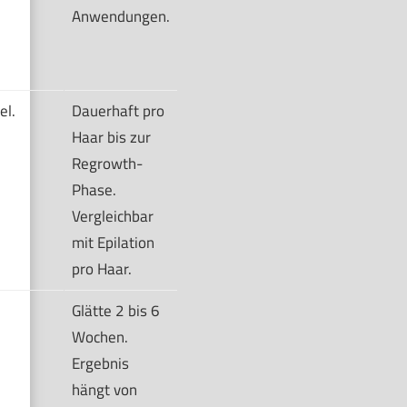
Anwendungen.
el.
Dauerhaft pro
Haar bis zur
Regrowth-
Phase.
Vergleichbar
mit Epilation
pro Haar.
Glätte 2 bis 6
Wochen.
Ergebnis
hängt von