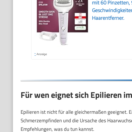
mit 60 Pinzetten,
Geschwindigkeiten 
Haarentferner.
*
Anzeige
Für wen eignet sich Epilieren i
Epilieren ist nicht für alle gleichermaßen geeignet.
Schmerzempfinden und die Ursache des Haarwuchses.
Empfehlungen, was du tun kannst.