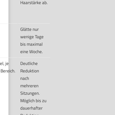
Haarstärke ab.
Glätte nur
wenige Tage
bis maximal
eine Woche.
el, je
Deutliche
 Bereich.
Reduktion
nach
mehreren
Sitzungen.
Möglich bis zu
dauerhafter