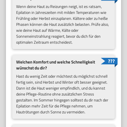
Wenn deine Haut zu Reizungen neigt, ist es ratsam,
Epilation in Jahreszeiten mit milden Temperaturen wie
Frühling oder Herbst einzuplanen. Kältere oder zu heiße
Phasen können die Haut zusätzlich belasten. Prüfe also,
wie deine Haut auf Wärme, Kälte oder
Sonneneinstrahlung reagiert, bevor du dich für den
optimalen Zeitraum entscheidest.
Welchen Komfort und welche Schnelligkeit
wünschst du dir?
Hast du wenig Zeit oder möchtest du möglichst schnell
fertig sein, sind Herbst und Winter oft besser geeignet.
Dann ist die Haut weniger empfindlich, und du kannst
deine Pflege-Routine ohne zusätzlichen Stress
gestalten. Im Sommer hingegen solltest du dir nach der
Epilation mehr Zeit für die Pflege nehmen, um
Hautrötungen durch Sonne zu vermeiden.