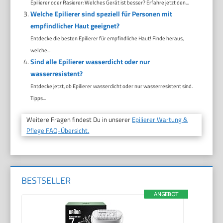
Epilierer oder Rasierer: Welches Gerät ist besser? Erfahre jetzt den...
Welche Epilierer sind speziell für Personen mit
empfindlicher Haut geeignet?
Entdecke die besten Epilierer für empfindliche Haut! Finde heraus,
welche...
Sind alle Epilierer wasserdicht oder nur
wasserresistent?
Entdecke jetzt, ob Epilierer wasserdicht oder nur wasserresistent sind.
Tipps...
Weitere Fragen findest Du in unserer
Epilierer Wartung &
Pflege FAQ-Übersicht.
BESTSELLER
ANGEBOT