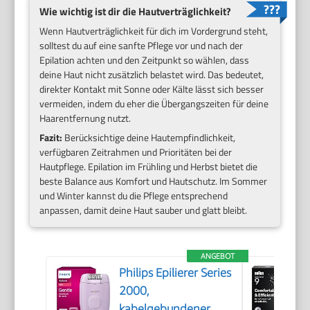
Wie wichtig ist dir die Hautverträglichkeit?
Wenn Hautverträglichkeit für dich im Vordergrund steht,
solltest du auf eine sanfte Pflege vor und nach der
Epilation achten und den Zeitpunkt so wählen, dass
deine Haut nicht zusätzlich belastet wird. Das bedeutet,
direkter Kontakt mit Sonne oder Kälte lässt sich besser
vermeiden, indem du eher die Übergangszeiten für deine
Haarentfernung nutzt.
Fazit:
Berücksichtige deine Hautempfindlichkeit,
verfügbaren Zeitrahmen und Prioritäten bei der
Hautpflege. Epilation im Frühling und Herbst bietet die
beste Balance aus Komfort und Hautschutz. Im Sommer
und Winter kannst du die Pflege entsprechend
anpassen, damit deine Haut sauber und glatt bleibt.
ANGEBOT
Philips Epilierer Series
2000,
kabelgebundener