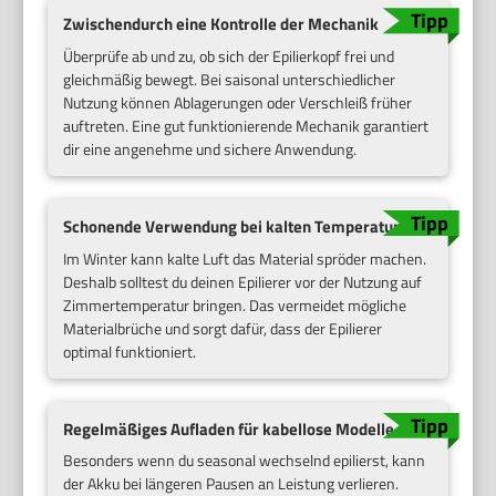
Zwischendurch eine Kontrolle der Mechanik
Überprüfe ab und zu, ob sich der Epilierkopf frei und
gleichmäßig bewegt. Bei saisonal unterschiedlicher
Nutzung können Ablagerungen oder Verschleiß früher
auftreten. Eine gut funktionierende Mechanik garantiert
dir eine angenehme und sichere Anwendung.
Schonende Verwendung bei kalten Temperaturen
Im Winter kann kalte Luft das Material spröder machen.
Deshalb solltest du deinen Epilierer vor der Nutzung auf
Zimmertemperatur bringen. Das vermeidet mögliche
Materialbrüche und sorgt dafür, dass der Epilierer
optimal funktioniert.
Regelmäßiges Aufladen für kabellose Modelle
Besonders wenn du seasonal wechselnd epilierst, kann
der Akku bei längeren Pausen an Leistung verlieren.