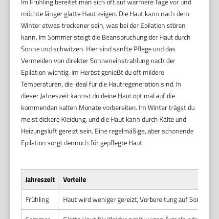
Im Frühling bereitet man sich oft auf wärmere Tage vor und
möchte länger glatte Haut zeigen. Die Haut kann nach dem
Winter etwas trockener sein, was bei der Epilation stören
kann. Im Sommer steigt die Beanspruchung der Haut durch
Sonne und schwitzen. Hier sind sanfte Pflege und das
Vermeiden von direkter Sonneneinstrahlung nach der
Epilation wichtig. Im Herbst genießt du oft mildere
Temperaturen, die ideal für die Hautregeneration sind. In
dieser Jahreszeit kannst du deine Haut optimal auf die
kommenden kalten Monate vorbereiten. Im Winter trägst du
meist dickere Kleidung, und die Haut kann durch Kälte und
Heizungsluft gereizt sein. Eine regelmäßige, aber schonende
Epilation sorgt dennoch für gepflegte Haut.
Jahreszeit
Vorteile
Frühling
Haut wird weniger gereizt, Vorbereitung auf Sommer,