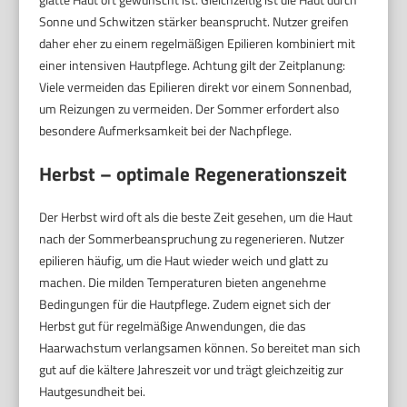
Sonne und Schwitzen stärker beansprucht. Nutzer greifen
daher eher zu einem regelmäßigen Epilieren kombiniert mit
einer intensiven Hautpflege. Achtung gilt der Zeitplanung:
Viele vermeiden das Epilieren direkt vor einem Sonnenbad,
um Reizungen zu vermeiden. Der Sommer erfordert also
besondere Aufmerksamkeit bei der Nachpflege.
Herbst – optimale Regenerationszeit
Der Herbst wird oft als die beste Zeit gesehen, um die Haut
nach der Sommerbeanspruchung zu regenerieren. Nutzer
epilieren häufig, um die Haut wieder weich und glatt zu
machen. Die milden Temperaturen bieten angenehme
Bedingungen für die Hautpflege. Zudem eignet sich der
Herbst gut für regelmäßige Anwendungen, die das
Haarwachstum verlangsamen können. So bereitet man sich
gut auf die kältere Jahreszeit vor und trägt gleichzeitig zur
Hautgesundheit bei.