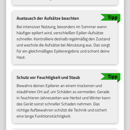
Austausch der Aufsätze beachten
Bei intensiver Nutzung, besonders im Sommer wenn
häufiger epiliert wird, verschleißen Epilier-Aufsätze
schneller. Kontrolliere deshalb regelmäßig den Zustand
und wechsle die Aufsätze bei Abnutzung aus. Das sorgt
für ein gleichmäßiges Epilierergebnis und schont deine
Haut.
Schutz vor Feuchtigkeit und Staub
Bewahre deinen Epilierer an einem trockenen und
staubfreien Ort auf, um Schäden zu vermeiden. Gerade
in feuchteren Jahreszeiten wie Herbst und Winter kann
das Gerät sonst schneller Schaden nehmen. Das
richtige Aufbewahren schützt die Technik und sichert
eine lange Funktionstüchtigkeit.