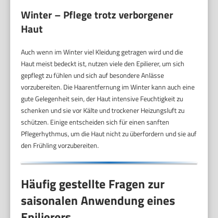
Winter – Pflege trotz verborgener
Haut
Auch wenn im Winter viel Kleidung getragen wird und die
Haut meist bedeckt ist, nutzen viele den Epilierer, um sich
gepflegt zu fühlen und sich auf besondere Anlässe
vorzubereiten. Die Haarentfernung im Winter kann auch eine
gute Gelegenheit sein, der Haut intensive Feuchtigkeit zu
schenken und sie vor Kälte und trockener Heizungsluft zu
schützen. Einige entscheiden sich für einen sanften
Pflegerhythmus, um die Haut nicht zu überfordern und sie auf
den Frühling vorzubereiten.
Häufig gestellte Fragen zur
saisonalen Anwendung eines
Epilierers