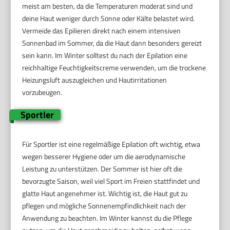
meist am besten, da die Temperaturen moderat sind und
deine Haut weniger durch Sonne oder Kälte belastet wird.
Vermeide das Epilieren direkt nach einem intensiven
Sonnenbad im Sommer, da die Haut dann besonders gereizt
sein kann. Im Winter solltest du nach der Epilation eine
reichhaltige Feuchtigkeitscreme verwenden, um die trockene
Heizungsluft auszugleichen und Hautirritationen
vorzubeugen.
Sportler
Für Sportler ist eine regelmäßige Epilation oft wichtig, etwa
wegen besserer Hygiene oder um die aerodynamische
Leistung zu unterstützen. Der Sommer ist hier oft die
bevorzugte Saison, weil viel Sport im Freien stattfindet und
glatte Haut angenehmer ist. Wichtig ist, die Haut gut zu
pflegen und mögliche Sonnenempfindlichkeit nach der
Anwendung zu beachten. Im Winter kannst du die Pflege