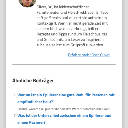
Oliver, 36, ist leidenschaftlicher
Familienvater und Fleischliebhaber. Er liebt
saftige Steaks und zaubert sie auf seinem
Kontaktgrill. Wenn er nicht gerade Zeit mit
seinem Nachwuchs verbringt, teilt er
Rezepte und Tipps rund um Fleischqualität
und Grilltechnik, um Leser zu inspirieren,
zuhause selbst zum Grillprofi zu werden.
Erfahre mehr über Oliver
Ähnliche Beiträge:
Warum ist ein Epilierer eine gute Wahl für Personen mit
empfindlicher Haut?
Erfahre, warum ein Epilierer die perfekte Wahl für empfindliche Haut...
Was ist der Unterschied zwischen einem Epilierer und
einem Rasierer?