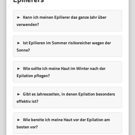
Kann ich meinen Epilierer das ganze Jahr über
verwenden?
Ist Epilieren im Sommer risikoreicher wegen der
Sonne?
Wie sollte ich meine Haut im Winter nach der
Epilation pflegen?
Gibt es Jahreszeiten, in denen Epilation besonders
effektiv ist?
Wie bereite ich meine Haut vor der Epilation am
besten vor?