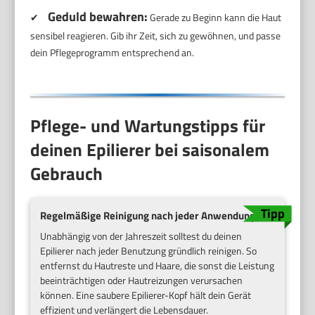
Geduld bewahren:
✔
Gerade zu Beginn kann die Haut
sensibel reagieren. Gib ihr Zeit, sich zu gewöhnen, und passe
dein Pflegeprogramm entsprechend an.
Pflege- und Wartungstipps für
deinen Epilierer bei saisonalem
Gebrauch
Regelmäßige Reinigung nach jeder Anwendung
Unabhängig von der Jahreszeit solltest du deinen
Epilierer nach jeder Benutzung gründlich reinigen. So
entfernst du Hautreste und Haare, die sonst die Leistung
beeinträchtigen oder Hautreizungen verursachen
können. Eine saubere Epilierer-Kopf hält dein Gerät
effizient und verlängert die Lebensdauer.