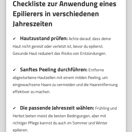
Checkliste zur Anwendung eines
Epilierers in verschiedenen
Jahreszeiten
Hautzustand prüfen:
✔
Achte darauf, dass deine
Haut nicht gereizt oder verletzt ist, bevor du epilierst.
Gesunde Haut reduziert das Risiko von Entzündungen.
Sanftes Peeling durchführen:
✔
Entferne
abgestorbene Hautzellen mit einem milden Peeling, um
eingewachsene Haare zu vermeiden und die Haarentfernung
effektiver zu machen.
Die passende Jahreszeit wählen:
✔
Frühling und
Herbst bieten meist die besten Bedingungen, aber mit
richtiger Pflege kannst du auch im Sommer und Winter
epilieren.