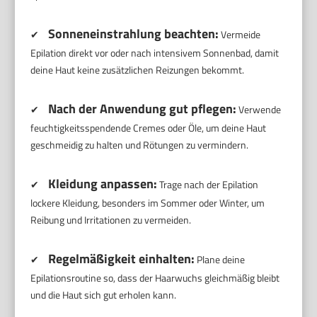
Sonneneinstrahlung beachten:
✔
Vermeide
Epilation direkt vor oder nach intensivem Sonnenbad, damit
deine Haut keine zusätzlichen Reizungen bekommt.
Nach der Anwendung gut pflegen:
✔
Verwende
feuchtigkeitsspendende Cremes oder Öle, um deine Haut
geschmeidig zu halten und Rötungen zu vermindern.
Kleidung anpassen:
✔
Trage nach der Epilation
lockere Kleidung, besonders im Sommer oder Winter, um
Reibung und Irritationen zu vermeiden.
Regelmäßigkeit einhalten:
✔
Plane deine
Epilationsroutine so, dass der Haarwuchs gleichmäßig bleibt
und die Haut sich gut erholen kann.