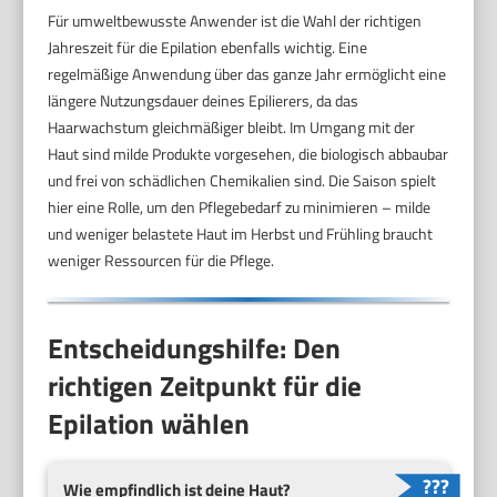
Für umweltbewusste Anwender ist die Wahl der richtigen
Jahreszeit für die Epilation ebenfalls wichtig. Eine
regelmäßige Anwendung über das ganze Jahr ermöglicht eine
längere Nutzungsdauer deines Epilierers, da das
Haarwachstum gleichmäßiger bleibt. Im Umgang mit der
Haut sind milde Produkte vorgesehen, die biologisch abbaubar
und frei von schädlichen Chemikalien sind. Die Saison spielt
hier eine Rolle, um den Pflegebedarf zu minimieren – milde
und weniger belastete Haut im Herbst und Frühling braucht
weniger Ressourcen für die Pflege.
Entscheidungshilfe: Den
richtigen Zeitpunkt für die
Epilation wählen
Wie empfindlich ist deine Haut?