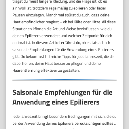
trägst du meist längere Kleidung, und die Frage ist, ob es
sinnvoll ist, trotzdem regelmäßig zu epilieren oder lieber
Pausen einzulegen. Manchmal spürst du auch, dass deine
Haut empfindlicher reagiert – ob bei Kälte oder Hitze. All diese
Situationen können die Art und Weise beeinflussen, wie du
deinen Epilierer verwendest und welcher Zeitpunkt für dich
optimal ist. In diesem Artikel erfährst du, ob es tatsächlich
saisonale Empfehlungen für die Anwendung eines Epilierers
gibt. Du bekommst hilfreiche Tipps für jede Jahreszeit, die dir
dabei helfen, deine Haut besser zu pflegen und deine
Haarentfernung effektiver zu gestalten.
Saisonale Empfehlungen für die
Anwendung eines Epilierers
Jede Jahreszeit bringt besondere Bedingungen mit sich, die du
bei der Anwendung deines Epilierers berücksichtigen solltest.