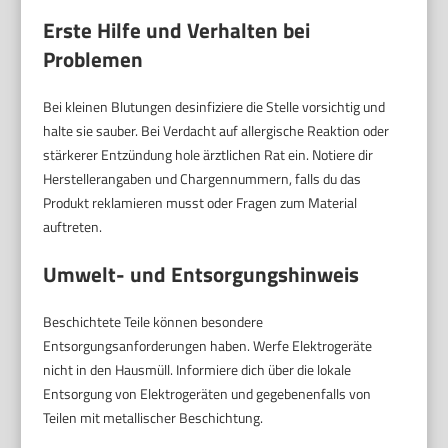
Erste Hilfe und Verhalten bei
Problemen
Bei kleinen Blutungen desinfiziere die Stelle vorsichtig und
halte sie sauber. Bei Verdacht auf allergische Reaktion oder
stärkerer Entzündung hole ärztlichen Rat ein. Notiere dir
Herstellerangaben und Chargennummern, falls du das
Produkt reklamieren musst oder Fragen zum Material
auftreten.
Umwelt- und Entsorgungshinweis
Beschichtete Teile können besondere
Entsorgungsanforderungen haben. Werfe Elektrogeräte
nicht in den Hausmüll. Informiere dich über die lokale
Entsorgung von Elektrogeräten und gegebenenfalls von
Teilen mit metallischer Beschichtung.