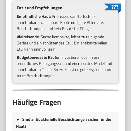
Fazit und Empfehlungen
Empfindliche Haut
: Priorisiere sanfte Technik,
abnehmbare, waschbare Köpfe und gute Aftercare.
Beschichtungen sind kein Ersatz für Pflege.
Vielreisende
: Suche kompakte, leicht zu reinigende
Geräte und ein schützendes Etui. Ein antibakterielles
Etui kann sinnvoll sein.
Budgetbewusste Käufer
: Investiere lieber in ein
ordentliches Reinigungsset und ein robustes Modell mit
abnehmbaren Teilen. So erreichst du gute Hygiene ohne
teure Beschichtungen.
Häufige Fragen
Sind antibakterielle Beschichtungen sicher für die
Haut?