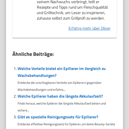
seinem Nachwuchs verbringt, teilt er
Rezepte und Tipps rund um Fleischqualität
und Grilltechnik, um Leser zu inspirieren,
zuhause selbst zum Grillprofi zu werden.
Erfahre mehr über Oliver
Ähnliche Beiträge:
Welche Vorteile bietet ein Epilierer im Vergleich zu
Wachsbehandlungen?
Entdecke die unschlagbaren Vorteile von Epilierern gegenüber
Wachsbehandlungen und erfahre,...
Welche Epilierer haben die längste Akkulaufzeit?
Finde heraus, welche Epilierer die längste Akkulaufzeit bieten und
sichere...
Gibt es spezielle Reinigungssets für Epilierer?
Entdecke effektive Reinigungssets für Epilierer, um deine Beauty-Geräte