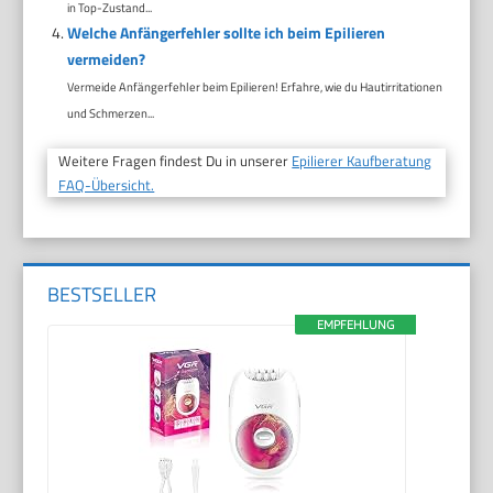
in Top-Zustand...
Welche Anfängerfehler sollte ich beim Epilieren
vermeiden?
Vermeide Anfängerfehler beim Epilieren! Erfahre, wie du Hautirritationen
und Schmerzen...
Weitere Fragen findest Du in unserer
Epilierer Kaufberatung
FAQ-Übersicht.
BESTSELLER
EMPFEHLUNG