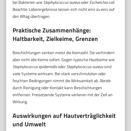
bei Bakterien wie
Staphylococcus aureus
oder
Escherichia coli
.
Beachte: Laborergebnisse lassen sich nicht eins zu eins auf
den Alltag übertragen.
Praktische Zusammenhänge:
Haltbarkeit, Zielkeime, Grenzen
Beschichtungen senken meist die Keimzahl. Sie verhindern
aber nicht alle Keime sofort. Gegen typische Hautkeime wie
Staphylococcus epidermidis
oder
Staphylococcus aureus
sind
viele Systeme wirksam. Bei stark verschmutzten oder
feuchten Bedingungen nimmt die Wirksamkeit ab. Abrieb
durch Reinigung oder Kontakt kann Beschichtungen
entfernen. Freisetzende Systeme verlieren mit der Zeit an
Wirkung.
Auswirkungen auf Hautverträglichkeit
und Umwelt