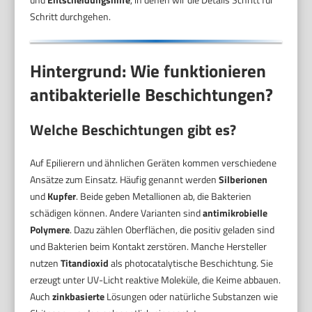
Schritt durchgehen.
Hintergrund: Wie funktionieren
antibakterielle Beschichtungen?
Welche Beschichtungen gibt es?
Auf Epilierern und ähnlichen Geräten kommen verschiedene
Ansätze zum Einsatz. Häufig genannt werden
Silberionen
und
Kupfer
. Beide geben Metallionen ab, die Bakterien
schädigen können. Andere Varianten sind
antimikrobielle
Polymere
. Dazu zählen Oberflächen, die positiv geladen sind
und Bakterien beim Kontakt zerstören. Manche Hersteller
nutzen
Titandioxid
als photocatalytische Beschichtung. Sie
erzeugt unter UV-Licht reaktive Moleküle, die Keime abbauen.
Auch
zinkbasierte
Lösungen oder natürliche Substanzen wie