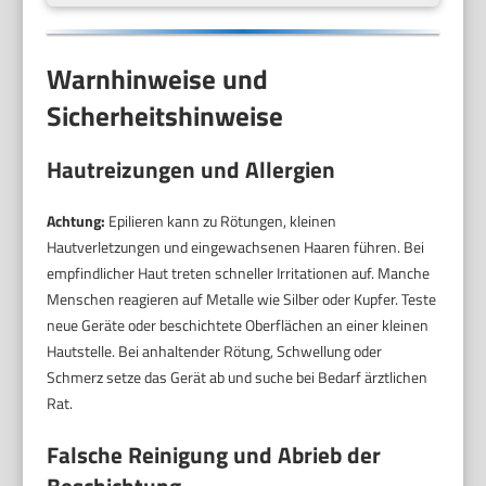
Warnhinweise und
Sicherheitshinweise
Hautreizungen und Allergien
Achtung:
Epilieren kann zu Rötungen, kleinen
Hautverletzungen und eingewachsenen Haaren führen. Bei
empfindlicher Haut treten schneller Irritationen auf. Manche
Menschen reagieren auf Metalle wie Silber oder Kupfer. Teste
neue Geräte oder beschichtete Oberflächen an einer kleinen
Hautstelle. Bei anhaltender Rötung, Schwellung oder
Schmerz setze das Gerät ab und suche bei Bedarf ärztlichen
Rat.
Falsche Reinigung und Abrieb der
Beschichtung