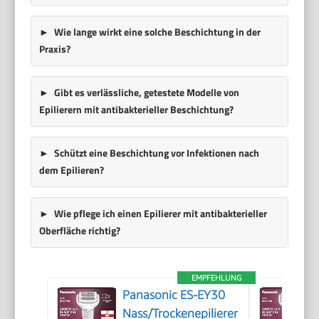
Wie lange wirkt eine solche Beschichtung in der
Praxis?
Gibt es verlässliche, getestete Modelle von
Epilierern mit antibakterieller Beschichtung?
Schützt eine Beschichtung vor Infektionen nach
dem Epilieren?
Wie pflege ich einen Epilierer mit antibakterieller
Oberfläche richtig?
EMPFEHLUNG
Panasonic ES-EY30
Nass/Trockenepilierer