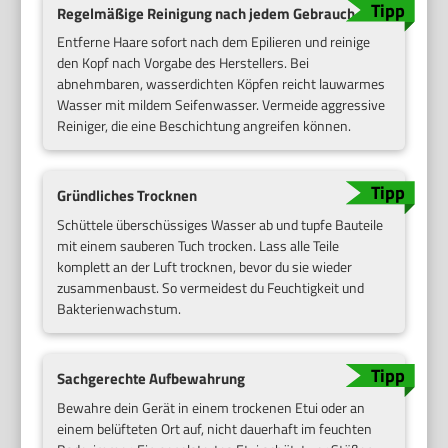
Regelmäßige Reinigung nach jedem Gebrauch
Entferne Haare sofort nach dem Epilieren und reinige
den Kopf nach Vorgabe des Herstellers. Bei
abnehmbaren, wasserdichten Köpfen reicht lauwarmes
Wasser mit mildem Seifenwasser. Vermeide aggressive
Reiniger, die eine Beschichtung angreifen können.
Gründliches Trocknen
Schüttele überschüssiges Wasser ab und tupfe Bauteile
mit einem sauberen Tuch trocken. Lass alle Teile
komplett an der Luft trocknen, bevor du sie wieder
zusammenbaust. So vermeidest du Feuchtigkeit und
Bakterienwachstum.
Sachgerechte Aufbewahrung
Bewahre dein Gerät in einem trockenen Etui oder an
einem belüfteten Ort auf, nicht dauerhaft im feuchten