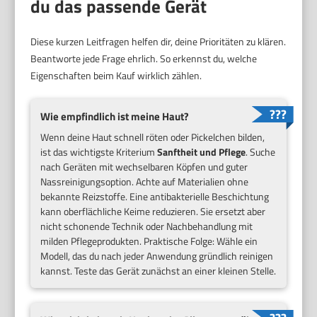
du das passende Gerät
Diese kurzen Leitfragen helfen dir, deine Prioritäten zu klären.
Beantworte jede Frage ehrlich. So erkennst du, welche
Eigenschaften beim Kauf wirklich zählen.
Wie empfindlich ist meine Haut?
Wenn deine Haut schnell röten oder Pickelchen bilden,
ist das wichtigste Kriterium
Sanftheit und Pflege
. Suche
nach Geräten mit wechselbaren Köpfen und guter
Nassreinigungsoption. Achte auf Materialien ohne
bekannte Reizstoffe. Eine antibakterielle Beschichtung
kann oberflächliche Keime reduzieren. Sie ersetzt aber
nicht schonende Technik oder Nachbehandlung mit
milden Pflegeprodukten. Praktische Folge: Wähle ein
Modell, das du nach jeder Anwendung gründlich reinigen
kannst. Teste das Gerät zunächst an einer kleinen Stelle.