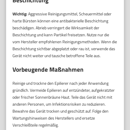
Wichtig:
Aggressive Reinigungsmittel, Scheuermittel oder
harte Bürsten können eine antibakterielle Beschichtung
beschädigen. Abrieb verringert die Wirksamkeit der
Beschichtung und kann Partikel freisetzen. Nutze nur die
vom Hersteller empfohlenen Reinigungsmethoden. Wenn die
Beschichtung sichtbar abgeplatzt oder rau ist, verwende das
Gerät nicht weiter und tausche betroffene Teile aus.
Vorbeugende Maßnahmen
Reinige und trockne den Epilierer nach jeder Anwendung
gründlich. Vermeide Epilieren auf entzündeter, aufgekratzter
oder frischer Sonnenbräune Haut. Teile das Gerät nicht mit
anderen Personen, um Infektionsrisiken zu reduzieren.
Bewahre das Gerät trocken und geschützt auf. Folge den
Wartungshinweisen des Herstellers und ersetze
Verschleißteile regelmäßig.