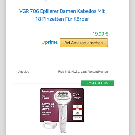
VGR 706 Epilierer Damen Kabellos Mit
18 Pinzetten Für Körper
19,99 €
Bei Amazon ansehen
*
Anzeige
Preis inkl. MwSt., zzgl. Versandkosten
EMPFEHLUNG