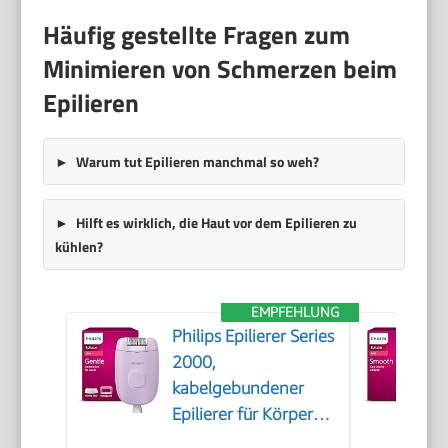
Häufig gestellte Fragen zum
Minimieren von Schmerzen beim
Epilieren
Warum tut Epilieren manchmal so weh?
Hilft es wirklich, die Haut vor dem Epilieren zu
kühlen?
EMPFEHLUNG
Philips Epilierer Series
2000,
kabelgebundener
Epilierer für Körper
und empfindliche