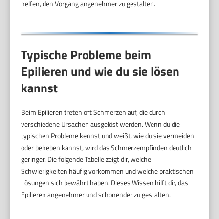
helfen, den Vorgang angenehmer zu gestalten.
Typische Probleme beim
Epilieren und wie du sie lösen
kannst
Beim Epilieren treten oft Schmerzen auf, die durch
verschiedene Ursachen ausgelöst werden. Wenn du die
typischen Probleme kennst und weißt, wie du sie vermeiden
oder beheben kannst, wird das Schmerzempfinden deutlich
geringer. Die folgende Tabelle zeigt dir, welche
Schwierigkeiten häufig vorkommen und welche praktischen
Lösungen sich bewährt haben. Dieses Wissen hilft dir, das
Epilieren angenehmer und schonender zu gestalten.