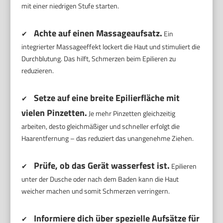
mit einer niedrigen Stufe starten.
Achte auf einen Massageaufsatz.
✔
Ein
integrierter Massageeffekt lockert die Haut und stimuliert die
Durchblutung. Das hilft, Schmerzen beim Epilieren zu
reduzieren.
Setze auf eine breite Epilierfläche mit
✔
vielen Pinzetten.
Je mehr Pinzetten gleichzeitig
arbeiten, desto gleichmäßiger und schneller erfolgt die
Haarentfernung – das reduziert das unangenehme Ziehen.
Prüfe, ob das Gerät wasserfest ist.
✔
Epilieren
unter der Dusche oder nach dem Baden kann die Haut
weicher machen und somit Schmerzen verringern.
Informiere dich über spezielle Aufsätze für
✔