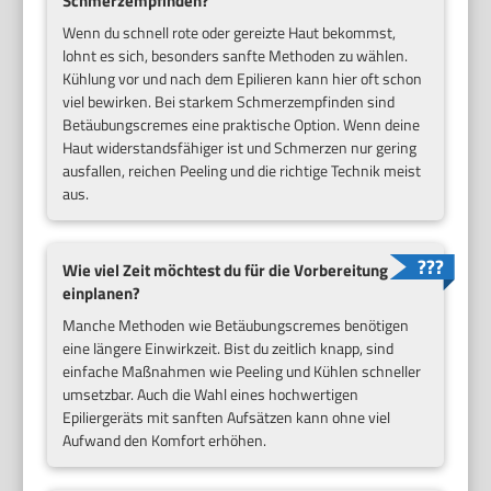
Schmerzempfinden?
Wenn du schnell rote oder gereizte Haut bekommst,
lohnt es sich, besonders sanfte Methoden zu wählen.
Kühlung vor und nach dem Epilieren kann hier oft schon
viel bewirken. Bei starkem Schmerzempfinden sind
Betäubungscremes eine praktische Option. Wenn deine
Haut widerstandsfähiger ist und Schmerzen nur gering
ausfallen, reichen Peeling und die richtige Technik meist
aus.
Wie viel Zeit möchtest du für die Vorbereitung
einplanen?
Manche Methoden wie Betäubungscremes benötigen
eine längere Einwirkzeit. Bist du zeitlich knapp, sind
einfache Maßnahmen wie Peeling und Kühlen schneller
umsetzbar. Auch die Wahl eines hochwertigen
Epiliergeräts mit sanften Aufsätzen kann ohne viel
Aufwand den Komfort erhöhen.