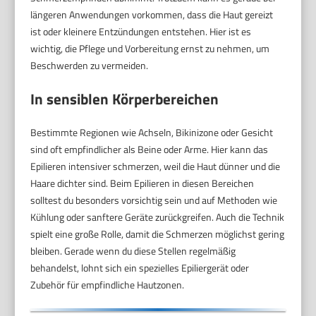
längeren Anwendungen vorkommen, dass die Haut gereizt
ist oder kleinere Entzündungen entstehen. Hier ist es
wichtig, die Pflege und Vorbereitung ernst zu nehmen, um
Beschwerden zu vermeiden.
In sensiblen Körperbereichen
Bestimmte Regionen wie Achseln, Bikinizone oder Gesicht
sind oft empfindlicher als Beine oder Arme. Hier kann das
Epilieren intensiver schmerzen, weil die Haut dünner und die
Haare dichter sind. Beim Epilieren in diesen Bereichen
solltest du besonders vorsichtig sein und auf Methoden wie
Kühlung oder sanftere Geräte zurückgreifen. Auch die Technik
spielt eine große Rolle, damit die Schmerzen möglichst gering
bleiben. Gerade wenn du diese Stellen regelmäßig
behandelst, lohnt sich ein spezielles Epiliergerät oder
Zubehör für empfindliche Hautzonen.