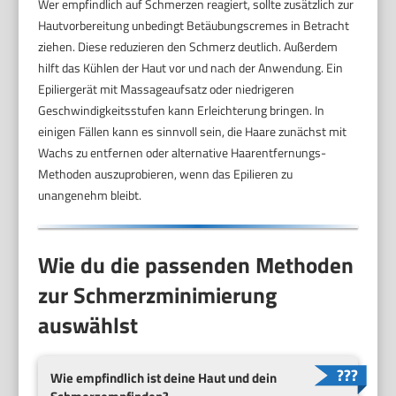
Wer empfindlich auf Schmerzen reagiert, sollte zusätzlich zur
Hautvorbereitung unbedingt Betäubungscremes in Betracht
ziehen. Diese reduzieren den Schmerz deutlich. Außerdem
hilft das Kühlen der Haut vor und nach der Anwendung. Ein
Epiliergerät mit Massageaufsatz oder niedrigeren
Geschwindigkeitsstufen kann Erleichterung bringen. In
einigen Fällen kann es sinnvoll sein, die Haare zunächst mit
Wachs zu entfernen oder alternative Haarentfernungs-
Methoden auszuprobieren, wenn das Epilieren zu
unangenehm bleibt.
Wie du die passenden Methoden
zur Schmerzminimierung
auswählst
Wie empfindlich ist deine Haut und dein