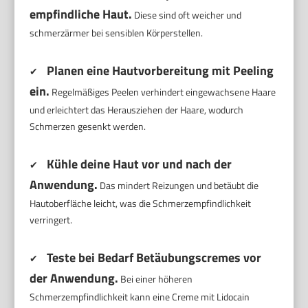
empfindliche Haut.
Diese sind oft weicher und
schmerzärmer bei sensiblen Körperstellen.
Planen eine Hautvorbereitung mit Peeling
✔
ein.
Regelmäßiges Peelen verhindert eingewachsene Haare
und erleichtert das Herausziehen der Haare, wodurch
Schmerzen gesenkt werden.
Kühle deine Haut vor und nach der
✔
Anwendung.
Das mindert Reizungen und betäubt die
Hautoberfläche leicht, was die Schmerzempfindlichkeit
verringert.
Teste bei Bedarf Betäubungscremes vor
✔
der Anwendung.
Bei einer höheren
Schmerzempfindlichkeit kann eine Creme mit Lidocain