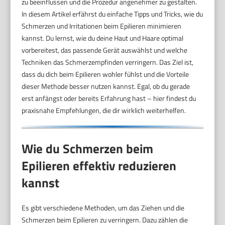
zu beeinflussen und die Prozedur angenehmer zu gestalten.
In diesem Artikel erfährst du einfache Tipps und Tricks, wie du
Schmerzen und Irritationen beim Epilieren minimieren
kannst. Du lernst, wie du deine Haut und Haare optimal
vorbereitest, das passende Gerät auswählst und welche
Techniken das Schmerzempfinden verringern. Das Ziel ist,
dass du dich beim Epilieren wohler fühlst und die Vorteile
dieser Methode besser nutzen kannst. Egal, ob du gerade
erst anfängst oder bereits Erfahrung hast – hier findest du
praxisnahe Empfehlungen, die dir wirklich weiterhelfen.
Wie du Schmerzen beim
Epilieren effektiv reduzieren
kannst
Es gibt verschiedene Methoden, um das Ziehen und die
Schmerzen beim Epilieren zu verringern. Dazu zählen die