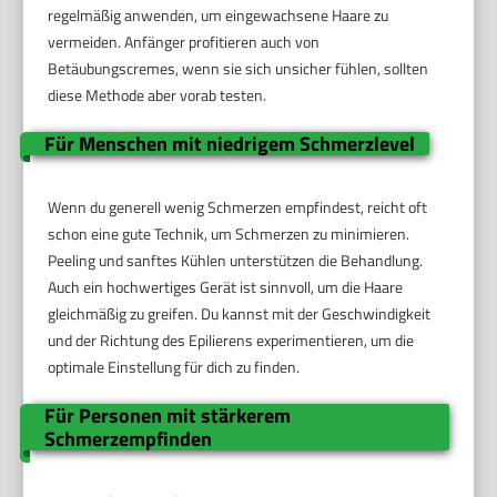
regelmäßig anwenden, um eingewachsene Haare zu
vermeiden. Anfänger profitieren auch von
Betäubungscremes, wenn sie sich unsicher fühlen, sollten
diese Methode aber vorab testen.
Für Menschen mit niedrigem Schmerzlevel
Wenn du generell wenig Schmerzen empfindest, reicht oft
schon eine gute Technik, um Schmerzen zu minimieren.
Peeling und sanftes Kühlen unterstützen die Behandlung.
Auch ein hochwertiges Gerät ist sinnvoll, um die Haare
gleichmäßig zu greifen. Du kannst mit der Geschwindigkeit
und der Richtung des Epilierens experimentieren, um die
optimale Einstellung für dich zu finden.
Für Personen mit stärkerem
Schmerzempfinden