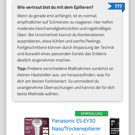
Wie vertraut bist du mit dem Epilieren?
Wenn du gerade erst anfängst, ist es normal,
empfindlicher auf Schmerzen zu reagieren. Hier helfen
moderate Geschwindigkeitsstufen und regelmäßiges
Üben. Bei Unsicherheit kannst du Kombinationen
ausprobieren, etwa Kühlen und sanfte Peelings.
Fortgeschrittene können durch Anpassung der Technik
und Auswahl eines passenden Geräts das Erlebnis
deutlich angenehmer machen.
Tipp:
Probiere verschiedene Maßnahmen zunächst an
kleinen Hautstellen aus, um herauszufinden, was für
dich am besten funktioniert. So vermeidest du
unangenehme Überraschungen und kannst die für dich
beste Methode wählen.
EMPFEHLUNG
Panasonic ES-EY30
Nass/Trockenepilierer