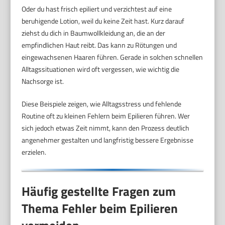
Oder du hast frisch epiliert und verzichtest auf eine
beruhigende Lotion, weil du keine Zeit hast. Kurz darauf
ziehst du dich in Baumwollkleidung an, die an der
empfindlichen Haut reibt. Das kann zu Rötungen und
eingewachsenen Haaren führen. Gerade in solchen schnellen
Alltagssituationen wird oft vergessen, wie wichtig die
Nachsorge ist.
Diese Beispiele zeigen, wie Alltagsstress und fehlende
Routine oft zu kleinen Fehlern beim Epilieren führen. Wer
sich jedoch etwas Zeit nimmt, kann den Prozess deutlich
angenehmer gestalten und langfristig bessere Ergebnisse
erzielen.
Häufig gestellte Fragen zum
Thema Fehler beim Epilieren