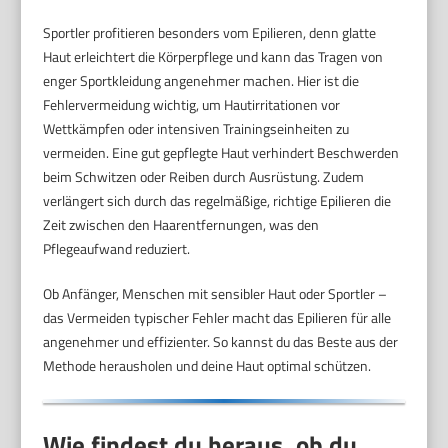
Sportler profitieren besonders vom Epilieren, denn glatte
Haut erleichtert die Körperpflege und kann das Tragen von
enger Sportkleidung angenehmer machen. Hier ist die
Fehlervermeidung wichtig, um Hautirritationen vor
Wettkämpfen oder intensiven Trainingseinheiten zu
vermeiden. Eine gut gepflegte Haut verhindert Beschwerden
beim Schwitzen oder Reiben durch Ausrüstung. Zudem
verlängert sich durch das regelmäßige, richtige Epilieren die
Zeit zwischen den Haarentfernungen, was den
Pflegeaufwand reduziert.
Ob Anfänger, Menschen mit sensibler Haut oder Sportler –
das Vermeiden typischer Fehler macht das Epilieren für alle
angenehmer und effizienter. So kannst du das Beste aus der
Methode herausholen und deine Haut optimal schützen.
Wie findest du heraus, ob du