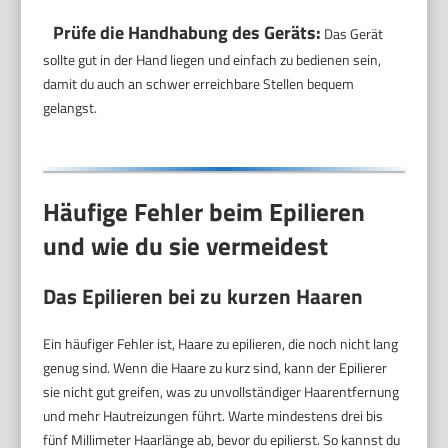
Prüfe die Handhabung des Geräts:
Das Gerät
sollte gut in der Hand liegen und einfach zu bedienen sein,
damit du auch an schwer erreichbare Stellen bequem
gelangst.
Häufige Fehler beim Epilieren
und wie du sie vermeidest
Das Epilieren bei zu kurzen Haaren
Ein häufiger Fehler ist, Haare zu epilieren, die noch nicht lang
genug sind. Wenn die Haare zu kurz sind, kann der Epilierer
sie nicht gut greifen, was zu unvollständiger Haarentfernung
und mehr Hautreizungen führt. Warte mindestens drei bis
fünf Millimeter Haarlänge ab, bevor du epilierst. So kannst du