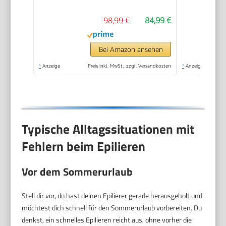
98,99 €
84,99 €
Bei Amazon ansehen
*
Anzeige
Preis inkl. MwSt., zzgl. Versandkosten
*
Anzeige
Typische Alltagssituationen mit
Fehlern beim Epilieren
Vor dem Sommerurlaub
Stell dir vor, du hast deinen Epilierer gerade herausgeholt und
möchtest dich schnell für den Sommerurlaub vorbereiten. Du
denkst, ein schnelles Epilieren reicht aus, ohne vorher die