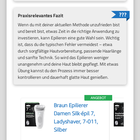
Praxisrelevantes Fazit
Wenn du mit deiner aktuellen Methode unzufrieden bist
und bereit bist, etwas Zeit in die richtige Anwendung zu
investieren, kann Epilieren eine gute Wahl sein. Wichtig
ist, dass du die typischen Fehler vermeidest – etwa
durch sorgfältige Hautvorbereitung, passende Haarlänge
und sanfte Technik. So wird das Epilieren weniger
unangenehm und deine Haut bleibt gepflegt. Mit etwas
Übung kannst du den Prozess immer besser
kontrollieren und dauerhaft glatte Haut genießen.
ANGEBOT
Braun Epilierer
Damen Silk·épil 7,
Ladyshaver, 7-011,
Silber