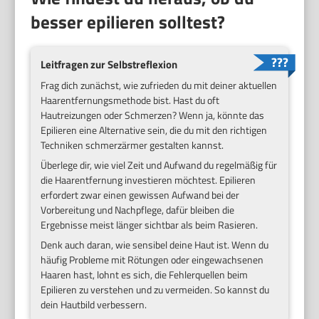
besser epilieren solltest?
Leitfragen zur Selbstreflexion
Frag dich zunächst, wie zufrieden du mit deiner aktuellen
Haarentfernungsmethode bist. Hast du oft
Hautreizungen oder Schmerzen? Wenn ja, könnte das
Epilieren eine Alternative sein, die du mit den richtigen
Techniken schmerzärmer gestalten kannst.
Überlege dir, wie viel Zeit und Aufwand du regelmäßig für
die Haarentfernung investieren möchtest. Epilieren
erfordert zwar einen gewissen Aufwand bei der
Vorbereitung und Nachpflege, dafür bleiben die
Ergebnisse meist länger sichtbar als beim Rasieren.
Denk auch daran, wie sensibel deine Haut ist. Wenn du
häufig Probleme mit Rötungen oder eingewachsenen
Haaren hast, lohnt es sich, die Fehlerquellen beim
Epilieren zu verstehen und zu vermeiden. So kannst du
dein Hautbild verbessern.