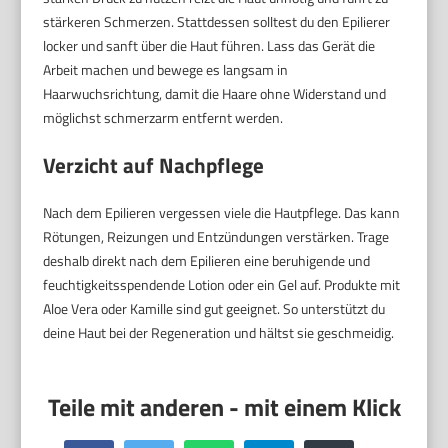
stärkeren Schmerzen. Stattdessen solltest du den Epilierer
locker und sanft über die Haut führen. Lass das Gerät die
Arbeit machen und bewege es langsam in
Haarwuchsrichtung, damit die Haare ohne Widerstand und
möglichst schmerzarm entfernt werden.
Verzicht auf Nachpflege
Nach dem Epilieren vergessen viele die Hautpflege. Das kann
Rötungen, Reizungen und Entzündungen verstärken. Trage
deshalb direkt nach dem Epilieren eine beruhigende und
feuchtigkeitsspendende Lotion oder ein Gel auf. Produkte mit
Aloe Vera oder Kamille sind gut geeignet. So unterstützt du
deine Haut bei der Regeneration und hältst sie geschmeidig.