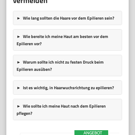
vermeiden
Wie lang sollten die Haare vor dem Epilieren sein?
Wie bereite ich meine Haut am besten vor dem
Epilieren vor?
Warum sollte ich nicht zu festen Druck beim
Epilieren ausüben?
Ist es wichtig, in Haarwuchsrichtung zu epilieren?
Wie sollte ich meine Haut nach dem Epilieren
pflegen?
ANGEBOT