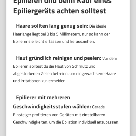
Epilieren und beim Kauf eines
Epiliergeräts achten solltest
Haare sollten lang genug sein:
Die ideale
Haarlänge liegt bei 3 bis 5 Millimetern, nur so kann der
Epilierer sie leicht erfassen und herausziehen.
Haut gründlich reinigen und peelen:
Vor dem
Epilieren solltest du die Haut von Schmutz und
abgestorbenen Zellen befreien, um eingewachsene Haare
und Irritationen zu vermeiden.
Epilierer mit mehreren
Geschwindigkeitsstufen wählen:
Gerade
Einsteiger profitieren von Geräten mit einstellbaren
Geschwindigkeiten, um die Epilation individuell anzupassen.