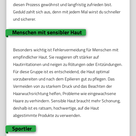
diesen Prozess gewöhnst und langfristig zufrieden bist.
Geduld zahlt sich aus, denn mit jedem Mal wirst du schneller
und sicherer.
Menschen mit sensibler Haut
Besonders wichtig ist Fehlervermeidung für Menschen mit
empfindlicher Haut. Sie reagieren oft stärker auf
Hautirritationen und neigen zu Rötungen oder Entzündungen.
Für diese Gruppe ist es entscheidend, die Haut optimal
vorzubereiten und nach dem Epilieren gut zu pflegen. Das
Vermeiden von zu starkem Druck und das Beachten der
Haarwuchsrichtung helfen, Probleme wie eingewachsene
Haare zu verhindern. Sensible Haut braucht mehr Schonung,
deshalb ist es ratsam, hochwertige, auf die Haut
abgestimmte Produkte zu verwenden.
Sportler