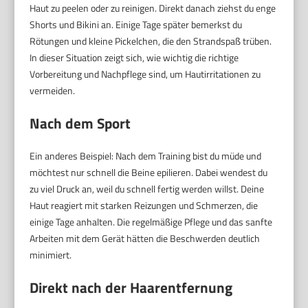
Haut zu peelen oder zu reinigen. Direkt danach ziehst du enge
Shorts und Bikini an. Einige Tage später bemerkst du
Rötungen und kleine Pickelchen, die den Strandspaß trüben.
In dieser Situation zeigt sich, wie wichtig die richtige
Vorbereitung und Nachpflege sind, um Hautirritationen zu
vermeiden.
Nach dem Sport
Ein anderes Beispiel: Nach dem Training bist du müde und
möchtest nur schnell die Beine epilieren. Dabei wendest du
zu viel Druck an, weil du schnell fertig werden willst. Deine
Haut reagiert mit starken Reizungen und Schmerzen, die
einige Tage anhalten. Die regelmäßige Pflege und das sanfte
Arbeiten mit dem Gerät hätten die Beschwerden deutlich
minimiert.
Direkt nach der Haarentfernung