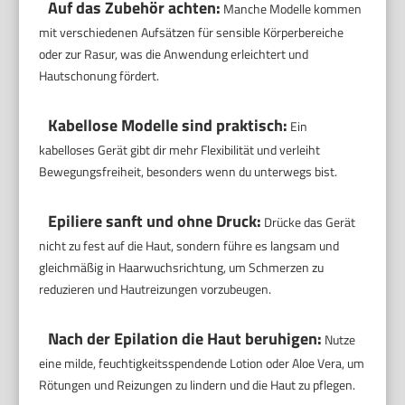
Auf das Zubehör achten:
Manche Modelle kommen
mit verschiedenen Aufsätzen für sensible Körperbereiche
oder zur Rasur, was die Anwendung erleichtert und
Hautschonung fördert.
Kabellose Modelle sind praktisch:
Ein
kabelloses Gerät gibt dir mehr Flexibilität und verleiht
Bewegungsfreiheit, besonders wenn du unterwegs bist.
Epiliere sanft und ohne Druck:
Drücke das Gerät
nicht zu fest auf die Haut, sondern führe es langsam und
gleichmäßig in Haarwuchsrichtung, um Schmerzen zu
reduzieren und Hautreizungen vorzubeugen.
Nach der Epilation die Haut beruhigen:
Nutze
eine milde, feuchtigkeitsspendende Lotion oder Aloe Vera, um
Rötungen und Reizungen zu lindern und die Haut zu pflegen.