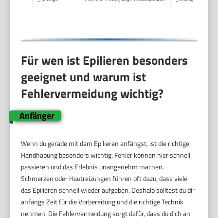
Für wen ist Epilieren besonders
geeignet und warum ist
Fehlervermeidung wichtig?
Anfänger
Wenn du gerade mit dem Epilieren anfängst, ist die richtige
Handhabung besonders wichtig. Fehler können hier schnell
passieren und das Erlebnis unangenehm machen.
Schmerzen oder Hautreizungen führen oft dazu, dass viele
das Epilieren schnell wieder aufgeben. Deshalb solltest du dir
anfangs Zeit für die Vorbereitung und die richtige Technik
nehmen. Die Fehlervermeidung sorgt dafür, dass du dich an