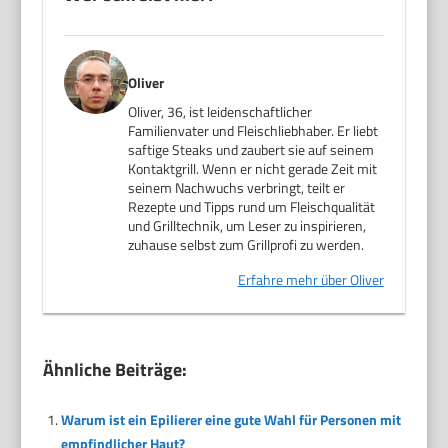
Oliver
Oliver, 36, ist leidenschaftlicher
Familienvater und Fleischliebhaber. Er liebt
saftige Steaks und zaubert sie auf seinem
Kontaktgrill. Wenn er nicht gerade Zeit mit
seinem Nachwuchs verbringt, teilt er
Rezepte und Tipps rund um Fleischqualität
und Grilltechnik, um Leser zu inspirieren,
zuhause selbst zum Grillprofi zu werden.
Erfahre mehr über Oliver
Ähnliche Beiträge:
Warum ist ein Epilierer eine gute Wahl für Personen mit
empfindlicher Haut?