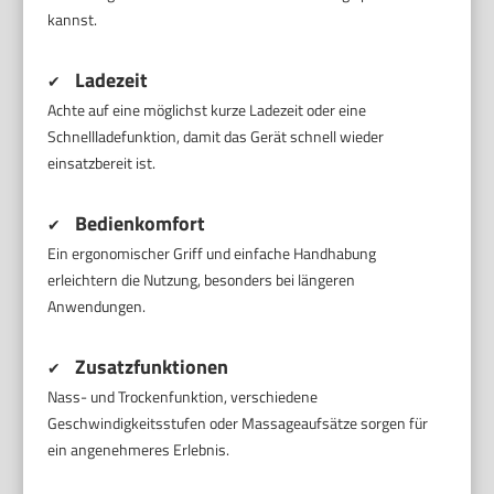
kannst.
Ladezeit
✔
Achte auf eine möglichst kurze Ladezeit oder eine
Schnellladefunktion, damit das Gerät schnell wieder
einsatzbereit ist.
Bedienkomfort
✔
Ein ergonomischer Griff und einfache Handhabung
erleichtern die Nutzung, besonders bei längeren
Anwendungen.
Zusatzfunktionen
✔
Nass- und Trockenfunktion, verschiedene
Geschwindigkeitsstufen oder Massageaufsätze sorgen für
ein angenehmeres Erlebnis.