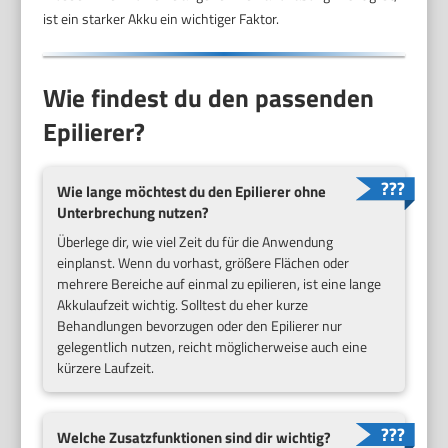
ist ein starker Akku ein wichtiger Faktor.
Wie findest du den passenden
Epilierer?
Wie lange möchtest du den Epilierer ohne
Unterbrechung nutzen?
Überlege dir, wie viel Zeit du für die Anwendung
einplanst. Wenn du vorhast, größere Flächen oder
mehrere Bereiche auf einmal zu epilieren, ist eine lange
Akkulaufzeit wichtig. Solltest du eher kurze
Behandlungen bevorzugen oder den Epilierer nur
gelegentlich nutzen, reicht möglicherweise auch eine
kürzere Laufzeit.
Welche Zusatzfunktionen sind dir wichtig?