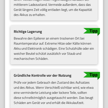
mittlerem Ladezustand. Vermeide außerdem, dass das
Gerät längere Zeit völlig entladen liegt, um die Kapazität
des Akkus zu erhalten.
Richtige Lagerung
Bewahre den Epilierer an einem trockenen Ort bei
Raumtemperatur auf. Extreme Hitze oder Kälte können
Akku und Elektronik schädigen. Eine Schutzhülle oder ein
weicher Beutel schützt zusätzlich vor Staub und
mechanischen Schäden.
Gründliche Kontrolle vor der Nutzung
Prüfe vor jedem Gebrauch den Zustand des Aufsatzes
und des Akkus. Wenn Verschleiß sichtbar wird, wie etwa
eine verminderte Leistung oder lockere Teile, sollten
diese schnellstmöglich ausgetauscht werden. Das beugt
Schäden am Gerät vor und erhält die Akkulaufzeit.