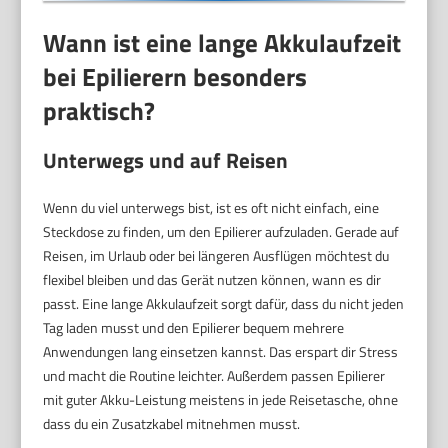
Wann ist eine lange Akkulaufzeit
bei Epilierern besonders
praktisch?
Unterwegs und auf Reisen
Wenn du viel unterwegs bist, ist es oft nicht einfach, eine
Steckdose zu finden, um den Epilierer aufzuladen. Gerade auf
Reisen, im Urlaub oder bei längeren Ausflügen möchtest du
flexibel bleiben und das Gerät nutzen können, wann es dir
passt. Eine lange Akkulaufzeit sorgt dafür, dass du nicht jeden
Tag laden musst und den Epilierer bequem mehrere
Anwendungen lang einsetzen kannst. Das erspart dir Stress
und macht die Routine leichter. Außerdem passen Epilierer
mit guter Akku-Leistung meistens in jede Reisetasche, ohne
dass du ein Zusatzkabel mitnehmen musst.