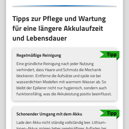
Tipps zur Pflege und Wartung
für eine längere Akkulaufzeit
und Lebensdauer
Regelmäßige Reinigung
Eine gründliche Reinigung nach jeder Nutzung
verhindert, dass Haare und Schmutz die Mechanik
blockieren. Entferne die Aufsätze und spüle sie bei
wasserdichten Modellen mit warmem Wasser ab. So
bleibt der Epilierer nicht nur hygienisch, sondern auch
funktionsfähig, was die Akkuleistung positiv beeinflusst.
Schonender Umgang mit dem Akku
Lade den Akku nicht ständig vollständig leer. Lithium-
Ionen-Akkus mögen lieber regelmäßiges Aufladen bei