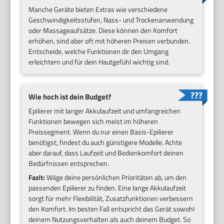
Manche Geräte bieten Extras wie verschiedene
Geschwindigkeitsstufen, Nass- und Trockenanwendung
oder Massageaufsätze. Diese können den Komfort
erhöhen, sind aber oft mit höheren Preisen verbunden.
Entscheide, welche Funktionen dir den Umgang
erleichtern und für dein Hautgefühl wichtig sind.
Wie hoch ist dein Budget?
Epilierer mit langer Akkulaufzeit und umfangreichen
Funktionen bewegen sich meist im höheren
Preissegment. Wenn du nur einen Basis-Epilierer
benötigst, findest du auch günstigere Modelle. Achte
aber darauf, dass Laufzeit und Bedienkomfort deinen
Bedürfnissen entsprechen.
Fazit:
Wäge deine persönlichen Prioritäten ab, um den
passenden Epilierer zu finden. Eine lange Akkulaufzeit
sorgt für mehr Flexibilität, Zusatzfunktionen verbessern
den Komfort. Im besten Fall entspricht das Gerät sowohl
deinem Nutzungsverhalten als auch deinem Budget. So