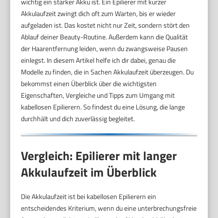
wichtig ein starker Akku ist. Ein Epilierer mit kurzer
Akkulaufzeit zwingt dich oft zum Warten, bis er wieder
aufgeladen ist. Das kostet nicht nur Zeit, sondern stört den
Ablauf deiner Beauty-Routine. Außerdem kann die Qualität
der Haarentfernung leiden, wenn du zwangsweise Pausen
einlegst. In diesem Artikel helfe ich dir dabei, genau die
Modelle zu finden, die in Sachen Akkulaufzeit überzeugen. Du
bekommst einen Überblick über die wichtigsten
Eigenschaften, Vergleiche und Tipps zum Umgang mit
kabellosen Epilierern. So findest du eine Lösung, die lange
durchhält und dich zuverlässig begleitet.
Vergleich: Epilierer mit langer
Akkulaufzeit im Überblick
Die Akkulaufzeit ist bei kabellosen Epilierern ein
entscheidendes Kriterium, wenn du eine unterbrechungsfreie