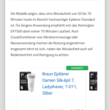
Die Modelle zeigen, dass eine Akkulaufzeit von 50 bis 70
Minuten heute im Bereich hochwertiger Epilierer Standard
ist. Für längere Anwendung empfiehlt sich das Remington
EP7500 dank seiner 70 Minuten Laufzeit. Auch
Zusatzfunktionen wie Vibrationsmassage oder
Nassanwendung machen die Nutzung angenehmer.
Insgesamt lohnt es sich, neben der Akkulaufzeit auch auf
Bedienkomfort und Reinigung zu achten.
ANGEBOT
Braun Epilierer
Damen Silk·épil 7,
Ladyshaver, 7-011,
Silber