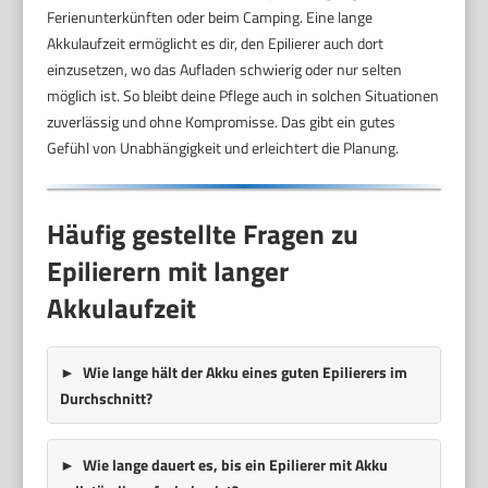
Ferienunterkünften oder beim Camping. Eine lange
Akkulaufzeit ermöglicht es dir, den Epilierer auch dort
einzusetzen, wo das Aufladen schwierig oder nur selten
möglich ist. So bleibt deine Pflege auch in solchen Situationen
zuverlässig und ohne Kompromisse. Das gibt ein gutes
Gefühl von Unabhängigkeit und erleichtert die Planung.
Häufig gestellte Fragen zu
Epilierern mit langer
Akkulaufzeit
Wie lange hält der Akku eines guten Epilierers im
Durchschnitt?
Wie lange dauert es, bis ein Epilierer mit Akku