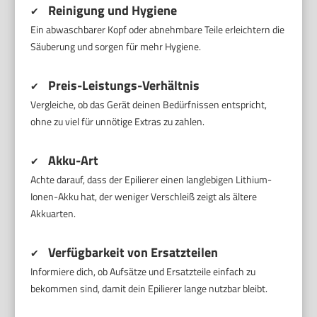
Reinigung und Hygiene
✔
Ein abwaschbarer Kopf oder abnehmbare Teile erleichtern die
Säuberung und sorgen für mehr Hygiene.
Preis-Leistungs-Verhältnis
✔
Vergleiche, ob das Gerät deinen Bedürfnissen entspricht,
ohne zu viel für unnötige Extras zu zahlen.
Akku-Art
✔
Achte darauf, dass der Epilierer einen langlebigen Lithium-
Ionen-Akku hat, der weniger Verschleiß zeigt als ältere
Akkuarten.
Verfügbarkeit von Ersatzteilen
✔
Informiere dich, ob Aufsätze und Ersatzteile einfach zu
bekommen sind, damit dein Epilierer lange nutzbar bleibt.