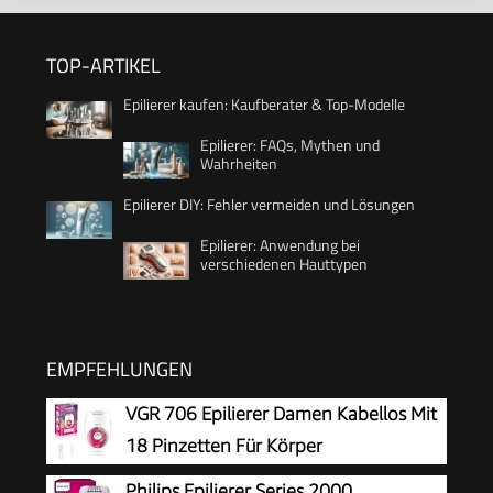
TOP-ARTIKEL
Epilierer kaufen: Kaufberater & Top-Modelle
Epilierer: FAQs, Mythen und
Wahrheiten
Epilierer DIY: Fehler vermeiden und Lösungen
Epilierer: Anwendung bei
verschiedenen Hauttypen
EMPFEHLUNGEN
VGR 706 Epilierer Damen Kabellos Mit
18 Pinzetten Für Körper
Philips Epilierer Series 2000,