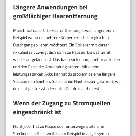
Längere Anwendungen bei
großflächiger Haarentfernung
Manchmal dauert die Haarentfernung etwas länger, zum
Beispiel wenn du mehrere Körperbereiche im gleichen
Durchgang epilieren möchtest. Ein Epilierer mit kurzer
Akkulaufzeit zwingt dich dann zu Pausen, bis das Gerät
wieder aufgeladen ist. Das kann sich unangenehm anfühlen
und den Fluss der Anwendung stören. Mit einem
leistungsstarken Akku kannst du problemlos eine längere
Session durchziehen. So bleibt die Haut besser geschont, weil
du nicht gestresst oder unter Zeitdruck arbeitest.
Wenn der Zugang zu Stromquellen
eingeschränkt ist
Nicht jeder hat zu Hause oder unterwegs stets eine
Steckdose in Reichweite, zum Beispiel in abgelegenen