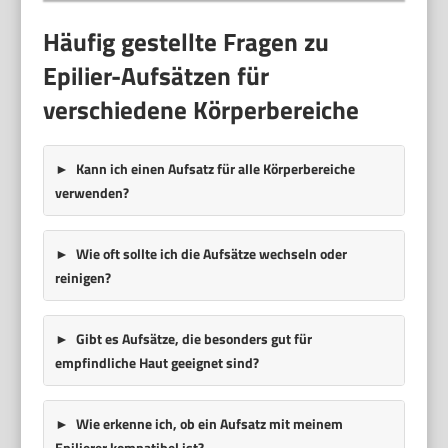
Häufig gestellte Fragen zu
Epilier-Aufsätzen für
verschiedene Körperbereiche
Kann ich einen Aufsatz für alle Körperbereiche
verwenden?
Wie oft sollte ich die Aufsätze wechseln oder
reinigen?
Gibt es Aufsätze, die besonders gut für
empfindliche Haut geeignet sind?
Wie erkenne ich, ob ein Aufsatz mit meinem
Epilierer kompatibel ist?