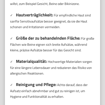
willst, zum Beispiel Gesicht, Beine oder Bikinizone.
Hautverträglichkeit:
✓
Für empfindliche Haut sind
sanfte Sensitivaufsätze besser geeignet, da sie die Haut
schonen und Irritationen vermeiden.
Größe der zu behandelnden Fläche:
✓
Für große
Flächen wie Beine eignen sich breite Aufsätze, während
kleine, präzise Aufsätze besser für das Gesicht sind.
Materialqualität:
✓
Hochwertige Materialien sorgen
für eine längere Lebensdauer und reduzieren das Risiko von
allergischen Reaktionen.
Reinigung und Pflege:
✓
Achte darauf, dass der
Aufsatz einfach abnehmbar und gut zu reinigen ist, um
Hygiene und Funktionalität zu erhalten.