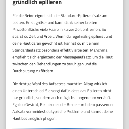
gründlich epilieren
Für die Beine eignet sich der Standard-Epilieraufsatz am
besten. Er ist größer und kann dank seiner breiten
Pinzettenfläche viele Haare in kurzer Zeit entfernen. So
sparst du Zeit und Arbeit. Wenn du regelmäßig epilierst und
deine Haut daran gewohnt ist, kannst du mit einem
Standardaufsatz besonders effektiv arbeiten. Manchmal
empfiehlt sich ergänzend der Massageaufsatz, um die Haut
zwischen den Behandlungen zu beruhigen und die
Durchblutung zu fördern.
Die richtige Wahl des Aufsatzes macht im Alltag wirklich
einen Unterschied. Sie sorgt dafür, dass das Epilieren nicht
nur gründlich, sondern auch möglichst angenehm verläuft.
Egal ob Gesicht, Bikinizone oder Beine – mit dem passenden
Aufsatz vermeidest du typische Probleme und kannst deine
Haut bestmöglich pflegen.