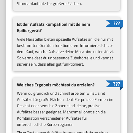
Standardaufsatz für größere Flächen.
Ist der Aufsatz kompatibel mit deinem
Epiliergerät?
Viele Hersteller bieten spezielle Aufsätze an, die nur mit
bestimmten Geräten funktionieren. Informiere dich vor
dem Kauf, welche Aufsätze deine Maschine unterstützt.
So vermeidest du unpassende Zubehörteile und kannst
sicher sein, dass alles gut funktioniert.
Welches Ergebnis möchtest du erzielen?
Wenn du gründlich und schnell arbeiten willst, sind
Aufsätze für große Flächen ideal. Für präzise Formen im
Gesicht oder sensible Zonen sind kleine, präzise
Aufsätze besser geeignet. Manchmal lohnt sich die
Kombination verschiedener Aufsätze für
unterschiedliche Körperregionen.
Tipp:
Teste neue Aufsätze immer vorsichtig an einer