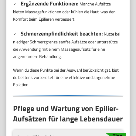
Ergänzende Funktionen:
✓
Manche Aufsätze
bieten Massagefunktionen oder kühlen die Haut, was den
Komfort beim Epilieren verbessert.
Schmerzempfindlichkeit beachten:
✓
Nutze bei
niedriger Schmerzgrenze sanfte Aufsätze oder unterstütze
die Anwendung mit einem Massageaufsatz für eine
angenehmere Behandlung.
Wenn du diese Punkte bei der Auswahl berücksichtigst, bist
du bestens vorbereitet für eine effektive und angenehme
Epilation.
Pflege und Wartung von Epilier-
Aufsätzen für lange Lebensdauer