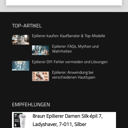
TOP-ARTIKEL
Epilierer kaufen: Kaufberater & Top-Modelle
Epilierer: FAQs, Mythen und
Wahrheiten
Epilierer DIY: Fehler vermeiden und Lösungen
Epilierer: Anwendung bei
verschiedenen Hauttypen
EMPFEHLUNGEN
Braun Epilierer Damen Silk·épil 7,
Ladyshaver, 7-011, Silber