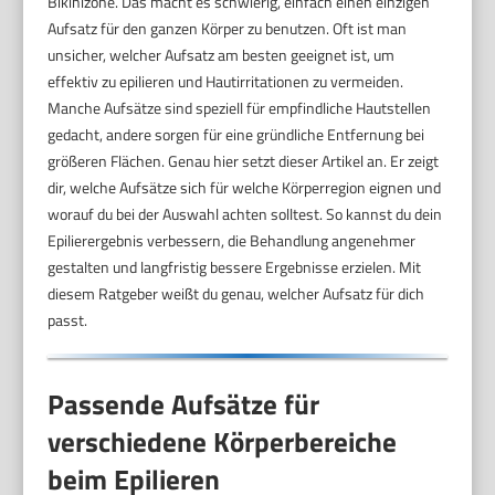
Bikinizone. Das macht es schwierig, einfach einen einzigen
Aufsatz für den ganzen Körper zu benutzen. Oft ist man
unsicher, welcher Aufsatz am besten geeignet ist, um
effektiv zu epilieren und Hautirritationen zu vermeiden.
Manche Aufsätze sind speziell für empfindliche Hautstellen
gedacht, andere sorgen für eine gründliche Entfernung bei
größeren Flächen. Genau hier setzt dieser Artikel an. Er zeigt
dir, welche Aufsätze sich für welche Körperregion eignen und
worauf du bei der Auswahl achten solltest. So kannst du dein
Epilierergebnis verbessern, die Behandlung angenehmer
gestalten und langfristig bessere Ergebnisse erzielen. Mit
diesem Ratgeber weißt du genau, welcher Aufsatz für dich
passt.
Passende Aufsätze für
verschiedene Körperbereiche
beim Epilieren