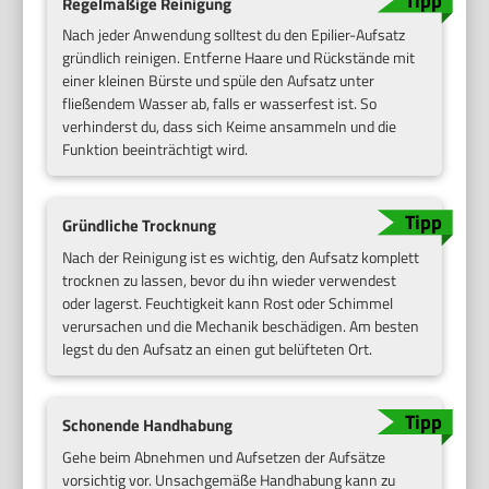
Regelmäßige Reinigung
Nach jeder Anwendung solltest du den Epilier-Aufsatz
gründlich reinigen. Entferne Haare und Rückstände mit
einer kleinen Bürste und spüle den Aufsatz unter
fließendem Wasser ab, falls er wasserfest ist. So
verhinderst du, dass sich Keime ansammeln und die
Funktion beeinträchtigt wird.
Gründliche Trocknung
Nach der Reinigung ist es wichtig, den Aufsatz komplett
trocknen zu lassen, bevor du ihn wieder verwendest
oder lagerst. Feuchtigkeit kann Rost oder Schimmel
verursachen und die Mechanik beschädigen. Am besten
legst du den Aufsatz an einen gut belüfteten Ort.
Schonende Handhabung
Gehe beim Abnehmen und Aufsetzen der Aufsätze
vorsichtig vor. Unsachgemäße Handhabung kann zu