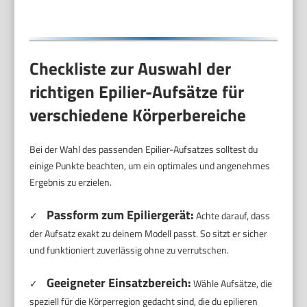
Checkliste zur Auswahl der
richtigen Epilier-Aufsätze für
verschiedene Körperbereiche
Bei der Wahl des passenden Epilier-Aufsatzes solltest du
einige Punkte beachten, um ein optimales und angenehmes
Ergebnis zu erzielen.
Passform zum Epiliergerät:
✓
Achte darauf, dass
der Aufsatz exakt zu deinem Modell passt. So sitzt er sicher
und funktioniert zuverlässig ohne zu verrutschen.
Geeigneter Einsatzbereich:
✓
Wähle Aufsätze, die
speziell für die Körperregion gedacht sind, die du epilieren