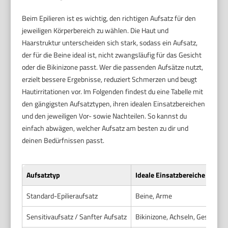
Beim Epilieren ist es wichtig, den richtigen Aufsatz für den
jeweiligen Körperbereich zu wählen. Die Haut und
Haarstruktur unterscheiden sich stark, sodass ein Aufsatz,
der für die Beine ideal ist, nicht zwangsläufig für das Gesicht
oder die Bikinizone passt. Wer die passenden Aufsätze nutzt,
erzielt bessere Ergebnisse, reduziert Schmerzen und beugt
Hautirritationen vor. Im Folgenden findest du eine Tabelle mit
den gängigsten Aufsatztypen, ihren idealen Einsatzbereichen
und den jeweiligen Vor- sowie Nachteilen. So kannst du
einfach abwägen, welcher Aufsatz am besten zu dir und
deinen Bedürfnissen passt.
Aufsatztyp
Ideale Einsatzbereiche
Standard-Epilieraufsatz
Beine, Arme
Sensitivaufsatz / Sanfter Aufsatz
Bikinizone, Achseln, Gesicht