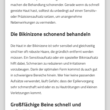
machen die Behandlung schonender. Gerade wenn du schnell
gereizte Haut hast, solltest du unbedingt auf einen Sensitiv-
oder Präzisionsaufsatz setzen, um unangenehme
Nebenwirkungen zu vermeiden.
Die Bikinizone schonend behandeln
Die Haut in der Bikinizone ist sehr sensibel und gleichzeitig
sind hier oft robuste Haare, die gründlich entfernt werden
müssen. Ein Sensitivaufsatz oder ein spezieller Bikiniaufsatz
hilft dabei, Schmerzen zu reduzieren und Irritationen
vorzubeugen. Dank der optimalen Form kommst du auch gut
in schwierigere Bereiche hinein. Wer hier keine passenden
Aufsätze verwendet, läuft Gefahr, dass der Epiliervorgang
sehr schmerzhaft wird oder es zu Hautrötungen und kleinen
Verletzungen kommt.
Großflächige Beine schnell und