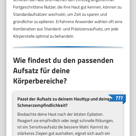
Fortgeschrittene Nutzer, die ihre Haut gut kennen, können zu
Standardaufsätzen wechseln, um Zeit zu sparen und
gründlicher zu epilieren. Erfahrene Anwender wählen oft eine
Kombination aus Standard- und Präzisionsaufsatz, um jede
Körperstelle optimal zu behandeln.
Wie findest du den passenden
Aufsatz für deine
Körperbereiche?
Passt der Aufsatz zu deinem Hauttyp und deiner
Schmerzempfindlichkeit?
Beobachte deine Haut nach der letzten Epilation.
Reagiert sie empfindlich oder zeigt schnelle Rötungen,
ist ein Sensitivaufsatz die bessere Wahl. Kannst du
stärkeres Ziepen gut aushalten, eignet sich auch ein