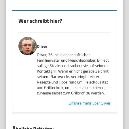
Wer schreibt hier?
Oliver
Oliver, 36, ist leidenschaftlicher
Familienvater und Fleischliebhaber. Er liebt
saftige Steaks und zaubert sie auf seinem
Kontaktgrill. Wenn er nicht gerade Zeit mit
seinem Nachwuchs verbringt, teilt er
Rezepte und Tipps rund um Fleischqualität
und Grilltechnik, um Leser zu inspirieren,
zuhause selbst zum Grillprofi zu werden.
Erfahre mehr über Oliver
Ähnliche Beiträge: