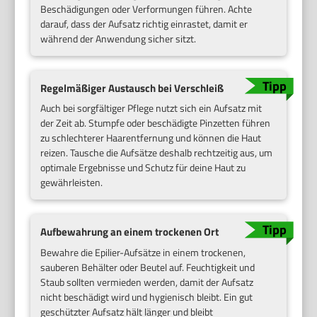
Beschädigungen oder Verformungen führen. Achte
darauf, dass der Aufsatz richtig einrastet, damit er
während der Anwendung sicher sitzt.
Regelmäßiger Austausch bei Verschleiß
Auch bei sorgfältiger Pflege nutzt sich ein Aufsatz mit
der Zeit ab. Stumpfe oder beschädigte Pinzetten führen
zu schlechterer Haarentfernung und können die Haut
reizen. Tausche die Aufsätze deshalb rechtzeitig aus, um
optimale Ergebnisse und Schutz für deine Haut zu
gewährleisten.
Aufbewahrung an einem trockenen Ort
Bewahre die Epilier-Aufsätze in einem trockenen,
sauberen Behälter oder Beutel auf. Feuchtigkeit und
Staub sollten vermieden werden, damit der Aufsatz
nicht beschädigt wird und hygienisch bleibt. Ein gut
geschützter Aufsatz hält länger und bleibt