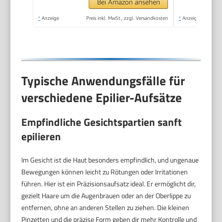
Haarentferner.
Bei Amazon ansehen
*
Anzeige
Preis inkl. MwSt., zzgl. Versandkosten
*
Anzeige
Typische Anwendungsfälle für
verschiedene Epilier-Aufsätze
Empfindliche Gesichtspartien sanft
epilieren
Im Gesicht ist die Haut besonders empfindlich, und ungenaue
Bewegungen können leicht zu Rötungen oder Irritationen
führen. Hier ist ein Präzisionsaufsatz ideal. Er ermöglicht dir,
gezielt Haare um die Augenbrauen oder an der Oberlippe zu
entfernen, ohne an anderen Stellen zu ziehen. Die kleinen
Pinzetten und die präzise Form geben dir mehr Kontrolle und