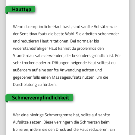
Hauttyp
Wenn du empfindliche Haut hast, sind sanfte Aufsätze wie
der Sensitivaufsatz die beste Wahl. Sie arbeiten schonender
und reduzieren Hautirritationen. Bei normaler bis
widerstandsfähiger Haut kannst du problemlos den
Standardaufsatz verwenden, der besonders gründlich ist. Für
sehr trockene oder zu Rötungen neigende Haut solltest du
außerdem auf eine sanfte Anwendung achten und
gegebenenfalls einen Massageaufsatz nutzen, um die
Durchblutung zu fördern.
Schmerzempfindlichkeit
Wer eine niedrige Schmerzgrenze hat, sollte auf sanfte
Aufsätze setzen. Diese verringern die Schmerzen beim
Epilieren, indem sie den Druck auf die Haut reduzieren. Ein