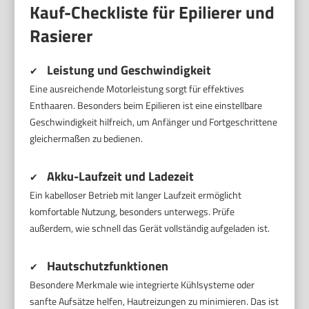
Kauf-Checkliste für Epilierer und
Rasierer
Leistung und Geschwindigkeit
✔
Eine ausreichende Motorleistung sorgt für effektives
Enthaaren. Besonders beim Epilieren ist eine einstellbare
Geschwindigkeit hilfreich, um Anfänger und Fortgeschrittene
gleichermaßen zu bedienen.
Akku-Laufzeit und Ladezeit
✔
Ein kabelloser Betrieb mit langer Laufzeit ermöglicht
komfortable Nutzung, besonders unterwegs. Prüfe
außerdem, wie schnell das Gerät vollständig aufgeladen ist.
Hautschutzfunktionen
✔
Besondere Merkmale wie integrierte Kühlsysteme oder
sanfte Aufsätze helfen, Hautreizungen zu minimieren. Das ist