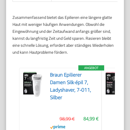
Zusammenfassend bietet das Epilieren eine längere glatte
Haut mit weniger häufigen Anwendungen. Obwohl die
Eingewöhnung und der Zeitaufwand anfangs größer sind,
kannst du langfristig Zeit und Geld sparen. Rasieren bleibt
eine schnelle Lösung, erfordert aber ständiges Wiederholen
und kann Hautprobleme fördern.
ANGEBOT
Braun Epilierer
Damen Silk·épil 7,
Ladyshaver, 7-011,
Silber
98,99 €
84,99 €