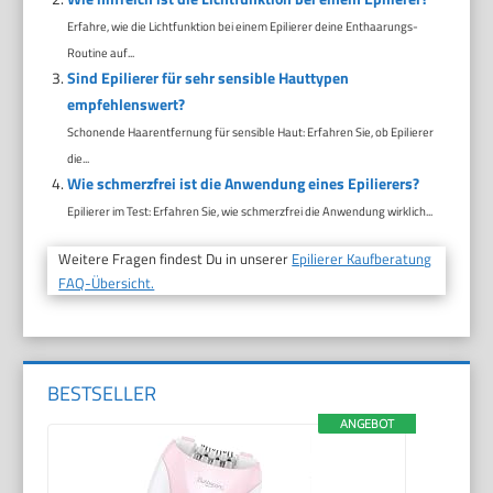
Erfahre, wie die Lichtfunktion bei einem Epilierer deine Enthaarungs-
Routine auf...
Sind Epilierer für sehr sensible Hauttypen
empfehlenswert?
Schonende Haarentfernung für sensible Haut: Erfahren Sie, ob Epilierer
die...
Wie schmerzfrei ist die Anwendung eines Epilierers?
Epilierer im Test: Erfahren Sie, wie schmerzfrei die Anwendung wirklich...
Weitere Fragen findest Du in unserer
Epilierer Kaufberatung
FAQ-Übersicht.
BESTSELLER
ANGEBOT