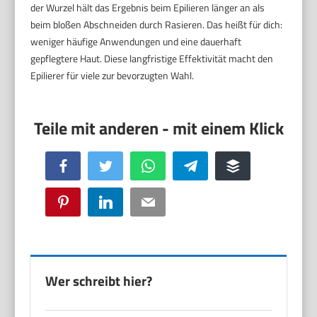
der Wurzel hält das Ergebnis beim Epilieren länger an als
beim bloßen Abschneiden durch Rasieren. Das heißt für dich:
weniger häufige Anwendungen und eine dauerhaft
gepflegtere Haut. Diese langfristige Effektivität macht den
Epilierer für viele zur bevorzugten Wahl.
Facebook
Twitter
WhatsApp
Telegram
Buffer
Pinterest
LinkedIn
Email
Wer schreibt hier?