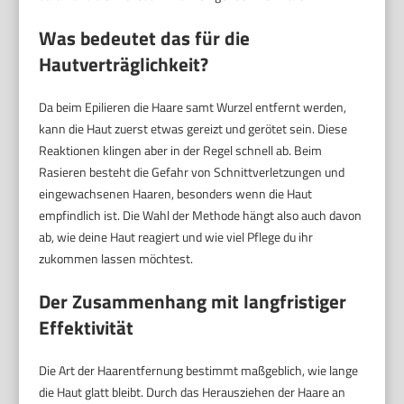
Was bedeutet das für die
Hautverträglichkeit?
Da beim Epilieren die Haare samt Wurzel entfernt werden,
kann die Haut zuerst etwas gereizt und gerötet sein. Diese
Reaktionen klingen aber in der Regel schnell ab. Beim
Rasieren besteht die Gefahr von Schnittverletzungen und
eingewachsenen Haaren, besonders wenn die Haut
empfindlich ist. Die Wahl der Methode hängt also auch davon
ab, wie deine Haut reagiert und wie viel Pflege du ihr
zukommen lassen möchtest.
Der Zusammenhang mit langfristiger
Effektivität
Die Art der Haarentfernung bestimmt maßgeblich, wie lange
die Haut glatt bleibt. Durch das Herausziehen der Haare an