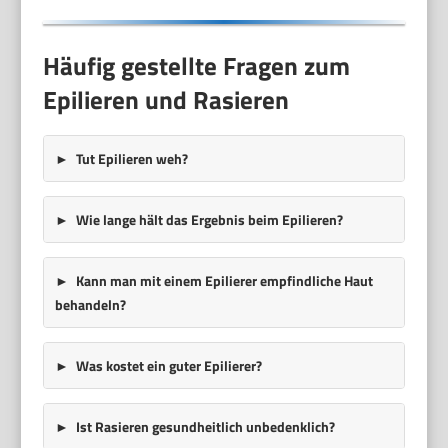
Häufig gestellte Fragen zum
Epilieren und Rasieren
Tut Epilieren weh?
Wie lange hält das Ergebnis beim Epilieren?
Kann man mit einem Epilierer empfindliche Haut
behandeln?
Was kostet ein guter Epilierer?
Ist Rasieren gesundheitlich unbedenklich?