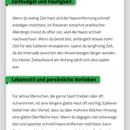
Zeitbudget und Häufigkeit
Wenn du wenig Zeit hast und die Haarentfernung schnell
erledigen möchtest, ist Rasieren zunächst praktischer.
Allerdings musst du öfter ran, weil die Haare schnell
nachwachsen. Wenn du bereit bist, anfänglich etwas mehr
Zeit für das Epilieren einzuplanen, sparst du langfristig Zeit,
da die Intervalle zwischen den Anwendungen länger werden.
Ein kleiner Zeitaufwand am Anfang zahlt sich also später
aus.
Lebensstil und persönliche Vorlieben
Für aktive Menschen, die gerne Sport treiben oder oft
schwimmen, ist eine längere glatte Haut oft wichtig. Epilieren
bietet hier den Vorteil, dass du über mehrere Wochen hinweg
eine glatte Oberfläche hast. Wenn du dagegen viel unterwegs
bist und spontan schnell Haare entfernen möchtest, kann