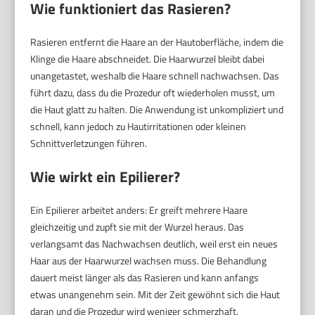
Wie funktioniert das Rasieren?
Rasieren entfernt die Haare an der Hautoberfläche, indem die
Klinge die Haare abschneidet. Die Haarwurzel bleibt dabei
unangetastet, weshalb die Haare schnell nachwachsen. Das
führt dazu, dass du die Prozedur oft wiederholen musst, um
die Haut glatt zu halten. Die Anwendung ist unkompliziert und
schnell, kann jedoch zu Hautirritationen oder kleinen
Schnittverletzungen führen.
Wie wirkt ein Epilierer?
Ein Epilierer arbeitet anders: Er greift mehrere Haare
gleichzeitig und zupft sie mit der Wurzel heraus. Das
verlangsamt das Nachwachsen deutlich, weil erst ein neues
Haar aus der Haarwurzel wachsen muss. Die Behandlung
dauert meist länger als das Rasieren und kann anfangs
etwas unangenehm sein. Mit der Zeit gewöhnt sich die Haut
daran und die Prozedur wird weniger schmerzhaft.