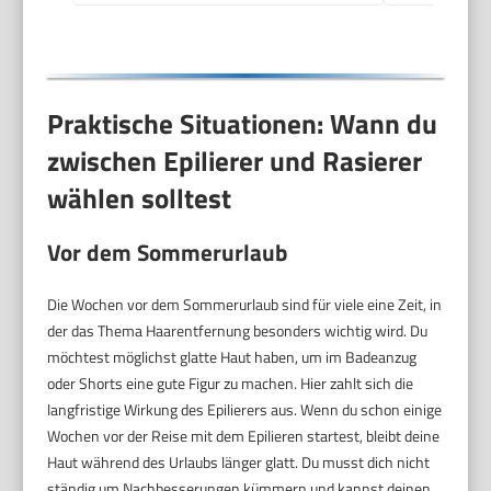
Praktische Situationen: Wann du
zwischen Epilierer und Rasierer
wählen solltest
Vor dem Sommerurlaub
Die Wochen vor dem Sommerurlaub sind für viele eine Zeit, in
der das Thema Haarentfernung besonders wichtig wird. Du
möchtest möglichst glatte Haut haben, um im Badeanzug
oder Shorts eine gute Figur zu machen. Hier zahlt sich die
langfristige Wirkung des Epilierers aus. Wenn du schon einige
Wochen vor der Reise mit dem Epilieren startest, bleibt deine
Haut während des Urlaubs länger glatt. Du musst dich nicht
ständig um Nachbesserungen kümmern und kannst deinen