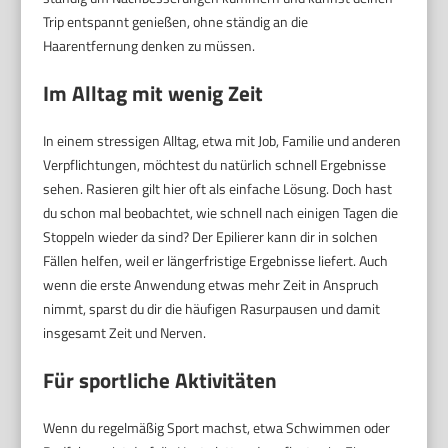
Trip entspannt genießen, ohne ständig an die
Haarentfernung denken zu müssen.
Im Alltag mit wenig Zeit
In einem stressigen Alltag, etwa mit Job, Familie und anderen
Verpflichtungen, möchtest du natürlich schnell Ergebnisse
sehen. Rasieren gilt hier oft als einfache Lösung. Doch hast
du schon mal beobachtet, wie schnell nach einigen Tagen die
Stoppeln wieder da sind? Der Epilierer kann dir in solchen
Fällen helfen, weil er längerfristige Ergebnisse liefert. Auch
wenn die erste Anwendung etwas mehr Zeit in Anspruch
nimmt, sparst du dir die häufigen Rasurpausen und damit
insgesamt Zeit und Nerven.
Für sportliche Aktivitäten
Wenn du regelmäßig Sport machst, etwa Schwimmen oder