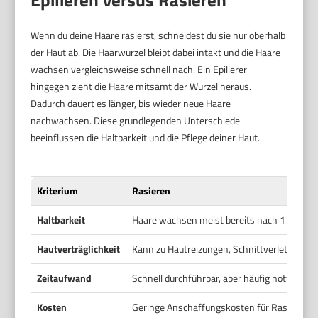
Wenn du deine Haare rasierst, schneidest du sie nur oberhalb
der Haut ab. Die Haarwurzel bleibt dabei intakt und die Haare
wachsen vergleichsweise schnell nach. Ein Epilierer
hingegen zieht die Haare mitsamt der Wurzel heraus.
Dadurch dauert es länger, bis wieder neue Haare
nachwachsen. Diese grundlegenden Unterschiede
beeinflussen die Haltbarkeit und die Pflege deiner Haut.
Kriterium
Rasieren
Haltbarkeit
Haare wachsen meist bereits nach 1 bis 3 
Hautverträglichkeit
Kann zu Hautreizungen, Schnittverletzunge
Zeitaufwand
Schnell durchführbar, aber häufig notwendi
Kosten
Geringe Anschaffungskosten für Rasierer; 