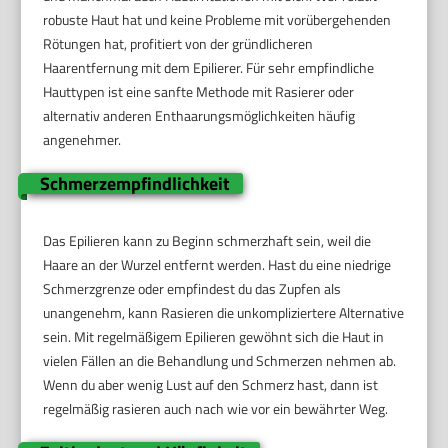
robuste Haut hat und keine Probleme mit vorübergehenden
Rötungen hat, profitiert von der gründlicheren
Haarentfernung mit dem Epilierer. Für sehr empfindliche
Hauttypen ist eine sanfte Methode mit Rasierer oder
alternativ anderen Enthaarungsmöglichkeiten häufig
angenehmer.
Schmerzempfindlichkeit
Das Epilieren kann zu Beginn schmerzhaft sein, weil die
Haare an der Wurzel entfernt werden. Hast du eine niedrige
Schmerzgrenze oder empfindest du das Zupfen als
unangenehm, kann Rasieren die unkompliziertere Alternative
sein. Mit regelmäßigem Epilieren gewöhnt sich die Haut in
vielen Fällen an die Behandlung und Schmerzen nehmen ab.
Wenn du aber wenig Lust auf den Schmerz hast, dann ist
regelmäßig rasieren auch nach wie vor ein bewährter Weg.