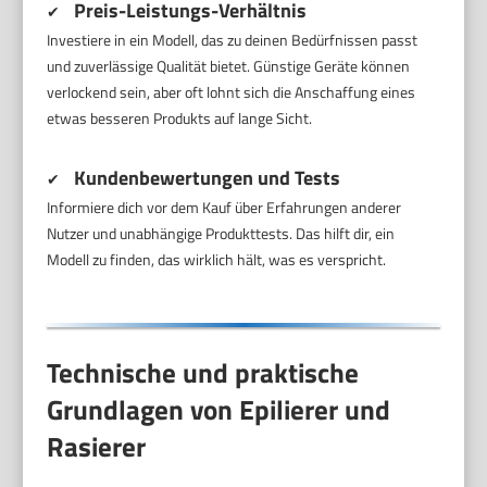
Preis-Leistungs-Verhältnis
✔
Investiere in ein Modell, das zu deinen Bedürfnissen passt
und zuverlässige Qualität bietet. Günstige Geräte können
verlockend sein, aber oft lohnt sich die Anschaffung eines
etwas besseren Produkts auf lange Sicht.
Kundenbewertungen und Tests
✔
Informiere dich vor dem Kauf über Erfahrungen anderer
Nutzer und unabhängige Produkttests. Das hilft dir, ein
Modell zu finden, das wirklich hält, was es verspricht.
Technische und praktische
Grundlagen von Epilierer und
Rasierer