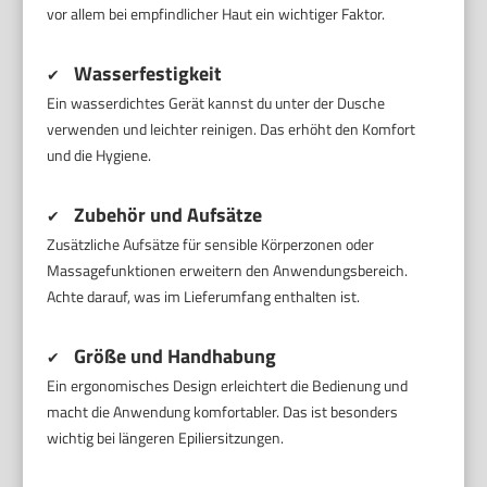
vor allem bei empfindlicher Haut ein wichtiger Faktor.
Wasserfestigkeit
✔
Ein wasserdichtes Gerät kannst du unter der Dusche
verwenden und leichter reinigen. Das erhöht den Komfort
und die Hygiene.
Zubehör und Aufsätze
✔
Zusätzliche Aufsätze für sensible Körperzonen oder
Massagefunktionen erweitern den Anwendungsbereich.
Achte darauf, was im Lieferumfang enthalten ist.
Größe und Handhabung
✔
Ein ergonomisches Design erleichtert die Bedienung und
macht die Anwendung komfortabler. Das ist besonders
wichtig bei längeren Epiliersitzungen.