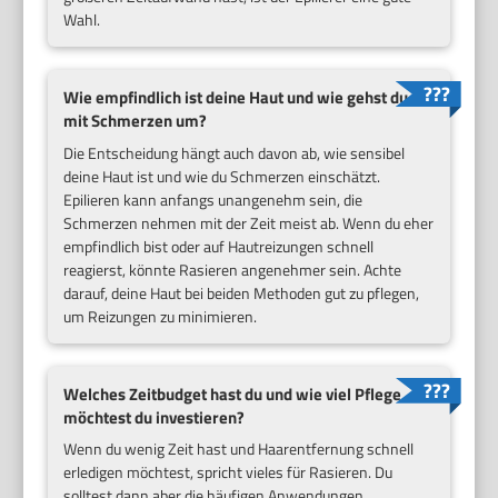
Wahl.
Wie empfindlich ist deine Haut und wie gehst du
mit Schmerzen um?
Die Entscheidung hängt auch davon ab, wie sensibel
deine Haut ist und wie du Schmerzen einschätzt.
Epilieren kann anfangs unangenehm sein, die
Schmerzen nehmen mit der Zeit meist ab. Wenn du eher
empfindlich bist oder auf Hautreizungen schnell
reagierst, könnte Rasieren angenehmer sein. Achte
darauf, deine Haut bei beiden Methoden gut zu pflegen,
um Reizungen zu minimieren.
Welches Zeitbudget hast du und wie viel Pflege
möchtest du investieren?
Wenn du wenig Zeit hast und Haarentfernung schnell
erledigen möchtest, spricht vieles für Rasieren. Du
solltest dann aber die häufigen Anwendungen