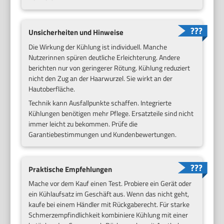
Unsicherheiten und Hinweise
Die Wirkung der Kühlung ist individuell. Manche
Nutzerinnen spüren deutliche Erleichterung. Andere
berichten nur von geringerer Rötung. Kühlung reduziert
nicht den Zug an der Haarwurzel. Sie wirkt an der
Hautoberfläche.
Technik kann Ausfallpunkte schaffen. Integrierte
Kühlungen benötigen mehr Pflege. Ersatzteile sind nicht
immer leicht zu bekommen. Prüfe die
Garantiebestimmungen und Kundenbewertungen.
Praktische Empfehlungen
Mache vor dem Kauf einen Test. Probiere ein Gerät oder
ein Kühlaufsatz im Geschäft aus. Wenn das nicht geht,
kaufe bei einem Händler mit Rückgaberecht. Für starke
Schmerzempfindlichkeit kombiniere Kühlung mit einer