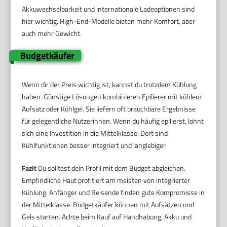
Akkuwechselbarkeit und internationale Ladeoptionen sind
hier wichtig. High-End-Modelle bieten mehr Komfort, aber
auch mehr Gewicht.
Budgetkäufer
Wenn dir der Preis wichtig ist, kannst du trotzdem Kühlung
haben. Günstige Lösungen kombinieren Epilierer mit kühlem
Aufsatz oder Kühlgel. Sie liefern oft brauchbare Ergebnisse
für gelegentliche Nutzerinnen. Wenn du häufig epilierst, lohnt
sich eine Investition in die Mittelklasse. Dort sind
Kühlfunktionen besser integriert und langlebiger.
Fazit
Du solltest dein Profil mit dem Budget abgleichen.
Empfindliche Haut profitiert am meisten von integrierter
Kühlung. Anfänger und Reisende finden gute Kompromisse in
der Mittelklasse. Budgetkäufer können mit Aufsätzen und
Gels starten. Achte beim Kauf auf Handhabung, Akku und