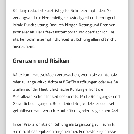
Kühlung reduziert kurzfristig das Schmerzempfinden. Sie
verlangsamt die Nervenleitgeschwindigkeit und verringert
lokale Durchblutung. Dadurch klingen Rötung und Brennen
schneller ab. Der Effekt ist temporär und oberflächlich. Bei
starker Schmerzempfindlichkeit ist Kühlung allein oft nicht
ausreichend.
Grenzen und Risiken
Kälte kann Hautschäden verursachen, wenn sie zu intensiv
oder zu lange wirkt. Achte auf Gefühlsstörungen oder weiße
Stellen auf der Haut. Elektrische Kühlung erhöht die
Ausfallwahrscheinlichkeit des Geräts. Prüfe Reinigungs- und
Garantiebedingungen. Bei entzündeter, verletzter oder sehr
gefühlloser Haut verzichte auf Kühlung oder frage einen Arzt.
In der Praxis lohnt sich Kühlung als Ergänzung zur Technik.
Sie macht das Epilieren angenehmer. Für beste Ergebnisse