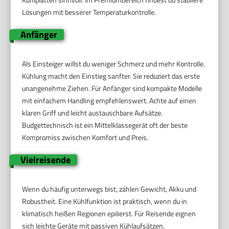
Lösungen mit besserer Temperaturkontrolle.
Anfänger
Als Einsteiger willst du weniger Schmerz und mehr Kontrolle.
Kühlung macht den Einstieg sanfter. Sie reduziert das erste
unangenehme Ziehen. Für Anfänger sind kompakte Modelle
mit einfachem Handling empfehlenswert. Achte auf einen
klaren Griff und leicht austauschbare Aufsätze.
Budgettechnisch ist ein Mittelklassegerät oft der beste
Kompromiss zwischen Komfort und Preis.
Vielreisende
Wenn du häufig unterwegs bist, zählen Gewicht, Akku und
Robustheit. Eine Kühlfunktion ist praktisch, wenn du in
klimatisch heißen Regionen epilierst. Für Reisende eignen
sich leichte Geräte mit passiven Kühlaufsätzen.