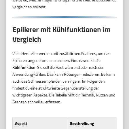
vergleichen solltest.
Epilierer mit Kühlfunktionen im
Vergleich
Viele Hersteller werben mit zusätzlichen Features, um das
Epilieren angenehmer zu machen. Eine davon ist die
Kühlfunktion
. Sie soll die Haut während oder nach der
Anwendung kühlen. Das kann Rötungen reduzieren. Es kann
auch das Schmerzempfinden verringern. Im Folgenden
findest du eine strukturierte Gegenüberstellung der
wichtigsten Aspekte. Die Tabelle hilft dir, Technik, Nutzen und
Grenzen schnell zu erfassen.
Aspekt
Beschreibung