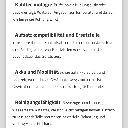
Kühltechnologie
: Prüfe, ob die Kühlung aktiv oder
passiv erfolgt. Achte auf Angaben zur Temperatur und darauf,
wie lange die Kühlung wirkt.
Aufsatzkompatibilität und Ersatzteile
:
Informiere dich, ob Kühlaufsatz und Epilierkopf austauschbar
sind. Verfügbarkeit von Ersatzteilen wirkt sich auf die
Lebensdauer des Geräts aus.
Akku und Mobilität
: Schau auf Akkulaufzeit und
Ladezeit, wenn du das Gerät unterwegs nutzen willst.
Gewicht und Ladeanschluss sind wichtig für Reisende.
Reinigungsfähigkeit
: Bevorzuge abnehmbare,
wasserfeste Aufsätze, die sich leicht reinigen lassen. Einfach
zu reinigende Teile reduzieren bakterielle Belastung und
verlängern die Haltbarkeit.