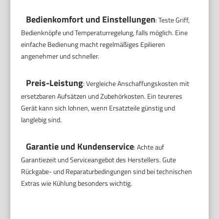
Bedienkomfort und Einstellungen
: Teste Griff,
Bedienknöpfe und Temperaturregelung, falls möglich. Eine
einfache Bedienung macht regelmäßiges Epilieren
angenehmer und schneller.
Preis-Leistung
: Vergleiche Anschaffungskosten mit
ersetzbaren Aufsätzen und Zubehörkosten. Ein teureres
Gerät kann sich lohnen, wenn Ersatzteile günstig und
langlebig sind.
Garantie und Kundenservice
: Achte auf
Garantiezeit und Serviceangebot des Herstellers. Gute
Rückgabe- und Reparaturbedingungen sind bei technischen
Extras wie Kühlung besonders wichtig.