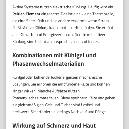
Aktive Systeme nutzen elektrische Kühlung. Häufig wird ein
Peltier-Element
eingesetzt. Das ist eine kleine Thermozeile,
die eine Seite kühlt und die andere erwärmt, wenn Strom
fließt. Aktive Kühlung kann kontinuierlich kühlen. Sie erhöht
aber Gewicht und Energieverbrauch. Geräte mit aktiver
Kühlung sind technisch anspruchsvoller und teurer.
Kombinationen mit Kühlgel und
Phasenwechselmaterialien
Kühlgel oder kühlende Tücher ergänzen mechanische
Lösungen. Sie erhöhen die empfundene Kälte und können
länger wirken. Manche Aufsätze nutzen
Phasenwechselmaterialien. Diese speichern Kälte und geben
sie gleichmäßig ab. Gels und Tücher sind flexibel und
preiswert. Sie erfordern allerdings Nachkauf und Pflege.
Wirkung auf Schmerz und Haut