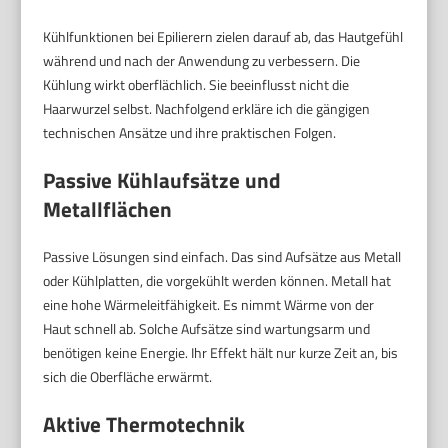
Kühlfunktionen bei Epilierern zielen darauf ab, das Hautgefühl
während und nach der Anwendung zu verbessern. Die
Kühlung wirkt oberflächlich. Sie beeinflusst nicht die
Haarwurzel selbst. Nachfolgend erkläre ich die gängigen
technischen Ansätze und ihre praktischen Folgen.
Passive Kühlaufsätze und
Metallflächen
Passive Lösungen sind einfach. Das sind Aufsätze aus Metall
oder Kühlplatten, die vorgekühlt werden können. Metall hat
eine hohe Wärmeleitfähigkeit. Es nimmt Wärme von der
Haut schnell ab. Solche Aufsätze sind wartungsarm und
benötigen keine Energie. Ihr Effekt hält nur kurze Zeit an, bis
sich die Oberfläche erwärmt.
Aktive Thermotechnik