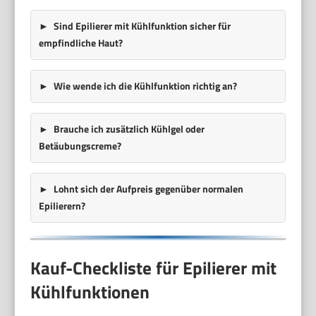
Sind Epilierer mit Kühlfunktion sicher für
empfindliche Haut?
Wie wende ich die Kühlfunktion richtig an?
Brauche ich zusätzlich Kühlgel oder
Betäubungscreme?
Lohnt sich der Aufpreis gegenüber normalen
Epilierern?
Kauf-Checkliste für Epilierer mit
Kühlfunktionen