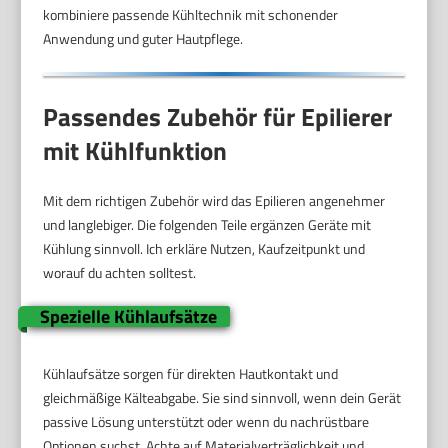
kombiniere passende Kühltechnik mit schonender
Anwendung und guter Hautpflege.
Passendes Zubehör für Epilierer
mit Kühlfunktion
Mit dem richtigen Zubehör wird das Epilieren angenehmer
und langlebiger. Die folgenden Teile ergänzen Geräte mit
Kühlung sinnvoll. Ich erkläre Nutzen, Kaufzeitpunkt und
worauf du achten solltest.
Spezielle Kühlaufsätze
Kühlaufsätze sorgen für direkten Hautkontakt und
gleichmäßige Kälteabgabe. Sie sind sinnvoll, wenn dein Gerät
passive Lösung unterstützt oder wenn du nachrüstbare
Optionen suchst. Achte auf Materialverträglichkeit und