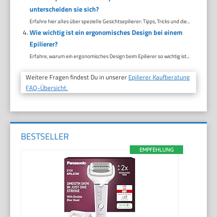
unterscheiden sie sich?
Erfahre hier alles über spezielle Gesichtsepilierer: Tipps, Tricks und die...
Wie wichtig ist ein ergonomisches Design bei einem
Epilierer?
Erfahre, warum ein ergonomisches Design beim Epilierer so wichtig ist...
Weitere Fragen findest Du in unserer
Epilierer Kaufberatung
FAQ-Übersicht.
BESTSELLER
EMPFEHLUNG