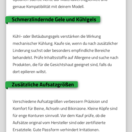
genaue Kompatibilität mit deinem Modell.
Schmerzlindernde Gele und Kühlgels
Kühl- oder Betäubungsgels verstärken die Wirkung
mechanischer Kühlung. Kaufe sie, wenn du nach zusätzlicher
Linderung suchst oder besonders empfindliche Bereiche
behandelst. Prüfe Inhaltsstoffe auf Allergene und suche nach
Produkten, die für die Gesichtshaut geeignet sind, falls du
dort epilieren willst.
Zusätzliche Aufsatzgrößen
Verschiedene Aufsatzgrößen verbessern Präzision und
Komfort für Beine, Achseln und Bikinizone. Kleine Köpfe sind
für enge Konturen sinnvoll. Vor dem Kauf prüfe, ob die
Aufsätze original vom Hersteller sind oder zertifizierte
Ersatzteile. Gute Passform verhindert Irritationen.