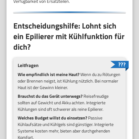
Verfügbarkeit von Ersatzteilen.
Entscheidungshilfe: Lohnt sich
ein Epilierer mit Kühlfunktion für
dich?
Leitfragen
Wie empfindlich ist meine Haut?
Wenn du zu Rötungen
oder Brennen neigst, ist Kühlung nützlich. Bei normaler
Haut ist der Gewinn kleiner.
Brauchst du das Gerät unterwegs?
Reisefreudige
sollten auf Gewicht und Akku achten. Integrierte
Kühlungen sind oft schwerer als reine Epilierer.
Welches Budget willst du einsetzen?
Passive
Kühlaufsätze und Kühlgels sind günstiger. Integrierte
Systeme kosten mehr, bieten aber durchgehenden
Komfort.